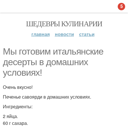
5
ШЕДЕВРЫ КУЛИНАРИИ
главная
новости
статьи
Мы готовим итальянские
десерты в домашних
условиях!
Очень вкусно!
Печенье савоярди в домашних условиях.
Ингредиенты:
2 яйца.
60 г сахара.