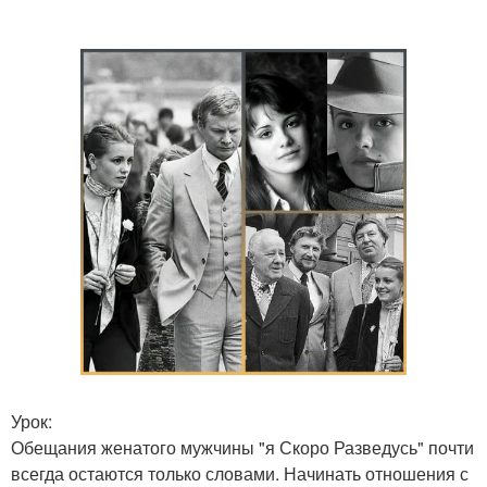
Урок:
Обещания женатого мужчины "я Скоро Разведусь" почти
всегда остаются только словами. Начинать отношения с