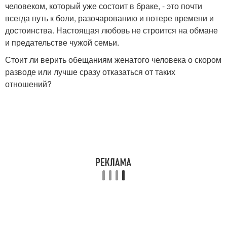
человеком, который уже состоит в браке, - это почти
всегда путь к боли, разочарованию и потере времени и
достоинства. Настоящая любовь не строится на обмане
и предательстве чужой семьи.
Стоит ли верить обещаниям женатого человека о скором
разводе или лучше сразу отказаться от таких
отношений?