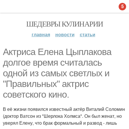
5
ШЕДЕВРЫ КУЛИНАРИИ
главная
новости
статьи
Актриса Елена Цыплакова
долгое время считалась
одной из самых светлых и
"Правильных" актрис
советского кино.
В её жизни появился известный актёр Виталий Соломин
(доктор Ватсон из "Шерлока Холмса". Он был женат, но
уверял Елену, что брак формальный и развод - лишь