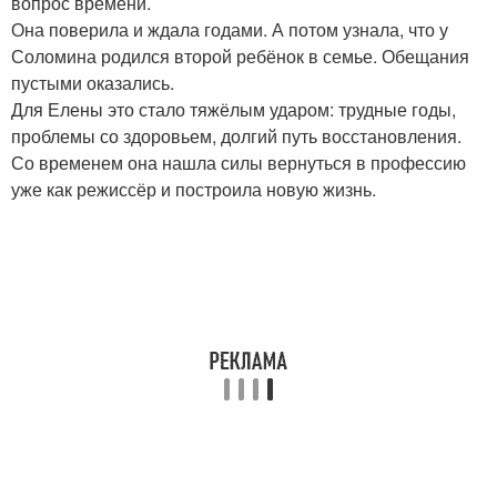
вопрос времени.
Она поверила и ждала годами. А потом узнала, что у
Соломина родился второй ребёнок в семье. Обещания
пустыми оказались.
Для Елены это стало тяжёлым ударом: трудные годы,
проблемы со здоровьем, долгий путь восстановления.
Со временем она нашла силы вернуться в профессию
уже как режиссёр и построила новую жизнь.