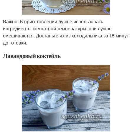
Важно! В приготовлении лучше использовать
ингредиенты комнатной температуры: они лучше
смешиваются. Достаньте их из холодильника за 15 минут
до готовки.
Лавандовый коктейль