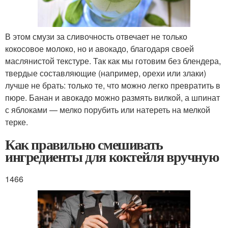
В этом смузи за сливочность отвечает не только
кокосовое молоко, но и авокадо, благодаря своей
маслянистой текстуре. Так как мы готовим без блендера,
твердые составляющие (например, орехи или злаки)
лучше не брать: только те, что можно легко превратить в
пюре. Банан и авокадо можно размять вилкой, а шпинат
с яблоками — мелко порубить или натереть на мелкой
терке.
Как правильно смешивать
ингредиенты для коктейля вручную
1466