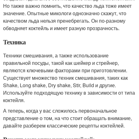
Но также важно помнить, что качество льда тоже имеет
значение. Опытные микологи однозначно скажут, что
качеством льда нельзя пренебрегать. Он по-разному
обводняет коктейль и имеет разную прозрачность.
Техника
Техники смешивания, а также использование
правильной посуды, такой как шейкер и стрейнер,
являются ключевыми факторами при приготовлении.
Существует множество техник смешивания, таких как
Shake, Long shake, Dry shake, Stir, Build и другие.
Используйте подходящую технику в зависимости от типа
коктейля.
А теперь, когда у вас сложилось первоначальное
представление о том, на что стоит обращать внимание,
давайте разберем классические рецепты коктейлей.