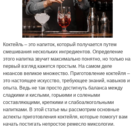
Коктейль – это напиток, который получается путем
смешивания нескольких ингредиентов. Определение
этого напитка звучит максимально понятно, но только на
первый взгляд кажется простым. На самом деле
нюансов великое множество. Приготовление коктейля –
это настоящее искусство, требующее знаний, навыков и
опыта. Ведь не так просто достигнуть баланса между
сладкими и кислыми, горькими и солеными
составляющими, крепкими и слабоалкогольными
напитками. В этой статье мы рассмотрим основные
аспекты приготовления коктейля, которые помогут вам
начать постигать непростое ремесло миксологии.