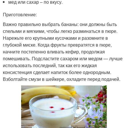
мед или сахар – по вкусу.
Приготовление:
Важно правильно выбрать бананы: они должны быть
спелыми и мягкими, чтобы легко разминаться в пюре.
Нарежьте его крупными кусочками и разомните в
глубокой миске. Когда фрукты превратятся в пюре,
начните постепенно вливать кефир, продолжая
помешивать. Подсластите сахаром или медом — лучше
использовать последний, так как его жидкая
консистенция сделает напиток более однородным.
Взболтайте смузи в шейкере, охладите перед подачей.