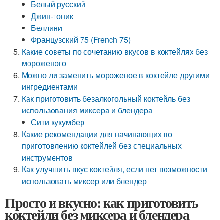
Белый русский
Джин-тоник
Беллини
Французский 75 (French 75)
Какие советы по сочетанию вкусов в коктейлях без
мороженого
Можно ли заменить мороженое в коктейле другими
ингредиентами
Как приготовить безалкогольный коктейль без
использования миксера и блендера
Сити кукумбер
Какие рекомендации для начинающих по
приготовлению коктейлей без специальных
инструментов
Как улучшить вкус коктейля, если нет возможности
использовать миксер или блендер
Просто и вкусно: как приготовить
коктейли без миксера и блендера