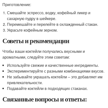
Приготовление:
Смешайте эспрессо, водку, кофейный ликер и
сахарную пудру в шейкере.
Перемешайте и перелейте в охлажденный стакан.
Украсьте кофейным зерном.
Советы и рекомендации
Чтобы ваши коктейли получались вкусными и
ароматными, следуйте этим советам:
Используйте свежие и качественные ингредиенты.
Экспериментируйте с разными комбинациями вкусов.
Не забывайте украшать коктейли – это добавляет им
привлекательности.
Подавайте коктейли в подходящих стаканах.
Связанные вопросы и ответы: