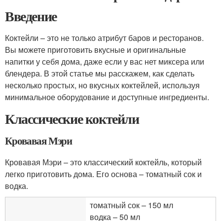
Введение
Коктейли – это не только атрибут баров и ресторанов.
Вы можете приготовить вкусные и оригинальные
напитки у себя дома, даже если у вас нет миксера или
блендера. В этой статье мы расскажем, как сделать
несколько простых, но вкусных коктейлей, используя
минимальное оборудование и доступные ингредиенты.
Классические коктейли
Кровавая Мэри
Кровавая Мэри – это классический коктейль, который
легко приготовить дома. Его основа – томатный сок и
водка.
томатный сок – 150 мл
водка – 50 мл