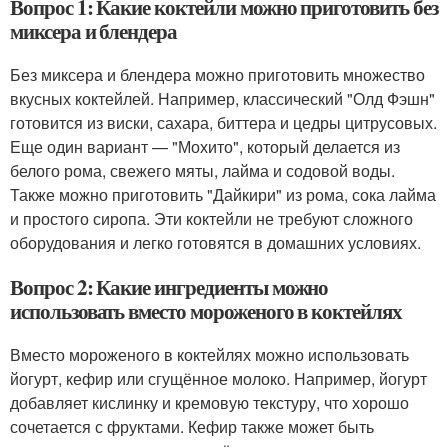
Вопрос 1: Какие коктейли можно приготовить без
миксера и блендера
Без миксера и блендера можно приготовить множество
вкусных коктейлей. Например, классический "Олд Фэшн"
готовится из виски, сахара, биттера и цедры цитрусовых.
Еще один вариант — "Мохито", который делается из
белого рома, свежего мяты, лайма и содовой воды.
Также можно приготовить "Дайкири" из рома, сока лайма
и простого сиропа. Эти коктейли не требуют сложного
оборудования и легко готовятся в домашних условиях.
Вопрос 2: Какие ингредиенты можно
использовать вместо мороженого в коктейлях
Вместо мороженого в коктейлях можно использовать
йогурт, кефир или сгущённое молоко. Например, йогурт
добавляет кислинку и кремовую текстуру, что хорошо
сочетается с фруктами. Кефир также может быть