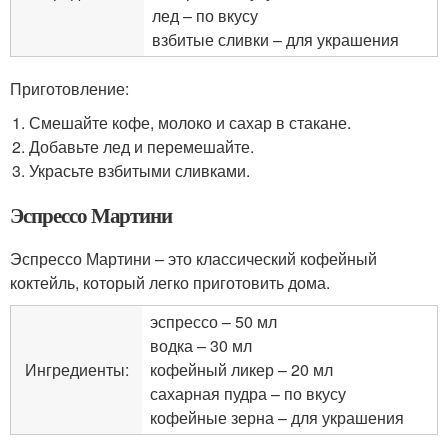
лед – по вкусу
взбитые сливки – для украшения
Приготовление:
Смешайте кофе, молоко и сахар в стакане.
Добавьте лед и перемешайте.
Украсьте взбитыми сливками.
Эспрессо Мартини
Эспрессо Мартини – это классический кофейный
коктейль, который легко приготовить дома.
эспрессо – 50 мл
водка – 30 мл
Ингредиенты:
кофейный ликер – 20 мл
сахарная пудра – по вкусу
кофейные зерна – для украшения