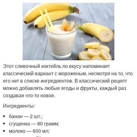
Этот сливочный коктейль по вкусу напоминает
классический вариант с мороженым, несмотря на то, что
его нет в списке ингредиентов. В классический рецепт
можно добавлять любые ягоды и фрукты, каждый раз
создавая что-то новое.
Ингредиенты:
банан — 2 шт.;
сгущенка — 80 грамм;
молоко — 600 мл;