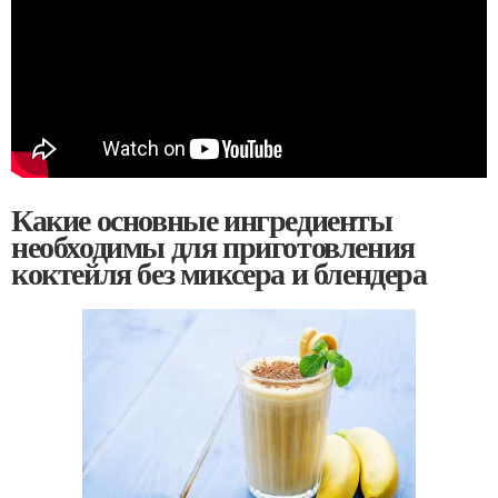
Какие основные ингредиенты
необходимы для приготовления
коктейля без миксера и блендера