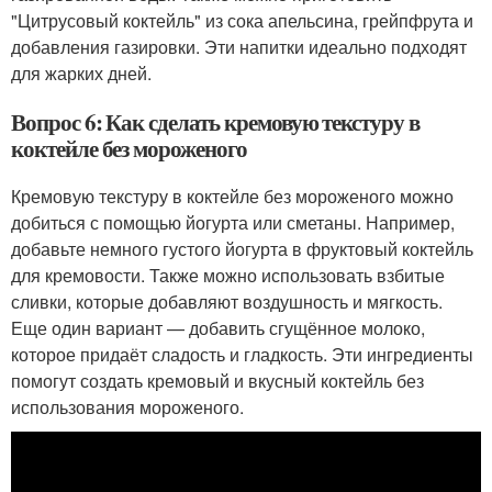
"Цитрусовый коктейль" из сока апельсина, грейпфрута и
добавления газировки. Эти напитки идеально подходят
для жарких дней.
Вопрос 6: Как сделать кремовую текстуру в
коктейле без мороженого
Кремовую текстуру в коктейле без мороженого можно
добиться с помощью йогурта или сметаны. Например,
добавьте немного густого йогурта в фруктовый коктейль
для кремовости. Также можно использовать взбитые
сливки, которые добавляют воздушность и мягкость.
Еще один вариант — добавить сгущённое молоко,
которое придаёт сладость и гладкость. Эти ингредиенты
помогут создать кремовый и вкусный коктейль без
использования мороженого.