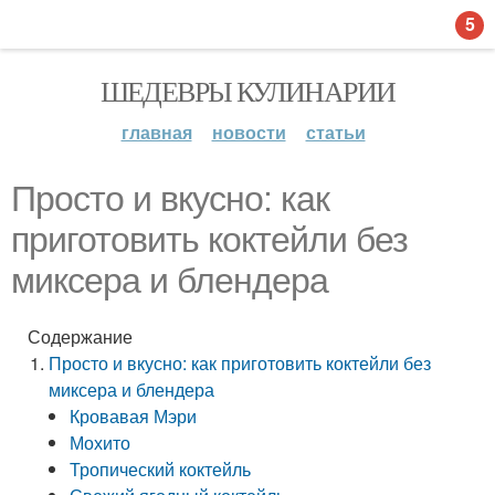
5
ШЕДЕВРЫ КУЛИНАРИИ
главная
новости
статьи
Просто и вкусно: как
приготовить коктейли без
миксера и блендера
Содержание
Просто и вкусно: как приготовить коктейли без
миксера и блендера
Кровавая Мэри
Мохито
Тропический коктейль