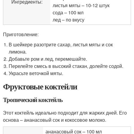
Ингредиенты:
листья мяты – 10-12 штук
сода – 100 мл
лед – по вкусу
Приготовление:
В шейкере разотрите сахар, листья мяты и сок
лимона.
Добавьте ром и лед, перемешайте.
Перелейте смесь в высокий стакан, долейте содой.
Украсьте веточкой мяты.
Фруктовые коктейли
Тропический коктейль
Этот коктейль идеально подходит для жарких дней. Его
основа – ананасовый сок и кокосовое молоко.
ананасовый сок – 100 мл