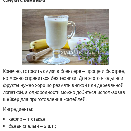
Конечно, готовить смузи в блендере – проще и быстрее,
но можно справиться без техники. Для этого ягоды или
фрукты нужно хорошо размять вилкой или деревянной
лопаткой, а однородности можно добиться использовав
шейкер для приготовления коктейлей.
Ингредиенты:
кефир – 1 стакан;
банан спелый – 2 шт.;