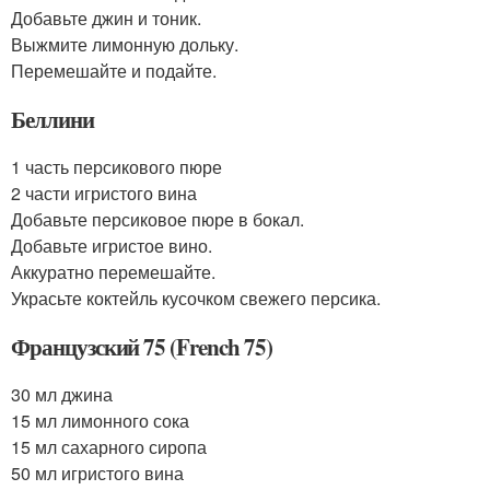
Добавьте джин и тоник.
Выжмите лимонную дольку.
Перемешайте и подайте.
Беллини
1 часть персикового пюре
2 части игристого вина
Добавьте персиковое пюре в бокал.
Добавьте игристое вино.
Аккуратно перемешайте.
Украсьте коктейль кусочком свежего персика.
Французский 75 (French 75)
30 мл джина
15 мл лимонного сока
15 мл сахарного сиропа
50 мл игристого вина