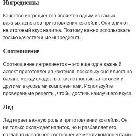
Ингредиенты
Качество ингредиентов является одним из самых
важных аспектов приготовления коктейля. Они влияют
на итоговый вкус напитка. Поэтому важно использовать
только качественные ингредиенты.
Соотношение
Соотношение ингредиентов – это еще один важный
аспект приготовления коктейля, поскольку оно влияет на
баланс между сладостью, кислотностью, алкоголем и
другими вкусовыми компонентами. Используйте
проверенные рецепты, чтобы достичь наилучшего вкуса.
Лед
Лед играет важную роль в приготовлении коктейля. Он
не только охлаждает напиток, но и разбавляет его,
создавая идеальное соотношение между компонентами.