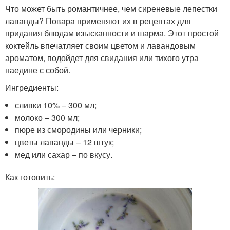
Что может быть романтичнее, чем сиреневые лепестки
лаванды? Повара применяют их в рецептах для
придания блюдам изысканности и шарма. Этот простой
коктейль впечатляет своим цветом и лавандовым
ароматом, подойдет для свидания или тихого утра
наедине с собой.
Ингредиенты:
сливки 10% – 300 мл;
молоко – 300 мл;
пюре из смородины или черники;
цветы лаванды – 12 штук;
мед или сахар – по вкусу.
Как готовить: