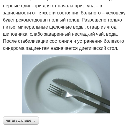
первые один–три дня от начала приступа – в
зависимости от тяжести состояния больного – человеку
будет рекомендован полный голод. Разрешено только
питье: минеральные щелочные воды, отвар из ягод
шиповника, слабо заваренный несладкий чай, вода.
После стабилизации состояния и устранения болевого
синдрома пациентам назначается диетический стол.
читать дальше →