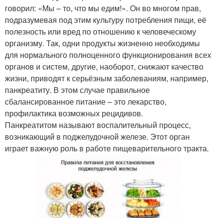
говорил: «Мы – то, что мы едим!». Он во многом прав,
подразумевая под этим культуру потребления пищи, её
полезность или вред по отношению к человеческому
организму. Так, одни продукты жизненно необходимы
для нормального полноценного функционирования всех
органов и систем, другие, наоборот, снижают качество
жизни, приводят к серьёзным заболеваниям, например,
панкреатиту. В этом случае правильное
сбалансированное питание – это лекарство,
профилактика возможных рецидивов.
Панкреатитом называют воспалительный процесс,
возникающий в поджелудочной железе. Этот орган
играет важную роль в работе пищеварительного тракта.