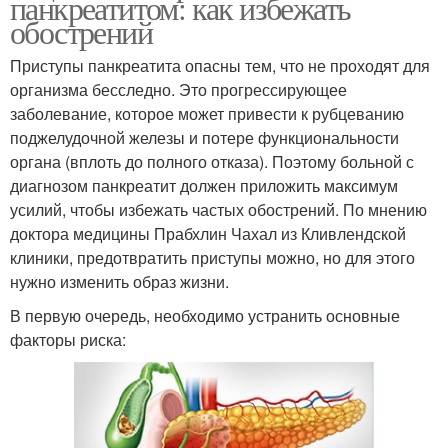
панкреатитом: как избежать
обострений
Приступы панкреатита опасны тем, что не проходят для
организма бесследно. Это прогрессирующее
заболевание, которое может привести к рубцеванию
поджелудочной железы и потере функциональности
органа (вплоть до полного отказа). Поэтому больной с
диагнозом панкреатит должен приложить максимум
усилий, чтобы избежать частых обострений. По мнению
доктора медицины Прабхлин Чахал из Кливлендской
клиники, предотвратить приступы можно, но для этого
нужно изменить образ жизни.
В первую очередь, необходимо устранить основные
факторы риска: