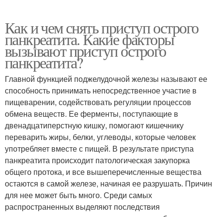
Как и чем снять приступ острого
панкреатита. Какие факторы
вызывают приступ острого
панкреатита?
Главной функцией поджелудочной железы называют ее
способность принимать непосредственное участие в
пищеварении, содействовать регуляции процессов
обмена веществ. Ее ферменты, поступающие в
двенадцатиперстную кишку, помогают кишечнику
переварить жиры, белки, углеводы, которые человек
употребляет вместе с пищей. В результате приступа
панкреатита происходит патологическая закупорка
общего протока, и все вышеперечисленные вещества
остаются в самой железе, начиная ее разрушать. Причин
для нее может быть много. Среди самых
распространенных выделяют последствия