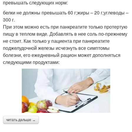
превышать следующих норм:
белки не должны превышать 60 г;жиры – 20 г;углеводы –
300 г.
При этом можно есть при панкреатите только протертую
пищу в теплом виде. Добавлять в нее соль по-прежнему
не стоит. Как только у пациента при панкреатите
поджелудочной железы исчезнуть все симптомы
болезни, его ежедневный рацион может дополняться
следующими продуктами:
читать дальше →