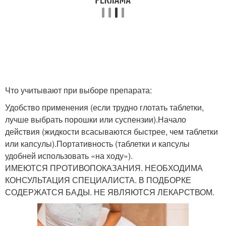
Что учитывают при выборе препарата:
Удобство применения (если трудно глотать таблетки,
лучше выбрать порошки или суспензии).Начало
действия (жидкости всасываются быстрее, чем таблетки
или капсулы).Портативность (таблетки и капсулы
удобней использовать «на ходу»).
ИМЕЮТСЯ ПРОТИВОПОКАЗАНИЯ. НЕОБХОДИМА
КОНСУЛЬТАЦИЯ СПЕЦИАЛИСТА. В ПОДБОРКЕ
СОДЕРЖАТСЯ БАДЫ. НЕ ЯВЛЯЮТСЯ ЛЕКАРСТВОМ.