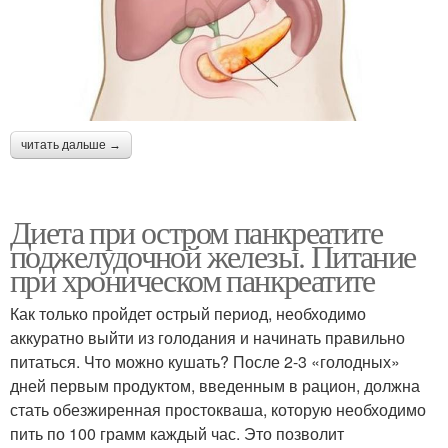
читать дальше →
Диета при остром панкреатите
поджелудочной железы. Питание
при хроническом панкреатите
Как только пройдет острый период, необходимо
аккуратно выйти из голодания и начинать правильно
питаться. Что можно кушать? После 2-3 «голодных»
дней первым продуктом, введенным в рацион, должна
стать обезжиренная простокваша, которую необходимо
пить по 100 грамм каждый час. Это позволит