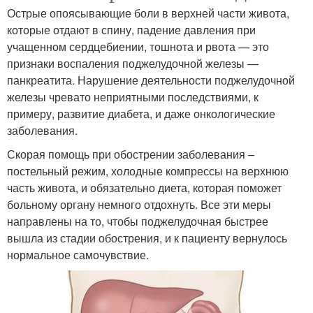
Острые опоясывающие боли в верхней части живота,
которые отдают в спину, падение давления при
учащенном сердцебиении, тошнота и рвота — это
признаки воспаления поджелудочной железы —
панкреатита. Нарушение деятельности поджелудочной
железы чревато неприятными последствиями, к
примеру, развитие диабета, и даже онкологические
заболевания.
Скорая помощь при обострении заболевания –
постельный режим, холодные компрессы на верхнюю
часть живота, и обязательно диета, которая поможет
больному органу немного отдохнуть. Все эти меры
направлены на то, чтобы поджелудочная быстрее
вышла из стадии обострения, и к пациенту вернулось
нормальное самочувствие.