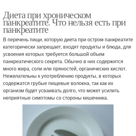
Диета при хроническом
панкреатите. Что нельзя есть при
панкреатите
В перечень пищи, которую диета при остром панкреатите
категорически запрещает, входят продукты и блюда, для
усвоения которых требуется большой объем
панкреатического секрета. Обычно в них содержится
много жира, соли или пряностей, органических кислот.
Нежелательны к употреблению продукты, в которых
содержатся грубые пищевые волокна, так как их
организм будет усваивать долго, что может усилить
неприятные симптомы со стороны кишечника.