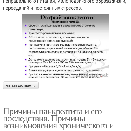
неправильного питания, малоподвижного образа жизни,
перееданий и постоянных стрессов.
читать дальше →
Причины панкреатита и его
последствия. Причины
возникновения хронического и