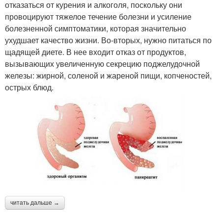
отказаться от курения и алкоголя, поскольку они
провоцируют тяжелое течение болезни и усиление
болезненной симптоматики, которая значительно
ухудшает качество жизни. Во-вторых, нужно питаться по
щадящей диете. В нее входит отказ от продуктов,
вызывающих увеличенную секрецию поджелудочной
железы: жирной, соленой и жареной пищи, копченостей,
острых блюд.
читать дальше →