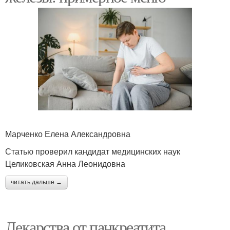
Марченко Елена Александровна
Статью проверил кандидат медицинских наук
Целиковская Анна Леонидовна
читать дальше →
Лекарства от панкреатита