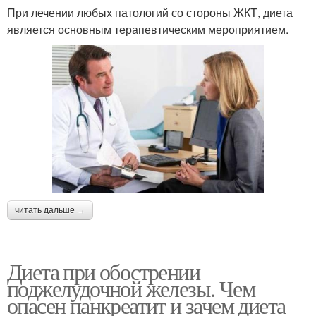
При лечении любых патологий со стороны ЖКТ, диета
является основным терапевтическим мероприятием.
читать дальше →
Диета при обострении
поджелудочной железы. Чем
опасен панкреатит и зачем диета