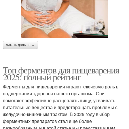
читать дальше →
Топ ферментов для пищеварения
2025: полный рейтинг
Ферменты для пищеварения играют ключевую роль в
поддержании здоровья нашего организма. Они
помогают эффективно расщеплять пищу, усваивать
питательные вещества и предотвращать проблемы с
желудочно-кишечным трактом. В 2025 году выбор
ферментных препаратов стал еще более
разнообразным, и в этой статье мы представим вам