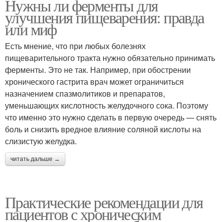
Нужны ли ферменты для
улучшения пищеварения: правда
или миф
Есть мнение, что при любых болезнях
пищеварительного тракта нужно обязательно принимать
ферменты. Это не так. Например, при обострении
хронического гастрита врач может ограничиться
назначением спазмолитиков и препаратов,
уменьшающих кислотность желудочного сока. Поэтому
что именно это нужно сделать в первую очередь — снять
боль и снизить вредное влияние соляной кислоты на
слизистую желудка.
читать дальше →
Практические рекомендации для
пациентов с хроническим