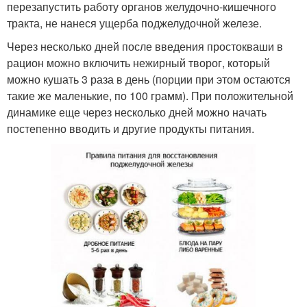
перезапустить работу органов желудочно-кишечного
тракта, не нанеся ущерба поджелудочной железе.
Через несколько дней после введения простокваши в
рацион можно включить нежирный творог, который
можно кушать 3 раза в день (порции при этом остаются
такие же маленькие, по 100 грамм). При положительной
динамике еще через несколько дней можно начать
постепенно вводить и другие продукты питания.