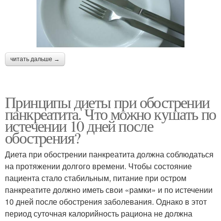
читать дальше →
Принципы диеты при обострении
панкреатита. Что можно кушать по
истечении 10 дней после
обострения?
Диета при обострении панкреатита должна соблюдаться
на протяжении долгого времени. Чтобы состояние
пациента стало стабильным, питание при остром
панкреатите должно иметь свои «рамки» и по истечении
10 дней после обострения заболевания. Однако в этот
период суточная калорийность рациона не должна