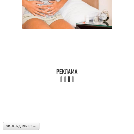
читать дальше →