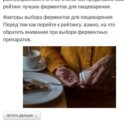
рейтинг лучших ферментов для пищеварения.
Факторы выбора ферментов для пищеварения
Перед тем как перейти к рейтингу, важно, на что
обратить внимание при выборе ферментных
препаратов.
читать дальше →