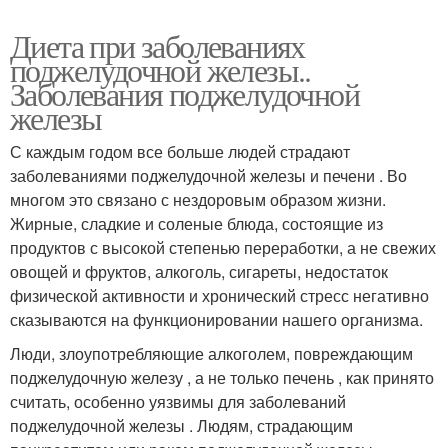
Диета при заболеваниях
поджелудочной железы..
Заболевания поджелудочной
железы
С каждым годом все больше людей страдают
заболеваниями поджелудочной железы и печени . Во
многом это связано с нездоровым образом жизни.
Жирные, сладкие и соленые блюда, состоящие из
продуктов с высокой степенью переработки, а не свежих
овощей и фруктов, алкоголь, сигареты, недостаток
физической активности и хронический стресс негативно
сказываются на функционировании нашего организма.
Люди, злоупотребляющие алкоголем, повреждающим
поджелудочную железу , а не только печень , как принято
считать, особенно уязвимы для заболеваний
поджелудочной железы . Людям, страдающим