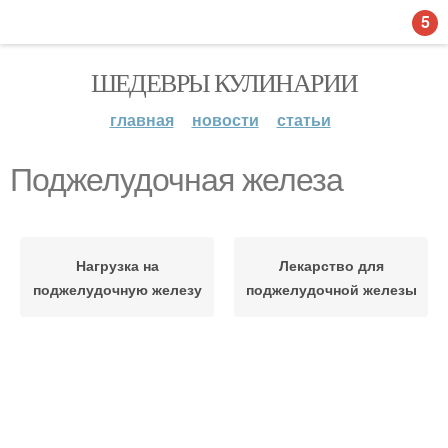
5
ШЕДЕВРЫ КУЛИНАРИИ
главная
новости
статьи
Поджелудочная железа
Нагрузка на
Лекарство для
поджелудочную железу
поджелудочной железы