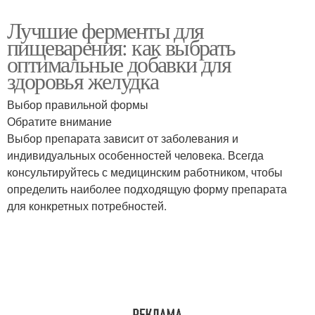
Лучшие ферменты для
пищеварения: как выбрать
оптимальные добавки для
здоровья желудка
Выбор правильной формы
Обратите внимание
Выбор препарата зависит от заболевания и
индивидуальных особенностей человека. Всегда
консультируйтесь с медицинским работником, чтобы
определить наиболее подходящую форму препарата
для конкретных потребностей.