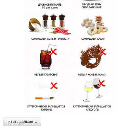
читать дальше →