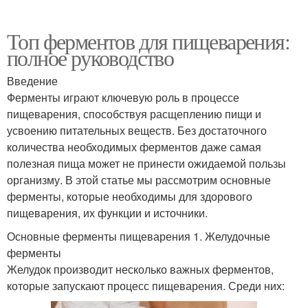
Топ ферментов для пищеварения:
полное руководство
Введение
Ферменты играют ключевую роль в процессе
пищеварения, способствуя расщеплению пищи и
усвоению питательных веществ. Без достаточного
количества необходимых ферментов даже самая
полезная пища может не принести ожидаемой пользы
организму. В этой статье мы рассмотрим основные
ферменты, которые необходимы для здорового
пищеварения, их функции и источники.
Основные ферменты пищеварения 1. Желудочные
ферменты
Желудок производит несколько важных ферментов,
которые запускают процесс пищеварения. Среди них: