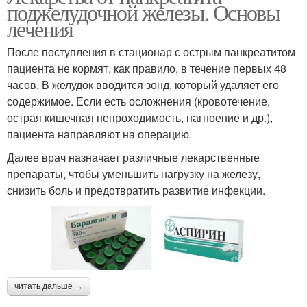
поджелудочной железы. Основы
лечения
После поступления в стационар с острым панкреатитом
пациента не кормят, как правило, в течение первых 48
часов. В желудок вводится зонд, который удаляет его
содержимое. Если есть осложнения (кровотечение,
острая кишечная непроходимость, нагноение и др.),
пациента направляют на операцию.
Далее врач назначает различные лекарственные
препараты, чтобы уменьшить нагрузку на железу,
снизить боль и предотвратить развитие инфекции.
читать дальше →