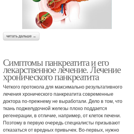
читать дальше →
Симптомы панкреатита и его
лекарственное лечение. Лечение
хронического панкреатита
Четкого протокола для максимально результативного
лечения хронического панкреатита современные
доктора по-прежнему не выработали. Дело в том, что
ткань поджелудочной железы плохо поддается
регенерации, в отличие, например, от клеток печени.
Поэтому в первую очередь специалисты призывают
отказаться от вредных привычек. Во-первых, нужно