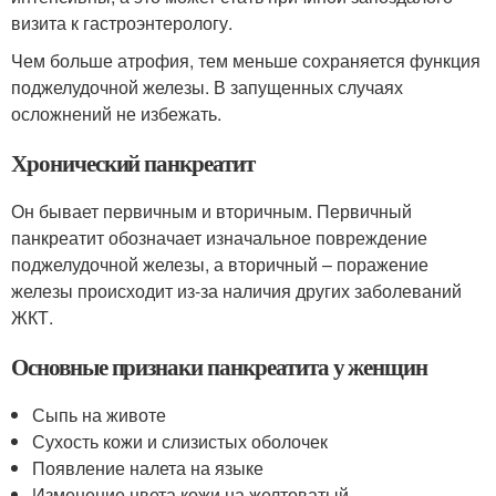
визита к гастроэнтерологу.
Чем больше атрофия, тем меньше сохраняется функция
поджелудочной железы. В запущенных случаях
осложнений не избежать.
Хронический панкреатит
Он бывает первичным и вторичным. Первичный
панкреатит обозначает изначальное повреждение
поджелудочной железы, а вторичный – поражение
железы происходит из-за наличия других заболеваний
ЖКТ.
Основные признаки панкреатита у женщин
Сыпь на животе
Сухость кожи и слизистых оболочек
Появление налета на языке
Изменение цвета кожи на желтоватый