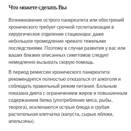
Что можете сделать Вы
Возникновение острого панкреатита или обострений
хронического требует срочной госпитализации в
хирургическое отделение стационара: даже
небольшое промедление чревато тяжелыми
последствиями. Поэтому в случае развития у вас или
ваших близких описанных симптомов следует
немедленно вызывать скорую помощь.
В период ремиссии хронического панкреатита
рекомендуется полностью отказаться от алкоголя и
соблюдать правильный режим питания. Больным
показана диета с ограничением жиров и повышенным
содержанием белка (употребление мяса, рыбы,
творога), исключаются острые блюда и грубая
растительная клетчатка (капуста, сырые яблоки,
апельсины).