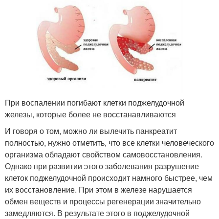
При воспалении погибают клетки поджелудочной
железы, которые более не восстанавливаются
И говоря о том, можно ли вылечить панкреатит
полностью, нужно отметить, что все клетки человеческого
организма обладают свойством самовосстановления.
Однако при развитии этого заболевания разрушение
клеток поджелудочной происходит намного быстрее, чем
их восстановление. При этом в железе нарушается
обмен веществ и процессы регенерации значительно
замедляются. В результате этого в поджелудочной