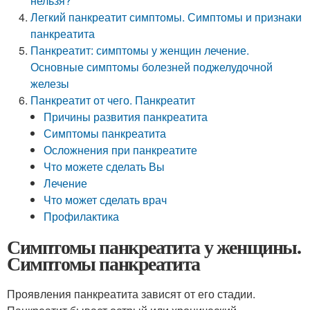
нельзя?
Легкий панкреатит симптомы. Симптомы и признаки
панкреатита
Панкреатит: симптомы у женщин лечение.
Основные симптомы болезней поджелудочной
железы
Панкреатит от чего. Панкреатит
Причины развития панкреатита
Симптомы панкреатита
Осложнения при панкреатите
Что можете сделать Вы
Лечение
Что может сделать врач
Профилактика
Симптомы панкреатита у женщины.
Симптомы панкреатита
Проявления панкреатита зависят от его стадии.