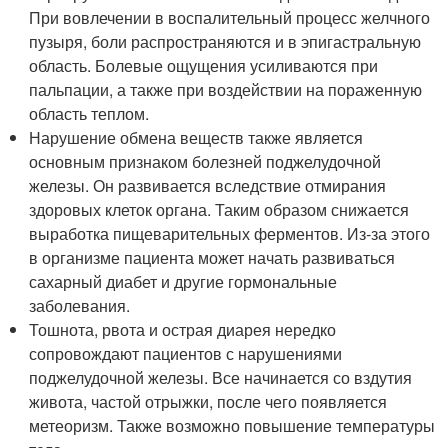
При вовлечении в воспалительный процесс желчного
пузыря, боли распространяются и в эпигастральную
область. Болевые ощущения усиливаются при
пальпации, а также при воздействии на пораженную
область теплом.
Нарушение обмена веществ также является
основным признаком болезней поджелудочной
железы. Он развивается вследствие отмирания
здоровых клеток органа. Таким образом снижается
выработка пищеварительных ферментов. Из-за этого
в организме пациента может начать развиваться
сахарный диабет и другие гормональные
заболевания.
Тошнота, рвота и острая диарея нередко
сопровождают пациентов с нарушениями
поджелудочной железы. Все начинается со вздутия
живота, частой отрыжки, после чего появляется
метеоризм. Также возможно повышение температуры