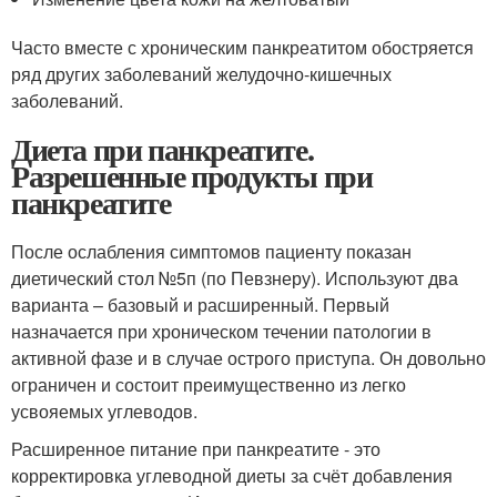
Часто вместе с хроническим панкреатитом обостряется
ряд других заболеваний желудочно-кишечных
заболеваний.
Диета при панкреатите.
Разрешенные продукты при
панкреатите
После ослабления симптомов пациенту показан
диетический стол №5п (по Певзнеру). Используют два
варианта – базовый и расширенный. Первый
назначается при хроническом течении патологии в
активной фазе и в случае острого приступа. Он довольно
ограничен и состоит преимущественно из легко
усвояемых углеводов.
Расширенное питание при панкреатите - это
корректировка углеводной диеты за счёт добавления