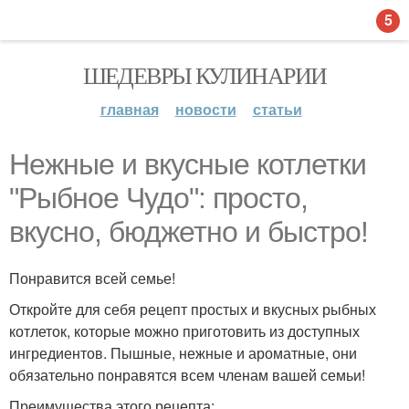
5
ШЕДЕВРЫ КУЛИНАРИИ
главная
новости
статьи
Нежные и вкусные котлетки
"Рыбное Чудо": просто,
вкусно, бюджетно и быстро!
Понравится всей семье!
Откройте для себя рецепт простых и вкусных рыбных
котлеток, которые можно приготовить из доступных
ингредиентов. Пышные, нежные и ароматные, они
обязательно понравятся всем членам вашей семьи!
Преимущества этого рецепта: