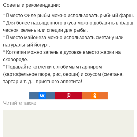
Советы и рекомендации:
* Вместо Филе рыбы можно использовать рыбный фарш.
* Для более насыщенного вкуса можно добавить в фарш
чеснок, зелень или специи для рыбы.
* Вместо майонеза можно использовать сметану или
натуральный йогурт.
* Котлетки можно запечь в духовке вместо жарки на
сковороде.
* Подавайте котлетки с любимым гарниром
(картофельное пюре, рис, овощи) и соусом (сметана,
тартар и т. д. . приятного аппетита!
Читайте также