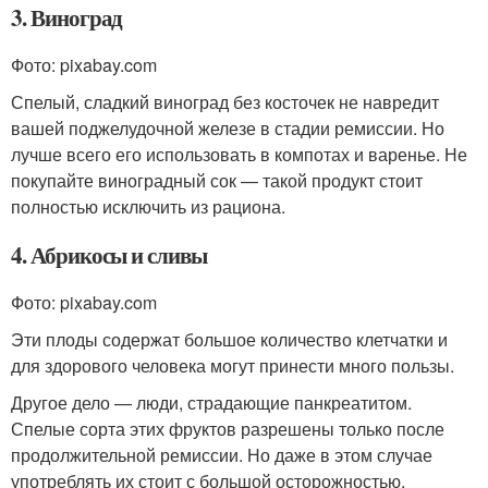
3. Виноград
Фото: pixabay.com
Спелый, сладкий виноград без косточек не навредит
вашей поджелудочной железе в стадии ремиссии. Но
лучше всего его использовать в компотах и варенье. Не
покупайте виноградный сок — такой продукт стоит
полностью исключить из рациона.
4. Абрикосы и сливы
Фото: pixabay.com
Эти плоды содержат большое количество клетчатки и
для здорового человека могут принести много пользы.
Другое дело — люди, страдающие панкреатитом.
Спелые сорта этих фруктов разрешены только после
продолжительной ремиссии. Но даже в этом случае
употреблять их стоит с большой осторожностью.