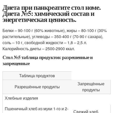
Диета при панкреатите стол номе.
Диета №5: химический состав и
энергетическая ценность.
Белки – 90-100 г (60% животные), жиры – 80-100 г (30%
растительные), углеводы – 350-400 г (70-90 г сахара),
соль – 10 г, свободной жидкости – 1,8 – 2,5 л.
Калорийность диеты – 2500-2900 ккал.
Стол №5 таблица продуктов: разрешенные и
запрещенные
Таблица продуктов
Запрещённые
Разрешённые продукты
продукты
Хлебные изделия
Пшеничный хлеб из муки 1-го и 2-
Свежий хлеб,