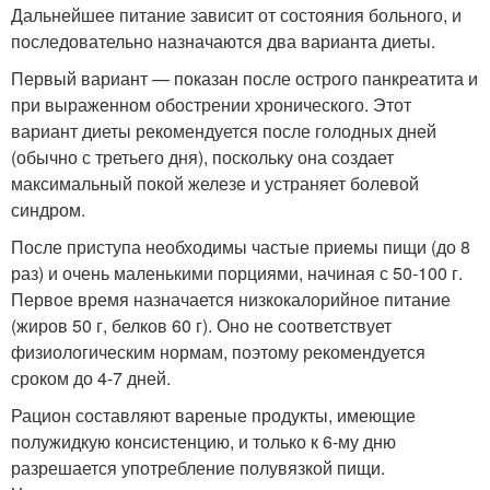
Дальнейшее питание зависит от состояния больного, и
последовательно назначаются два варианта диеты.
Первый вариант — показан после острого панкреатита и
при выраженном обострении хронического. Этот
вариант диеты рекомендуется после голодных дней
(обычно с третьего дня), поскольку она создает
максимальный покой железе и устраняет болевой
синдром.
После приступа необходимы частые приемы пищи (до 8
раз) и очень маленькими порциями, начиная с 50-100 г.
Первое время назначается низкокалорийное питание
(жиров 50 г, белков 60 г). Оно не соответствует
физиологическим нормам, поэтому рекомендуется
сроком до 4-7 дней.
Рацион составляют вареные продукты, имеющие
полужидкую консистенцию, и только к 6-му дню
разрешается употребление полувязкой пищи.