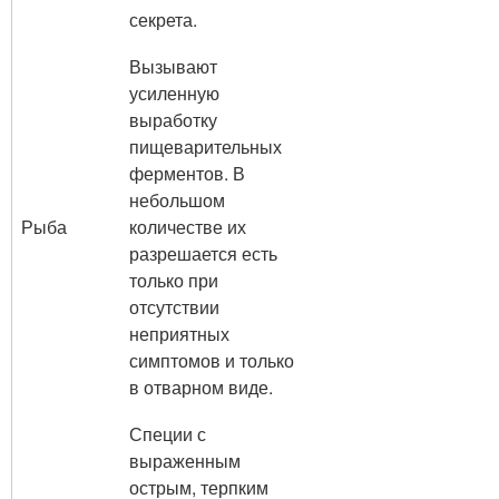
секрета.
Вызывают
усиленную
выработку
пищеварительных
ферментов. В
небольшом
Рыба
количестве их
разрешается есть
только при
отсутствии
неприятных
симптомов и только
в отварном виде.
Специи с
выраженным
острым, терпким