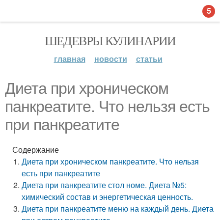
5
ШЕДЕВРЫ КУЛИНАРИИ
главная
новости
статьи
Диета при хроническом
панкреатите. Что нельзя есть
при панкреатите
Содержание
Диета при хроническом панкреатите. Что нельзя
есть при панкреатите
Диета при панкреатите стол номе. Диета №5:
химический состав и энергетическая ценность.
Диета при панкреатите меню на каждый день. Диета