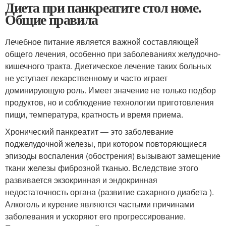
Диета при панкреатите стол номе.
Общие правила
Лечебное питание является важной составляющей
общего лечения, особенно при заболеваниях желудочно-
кишечного тракта. Диетическое лечение таких больных
не уступает лекарственному и часто играет
доминирующую роль. Имеет значение не только подбор
продуктов, но и соблюдение технологии приготовления
пищи, температура, кратность и время приема.
Хронический панкреатит — это заболевание
поджелудочной железы, при котором повторяющиеся
эпизоды воспаления (обострения) вызывают замещение
ткани железы фиброзной тканью. Вследствие этого
развивается экзокринная и эндокринная
недостаточность органа (развитие сахарного диабета ).
Алкоголь и курение являются частыми причинами
заболевания и ускоряют его прогрессирование.