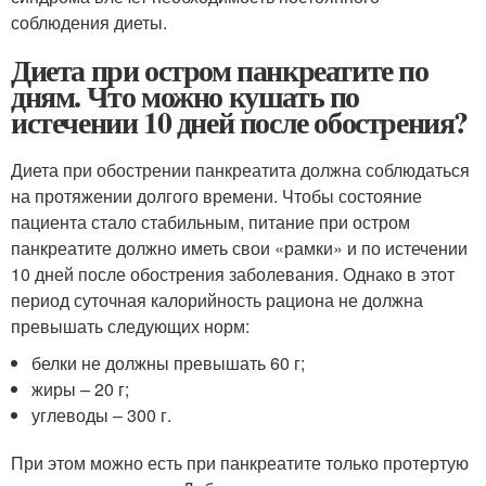
соблюдения диеты.
Диета при остром панкреатите по
дням. Что можно кушать по
истечении 10 дней после обострения?
Диета при обострении панкреатита должна соблюдаться
на протяжении долгого времени. Чтобы состояние
пациента стало стабильным, питание при остром
панкреатите должно иметь свои «рамки» и по истечении
10 дней после обострения заболевания. Однако в этот
период суточная калорийность рациона не должна
превышать следующих норм:
белки не должны превышать 60 г;
жиры – 20 г;
углеводы – 300 г.
При этом можно есть при панкреатите только протертую