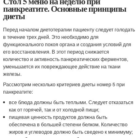
Стол 5 меню на неделю при
панкреатите. Основные принципы
диеты
Перед началом диетотерапии пациенту следует голодать
в течение трех дней. Это необходимо для
функционального покоя органа и создания условий для
его восстановления. В этот период снижается
количество и активность панкреатических ферментов,
уменьшается их повреждающее действие на ткани
железы.
Рассмотрим несколько критериев диеты номер 5 при
панкреатите:
все блюда должны быть теплыми. Следует отказаться
как от горячей, так и от холодной пищи;
пищевая ценность продуктов должна быть
обеспечена в большей степени белком. Количество
жиров и углеводов должно быть сведено к минимуму;