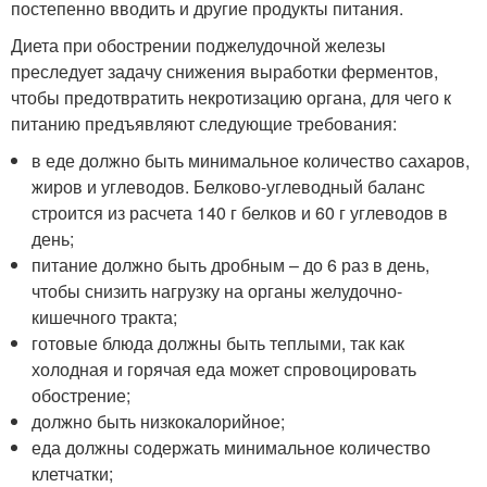
постепенно вводить и другие продукты питания.
Диета при обострении поджелудочной железы
преследует задачу снижения выработки ферментов,
чтобы предотвратить некротизацию органа, для чего к
питанию предъявляют следующие требования:
в еде должно быть минимальное количество сахаров,
жиров и углеводов. Белково-углеводный баланс
строится из расчета 140 г белков и 60 г углеводов в
день;
питание должно быть дробным – до 6 раз в день,
чтобы снизить нагрузку на органы желудочно-
кишечного тракта;
готовые блюда должны быть теплыми, так как
холодная и горячая еда может спровоцировать
обострение;
должно быть низкокалорийное;
еда должны содержать минимальное количество
клетчатки;