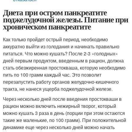
Диета при остром панкреатите
поджелудочной железы. Питание при
хроническом панкреатите
Как только пройдет острый период, необходимо
аккуратно выйти из голодания и начинать правильно
питаться. Что можно кушать? После 2-3 «голодных»
дней первым продуктом, введенным в рацион, должна
стать обезжиренная простокваша, которую необходимо
пить по 100 грамм каждый час. Это позволит
перезапустить работу органов желудочно-кишечного
тракта, не нанеся ущерба поджелудочной железе.
Через несколько дней после введения простокваши в
рацион можно включить нежирный творог, который
можно кушать 3 раза в день (порции при этом остаются
такие же маленькие, по 100 грамм). При положительной
динамике еще через несколько дней можно начать