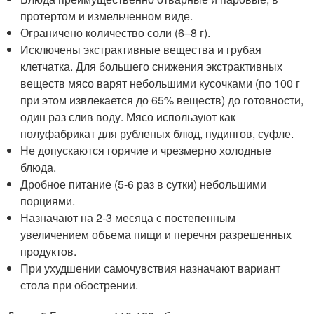
протертом и измельченном виде.
Ограничено количество соли (6–8 г).
Исключены экстрактивные вещества и грубая
клетчатка. Для большего снижения экстрактивных
веществ мясо варят небольшими кусочками (по 100 г
при этом извлекается до 65% веществ) до готовности,
один раз слив воду. Мясо используют как
полуфабрикат для рубленых блюд, пудингов, суфле.
Не допускаются горячие и чрезмерно холодные
блюда.
Дробное питание (5-6 раз в сутки) небольшими
порциями.
Назначают на 2-3 месяца с постепенным
увеличением объема пищи и перечня разрешенных
продуктов.
При ухудшении самочувствия назначают вариант
стола при обострении.