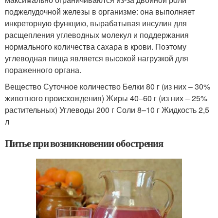
поджелудочной железы в организме: она выполняет
инкреторную функцию, вырабатывая инсулин для
расщепления углеводных молекул и поддержания
нормального количества сахара в крови. Поэтому
углеводная пища является высокой нагрузкой для
пораженного органа.
Вещество Суточное количество Белки 80 г (из них – 30%
животного происхождения) Жиры 40–60 г (из них – 25%
растительных) Углеводы 200 г Соли 8–10 г Жидкость 2,5
л
Питье при возникновении обострения