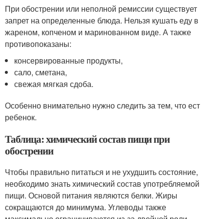
При обострении или неполной ремиссии существует
запрет на определенные блюда. Нельзя кушать еду в
жареном, копченом и маринованном виде. А также
противопоказаны:
консервированные продукты,
сало, сметана,
свежая мягкая сдоба.
Особенно внимательно нужно следить за тем, что ест
ребенок.
Таблица: химический состав пищи при
обострении
Чтобы правильно питаться и не ухудшить состояние,
необходимо знать химический состав употребляемой
пищи. Основой питания являются белки. Жиры
сокращаются до минимума. Углеводы также
максимально ограничиваются из-за двойной роли