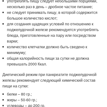
употреблять пищу следует небольшими порциями,
несколько раз в день – дробное частое питание;
не следует принимать пищу, в которой содержится
большое количество кислот;
для создания щадящих условий по отношению к
поджелудочной железе рекомендуется употреблять
блюда, приготовленные на пару или посредством
варки;
количество клетчатки должно быть сведено к
минимуму;
общая калорийность пищи за сутки не должна
превышать 2000 Ккал.
Диетический режим при панкреатите поджелудочной
железы рекомендует следующий химический состав
пищи на сутки:
белки – 80 гр.;
жиры – 50-60 гр.;
углеводы – до 200 гр.