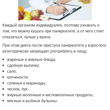
Каждый организм индивидуален, поэтому узнавать о
том, что можно кушать при панкреатите, а от чего стоит
отказаться, лучше у врача
При этом диета после приступа панкреатита у взрослого
категорически запрещает употреблять в пищу;
жареные и жирные блюда;
сдобную выпечку;
сало;
копчености;
соленья и маринады;
чеснок, лук;
жирные молочные и кисломолочные продукты;
мясные и рыбные бульоны.