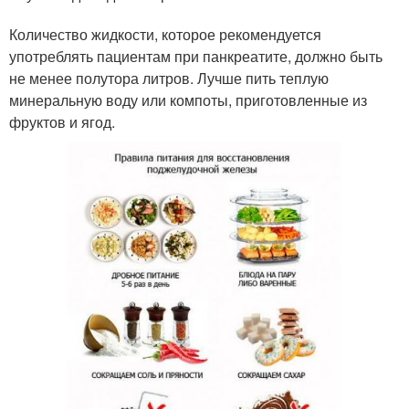
Количество жидкости, которое рекомендуется
употреблять пациентам при панкреатите, должно быть
не менее полутора литров. Лучше пить теплую
минеральную воду или компоты, приготовленные из
фруктов и ягод.