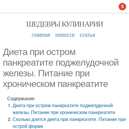
5
ШЕДЕВРЫ КУЛИНАРИИ
главная
новости
статьи
Диета при остром
панкреатите поджелудочной
железы. Питание при
хроническом панкреатите
Содержание
Диета при остром панкреатите поджелудочной
железы. Питание при хроническом панкреатите
Сколько длится диета при панкреатите. Питание при
острой форме