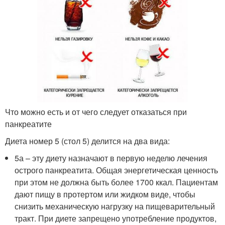
Что можно есть и от чего следует отказаться при
панкреатите
Диета номер 5 (стол 5) делится на два вида:
5а – эту диету назначают в первую неделю лечения
острого панкреатита. Общая энергетическая ценность
при этом не должна быть более 1700 ккал. Пациентам
дают пищу в протертом или жидком виде, чтобы
снизить механическую нагрузку на пищеварительный
тракт. При диете запрещено употребление продуктов,