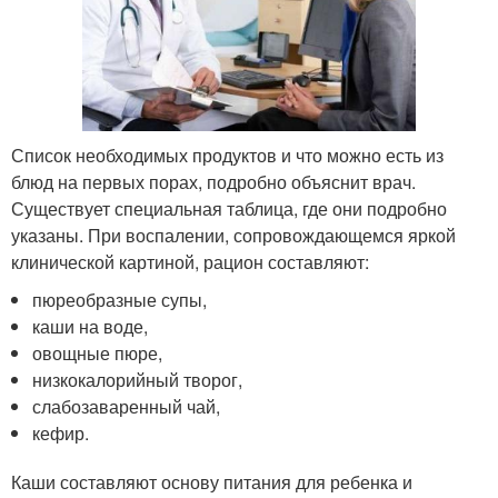
Список необходимых продуктов и что можно есть из
блюд на первых порах, подробно объяснит врач.
Существует специальная таблица, где они подробно
указаны. При воспалении, сопровождающемся яркой
клинической картиной, рацион составляют:
пюреобразные супы,
каши на воде,
овощные пюре,
низкокалорийный творог,
слабозаваренный чай,
кефир.
Каши составляют основу питания для ребенка и