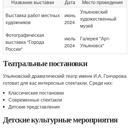
Название выставки
Дата
Место проведения
Ульяновский
Выставка работ местных
июнь
художественный
художников
2024
музей
Фотографическая
июль
Галерея "Арт-
выставка "Города
2024
Ульяновск"
России"
Театральные постановки
Ульяновский драматический театр имени И.А. Гончарова
готовит для вас интересные спектакли. Среди них:
Классические постановки
Современные спектакли
Детские представления
Детские культурные мероприятия