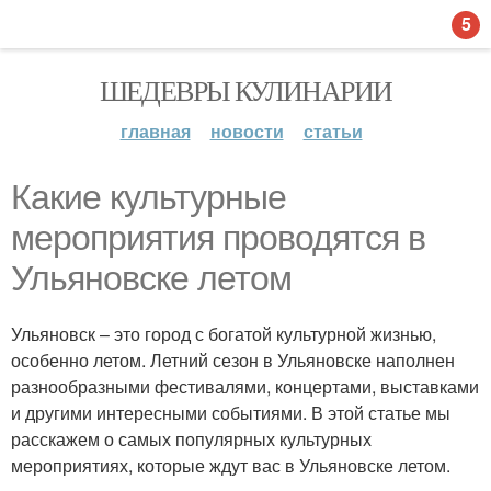
5
ШЕДЕВРЫ КУЛИНАРИИ
главная
новости
статьи
Какие культурные
мероприятия проводятся в
Ульяновске летом
Ульяновск – это город с богатой культурной жизнью,
особенно летом. Летний сезон в Ульяновске наполнен
разнообразными фестивалями, концертами, выставками
и другими интересными событиями. В этой статье мы
расскажем о самых популярных культурных
мероприятиях, которые ждут вас в Ульяновске летом.