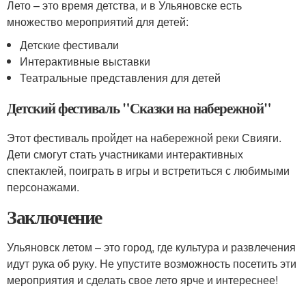
Лето – это время детства, и в Ульяновске есть
множество мероприятий для детей:
Детские фестивали
Интерактивные выставки
Театральные представления для детей
Детский фестиваль "Сказки на набережной"
Этот фестиваль пройдет на набережной реки Свияги.
Дети смогут стать участниками интерактивных
спектаклей, поиграть в игры и встретиться с любимыми
персонажами.
Заключение
Ульяновск летом – это город, где культура и развлечения
идут рука об руку. Не упустите возможность посетить эти
мероприятия и сделать свое лето ярче и интереснее!