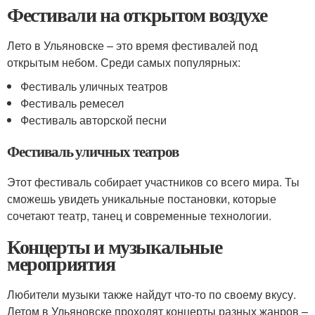
Фестивали на открытом воздухе
Лето в Ульяновске – это время фестивалей под
открытым небом. Среди самых популярных:
Фестиваль уличных театров
Фестиваль ремесел
Фестиваль авторской песни
Фестиваль уличных театров
Этот фестиваль собирает участников со всего мира. Ты
сможешь увидеть уникальные постановки, которые
сочетают театр, танец и современные технологии.
Концерты и музыкальные
мероприятия
Любители музыки также найдут что-то по своему вкусу.
Летом в Ульяновске проходят концерты разных жанров –