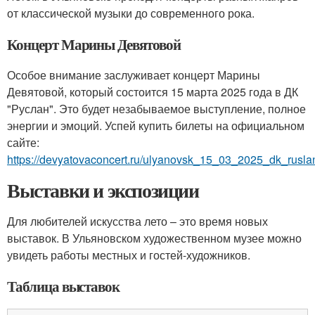
от классической музыки до современного рока.
Концерт Марины Девятовой
Особое внимание заслуживает концерт Марины
Девятовой, который состоится 15 марта 2025 года в ДК
"Руслан". Это будет незабываемое выступление, полное
энергии и эмоций. Успей купить билеты на официальном
сайте:
https://devyatovaconcert.ru/ulyanovsk_15_03_2025_dk_rusla
Выставки и экспозиции
Для любителей искусства лето – это время новых
выставок. В Ульяновском художественном музее можно
увидеть работы местных и гостей-художников.
Таблица выставок