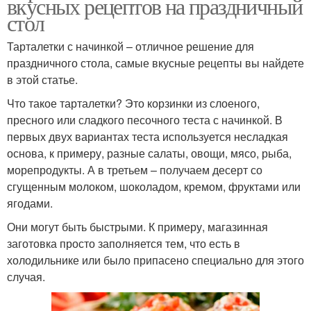
вкусных рецептов на праздничный
стол
Тарталетки с начинкой – отличное решение для
праздничного стола, самые вкусные рецепты вы найдете
в этой статье.
Что такое тарталетки? Это корзинки из слоеного,
пресного или сладкого песочного теста с начинкой. В
первых двух вариантах теста используется несладкая
основа, к примеру, разные салаты, овощи, мясо, рыба,
морепродукты. А в третьем – получаем десерт со
сгущенным молоком, шоколадом, кремом, фруктами или
ягодами.
Они могут быть быстрыми. К примеру, магазинная
заготовка просто заполняется тем, что есть в
холодильнике или было припасено специально для этого
случая.