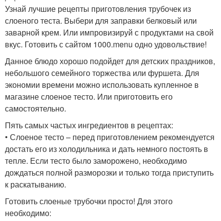
Узнай лучшие рецепты приготовления трубочек из
слоеного теста. Выбери для заправки белковый или
заварной крем. Или импровизируй с продуктами на свой
вкус. Готовить с сайтом 1000.menu одно удовольствие!
Данное блюдо хорошо подойдет для детских праздников,
небольшого семейного торжества или фуршета. Для
экономии времени можно использовать купленное в
магазине слоеное тесто. Или приготовить его
самостоятельно.
Пять самых частых ингредиентов в рецептах:
• Слоеное тесто – перед приготовлением рекомендуется
достать его из холодильника и дать немного постоять в
тепле. Если тесто было заморожено, необходимо
дождаться полной разморозки и только тогда приступить
к раскатыванию.
Готовить слоеные трубочки просто! Для этого
необходимо: