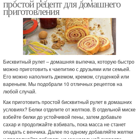
простой рецепт для домашнего
приготовления
Бисквитный рулет – домашняя выпечка, которую быстро
можно приготовить к чаепитию с друзьями или семьей.
Его можно наполнить джемом, кремом, сгущенкой или
вареньем. Мы подобрали 10 отличных рецептов на
любой случай.
Как приготовить простой бисквитный рулет в домашних
условиях? Белки отделите от желтков. В отдельной миске
взбейте белки до устойчивой пены, затем добавьте
сахар и продолжайте взбивать, пока масса не станет
опадать с венчика. Далее по одному добавляйте желтки