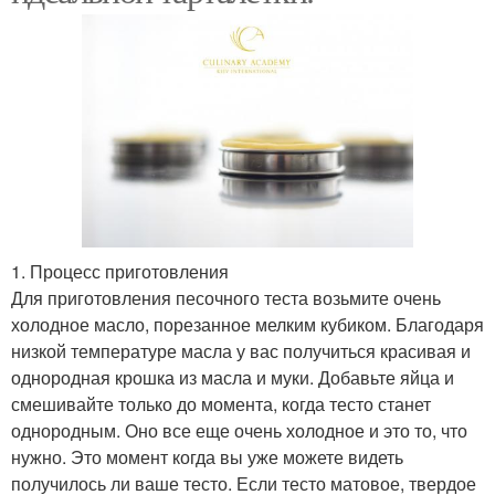
1. Процесс приготовления
Для приготовления песочного теста возьмите очень
холодное масло, порезанное мелким кубиком. Благодаря
низкой температуре масла у вас получиться красивая и
однородная крошка из масла и муки. Добавьте яйца и
смешивайте только до момента, когда тесто станет
однородным. Оно все еще очень холодное и это то, что
нужно. Это момент когда вы уже можете видеть
получилось ли ваше тесто. Если тесто матовое, твердое