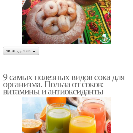
читать дальше →
9 самых полезных видов сока для
организма. Польза от соков:
витамины и антиоксиданты