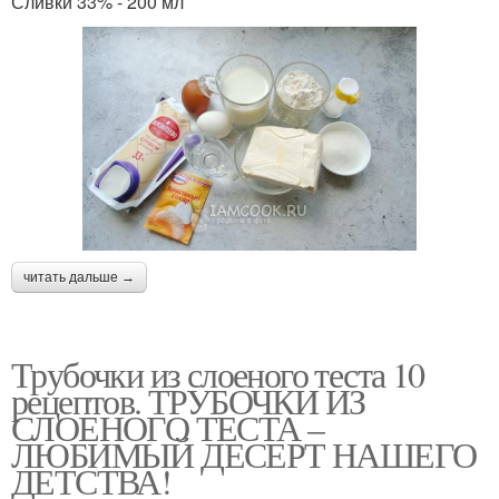
Сливки 33% - 200 мл
читать дальше →
Трубочки из слоеного теста 10
рецептов. ТРУБОЧКИ ИЗ
СЛОЕНОГО ТЕСТА –
ЛЮБИМЫЙ ДЕСЕРТ НАШЕГО
ДЕТСТВА!