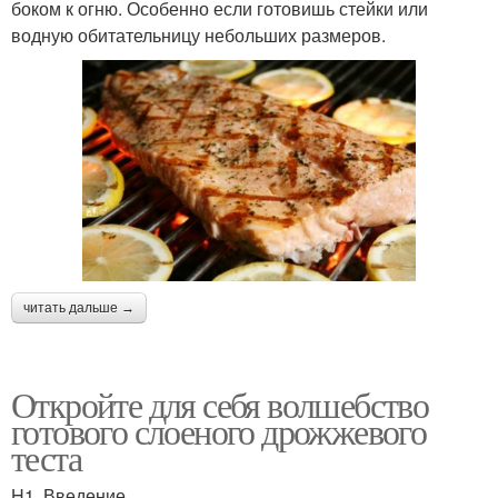
боком к огню. Особенно если готовишь стейки или
водную обитательницу небольших размеров.
читать дальше →
Откройте для себя волшебство
готового слоеного дрожжевого
теста
H1. Введение