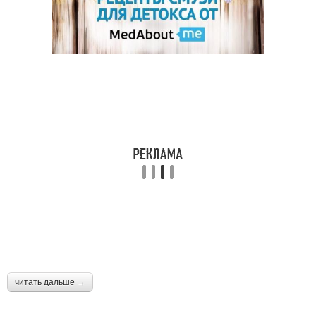
читать дальше →