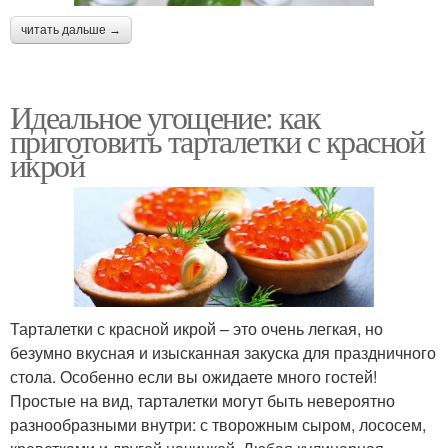
читать дальше →
Идеальное угощение: как
приготовить тарталетки с красной
икрой
Тарталетки с красной икрой – это очень легкая, но
безумно вкусная и изысканная закуска для праздничного
стола. Особенно если вы ожидаете много гостей!
Простые на вид, тарталетки могут быть невероятно
разнообразными внутри: с творожным сыром, лососем,