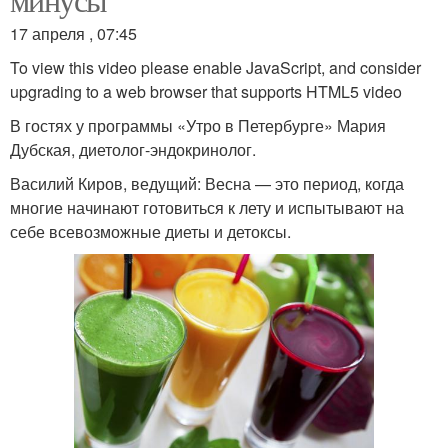
17 апреля , 07:45
To view this video please enable JavaScript, and consider
upgrading to a web browser that supports HTML5 video
В гостях у программы «Утро​ в​ Петербурге» Мария
Дубская, диетолог-эндокринолог.
Василий Киров, ведущий: Весна — это период, когда
многие начинают готовиться к лету и испытывают на
себе всевозможные диеты и детоксы.