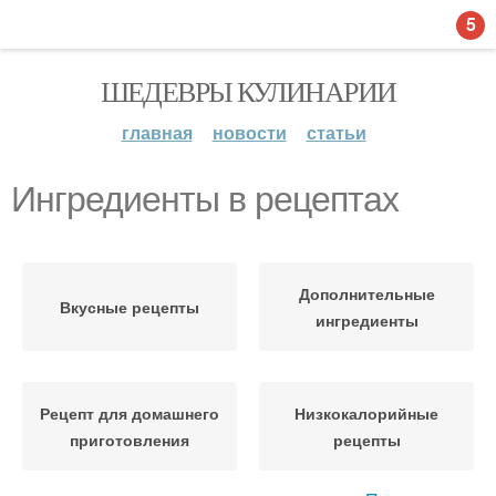
5
ШЕДЕВРЫ КУЛИНАРИИ
главная
новости
статьи
Ингредиенты в рецептах
Дополнительные
Вкусные рецепты
ингредиенты
Рецепт для домашнего
Низкокалорийные
приготовления
рецепты