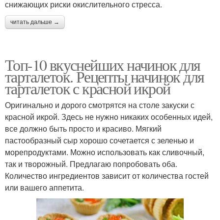
снижающих риски окислительного стресса.
читать дальше →
Топ-10 вкуснейших начинок для
тарталеток. Рецепты начинок для
тарталеток с красной икрой
Оригинально и дорого смотрятся на столе закуски с
красной икрой. Здесь не нужно никаких особенных идей,
все должно быть просто и красиво. Мягкий
пастообразный сыр хорошо сочетается с зеленью и
морепродуктами. Можно использовать как сливочный,
так и творожный. Предлагаю попробовать оба.
Количество ингредиентов зависит от количества гостей
или вашего аппетита.