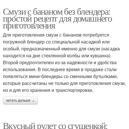
Смузи с бананом без блендера:
простой рецепт для домашнего
приготовления
Для приготовления смузи с бананом потребуется
погружной блендер со специальной насадкой или
особый, предназначенный именно для смузи (насадка
находится на дне стеклянной колбы или кувшина).
Второй предпочтителен из-за надежности и удобства
использования. В последнее время в продаже стали
появляться мини-блендеры со сменными бутылками,
которые рассчитаны не только для приготовления смузи,
но и для его хранения и транспортировки.
читать дальше →
Вкусный рулет со сгущенкой: