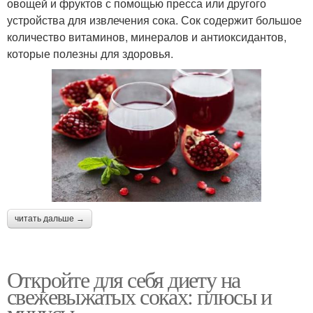
овощей и фруктов с помощью пресса или другого
устройства для извлечения сока. Сок содержит большое
количество витаминов, минералов и антиоксидантов,
которые полезны для здоровья.
читать дальше →
Откройте для себя диету на
свежевыжатых соках: плюсы и
минусы