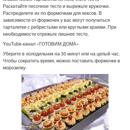
Раскатайте песочное тесто и вырежьте кружочки.
Распределите их по формочкам для кексов. В
зависимости от формочек у вас могут получиться
тарталетки с ребристыми или круглыми краями. При
необходимости отрежьте лишнее тесто.
YouTube‑канал «ГОТОВИМ ДОМА»
Уберите в холодильник на 30 минут или на целый час.
Чтобы сократить время, можно поставить формочки в
морозилку.