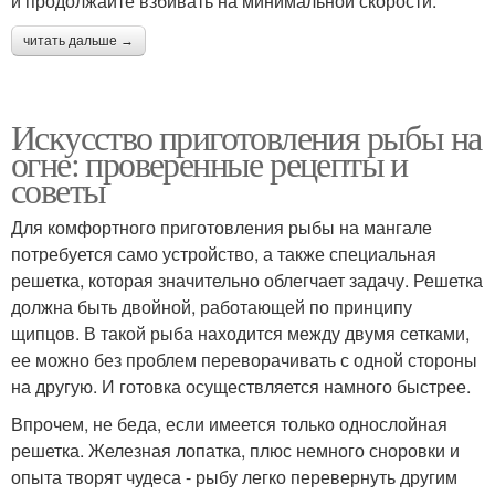
и продолжайте взбивать на минимальной скорости.
читать дальше →
Искусство приготовления рыбы на
огне: проверенные рецепты и
советы
Для комфортного приготовления рыбы на мангале
потребуется само устройство, а также специальная
решетка, которая значительно облегчает задачу. Решетка
должна быть двойной, работающей по принципу
щипцов. В такой рыба находится между двумя сетками,
ее можно без проблем переворачивать с одной стороны
на другую. И готовка осуществляется намного быстрее.
Впрочем, не беда, если имеется только однослойная
решетка. Железная лопатка, плюс немного сноровки и
опыта творят чудеса - рыбу легко перевернуть другим