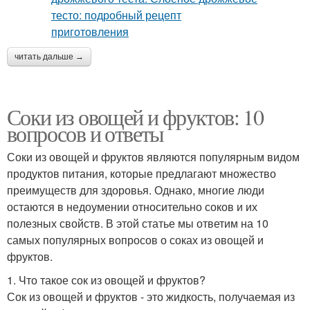
читать дальше →
Соки из овощей и фруктов: 10
вопросов и ответы
Соки из овощей и фруктов являются популярным видом
продуктов питания, которые предлагают множество
преимуществ для здоровья. Однако, многие люди
остаются в недоумении относительно соков и их
полезных свойств. В этой статье мы ответим на 10
самых популярных вопросов о соках из овощей и
фруктов.
1. Что такое сок из овощей и фруктов?
Сок из овощей и фруктов - это жидкость, получаемая из