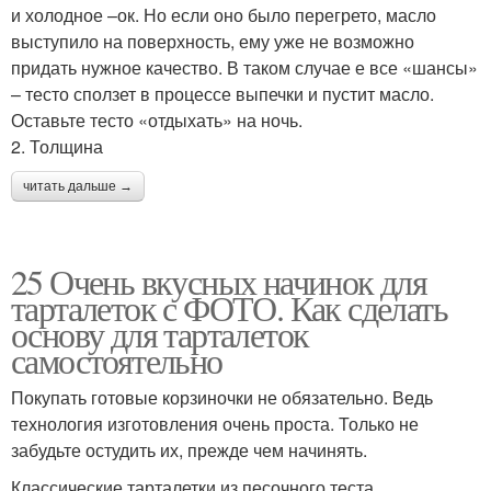
и холодное –ок. Но если оно было перегрето, масло
выступило на поверхность, ему уже не возможно
придать нужное качество. В таком случае е все «шансы»
– тесто сползет в процессе выпечки и пустит масло.
Оставьте тесто «отдыхать» на ночь.
2. Толщина
читать дальше →
25 Очень вкусных начинок для
тарталеток с ФОТО. Как сделать
основу для тарталеток
самостоятельно
Покупать готовые корзиночки не обязательно. Ведь
технология изготовления очень проста. Только не
забудьте остудить их, прежде чем начинять.
Классические тарталетки из песочного теста