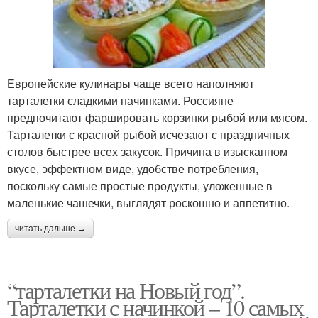
Европейские кулинары чаще всего наполняют
тарталетки сладкими начинками. Россияне
предпочитают фаршировать корзинки рыбой или мясом.
Тарталетки с красной рыбой исчезают с праздничных
столов быстрее всех закусок. Причина в изысканном
вкусе, эффектном виде, удобстве потребления,
поскольку самые простые продукты, уложенные в
маленькие чашечки, выглядят роскошно и аппетитно.
читать дальше →
“тарталетки на Новый год”.
Тарталетки с начинкой – 10 самых