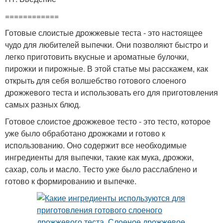
============
Готовые слоистые дрожжевые теста - это настоящее
чудо для любителей выпечки. Они позволяют быстро и
легко приготовить вкусные и ароматные булочки,
пирожки и пирожные. В этой статье мы расскажем, как
открыть для себя волшебство готового слоеного
дрожжевого теста и использовать его для приготовления
самых разных блюд.
Готовое слоистое дрожжевое тесто - это тесто, которое
уже было обработано дрожжами и готово к
использованию. Оно содержит все необходимые
ингредиенты для выпечки, такие как мука, дрожжи,
сахар, соль и масло. Тесто уже было расслаблено и
готово к формированию и выпечке.