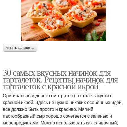
читать дальше →
30 самых вкусных начинок для
тарталеток. Рецепты начинок для
тарталеток с красной икрой
Оригинально и дорого смотрятся на столе закуски с
красной икрой. Здесь не нужно никаких особенных идей,
все должно быть просто и красиво. Мягкий
пастообразный сыр хорошо сочетается с зеленью и
морепродуктами. Можно использовать как сливочный,