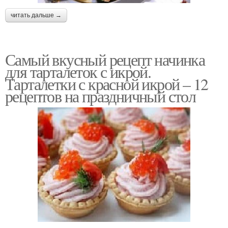
читать дальше →
Самый вкусный рецепт начинка
для тарталеток с икрой.
Тарталетки с красной икрой – 12
рецептов на праздничный стол