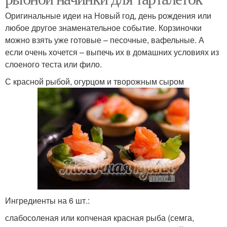
Оригинальные идеи на Новый год, день рождения или
любое другое знаменательное событие. Корзиночки
можно взять уже готовые – песочные, вафельные. А
если очень хочется – выпечь их в домашних условиях из
слоеного теста или фило.
С красной рыбой, огурцом и творожным сыром
Ингредиенты на 6 шт.:
слабосоленая или копченая красная рыба (семга,