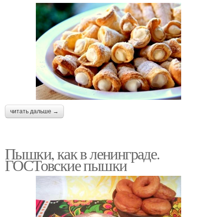
читать дальше →
Пышки, как в ленинграде.
ГОСТовские пышки