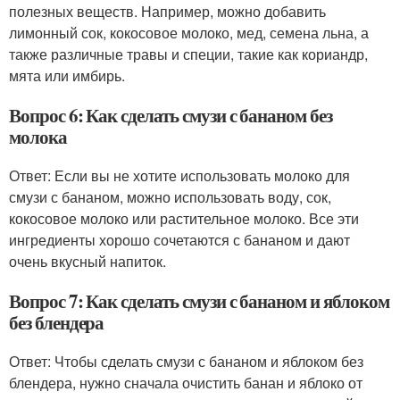
полезных веществ. Например, можно добавить
лимонный сок, кокосовое молоко, мед, семена льна, а
также различные травы и специи, такие как кориандр,
мята или имбирь.
Вопрос 6: Как сделать смузи с бананом без
молока
Ответ: Если вы не хотите использовать молоко для
смузи с бананом, можно использовать воду, сок,
кокосовое молоко или растительное молоко. Все эти
ингредиенты хорошо сочетаются с бананом и дают
очень вкусный напиток.
Вопрос 7: Как сделать смузи с бананом и яблоком
без блендера
Ответ: Чтобы сделать смузи с бананом и яблоком без
блендера, нужно сначала очистить банан и яблоко от