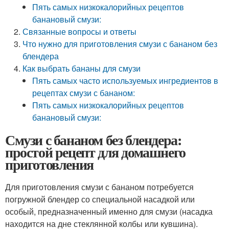
Пять самых низкокалорийных рецептов
банановый смузи:
Связанные вопросы и ответы
Что нужно для приготовления смузи с бананом без
блендера
Как выбрать бананы для смузи
Пять самых часто используемых ингредиентов в
рецептах смузи с бананом:
Пять самых низкокалорийных рецептов
банановый смузи:
Смузи с бананом без блендера:
простой рецепт для домашнего
приготовления
Для приготовления смузи с бананом потребуется
погружной блендер со специальной насадкой или
особый, предназначенный именно для смузи (насадка
находится на дне стеклянной колбы или кувшина).