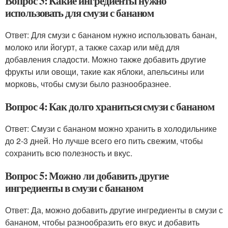
Вопрос 3: Какие ингредиенты нужно
использовать для смузи с бананом
Ответ: Для смузи с бананом нужно использовать банан,
молоко или йогурт, а также сахар или мёд для
добавления сладости. Можно также добавить другие
фрукты или овощи, такие как яблоки, апельсины или
морковь, чтобы смузи было разнообразнее.
Вопрос 4: Как долго храниться смузи с бананом
Ответ: Смузи с бананом можно хранить в холодильнике
до 2-3 дней. Но лучше всего его пить свежим, чтобы
сохранить всю полезность и вкус.
Вопрос 5: Можно ли добавить другие
ингредиенты в смузи с бананом
Ответ: Да, можно добавить другие ингредиенты в смузи с
бананом, чтобы разнообразить его вкус и добавить