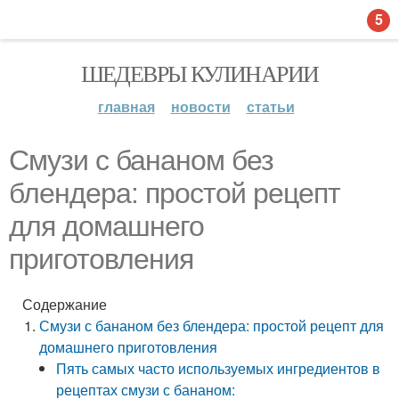
5
ШЕДЕВРЫ КУЛИНАРИИ
главная
новости
статьи
Смузи с бананом без
блендера: простой рецепт
для домашнего
приготовления
Содержание
Смузи с бананом без блендера: простой рецепт для
домашнего приготовления
Пять самых часто используемых ингредиентов в
рецептах смузи с бананом: