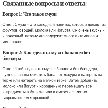
Связанные вопросы и ответы:
Вопрос 1: Что такое смузи
Ответ: Смузи – это холодный напиток, который делают из
фруктов, овощей, молока или йогурта. Он очень вкусный
и полезный, потому что содержит много витаминов и
минералов.
Вопрос 2: Как сделать смузи с бананом без
блендера
Ответ: Чтобы сделать смузи с бананом без блендера,
нужно сначала очистить банан от кожуры и натереть на
терке или натереть на мелкой тёрке. Затем добавить
молоко или йогурт и хорошенько перемешать все
ингредиенты в бутылке или в емкости с плотно
закрывающимся крышкой.