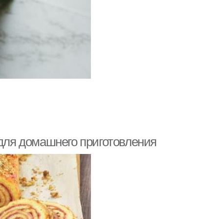
 для домашнего приготовления