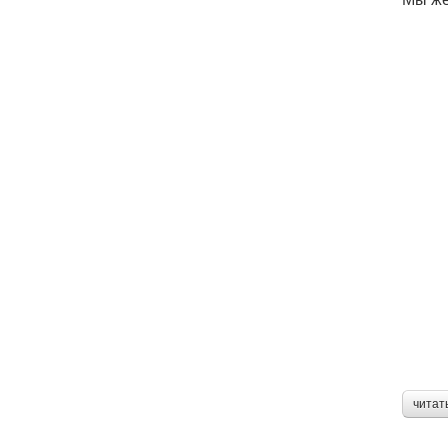
читат