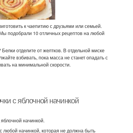
иготовить к чаепитию с друзьями или семьей.
 Мы подобрали 10 отличных рецептов на любой
 Белки отделите от желтков. В отдельной миске
лжайте взбивать, пока масса не станет опадать с
ивать на минимальной скорости.
очки с яблочной начинкой
 яблочной начинкой.
 с любой начинкой, которая не должна быть