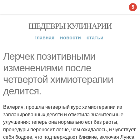
5
ШЕДЕВРЫ КУЛИНАРИИ
главная
новости
статьи
Лерчек позитивными
изменениями после
четвертой химиотерапии
делится.
Валерия, прошла четвертый курс химиотерапии из
запланированных девяти и отметила значительные
улучшения: теперь она нормально ест без рвоты,
процедуры переносит легче, чем ожидалось, и чувствует
себя бодрее, что подтверждают близкие, включая Луиса