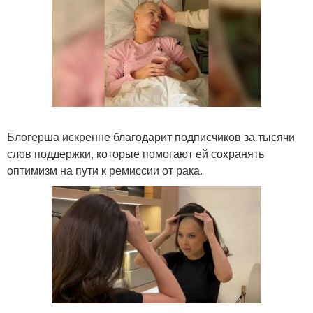
Блогерша искренне благодарит подписчиков за тысячи
слов поддержки, которые помогают ей сохранять
оптимизм на пути к ремиссии от рака.