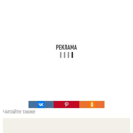
Читайте также