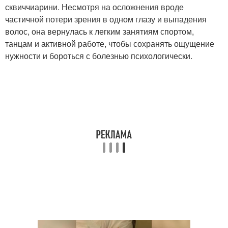
сквиччиарини. Несмотря на осложнения вроде
частичной потери зрения в одном глазу и выпадения
волос, она вернулась к легким занятиям спортом,
танцам и активной работе, чтобы сохранять ощущение
нужности и бороться с болезнью психологически.