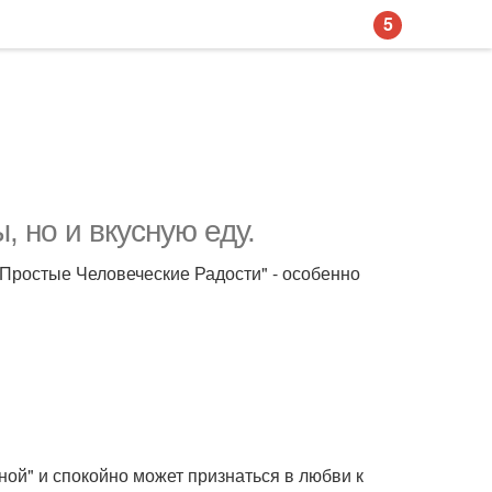
5
, но и вкусную еду.
"Простые Человеческие Радости" - особенно
ной" и спокойно может признаться в любви к