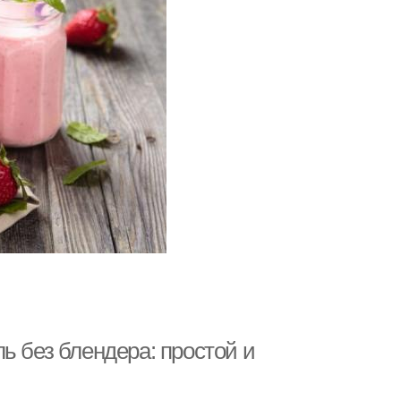
ь без блендера: простой и