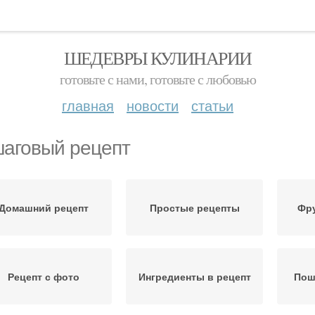
ШЕДЕВРЫ КУЛИНАРИИ
готовьте с нами, готовьте с любовью
главная
новости
статьи
аговый рецепт
Домашний рецепт
Простые рецепты
Фру
Рецепт с фото
Ингредиенты в рецепт
Пош