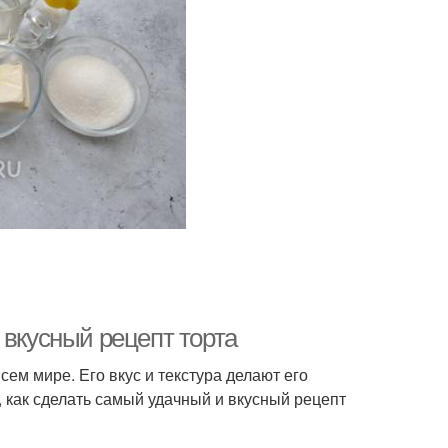
 вкусный рецепт торта
ем мире. Его вкус и текстура делают его
м, как сделать самый удачный и вкусный рецепт