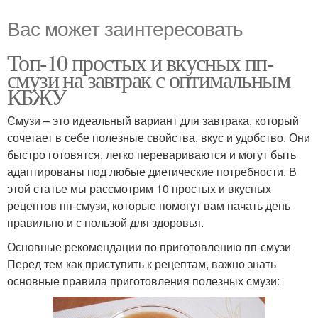
Вас может заинтересовать
Топ-10 простых и вкусных пп-
смузи на завтрак с оптимальным
КБЖУ
Смузи – это идеальный вариант для завтрака, который
сочетает в себе полезные свойства, вкус и удобство. Они
быстро готовятся, легко перевариваются и могут быть
адаптированы под любые диетические потребности. В
этой статье мы рассмотрим 10 простых и вкусных
рецептов пп-смузи, которые помогут вам начать день
правильно и с пользой для здоровья.
Основные рекомендации по приготовлению пп-смузи
Перед тем как приступить к рецептам, важно знать
основные правила приготовления полезных смузи: