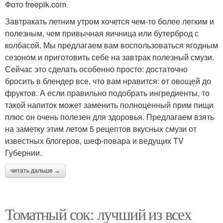
Фото freepik.com
Завтракать летним утром хочется чем-то более легким и
полезным, чем привычная яичница или бутерброд с
колбасой. Мы предлагаем вам воспользоваться ягодным
сезоном и приготовить себе на завтрак полезный смузи.
Сейчас это сделать особенно просто: достаточно
бросить в блендер все, что вам нравится: от овощей до
фруктов. А если правильно подобрать ингредиенты, то
такой напиток может заменить полноценный прим пищи
плюс он очень полезен для здоровья. Предлагаем взять
на заметку этим летом 5 рецептов вкусных смузи от
известных блогеров, шеф-повара и ведущих TV
Губернии.
читать дальше →
Томатный сок: лучший из всех