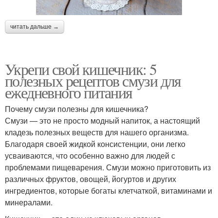
читать дальше →
Укрепи свой кишечник: 5
полезных рецептов смузи для
ежедневного питания
Почему смузи полезны для кишечника?
Смузи — это не просто модный напиток, а настоящий
кладезь полезных веществ для нашего организма.
Благодаря своей жидкой консистенции, они легко
усваиваются, что особенно важно для людей с
проблемами пищеварения. Смузи можно приготовить из
различных фруктов, овощей, йогуртов и других
ингредиентов, которые богаты клетчаткой, витаминами и
минералами.