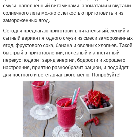
смузи, наполненный витаминами, ароматами и вкусами
солнечного лета можно с легкостью приготовить и из
замороженных ягод.
Сегодня предлагаю приготовить питательный, легкий и
сытный вариант ягодного смузи из смеси замороженных
ягод, фруктового сока, банана и овсяных хлопьев. Такой
быстрый в приготовлении, полезный и аппетитный
перекус подарит заряд энергии, бодрости и хорошего
настроения, приятно разнообразит рацион, и подойдет
для постного и вегетарианского меню. Попробуйте!