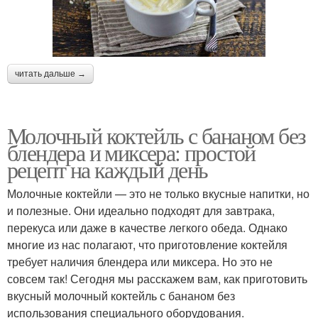
читать дальше →
Молочный коктейль с бананом без
блендера и миксера: простой
рецепт на каждый день
Молочные коктейли — это не только вкусные напитки, но
и полезные. Они идеально подходят для завтрака,
перекуса или даже в качестве легкого обеда. Однако
многие из нас полагают, что приготовление коктейля
требует наличия блендера или миксера. Но это не
совсем так! Сегодня мы расскажем вам, как приготовить
вкусный молочный коктейль с бананом без
использования специального оборудования.