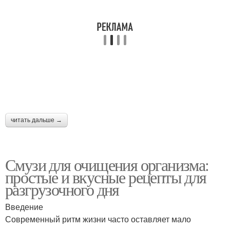
читать дальше →
Смузи для очищения организма:
простые и вкусные рецепты для
разгрузочного дня
Введение
Современный ритм жизни часто оставляет мало