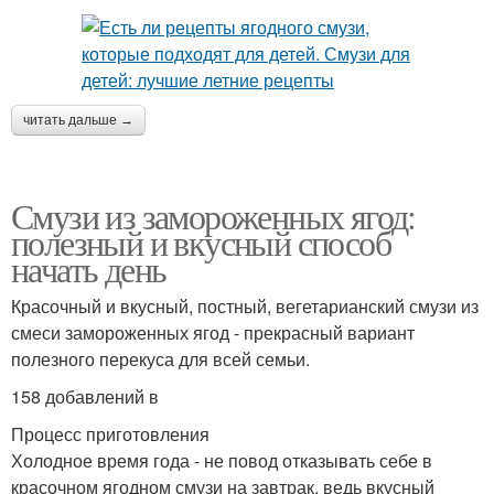
читать дальше →
Смузи из замороженных ягод:
полезный и вкусный способ
начать день
Красочный и вкусный, постный, вегетарианский смузи из
смеси замороженных ягод - прекрасный вариант
полезного перекуса для всей семьи.
158 добавлений в
Процесс приготовления
Холодное время года - не повод отказывать себе в
красочном ягодном смузи на завтрак, ведь вкусный