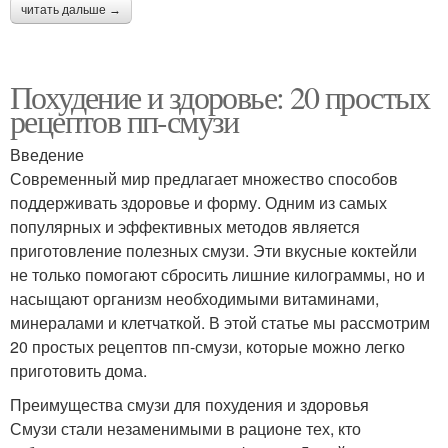
читать дальше →
Похудение и здоровье: 20 простых
рецептов пп-смузи
Введение
Современный мир предлагает множество способов
поддерживать здоровье и форму. Одним из самых
популярных и эффективных методов является
приготовление полезных смузи. Эти вкусные коктейли
не только помогают сбросить лишние килограммы, но и
насыщают организм необходимыми витаминами,
минералами и клетчаткой. В этой статье мы рассмотрим
20 простых рецептов пп-смузи, которые можно легко
приготовить дома.
Преимущества смузи для похудения и здоровья
Смузи стали незаменимыми в рационе тех, кто