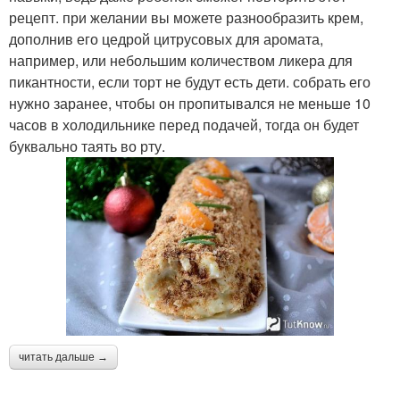
рецепт. при желании вы можете разнообразить крем,
дополнив его цедрой цитрусовых для аромата,
например, или небольшим количеством ликера для
пикантности, если торт не будут есть дети. собрать его
нужно заранее, чтобы он пропитывался не меньше 10
часов в холодильнике перед подачей, тогда он будет
буквально таять во рту.
читать дальше →