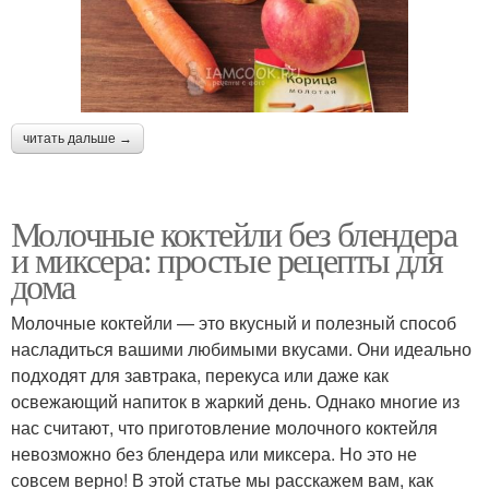
читать дальше →
Молочные коктейли без блендера
и миксера: простые рецепты для
дома
Молочные коктейли — это вкусный и полезный способ
насладиться вашими любимыми вкусами. Они идеально
подходят для завтрака, перекуса или даже как
освежающий напиток в жаркий день. Однако многие из
нас считают, что приготовление молочного коктейля
невозможно без блендера или миксера. Но это не
совсем верно! В этой статье мы расскажем вам, как