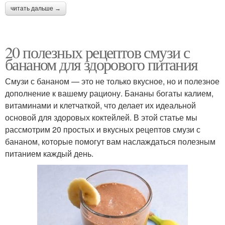
читать дальше →
20 полезных рецептов смузи с
бананом для здорового питания
Смузи с бананом — это не только вкусное, но и полезное
дополнение к вашему рациону. Бананы богаты калием,
витаминами и клетчаткой, что делает их идеальной
основой для здоровых коктейлей. В этой статье мы
рассмотрим 20 простых и вкусных рецептов смузи с
бананом, которые помогут вам наслаждаться полезным
питанием каждый день.