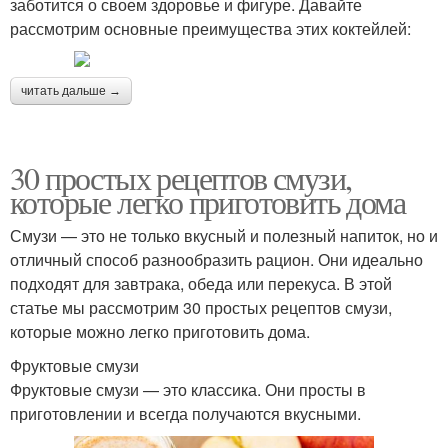
заботится о своем здоровье и фигуре. Давайте
рассмотрим основные преимущества этих коктейлей:
читать дальше →
30 простых рецептов смузи,
которые легко приготовить дома
Смузи — это не только вкусный и полезный напиток, но и
отличный способ разнообразить рацион. Они идеально
подходят для завтрака, обеда или перекуса. В этой
статье мы рассмотрим 30 простых рецептов смузи,
которые можно легко приготовить дома.
Фруктовые смузи
Фруктовые смузи — это классика. Они просты в
приготовлении и всегда получаются вкусными.