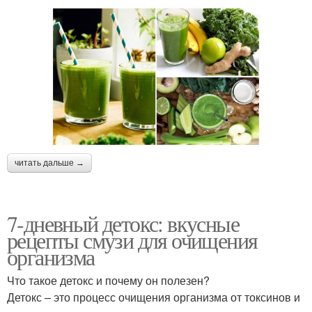
читать дальше →
7-дневный детокс: вкусные
рецепты смузи для очищения
организма
Что такое детокс и почему он полезен?
Детокс – это процесс очищения организма от токсинов и