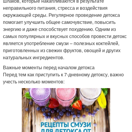
шлаков, которые накапливаются в результате
неправильного питания, стресса и воздействия
окружающей среды. Регулярное проведение детокса
помогает улучшить общее самочувствие, повысить
энергию и даже способствует похудению. Одним из
самых популярных и вкусных способов провести детокс
является употребление смузи – полезных коктейлей,
приготовленных из свежих фруктов, овощей и других
натуральных ингредиентов.
Важные моменты перед началом детокса
Перед тем как приступить к 7-дневному детоксу, важно
учесть несколько моментов: