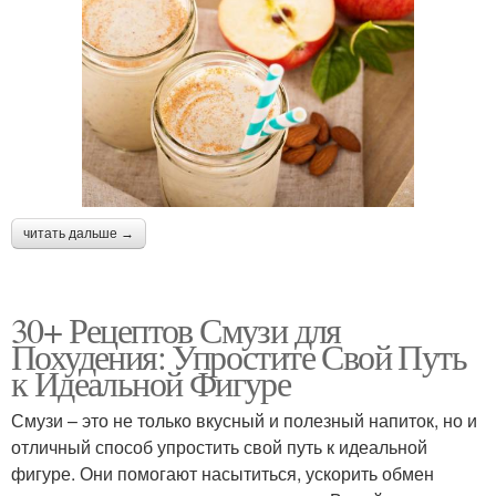
читать дальше →
30+ Рецептов Смузи для
Похудения: Упростите Свой Путь
к Идеальной Фигуре
Смузи – это не только вкусный и полезный напиток, но и
отличный способ упростить свой путь к идеальной
фигуре. Они помогают насытиться, ускорить обмен