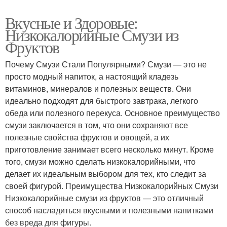
Вкусные и Здоровые:
Низкокалорийные Смузи из
Фруктов
Почему Смузи Стали Популярными? Смузи — это не
просто модный напиток, а настоящий кладезь
витаминов, минералов и полезных веществ. Они
идеально подходят для быстрого завтрака, легкого
обеда или полезного перекуса. Основное преимущество
смузи заключается в том, что они сохраняют все
полезные свойства фруктов и овощей, а их
приготовление занимает всего несколько минут. Кроме
того, смузи можно сделать низкокалорийными, что
делает их идеальным выбором для тех, кто следит за
своей фигурой. Преимущества Низкокалорийных Смузи
Низкокалорийные смузи из фруктов — это отличный
способ насладиться вкусными и полезными напитками
без вреда для фигуры.