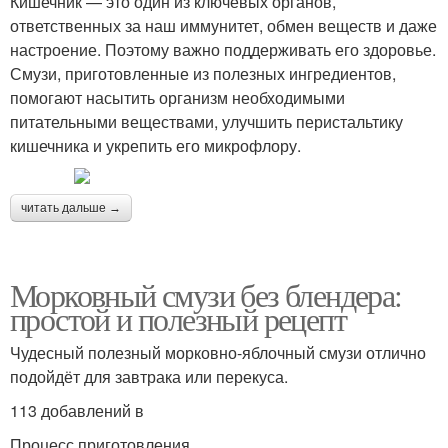
Кишечник — это один из ключевых органов,
ответственных за наш иммунитет, обмен веществ и даже
настроение. Поэтому важно поддерживать его здоровье.
Смузи, приготовленные из полезных ингредиентов,
помогают насытить организм необходимыми
питательными веществами, улучшить перистальтику
кишечника и укрепить его микрофлору.
читать дальше →
Морковный смузи без блендера:
простой и полезный рецепт
Чудесный полезный морковно-яблочный смузи отлично
подойдёт для завтрака или перекуса.
113 добавлений в
Процесс приготовления