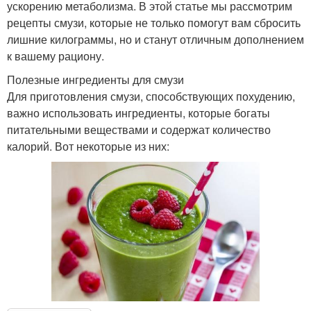
ускорению метаболизма. В этой статье мы рассмотрим
рецепты смузи, которые не только помогут вам сбросить
лишние килограммы, но и станут отличным дополнением
к вашему рациону.
Полезные ингредиенты для смузи
Для приготовления смузи, способствующих похудению,
важно использовать ингредиенты, которые богаты
питательными веществами и содержат количество
калорий. Вот некоторые из них: