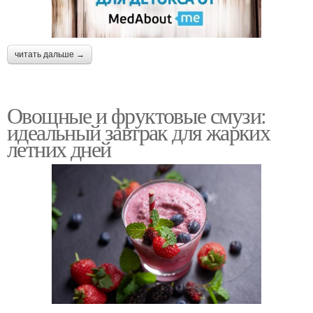
читать дальше →
Овощные и фруктовые смузи:
идеальный завтрак для жарких
летних дней