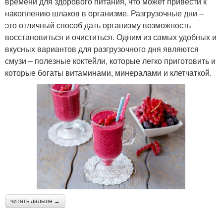
времени для здорового питания, что может привести к
накоплению шлаков в организме. Разгрузочные дни –
это отличный способ дать организму возможность
восстановиться и очиститься. Одним из самых удобных и
вкусных вариантов для разгрузочного дня являются
смузи – полезные коктейли, которые легко приготовить и
которые богаты витаминами, минералами и клетчаткой.
читать дальше →