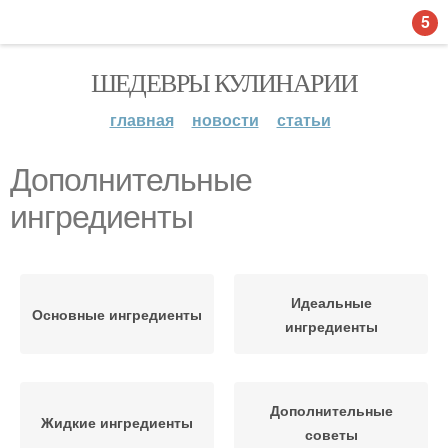
5
ШЕДЕВРЫ КУЛИНАРИИ
главная
новости
статьи
Дополнительные
ингредиенты
Идеальные
Основные ингредиенты
ингредиенты
Дополнительные
Жидкие ингредиенты
советы