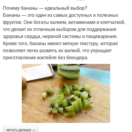
Почему бананы — идеальный выбор?
Бананы — это один из самых доступных и полезных
фруктов. Они богаты калием, витаминами и клетчаткой,
что делает их отличным выбором для поддержания
здоровья сердца, нервной системы и пищеварения.
Кроме того, бананы имеют мягкую текстуру, которая
позволяет легко размять их вилкой, что упрощает
приготовление коктейля без блендера.
читать дальше →