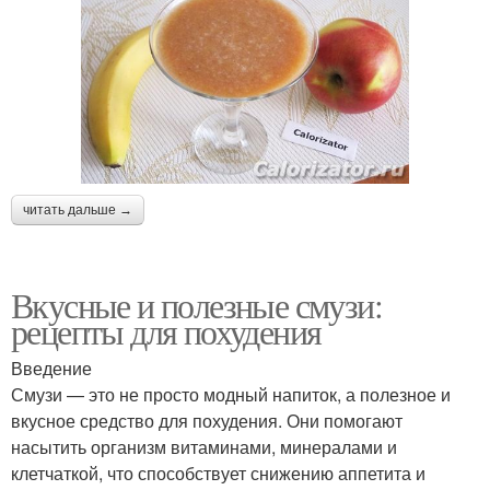
читать дальше →
Вкусные и полезные смузи:
рецепты для похудения
Введение
Смузи — это не просто модный напиток, а полезное и
вкусное средство для похудения. Они помогают
насытить организм витаминами, минералами и
клетчаткой, что способствует снижению аппетита и