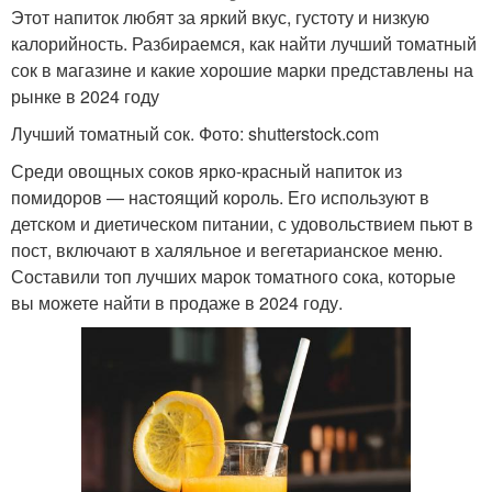
Этот напиток любят за яркий вкус, густоту и низкую
калорийность. Разбираемся, как найти лучший томатный
сок в магазине и какие хорошие марки представлены на
рынке в 2024 году
Лучший томатный сок. Фото: shutterstock.com
Среди овощных соков ярко-красный напиток из
помидоров — настоящий король. Его используют в
детском и диетическом питании, с удовольствием пьют в
пост, включают в халяльное и вегетарианское меню.
Составили топ лучших марок томатного сока, которые
вы можете найти в продаже в 2024 году.