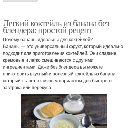
Легкий коктейль из банана без
блендера: простой рецепт
Почему бананы идеальны для коктейлей?
Бананы — это универсальный фрукт, который идеально
подходит для приготовления коктейлей. Они сладкие,
кремовые и легко смешиваются с другими
ингредиентами. Даже без блендера вы можете
приготовить вкусный и полезный коктейль из банана,
который станет отличным вариантом для быстрого
завтрака или перекуса.