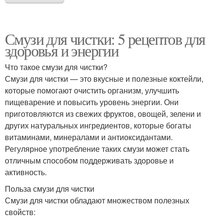
Смузи для чистки: 5 рецептов для
здоровья и энергии
Что такое смузи для чистки?
Смузи для чистки — это вкусные и полезные коктейли,
которые помогают очистить организм, улучшить
пищеварение и повысить уровень энергии. Они
приготовляются из свежих фруктов, овощей, зелени и
других натуральных ингредиентов, которые богаты
витаминами, минералами и антиоксидантами.
Регулярное употребление таких смузи может стать
отличным способом поддерживать здоровье и
активность.
Польза смузи для чистки
Смузи для чистки обладают множеством полезных
свойств: