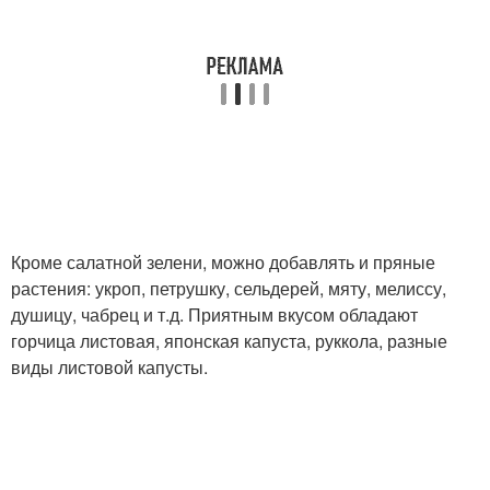
Кроме салатной зелени, можно добавлять и пряные
растения: укроп, петрушку, сельдерей, мяту, мелиссу,
душицу, чабрец и т.д. Приятным вкусом обладают
горчица листовая, японская капуста, руккола, разные
виды листовой капусты.