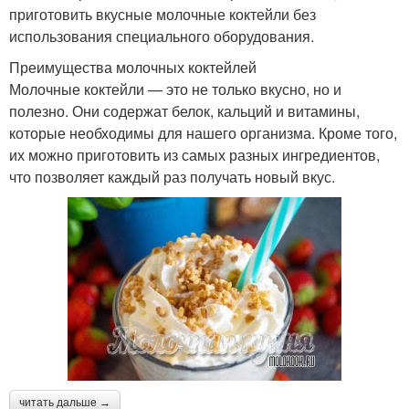
приготовить вкусные молочные коктейли без
использования специального оборудования.
Преимущества молочных коктейлей
Молочные коктейли — это не только вкусно, но и
полезно. Они содержат белок, кальций и витамины,
которые необходимы для нашего организма. Кроме того,
их можно приготовить из самых разных ингредиентов,
что позволяет каждый раз получать новый вкус.
читать дальше →