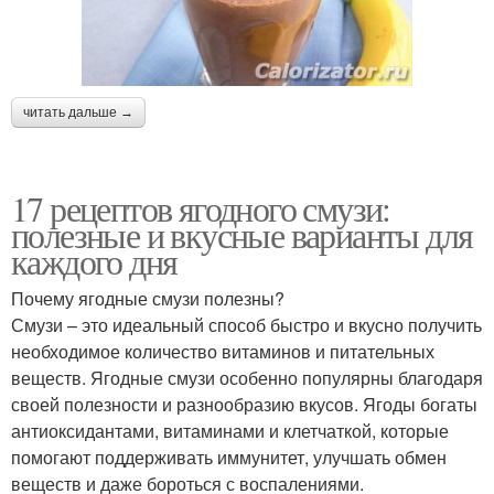
читать дальше →
17 рецептов ягодного смузи:
полезные и вкусные варианты для
каждого дня
Почему ягодные смузи полезны?
Смузи – это идеальный способ быстро и вкусно получить
необходимое количество витаминов и питательных
веществ. Ягодные смузи особенно популярны благодаря
своей полезности и разнообразию вкусов. Ягоды богаты
антиоксидантами, витаминами и клетчаткой, которые
помогают поддерживать иммунитет, улучшать обмен
веществ и даже бороться с воспалениями.