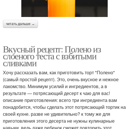
читать дальше →
Вкусный рецепт: Полено из
слоеного теста с взбитыми
сливками
Хочу рассказать вам, как приготовить торт "Полено"
(самый простой рецепт). Это, очень вкусное и нежное
лакомство. Минимум усилий и ингредиентов, а в
результате — потрясающий десерт к чаю для вас!
описание приготовления: всего три ингредиента вам
понадобится, чтобы сделать этот потрясающий тортик на
своей кухне. разве не удивительно? к тому же для
приготовления этого десерта не нужны кулинарные
навыки, ведь даже ребенок сможет повторить этот