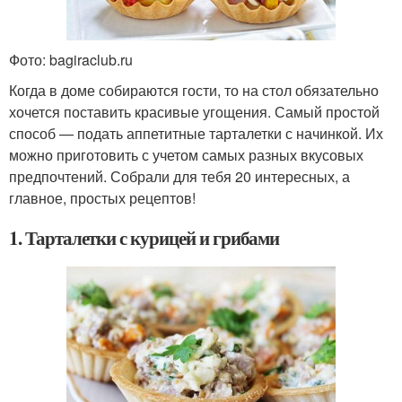
Фото: bagiraclub.ru
Когда в доме собираются гости, то на стол обязательно
хочется поставить красивые угощения. Самый простой
способ — подать аппетитные тарталетки с начинкой. Их
можно приготовить с учетом самых разных вкусовых
предпочтений. Собрали для тебя 20 интересных, а
главное, простых рецептов!
1. Тарталетки с курицей и грибами