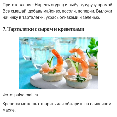
Приготовление: Нарежь огурец и рыбу, кукурузу промой.
Все смешай, добавь майонез, посоли, поперчи. Выложи
начинку в тарталетки, укрась оливками и зеленью.
7. Тарталетки с сыром и креветками
Фото: pulse.mail.ru
Креветки можешь отварить или обжарить на сливочном
масле.