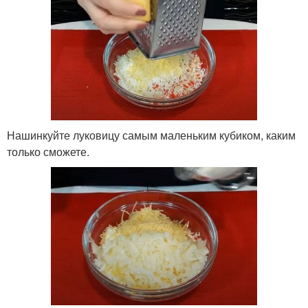
Нашинкуйте луковицу самым маленьким кубиком, каким
только сможете.