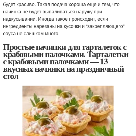
будет красиво. Такая подача хороша еще и тем, что
начинка не будет вываливаться наружу при
надкусывании. Иногда такое происходит, если
ингредиенты нарезаны на кусочки и “закрепляющего”
соуса не слишком много.
Простые начинки для тарталеток с
крабовыми палочками. Тарталетки
с крабовыми палочками — 13
вкусных начинки на праздничный
стол