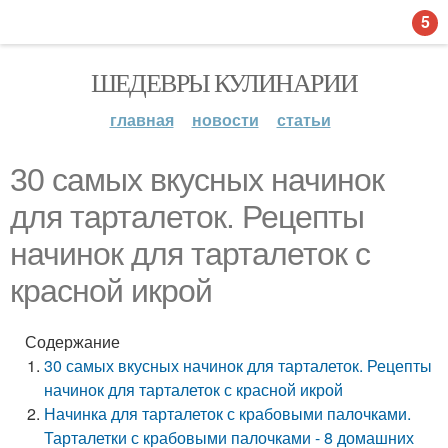
5
ШЕДЕВРЫ КУЛИНАРИИ
главная
новости
статьи
30 самых вкусных начинок
для тарталеток. Рецепты
начинок для тарталеток с
красной икрой
Содержание
30 самых вкусных начинок для тарталеток. Рецепты
начинок для тарталеток с красной икрой
Начинка для тарталеток с крабовыми палочками.
Тарталетки с крабовыми палочками - 8 домашних