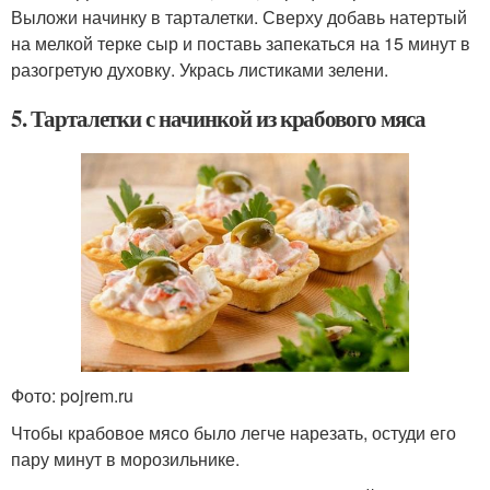
Выложи начинку в тарталетки. Сверху добавь натертый
на мелкой терке сыр и поставь запекаться на 15 минут в
разогретую духовку. Укрась листиками зелени.
5. Тарталетки с начинкой из крабового мяса
Фото: pojrem.ru
Чтобы крабовое мясо было легче нарезать, остуди его
пару минут в морозильнике.