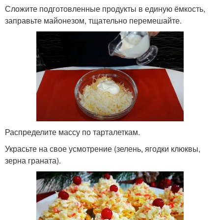
Сложите подготовленные продукты в единую ёмкость,
заправьте майонезом, тщательно перемешайте.
Распределите массу по тарталеткам.
Украсьте на свое усмотрение (зелень, ягодки клюквы,
зерна граната).