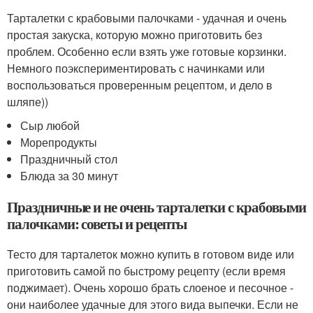
Тарталетки с крабовыми палочками - удачная и очень
простая закуска, которую можно приготовить без
проблем. Особенно если взять уже готовые корзинки.
Немного поэкспериментировать с начинками или
воспользоваться проверенным рецептом, и дело в
шляпе))
Сыр любой
Морепродукты
Праздничный стол
Блюда за 30 минут
Праздничные и не очень тарталетки с крабовыми
палочками: советы и рецепты
Тесто для тарталеток можно купить в готовом виде или
приготовить самой по быстрому рецепту (если время
поджимает). Очень хорошо брать слоеное и песочное -
они наиболее удачные для этого вида выпечки. Если не