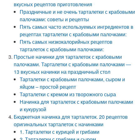
вкусных рецептов приготовления
Праздничные и не очень тарталетки с крабовыми
палочками: советы и рецепты
Пять самых часто используемых ингредиентов в
рецептах тарталетки с крабовыми палочками:
Пять самых низкокалорийных рецептов
тарталеток с крабовыми палочками:
Простые начинки для тарталеток с крабовыми
палочками. Тарталетки с крабовыми палочками —
13 вкусных начинки на праздничный стол
Тарталетки с крабовыми палочками, сыром и
яйцом – простой рецепт
Тарталетки с кремом из творожного сыра
Начинка для тарталеток с крабовыми палочками
и кукурузой
Бюджетная начинка для тарталеток. 20 рецептов
оригинальных тарталеток с начинками
1. Тарталетки с курицей и грибами
2. Тарталетки с грибами и сыром