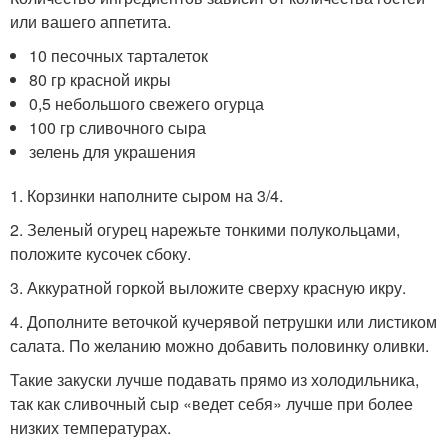
или вашего аппетита.
10 песочных тарталеток
80 гр красной икры
0,5 небольшого свежего огурца
100 гр сливочного сыра
зелень для украшения
1. Корзинки наполните сыром на 3/4.
2. Зеленый огурец нарежьте тонкими полукольцами,
положите кусочек сбоку.
3. Аккуратной горкой выложите сверху красную икру.
4. Дополните веточкой кучерявой петрушки или листиком
салата. По желанию можно добавить половинку оливки.
Такие закуски лучше подавать прямо из холодильника,
так как сливочный сыр «ведет себя» лучше при более
низких температурах.