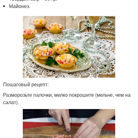
Майонез.
Пошаговый рецепт:
Разморозьте палочки, мелко покрошите (мельче, чем на
салат).