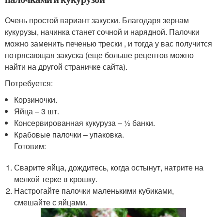
Очень простой вариант закуски. Благодаря зернам
кукурузы, начинка станет сочной и нарядной. Палочки
можно заменить печенью трески , и тогда у вас получится
потрясающая закуска (еще больше рецептов можно
найти на другой страничке сайта).
Потребуется:
Корзиночки.
Яйца – 3 шт.
Консервированная кукуруза – ½ банки.
Крабовые палочки – упаковка.
Готовим:
Сварите яйца, дождитесь, когда остынут, натрите на
мелкой терке в крошку.
Настрогайте палочки маленькими кубиками,
смешайте с яйцами.