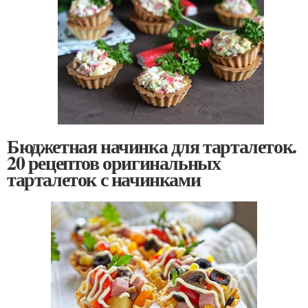
Бюджетная начинка для тарталеток.
20 рецептов оригинальных
тарталеток с начинками