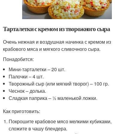
Тарталетки с кремом из творожного сыра
Очень нежная и воздушная начинка с кремом из
крабового мяса и мягкого сливочного сыра.
Понадобится:
Мини-тарталетки – 20 шт.
Палочки – 4 шт.
Творожный сыр (или мягкий творог) – 100 гр.
Чеснок – долька.
Сладкая паприка – ½ маленькой ложки.
Как приготовить:
Покрошите крабовое мясо мелкими кубиками,
сложите в чашу блендера.