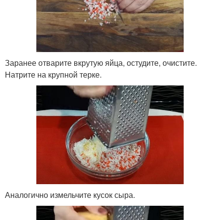
Заранее отварите вкрутую яйца, остудите, очистите.
Натрите на крупной терке.
Аналогично измельчите кусок сыра.