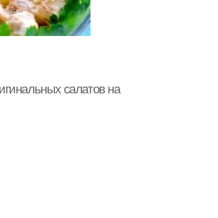
ригинальных салатов на