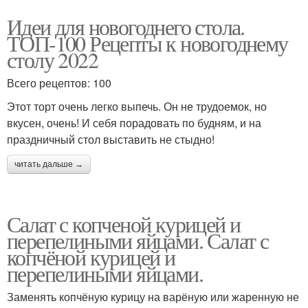
Идеи для новогоднего стола.
ТОП-100 Рецепты к новогоднему
столу 2022
Всего рецептов: 100
Этот торт очень легко выпечь. Он не трудоемок, но
вкусен, очень! И себя порадовать по будням, и на
праздничный стол выставить не стыдно!
читать дальше →
Салат с копченой курицей и
перепелиными яйцами. Салат с
копчёной курицей и
перепелиными яйцами.
Заменять копчёную курицу на варёную или жаренную не