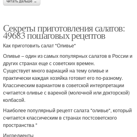
читать дальше →
Секреты приготовления салатов:
49683 пошаговых рецептов
Как приготовить салат "Оливье"
Оливье – один из самых популярных салатов в России и
других странах еще с советских времен.
Существует много вариаций на тему оливье и
практически каждая хозяйка готовит его по-разному.
Классическим вариантом в советской интерпретации
считается оливье с вареной (молочной или докторской)
колбасой.
Наиболее популярный рецепт салата "оливье", который
считается классическим в странах постсоветского
пространства "
Ингредиенты