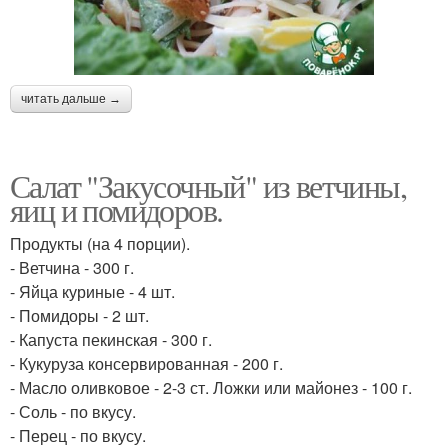
читать дальше →
Салат "Закусочный" из ветчины,
яиц и помидоров.
Продукты (на 4 порции).
- Ветчина - 300 г.
- Яйца куриные - 4 шт.
- Помидоры - 2 шт.
- Капуста пекинская - 300 г.
- Кукуруза консервированная - 200 г.
- Масло оливковое - 2-3 ст. Ложки или майонез - 100 г.
- Соль - по вкусу.
- Перец - по вкусу.