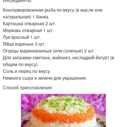
Ингредиенты:
Консервированная рыба по вкусу (в масле или
натуральная) 1 банка.
Картошка отварная 2 шт.
Морковь отварная 1 шт.
Лук красный 1 шт.
Яйца вареные 3 шт.
Огурцы маринованные (или соленые) 2 шт.
Для заправки сметана, майонез, несладкий йогурт (в
общем по вкусу).
Соль и перец по вкусу.
Немного сыра и зелени для украшения.
Способ приготовления: