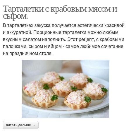
Тарталетки с крабовым мясом и
сыром.
В тарталетках закуска получается эстетически красивой
и аккуратной. Порционные тарталетки можно любым
вкусным салатом наполнить. Этот рецепт, с крабовыми
палочками, сыром и яйцом - самое любимое сочетание
на праздничном столе.
читать дальше →