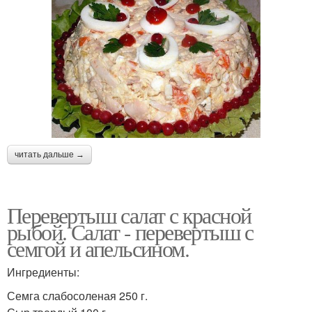
читать дальше →
Перевертыш салат с красной
рыбой. Салат - перевертыш с
семгой и апельсином.
Ингредиенты:
Семга слабосоленая 250 г.