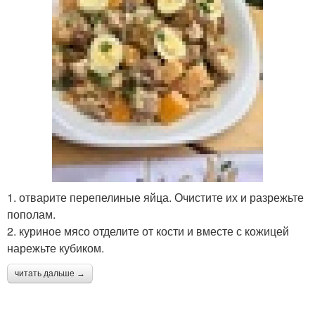
1. отварите перепелиные яйца. Очистите их и разрежьте
пополам.
2. куриное мясо отделите от кости и вместе с кожицей
нарежьте кубиком.
читать дальше →