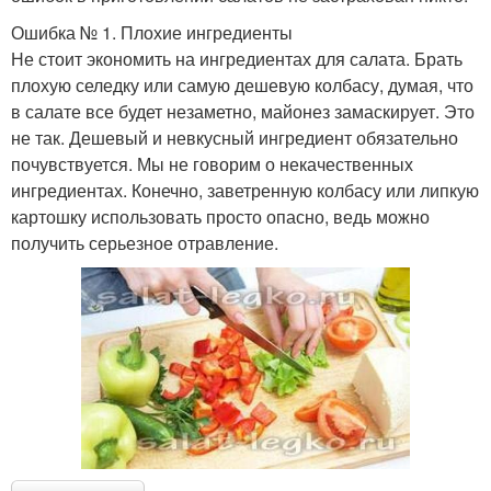
Ошибка № 1. Плохие ингредиенты
Не стоит экономить на ингредиентах для салата. Брать
плохую селедку или самую дешевую колбасу, думая, что
в салате все будет незаметно, майонез замаскирует. Это
не так. Дешевый и невкусный ингредиент обязательно
почувствуется. Мы не говорим о некачественных
ингредиентах. Конечно, заветренную колбасу или липкую
картошку использовать просто опасно, ведь можно
получить серьезное отравление.