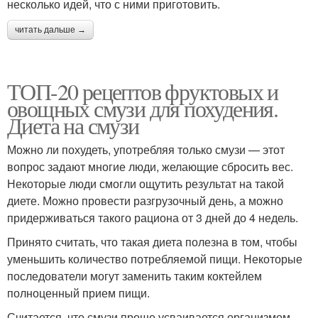
несколько идей, что с ними приготовить.
читать дальше →
ТОП-20 рецептов фруктовых и
овощных смузи для похудения.
Диета на смузи
Можно ли похудеть, употребляя только смузи — этот
вопрос задают многие люди, желающие сбросить вес.
Некоторые люди смогли ощутить результат на такой
диете. Можно провести разгрузочный день, а можно
придерживаться такого рациона от 3 дней до 4 недель.
Принято считать, что такая диета полезна в том, чтобы
уменьшить количество потребляемой пищи. Некоторые
последователи могут заменить таким коктейлем
полноценный прием пищи.
Считается, что смузи проще усваивается организмом,