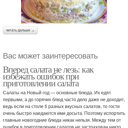
читать дальше →
Вас может заинтересовать
Вперед салата не лезь: как
избежать ошибок при
приготовлении салата
Салаты на Новый год — основные блюда. Их едят
первыми, а до горячих блюд часто дело даже не доходит,
ведь если на столе 5 разных вкусных салатов, то гости
очень быстро наедаются ими досыта. Поэтому испортить
главные новогодние блюда никак нельзя. Между тем от
ошибок в приготовлении салатов не застрахован никто.