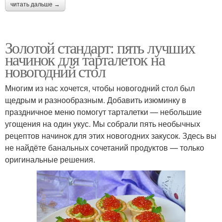
читать дальше →
Золотой стандарт: пять лучших
начинок для тарталеток на
новогодний стол
Многим из нас хочется, чтобы новогодний стол был
щедрым и разнообразным. Добавить изюминку в
праздничное меню помогут тарталетки — небольшие
угощения на один укус. Мы собрали пять необычных
рецептов начинок для этих новогодних закусок. Здесь вы
не найдёте банальных сочетаний продуктов — только
оригинальные решения.