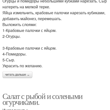
Огурцы и помидоры небольшими кубками нарезать. Сыр
натереть на мелкой терке.
Яйца измельчить, крабовые палочки нарезать кубиками,
добавить майонез, перемешать.
Выложить слоями:
1-Крабовые палочки с яйцом.
2-Огурцы.
3-Крабовые палочки с яйцом.
4-Помидоры.
5-Сыр.
Украсить по желанию.
читать дальше →
Салат с рыбой и солеными
огурчиками.