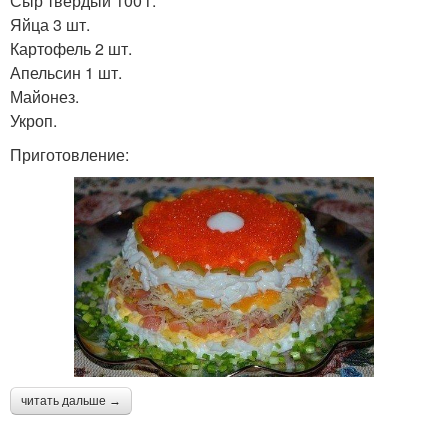
Сыр твердый 100 г.
Яйца 3 шт.
Картофель 2 шт.
Апельсин 1 шт.
Майонез.
Укроп.
Приготовление:
читать дальше →