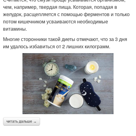
чем, например, твердая пища. Которая, попадая в
желудок, расщепляется с помощью ферментов и только
потом кишечником усваиваются необходимые
витамины.
Многие сторонники такой диеты отмечают, что за 3 дня
им удалось избавиться от 2 лишних килограмм.
читать дальше →