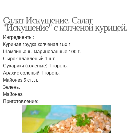
Салат Искушение. Салат
"Искушение" с копченой курицей.
Ингредиенты:
Куриная грудка копченая 150 г.
Шампиньоны маринованные 100 г.
Сырок плавленый 1 шт.
Сухарики (соленые) 1 горсть.
Арахис соленый 1 горсть.
Майонез 5 ст. л.
Зелень.
Майонез.
Приготовление: