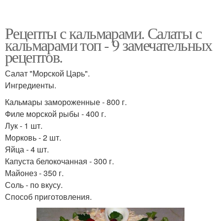
Рецепты с кальмарами. Салаты с
кальмарами топ - 9 замечательных
рецептов.
Салат "Морской Царь".
Ингредиенты.
Кальмары замороженные - 800 г.
Филе морской рыбы - 400 г.
Лук - 1 шт.
Морковь - 2 шт.
Яйца - 4 шт.
Капуста белокочанная - 300 г.
Майонез - 350 г.
Соль - по вкусу.
Способ приготовления.