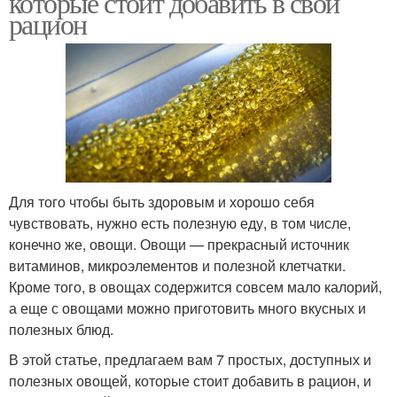
которые стоит добавить в свой
рацион
Для того чтобы быть здоровым и хорошо себя
чувствовать, нужно есть полезную еду, в том числе,
конечно же, овощи. Овощи — прекрасный источник
витаминов, микроэлементов и полезной клетчатки.
Кроме того, в овощах содержится совсем мало калорий,
а еще с овощами можно приготовить много вкусных и
полезных блюд.
В этой статье, предлагаем вам 7 простых, доступных и
полезных овощей, которые стоит добавить в рацион, и