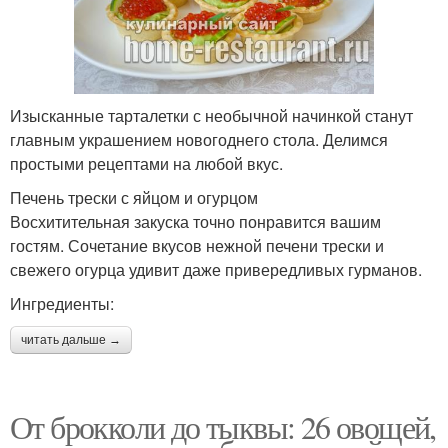
Изысканные тарталетки с необычной начинкой станут
главным украшением новогоднего стола. Делимся
простыми рецептами на любой вкус.
Печень трески с яйцом и огурцом
Восхитительная закуска точно понравится вашим
гостям. Сочетание вкусов нежной печени трески и
свежего огурца удивит даже привередливых гурманов.
Ингредиенты:
читать дальше →
От брокколи до тыквы: 26 овощей,