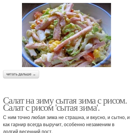
читать дальше →
Салат на зиму сытая зима с рисом.
Салат с рисом 'сытая зима'.
С ним точно любая зима не страшна, и вкусно, и сытно, и
как гарнир всегда выручит, особенно незаменим в
долгий весенний пост.