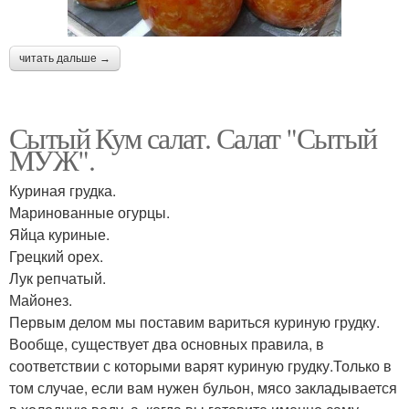
читать дальше →
Сытый Кум салат. Салат "Сытый
МУЖ".
Куриная грудка.
Маринованные огурцы.
Яйца куриные.
Грецкий орех.
Лук репчатый.
Майонез.
Первым делом мы поставим вариться куриную грудку.
Вообще, существует два основных правила, в
соответствии с которыми варят куриную грудку.Только в
том случае, если вам нужен бульон, мясо закладывается