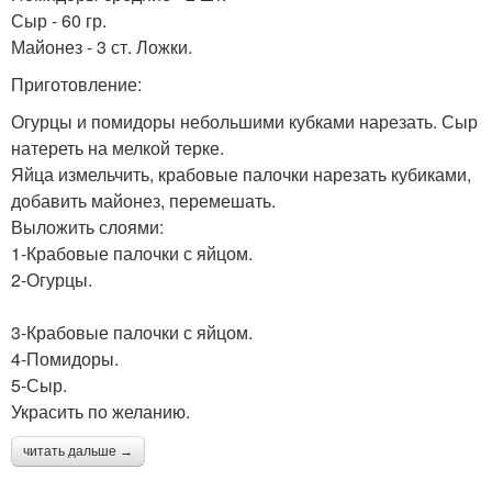
Сыр - 60 гр.
Майонез - 3 ст. Ложки.
Приготовление:
Огурцы и помидоры небольшими кубками нарезать. Сыр
натереть на мелкой терке.
Яйца измельчить, крабовые палочки нарезать кубиками,
добавить майонез, перемешать.
Выложить слоями:
1-Крабовые палочки с яйцом.
2-Огурцы.
3-Крабовые палочки с яйцом.
4-Помидоры.
5-Сыр.
Украсить по желанию.
читать дальше →