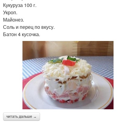
Кукуруза 100 г.
Укроп.
Майонез.
Соль и перец по вкусу.
Батон 4 кусочка.
читать дальше →