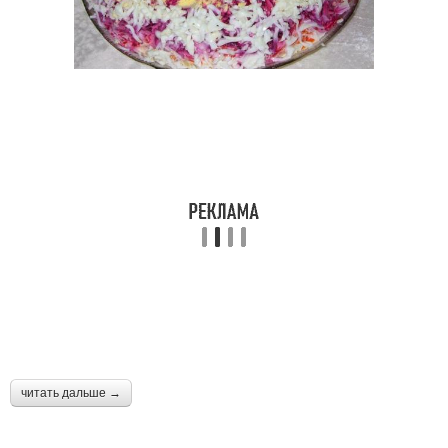
читать дальше →