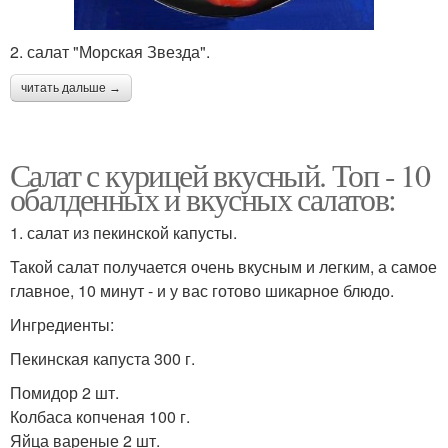
2. салат "Морская Звезда".
читать дальше →
Салат с курицей вкусный. Топ - 10
обалденных и вкусных салатов:
1. салат из пекинской капусты.
Такой салат получается очень вкусным и легким, а самое
главное, 10 минут - и у вас готово шикарное блюдо.
Ингредиенты:
Пекинская капуста 300 г.
Помидор 2 шт.
Колбаса копченая 100 г.
Яйца вареные 2 шт.