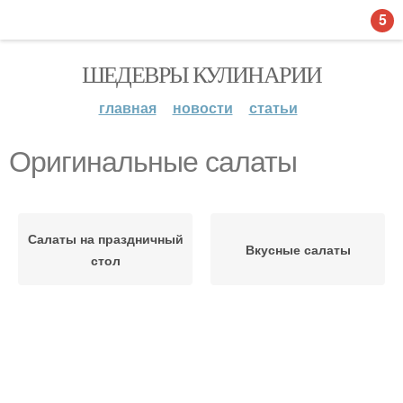
5
ШЕДЕВРЫ КУЛИНАРИИ
главная
новости
статьи
Оригинальные салаты
Салаты на праздничный
Вкусные салаты
стол