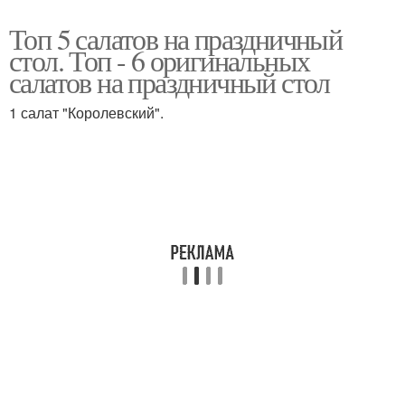
Топ 5 салатов на праздничный
стол. Топ - 6 оригинальных
салатов на праздничный стол
1 салат "Королевский".