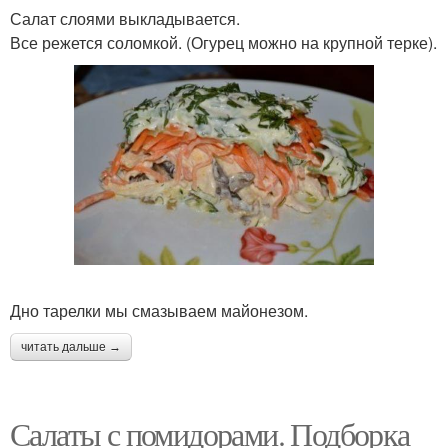
Салат слоями выкладывается.
Все режется соломкой. (Огурец можно на крупной терке).
Дно тарелки мы смазываем майонезом.
читать дальше →
Салаты с помидорами. Подборка