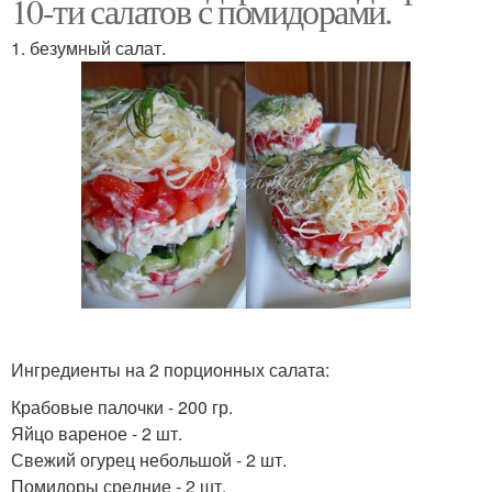
10-ти салатов с помидорами.
1. безумный салат.
Ингредиенты на 2 порционных салата:
Крабовые палочки - 200 гр.
Яйцо вареное - 2 шт.
Свежий огурец небольшой - 2 шт.
Помидоры средние - 2 шт.