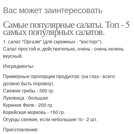
Вас может заинтересовать
Самые популярные салаты. Топ - 5
самых популярных салатов.
1. салат "Оргазм" (для скромных - "восторг").
Салат простой и, действительно, очень - очень оочень
вкусный.
Ингредиенты:
Примерные пропорции продуктов: (на глаз - всего
должно быть поровну).
Свежие грибы - 300 гр.
Луковица - большая.
Куриное Филе - 200 гр.
Корейская морковь - 150 гр.
Огурцы свежие, если небольшие то - 2 шт.
Приготовление: