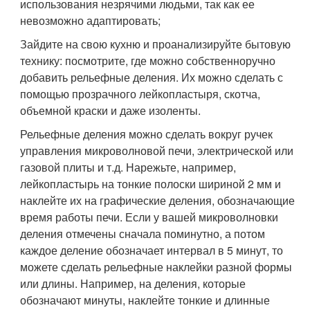
использования незрячими людьми, так как ее
невозможно адаптировать;
Зайдите на свою кухню и проанализируйте бытовую
технику: посмотрите, где можно собственноручно
добавить рельефные деления. Их можно сделать с
помощью прозрачного лейкопластыря, скотча,
объемной краски и даже изоленты.
Рельефные деления можно сделать вокруг ручек
управления микроволновой печи, электрической или
газовой плиты и т.д. Нарежьте, например,
лейкопластырь на тонкие полоски шириной 2 мм и
наклейте их на графические деления, обозначающие
время работы печи. Если у вашей микроволновки
деления отмечены сначала поминутно, а потом
каждое деление обозначает интервал в 5 минут, то
можете сделать рельефные наклейки разной формы
или длины. Например, на деления, которые
обозначают минуты, наклейте тонкие и длинные