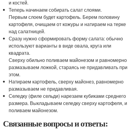
и костей.
Теперь начинаем собирать салат слоями.
Первым слоем будет картофель. Берем половину
картофеля, очищаем от кожуры и натираем на терке
над салатницей.
Сразу нужно сформировать форму салата: обычно
используют варианты в виде овала, круга или
квадрата.
Сверху обильно поливаем майонезом и равномерно
размазываем ложкой, стараясь не придавливать при
этом.
Натираем картофель, сверху майонез, равномерно
размазываем не придавливая.
Селедку (филе сельди) нарезаем кубиками среднего
размера. Выкладываем селедку сверху картофеля, и
поливаем майонезом.
Связанные вопросы и ответы: