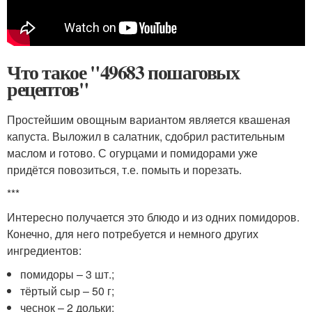
Что такое "49683 пошаговых
рецептов"
Простейшим овощным вариантом является квашеная
капуста. Выложил в салатник, сдобрил растительным
маслом и готово. С огурцами и помидорами уже
придётся повозиться, т.е. помыть и порезать.
***
Интересно получается это блюдо и из одних помидоров.
Конечно, для него потребуется и немного других
ингредиентов:
помидоры – 3 шт.;
тёртый сыр – 50 г;
чеснок – 2 дольки;