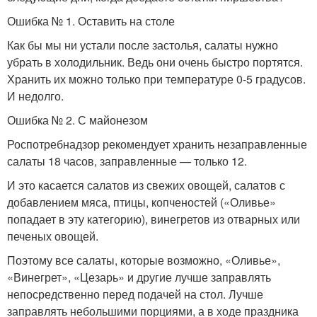
Ошибка № 1. Оставить на столе
Как бы мы ни устали после застолья, салаты нужно
убрать в холодильник. Ведь они очень быстро портятся.
Хранить их можно только при температуре 0-5 градусов.
И недолго.
Ошибка № 2. С майонезом
Роспотребнадзор рекомендует хранить незаправленные
салаты 18 часов, заправленные — только 12.
И это касается салатов из свежих овощей, салатов с
добавлением мяса, птицы, копченостей («Оливье»
попадает в эту категорию), винегретов из отварных или
печеных овощей.
Поэтому все салаты, которые возможно, «Оливье»,
«Винегрет», «Цезарь» и другие лучше заправлять
непосредственно перед подачей на стол. Лучше
заправлять небольшими порциями, а в ходе праздника