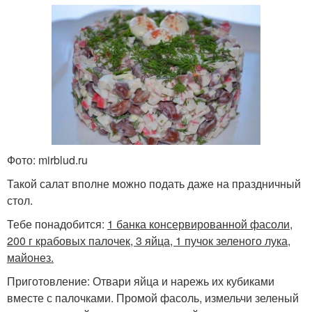
Фото: mirblud.ru
Такой салат вполне можно подать даже на праздничный
стол.
Тебе понадобится:
1 банка консервированной фасоли,
200 г крабовых палочек, 3 яйца, 1 пучок зеленого лука,
майонез.
Приготовление: Отвари яйца и нарежь их кубиками
вместе с палочками. Промой фасоль, измельчи зеленый