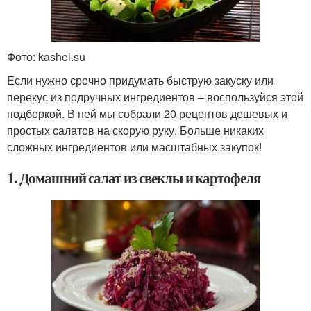
Фото: kashel.su
Если нужно срочно придумать быструю закуску или
перекус из подручных ингредиентов – воспользуйся этой
подборкой. В ней мы собрали 20 рецептов дешевых и
простых салатов на скорую руку. Больше никаких
сложных ингредиентов или масштабных закупок!
1. Домашний салат из свеклы и картофеля