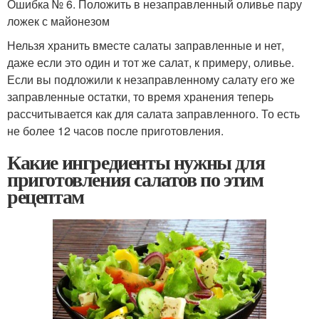
Ошибка № 6. Положить в незаправленный оливье пару
ложек с майонезом
Нельзя хранить вместе салаты заправленные и нет,
даже если это один и тот же салат, к примеру, оливье.
Если вы подложили к незаправленному салату его же
заправленные остатки, то время хранения теперь
рассчитывается как для салата заправленного. То есть
не более 12 часов после приготовления.
Какие ингредиенты нужны для
приготовления салатов по этим
рецептам