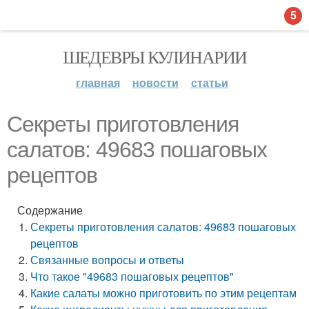
5
ШЕДЕВРЫ КУЛИНАРИИ
главная
новости
статьи
Секреты приготовления
салатов: 49683 пошаговых
рецептов
Содержание
Секреты приготовления салатов: 49683 пошаговых
рецептов
Связанные вопросы и ответы
Что такое "49683 пошаговых рецептов"
Какие салаты можно приготовить по этим рецептам