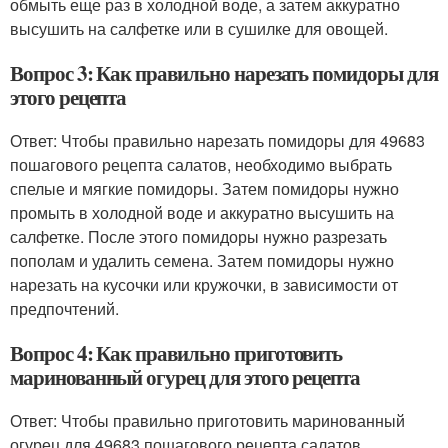
обмыть еще раз в холодной воде, а затем аккуратно
высушить на салфетке или в сушилке для овощей.
Вопрос 3: Как правильно нарезать помидоры для
этого рецепта
Ответ: Чтобы правильно нарезать помидоры для 49683
пошагового рецепта салатов, необходимо выбрать
спелые и мягкие помидоры. Затем помидоры нужно
промыть в холодной воде и аккуратно высушить на
салфетке. После этого помидоры нужно разрезать
пополам и удалить семена. Затем помидоры нужно
нарезать на кусочки или кружочки, в зависимости от
предпочтений.
Вопрос 4: Как правильно приготовить
маринованный огурец для этого рецепта
Ответ: Чтобы правильно приготовить маринованный
огурец для 49683 пошагового рецепта салатов,