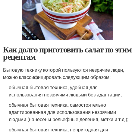
Как долго приготовить салат по этим
рецептам
Бытовую технику которой пользуются незрячие люди,
можно классифицировать следующим образом:
обычная бытовая техника, удобная для
использования незрячими людьми без адаптации;
обычная бытовая техника, самостоятельно
адаптированная для использования незрячими
людьми (нанесены рельефные деления, метки и т.д.);
обычная бытовая техника, непригодная для