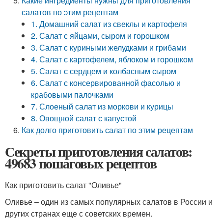
Какие ингредиенты нужны для приготовления
салатов по этим рецептам
1. Домашний салат из свеклы и картофеля
2. Салат с яйцами, сыром и горошком
3. Салат с куриными желудками и грибами
4. Салат с картофелем, яблоком и горошком
5. Салат с сердцем и колбасным сыром
6. Салат с консервированной фасолью и
крабовыми палочками
7. Слоеный салат из моркови и курицы
8. Овощной салат с капустой
Как долго приготовить салат по этим рецептам
Секреты приготовления салатов:
49683 пошаговых рецептов
Как приготовить салат "Оливье"
Оливье – один из самых популярных салатов в России и
других странах еще с советских времен.