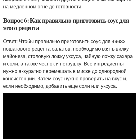
на медленном огне до готовности.
Вопрос 6: Как правильно приготовить соус для
этого рецепта
Ответ: Чтобы правильно приготовить соус для 49683
пошагового рецепта салатов, необходимо взять вилку
майонеза, столовую ложку уксуса, чайную ложку сахара
и соли, а также чеснок и петрушку. Все ингредиенты
нужно аккуратно перемешать в миске до однородной
консистенции. Затем соус нужно проверить на вкус и,
если необходимо, добавить еще соли или уксуса.