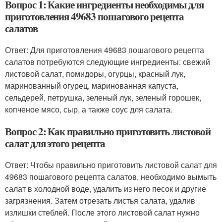
Вопрос 1: Какие ингредиенты необходимы для
приготовления 49683 пошагового рецепта
салатов
Ответ: Для приготовления 49683 пошагового рецепта
салатов потребуются следующие ингредиенты: свежий
листовой салат, помидоры, огурцы, красный лук,
маринованный огурец, маринованная капуста,
сельдерей, петрушка, зеленый лук, зеленый горошек,
копченое мясо, сыр, а также соус для салата.
Вопрос 2: Как правильно приготовить листовой
салат для этого рецепта
Ответ: Чтобы правильно приготовить листовой салат для
49683 пошагового рецепта салатов, необходимо вымыть
салат в холодной воде, удалить из него песок и другие
загрязнения. Затем отрезать листья салата, удалив
излишки стеблей. После этого листовой салат нужно