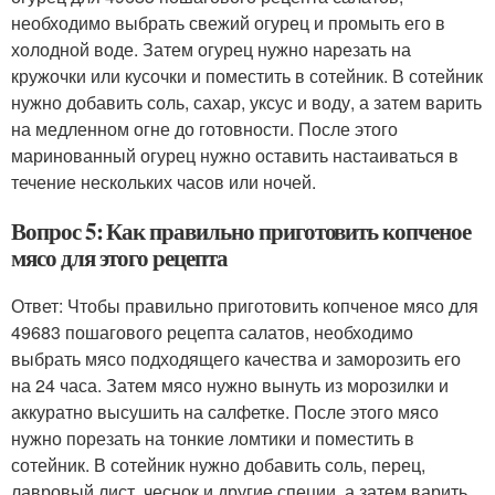
необходимо выбрать свежий огурец и промыть его в
холодной воде. Затем огурец нужно нарезать на
кружочки или кусочки и поместить в сотейник. В сотейник
нужно добавить соль, сахар, уксус и воду, а затем варить
на медленном огне до готовности. После этого
маринованный огурец нужно оставить настаиваться в
течение нескольких часов или ночей.
Вопрос 5: Как правильно приготовить копченое
мясо для этого рецепта
Ответ: Чтобы правильно приготовить копченое мясо для
49683 пошагового рецепта салатов, необходимо
выбрать мясо подходящего качества и заморозить его
на 24 часа. Затем мясо нужно вынуть из морозилки и
аккуратно высушить на салфетке. После этого мясо
нужно порезать на тонкие ломтики и поместить в
сотейник. В сотейник нужно добавить соль, перец,
лавровый лист, чеснок и другие специи, а затем варить