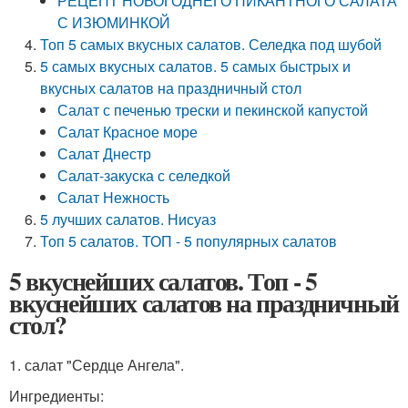
РЕЦЕПТ НОВОГОДНЕГО ПИКАНТНОГО САЛАТА
С ИЗЮМИНКОЙ
Топ 5 самых вкусных салатов. Селедка под шубой
5 самых вкусных салатов. 5 самых быстрых и
вкусных салатов на праздничный стол
Салат с печенью трески и пекинской капустой
Салат Красное море
Салат Днестр
Салат-закуска с селедкой
Салат Нежность
5 лучших салатов. Нисуаз
Топ 5 салатов. ТОП - 5 популярных салатов
5 вкуснейших салатов. Топ - 5
вкуснейших салатов на праздничный
стол?
1. салат "Сердце Ангела".
Ингредиенты: