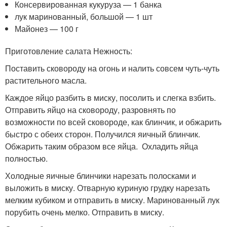
Консервированная кукуруза — 1 банка
лук маринованный, большой — 1 шт
Майонез — 100 г
Приготовление салата Нежность:
Поставить сковороду на огонь и налить совсем чуть-чуть
растительного масла.
Каждое яйцо разбить в миску, посолить и слегка взбить.
Отправить яйцо на сковороду, разровнять по
возможности по всей сковороде, как блинчик, и обжарить
быстро с обеих сторон. Получился яичный блинчик.
Обжарить таким образом все яйца. Охладить яйца
полностью.
Холодные яичные блинчики нарезать полосками и
выложить в миску. Отварную куриную грудку нарезать
мелким кубиком и отправить в миску. Маринованный лук
порубить очень мелко. Отправить в миску.