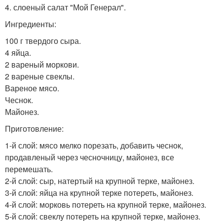
4. слоеный салат "Мой Генерал".
Ингредиенты:
100 г твердого сыра.
4 яйца.
2 вареный моркови.
2 вареные свеклы.
Вареное мясо.
Чеснок.
Майонез.
Приготовление:
1-й слой: мясо мелко порезать, добавить чеснок,
продавленый через чесночницу, майонез, все
перемешать.
2-й слой: сыр, натертый на крупной терке, майонез.
3-й слой: яйца на крупной терке потереть, майонез.
4-й слой: морковь потереть на крупной терке, майонез.
5-й слой: свеклу потереть на крупной терке, майонез.