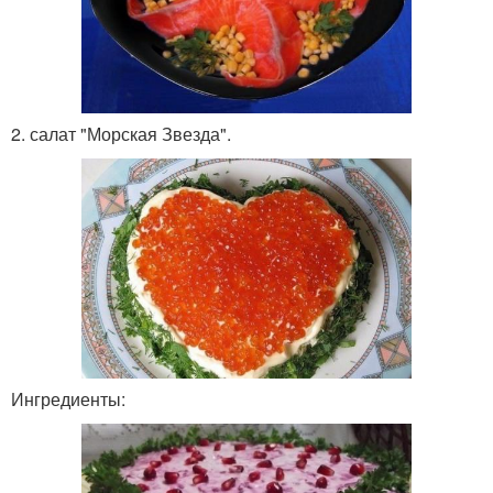
2. салат "Морская Звезда".
Ингредиенты: