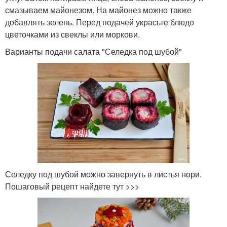
смазываем майонезом. На майонез можно также
добавлять зелень. Перед подачей украсьте блюдо
цветочками из свеклы или моркови.
Варианты подачи салата "Селедка под шубой"
Селедку под шубой можно завернуть в листья нори.
Пошаговый рецепт найдете тут >>>