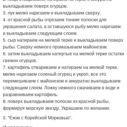
выкладываем поверх огурцов.
3. лук мелко нарезаем и выкладываем сверху.
4. от красной рыбы отрезаем тонкие полоски для
украшения салата, а оставшуюся рыбу мелко нарезаем
и выкладываем следующим слоем.
5. сыр натираем на мелкой терке и выкладываем поверх
рыбы. Сверху немного промазываем майонезом.
6. затем выкладываем натертые на мелкой терке остатки
свежих огурцов.
7. картофель отвариваем и натираем на мелкой терке,
мелко нарезаем соленый огурец и укроп, все это
перемешиваем с майонезом и аккуратно выкладываем
следующим слоем. Ложку немного смачиваем в воде и
разравниваем картофель.
8. поверх выкладываем полоски из красной рыбы,
формируя морскую звезду. Украшаем по желанию.
3. "Ежик с Корейской Морковью".