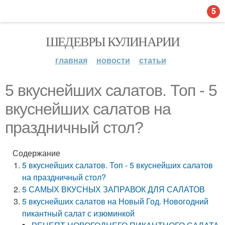
5
ШЕДЕВРЫ КУЛИНАРИИ
главная
новости
статьи
5 вкуснейших салатов. Топ - 5
вкуснейших салатов на
праздничный стол?
Содержание
5 вкуснейших салатов. Топ - 5 вкуснейших салатов
на праздничный стол?
5 САМЫХ ВКУСНЫХ ЗАПРАВОК ДЛЯ САЛАТОВ
5 вкуснейших салатов на Новый Год. Новогодний
пикантный салат с изюминкой