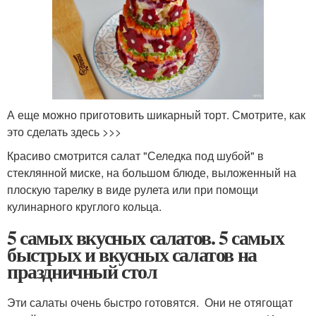
А еще можно приготовить шикарный торт. Смотрите, как
это сделать здесь >>>
Красиво смотрится салат "Селедка под шубой" в
стеклянной миске, на большом блюде, выложенный на
плоскую тарелку в виде рулета или при помощи
кулинарного круглого кольца.
5 самых вкусных салатов. 5 самых
быстрых и вкусных салатов на
праздничный стол
Эти салаты очень быстро готовятся. Они не отягощат