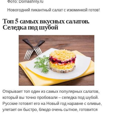
Фото: Domashniy.ru
Новогодний пикантный салат с изюминкой готов!
Топ 5 самых вкусных салатов.
Селедка под шубой
Открывает топ один из самых популярных салатов,
который вы точно пробовали – селедка под шубой.
Русские готовят его на Новый год наравне с оливье,
улетает он быстро, блюдо очень сытное, готовится