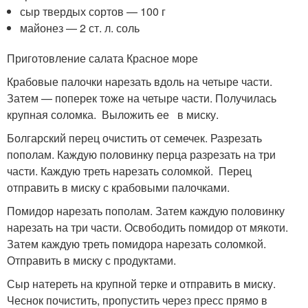
сыр твердых сортов — 100 г
майонез — 2 ст. л. соль
Приготовление салата Красное море
Крабовые палочки нарезать вдоль на четыре части.
Затем — поперек тоже на четыре части. Получилась
крупная соломка. Выложить ее в миску.
Болгарский перец очистить от семечек. Разрезать
пополам. Каждую половинку перца разрезать на три
части. Каждую треть нарезать соломкой. Перец
отправить в миску с крабовыми палочками.
Помидор нарезать пополам. Затем каждую половинку
нарезать на три части. Освободить помидор от мякоти.
Затем каждую треть помидора нарезать соломкой.
Отправить в миску с продуктами.
Сыр натереть на крупной терке и отправить в миску.
Чеснок почистить, пропустить через пресс прямо в