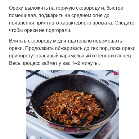
Орехи выложить на горячую сковороду и, быстро
помешивая, поджарить на среднем огне до
появления приятного характерного аромата. Следите,
чтобы орехи не подгорали.
Влить в сковороду мед и тщательно перемешать
орехи. Продолжить обжаривать до тех пор, пока орехи
приобретут красивый карамельный оттенок и глянец.
Весь процесс займет у вас 1–2 минуты.