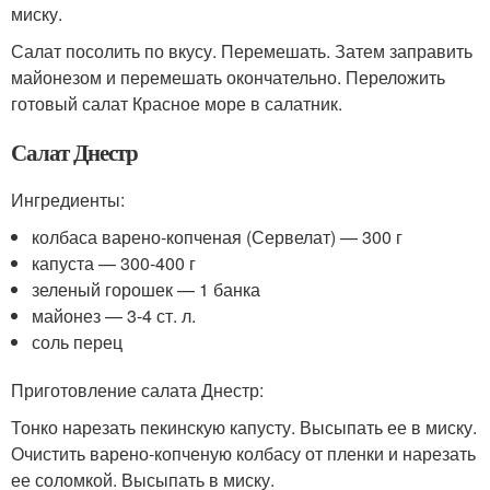
миску.
Салат посолить по вкусу. Перемешать. Затем заправить
майонезом и перемешать окончательно. Переложить
готовый салат Красное море в салатник.
Салат Днестр
Ингредиенты:
колбаса варено-копченая (Сервелат) — 300 г
капуста — 300-400 г
зеленый горошек — 1 банка
майонез — 3-4 ст. л.
соль перец
Приготовление салата Днестр:
Тонко нарезать пекинскую капусту. Высыпать ее в миску.
Очистить варено-копченую колбасу от пленки и нарезать
ее соломкой. Высыпать в миску.