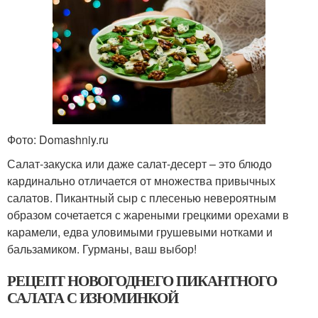
Фото: Domashniy.ru
Салат-закуска или даже салат-десерт – это блюдо
кардинально отличается от множества привычных
салатов. Пикантный сыр с плесенью невероятным
образом сочетается с жареными грецкими орехами в
карамели, едва уловимыми грушевыми нотками и
бальзамиком. Гурманы, ваш выбор!
РЕЦЕПТ НОВОГОДНЕГО ПИКАНТНОГО
САЛАТА С ИЗЮМИНКОЙ