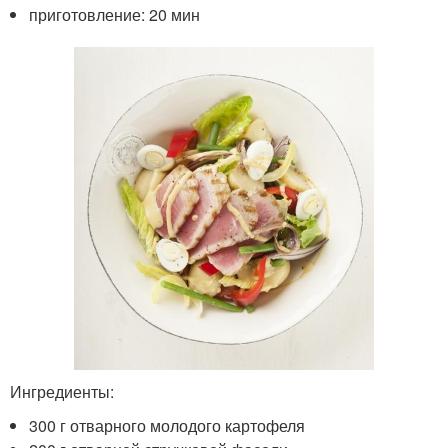
приготовление: 20 мин
Ингредиенты:
300 г отварного молодого картофеля