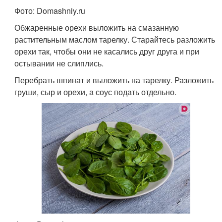
Фото: Domashniy.ru
Обжаренные орехи выложить на смазанную
растительным маслом тарелку. Старайтесь разложить
орехи так, чтобы они не касались друг друга и при
остывании не слиплись.
Перебрать шпинат и выложить на тарелку. Разложить
груши, сыр и орехи, а соус подать отдельно.