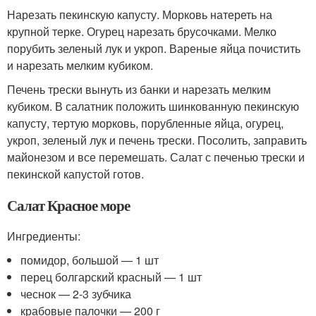
Нарезать пекинскую капусту. Морковь натереть на
крупной терке. Огурец нарезать брусочками. Мелко
порубить зеленый лук и укроп. Вареные яйца почистить
и нарезать мелким кубиком.
Печень трески вынуть из банки и нарезать мелким
кубиком. В салатник положить шинкованную пекинскую
капусту, тертую морковь, порубленные яйца, огурец,
укроп, зеленый лук и печень трески. Посолить, заправить
майонезом и все перемешать. Салат с печенью трески и
пекинской капустой готов.
Салат Красное море
Ингредиенты:
помидор, большой — 1 шт
перец болгарский красный — 1 шт
чеснок — 2-3 зубчика
крабовые палочки — 200 г