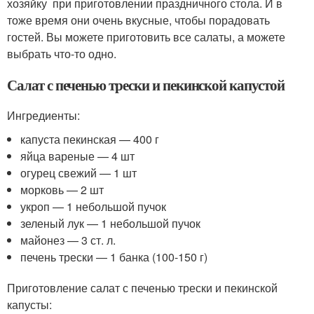
хозяйку при приготовлении праздничного стола. И в
тоже время они очень вкусные, чтобы порадовать
гостей. Вы можете приготовить все салаты, а можете
выбрать что-то одно.
Салат с печенью трески и пекинской капустой
Ингредиенты:
капуста пекинская — 400 г
яйца вареные — 4 шт
огурец свежий — 1 шт
морковь — 2 шт
укроп — 1 небольшой пучок
зеленый лук — 1 небольшой пучок
майонез — 3 ст. л.
печень трески — 1 банка (100-150 г)
Приготовление салат с печенью трески и пекинской
капусты: