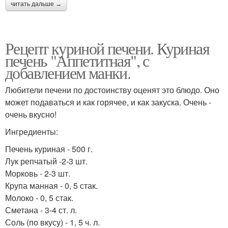
читать дальше →
Рецепт куриной печени. Куриная
печень "Аппетитная", с
добавлением манки.
Любители печени по достоинству оценят это блюдо. Оно
может подаваться и как горячее, и как закуска. Очень -
очень вкусно!
Ингредиенты:
Печень куриная - 500 г.
Лук репчатый -2-3 шт.
Морковь - 2-3 шт.
Крупа манная - 0, 5 стак.
Молоко - 0, 5 стак.
Сметана - 3-4 ст. л.
Соль (по вкусу) - 1, 5 ч. л.