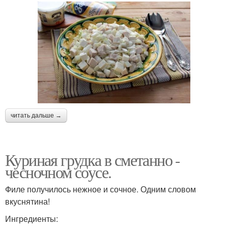
читать дальше →
Куриная грудка в сметанно -
чесночном соусе.
Филе получилось нежное и сочное. Одним словом
вкуснятина!
Ингредиенты: