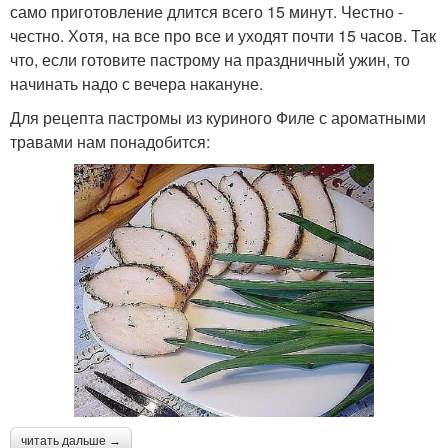
само приготовление длится всего 15 минут. Честно -
честно. Хотя, на все про все и уходят почти 15 часов. Так
что, если готовите пастрому на праздничный ужин, то
начинать надо с вечера накануне.
Для рецепта пастромы из куриного Филе с ароматными
травами нам понадобится:
читать дальше →