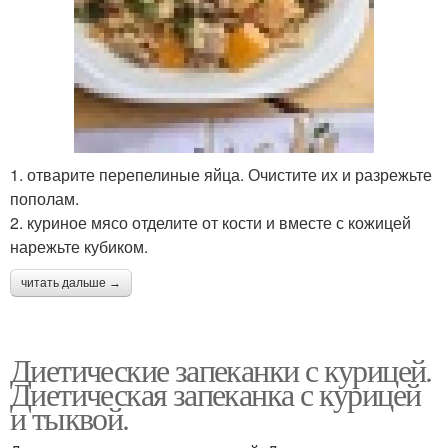
1. отварите перепелиные яйца. Очистите их и разрежьте
пополам.
2. куриное мясо отделите от кости и вместе с кожицей
нарежьте кубиком.
читать дальше →
Диетические запеканки с курицей.
Диетическая запеканка с курицей
и тыквой.