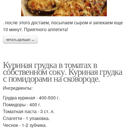
. после этого достаем, посыпаем сыром и запекаем еще
10 минут. Приятного аппетита!
читать дальше →
Куриная грудка в томатах в
собственном соку. Куриная грудка
с помидорами на сковороде.
Ингредиенты:
Грудка куриная - 400-500 г.
Помидоры - 400 г.
Томатная паста - 3 ст. л.
Спагетти - 1 упаковка.
Чеснок - 1-2 зубчика.