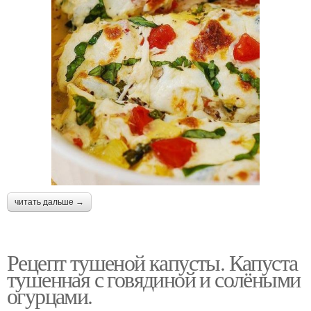
читать дальше →
Рецепт тушеной капусты. Капуста
тушенная с говядиной и солёными
огурцами.