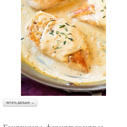
читать дальше →