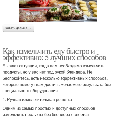
читать дальше →
Как измельчить еду быстро и
эффективно: 5 лучших способов
Бывают ситуации, когда вам необходимо измельчить
продукты, но у вас нет под рукой блендера. Не
беспокойтесь, есть несколько эффективных способов,
которые помогут вам достичь желаемого результата без
специального оборудования.
1. Ручная измельчительная решетка
Одним из самых простых и доступных способов
измельчить продукты без блендера является