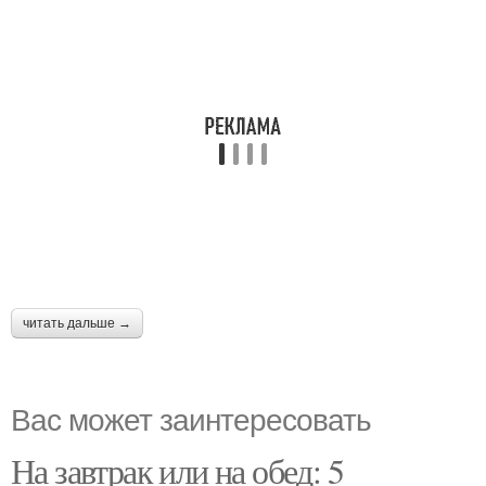
читать дальше →
Вас может заинтересовать
На завтрак или на обед: 5