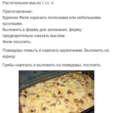
Растительное масло 1 ст. л.
Приготовление:
Куриное Филе нарезать полосками или небольшими
кусочками.
Выложить в форму для запекания, форму
предварительно смазать маслом.
Филе посолить.
Помидоры помыть и нарезать кружочками. Выложить на
курицу.
Грибы нарезать и выложить на помидоры, посолить.