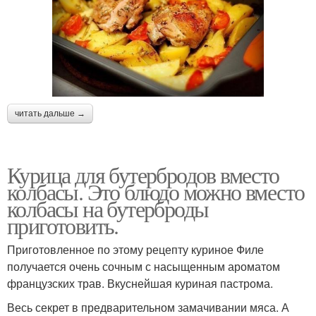
читать дальше →
Курица для бутербродов вместо
колбасы. Это блюдо можно вместо
колбасы на бутерброды
приготовить.
Приготовленное по этому рецепту куриное Филе
получается очень сочным с насыщенным ароматом
французских трав. Вкуснейшая куриная пастрома.
Весь секрет в предварительном замачивании мяса. А