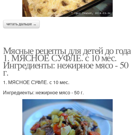
читать дальше →
Мясные рецепты для детей до года
1. МЯСНОЕ СУФЛЕ. с 10 мес.
Ингредиенты: нежирное мясо - 50
г.
1. МЯСНОЕ СУФЛЕ. с 10 мес.
Ингредиенты: нежирное мясо - 50 г.