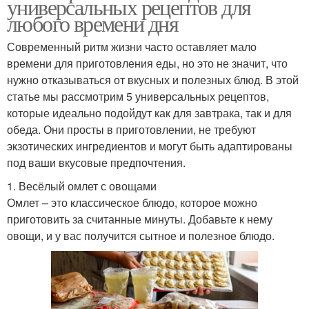
универсальных рецептов для
любого времени дня
Современный ритм жизни часто оставляет мало
времени для приготовления еды, но это не значит, что
нужно отказываться от вкусных и полезных блюд. В этой
статье мы рассмотрим 5 универсальных рецептов,
которые идеально подойдут как для завтрака, так и для
обеда. Они просты в приготовлении, не требуют
экзотических ингредиентов и могут быть адаптированы
под ваши вкусовые предпочтения.
1. Весёлый омлет с овощами
Омлет – это классическое блюдо, которое можно
приготовить за считанные минуты. Добавьте к нему
овощи, и у вас получится сытное и полезное блюдо.