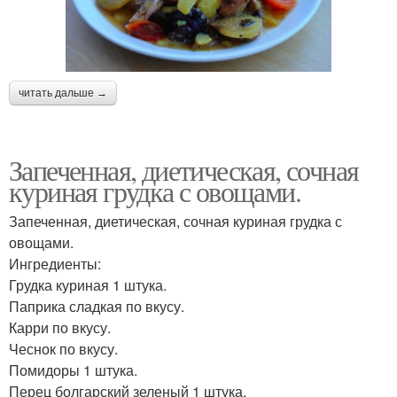
читать дальше →
Запеченная, диетическая, сочная
куриная грудка с овощами.
Запеченная, диетическая, сочная куриная грудка с
овощами.
Ингредиенты:
Грудка куриная 1 штука.
Паприка сладкая по вкусу.
Карри по вкусу.
Чеснок по вкусу.
Помидоры 1 штука.
Перец болгарский зеленый 1 штука.