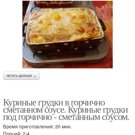
читать дальше →
Куриные грудки в горчично
сметанном соусе. Куриные грудки
под горчично - сметанным соусом.
Время приготовления: 20 мин.
Порций: 2-4.