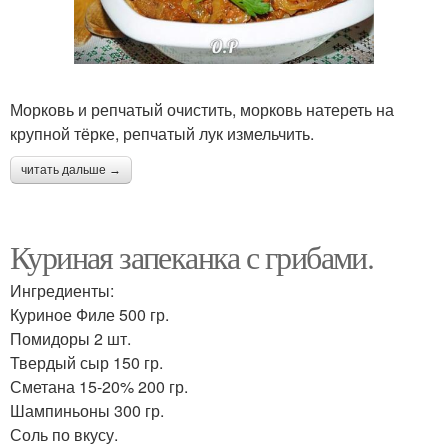
Морковь и репчатый очистить, морковь натереть на
крупной тёрке, репчатый лук измельчить.
читать дальше →
Куриная запеканка с грибами.
Ингредиенты:
Куриное Филе 500 гр.
Помидоры 2 шт.
Твердый сыр 150 гр.
Сметана 15-20% 200 гр.
Шампиньоны 300 гр.
Соль по вкусу.