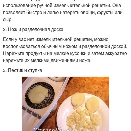
использование ручной измельчительной решетки. Она
позволяет быстро и легко натереть овощи, фрукты или
сыр.
2. Нож и разделочная доска
Если у вас нет измельчительной решетки, можно
воспользоваться обычным ножом и разделочной доской.
Нарежьте продукты на мелкие кусочки и затем аккуратно
нарежьте их мелкими движениями ножа.
3. Пестик и ступка