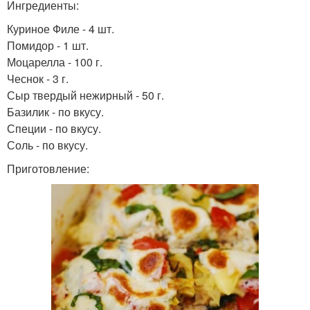
Ингредиенты:
Куриное Филе - 4 шт.
Помидор - 1 шт.
Моцарелла - 100 г.
Чеснок - 3 г.
Сыр твердый нежирный - 50 г.
Базилик - по вкусу.
Специи - по вкусу.
Соль - по вкусу.
Приготовление: