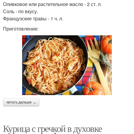
Оливковое или растительное масло - 2 ст. л.
Соль - по вкусу.
Французские травы - 1 ч. л.
Приготовление:
читать дальше →
Курица с гречкой в духовке