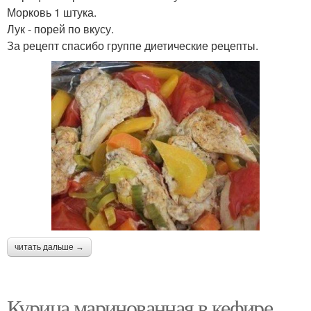
Морковь 1 штука.
Лук - порей по вкусу.
За рецепт спасибо группе диетические рецепты.
читать дальше →
Курица маринованная в кефире