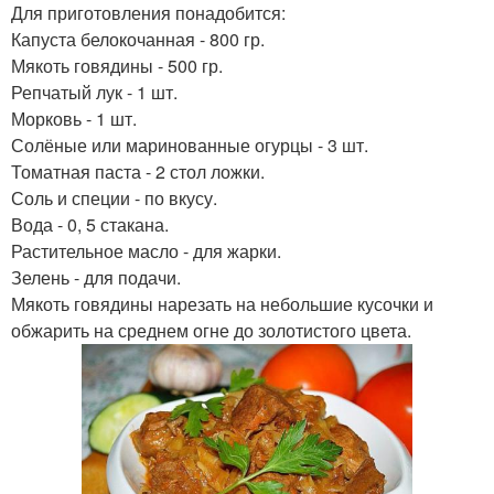
Для приготовления понадобится:
Капуста белокочанная - 800 гр.
Мякоть говядины - 500 гр.
Репчатый лук - 1 шт.
Морковь - 1 шт.
Солёные или маринованные огурцы - 3 шт.
Томатная паста - 2 стол ложки.
Соль и специи - по вкусу.
Вода - 0, 5 стакана.
Растительное масло - для жарки.
Зелень - для подачи.
Мякоть говядины нарезать на небольшие кусочки и
обжарить на среднем огне до золотистого цвета.