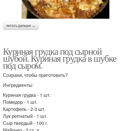
читать дальше →
Куриная грудка под сырной
шубой. Куриная грудка в шубке
под сыром.
Сохрани, чтобы приготовить?
Ингредиенты:
Куриная грудка - 1 шт.
Помидор - 1 шт.
Картофель - 2-3 шт.
Лук репчатый - 1 шт.
Сыр твердый - 100 г.
Майонез - 2 ст. л.