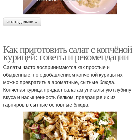
читать дальше →
Как приготовить салат с копчёной
курицей: советы и рекомендации
Салаты часто воспринимаются как простые и
обыденные, но с добавлением копченой курицы их
можно превратить в ароматные, сытные блюда.
Копченая курица придает салатам уникальную глубину
вкуса и насыщенность белком, превращая их из
гарниров в сытные основные блюда.