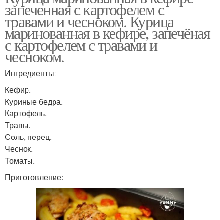
запеченная с картофелем с
травами и чесноком. Курица
маринованная в кефире, запечёная
с картофелем с травами и
чесноком.
Ингредиенты:
Кефир.
Куриные бедра.
Картофель.
Травы.
Соль, перец.
Чеснок.
Томаты.
Приготовление: