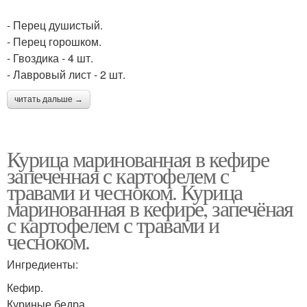
- Перец душистый.
- Перец горошком.
- Гвоздика - 4 шт.
- Лавровый лист - 2 шт.
читать дальше →
Курица маринованная в кефире
запеченная с картофелем с
травами и чесноком. Курица
маринованная в кефире, запечёная
с картофелем с травами и
чесноком.
Ингредиенты:
Кефир.
Куриные бедра.