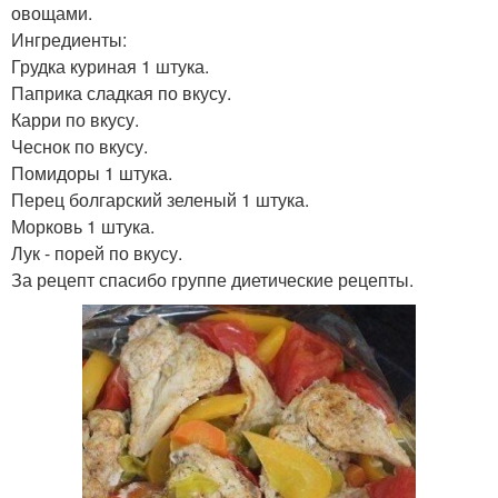
овощами.
Ингредиенты:
Грудка куриная 1 штука.
Паприка сладкая по вкусу.
Карри по вкусу.
Чеснок по вкусу.
Помидоры 1 штука.
Перец болгарский зеленый 1 штука.
Морковь 1 штука.
Лук - порей по вкусу.
За рецепт спасибо группе диетические рецепты.