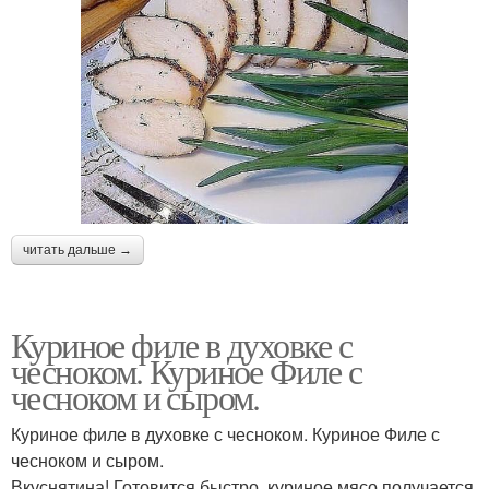
читать дальше →
Куриное филе в духовке с
чесноком. Куриное Филе с
чесноком и сыром.
Куриное филе в духовке с чесноком. Куриное Филе с
чесноком и сыром.
Вкуснятина! Готовится быстро, куриное мясо получается