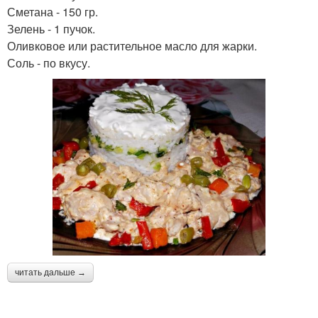
Сметана - 150 гр.
Зелень - 1 пучок.
Оливковое или растительное масло для жарки.
Соль - по вкусу.
читать дальше →