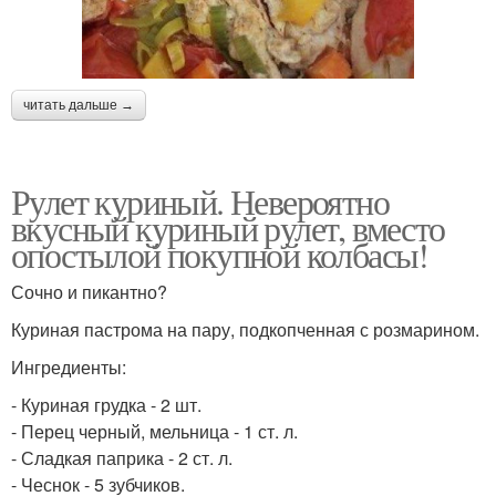
читать дальше →
Рулет куриный. Невероятно
вкусный куриный рулет, вместо
опостылой покупной колбасы!
Сочно и пикантно?
Куриная пастрома на пару, подкопченная с розмарином.
Ингредиенты:
- Куриная грудка - 2 шт.
- Перец черный, мельница - 1 ст. л.
- Сладкая паприка - 2 ст. л.
- Чеснок - 5 зубчиков.