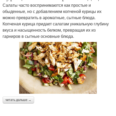
Салаты часто воспринимаются как простые и
обыденные, но с добавлением копченой курицы их
можно превратить в ароматные, сытные блюда.
Копченая курица придает салатам уникальную глубину
вкуса и насыщенность белком, превращая их из
гарниров в сытные основные блюда.
читать дальше →