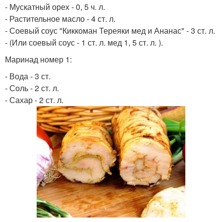
- Мускатный орех - 0, 5 ч. л.
- Растительное масло - 4 ст. л.
- Соевый соус "Киккоман Тереяки мед и Ананас" - 3 ст. л.
- (Или соевый соус - 1 ст. л. мед 1, 5 ст. л. ).
Маринад номер 1:
- Вода - 3 ст.
- Соль - 2 ст. л.
- Сахар - 2 ст. л.