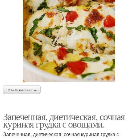
читать дальше →
Запеченная, диетическая, сочная
куриная грудка с овощами.
Запеченная, диетическая, сочная куриная грудка с