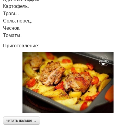
Картофель.
Травы.
Соль, перец.
Чеснок.
Томаты.
Приготовление:
читать дальше →