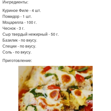
Ингредиенты:
Куриное Филе - 4 шт.
Помидор - 1 шт.
Моцарелла - 100 г.
Чеснок - 3 г.
Сыр твердый нежирный - 50 г.
Базилик - по вкусу.
Специи - по вкусу.
Соль - по вкусу.
Приготовление: