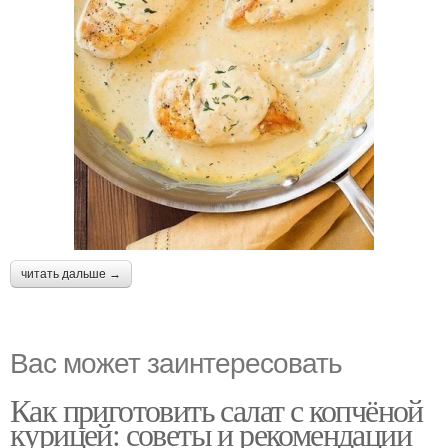
читать дальше →
Вас может заинтересовать
Как приготовить салат с копчёной
курицей: советы и рекомендации