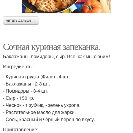
читать дальше →
Сочная куриная запеканка.
Баклажаны, помидоры, сыр. Все, как мы любим!
Ингредиенты:
- Куриная грудка (Филе) - 4 шт.
- Баклажаны - 2-3 шт.
- Помидоры - 3-4 шт.
- Сыр - 150 гр.
- Чеснок - 1 зубчик, - зелень укропа.
- Растительное масло для жарки.
- Соль, красный и чёрный перец по вкусу.
Приготовление: