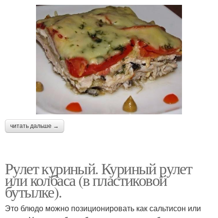
читать дальше →
Рулет куриный. Куриный рулет
или колбаса (в пластиковой
бутылке).
Это блюдо можно позиционировать как сальтисон или