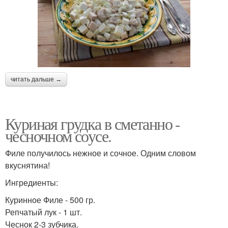
читать дальше →
Куриная грудка в сметанно -
чесночном соусе.
Филе получилось нежное и сочное. Одним словом
вкуснятина!
Ингредиенты:
Куринное Филе - 500 гр.
Репчатый лук - 1 шт.
Чеснок 2-3 зубчика.