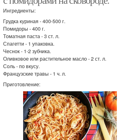
Ингредиенты:
Грудка куриная - 400-500 г.
Помидоры - 400 г.
Томатная паста - 3 ст. л.
Спагетти - 1 упаковка.
Чеснок - 1-2 зубчика.
Оливковое или растительное масло - 2 ст. л.
Соль - по вкусу.
Французские травы - 1 ч. л.
Приготовление: