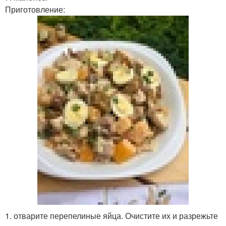
Приготовление:
1. отварите перепелиные яйца. Очистите их и разрежьте