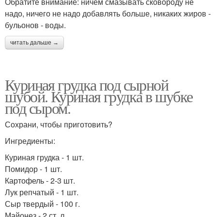
Обратите внимание: ничем смазывать сковороду не
надо, ничего не надо добавлять больше, никаких жиров -
бульонов - воды.
читать дальше →
Куриная грудка под сырной
шубой. Куриная грудка в шубке
под сыром.
Сохрани, чтобы приготовить?
Ингредиенты:
Куриная грудка - 1 шт.
Помидор - 1 шт.
Картофель - 2-3 шт.
Лук репчатый - 1 шт.
Сыр твердый - 100 г.
Майонез - 2 ст. л.