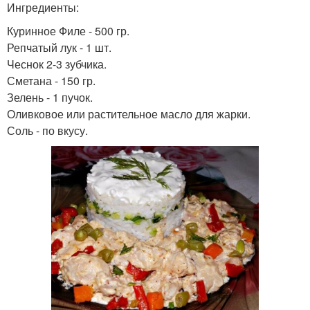
Ингредиенты:
Куринное Филе - 500 гр.
Репчатый лук - 1 шт.
Чеснок 2-3 зубчика.
Сметана - 150 гр.
Зелень - 1 пучок.
Оливковое или растительное масло для жарки.
Соль - по вкусу.