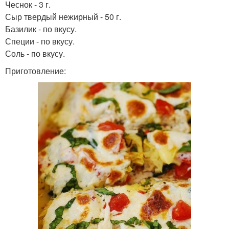
Чеснок - 3 г.
Сыр твердый нежирный - 50 г.
Базилик - по вкусу.
Специи - по вкусу.
Соль - по вкусу.
Приготовление: