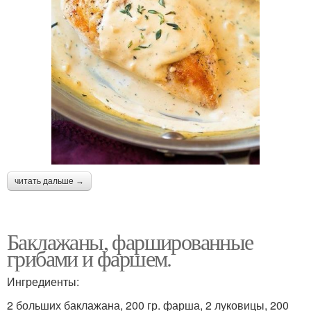
читать дальше →
Баклажаны, фаршированные
грибами и фаршем.
Ингредиенты:
2 больших баклажана, 200 гр. фарша, 2 луковицы, 200