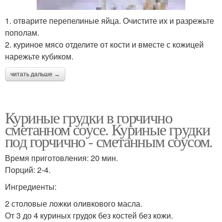
1. отварите перепелиные яйца. Очистите их и разрежьте
пополам.
2. куриное мясо отделите от кости и вместе с кожицей
нарежьте кубиком.
читать дальше →
Куриные грудки в горчично
сметанном соусе. Куриные грудки
под горчично - сметанным соусом.
Время приготовления: 20 мин.
Порций: 2-4.
Ингредиенты:
2 столовые ложки оливкового масла.
От 3 до 4 куриных грудок без костей без кожи.