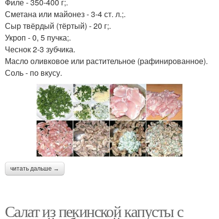
Филе - 350-400 г;.
Сметана или майонез - 3-4 ст. л.;.
Сыр твёрдый (тёртый) - 20 г;.
Укроп - 0, 5 пучка;.
Чеснок 2-3 зубчика.
Масло оливковое или растительное (рафинированное).
Соль - по вкусу.
читать дальше →
Салат из пекинской капусты с