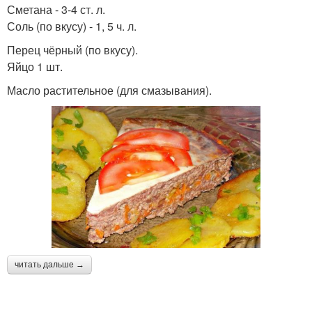
Сметана - 3-4 ст. л.
Соль (по вкусу) - 1, 5 ч. л.
Перец чёрный (по вкусу).
Яйцо 1 шт.
Масло растительное (для смазывания).
читать дальше →