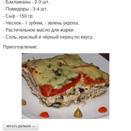
- Баклажаны - 2-3 шт.
- Помидоры - 3-4 шт.
- Сыр - 150 гр.
- Чеснок - 1 зубчик, - зелень укропа.
- Растительное масло для жарки.
- Соль, красный и чёрный перец по вкусу.
Приготовление:
читать дальше →