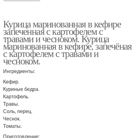
Курица маринованная в кефире
запеченная с картофелем с
травами и чесноком. Курица
маринованная в кефире, запечёная
с картофелем с травами и
чесноком.
Ингредиенты:
Кефир.
Куриные бедра.
Картофель.
Травы.
Соль, перец.
Чеснок.
Томаты.
Приготовление: