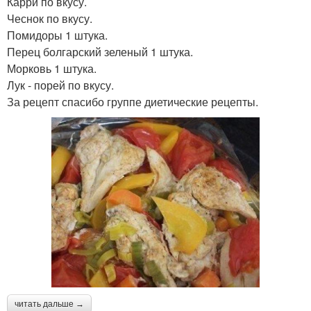
Карри по вкусу.
Чеснок по вкусу.
Помидоры 1 штука.
Перец болгарский зеленый 1 штука.
Морковь 1 штука.
Лук - порей по вкусу.
За рецепт спасибо группе диетические рецепты.
читать дальше →