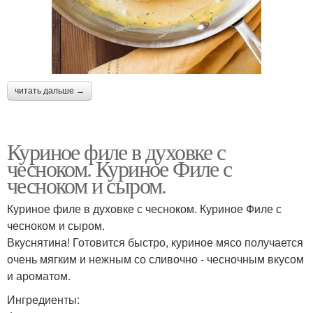
читать дальше →
Куриное филе в духовке с
чесноком. Куриное Филе с
чесноком и сыром.
Куриное филе в духовке с чесноком. Куриное Филе с
чесноком и сыром.
Вкуснятина! Готовится быстро, куриное мясо получается
очень мягким и нежным со сливочно - чесночным вкусом
и ароматом.
Ингредиенты: