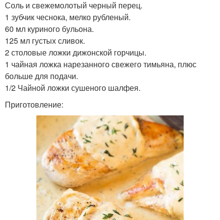
Соль и свежемолотый черный перец.
1 зубчик чеснока, мелко рубленый.
60 мл куриного бульона.
125 мл густых сливок.
2 столовые ложки дижонской горчицы.
1 чайная ложка нарезанного свежего тимьяна, плюс
больше для подачи.
1/2 Чайной ложки сушеного шалфея.
Приготовление: