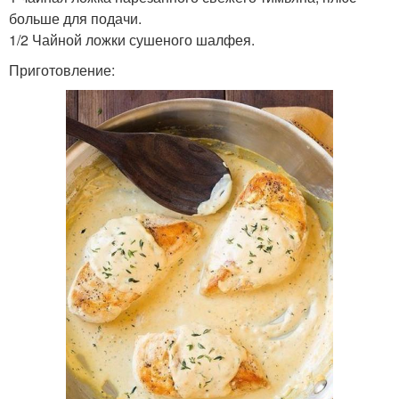
больше для подачи.
1/2 Чайной ложки сушеного шалфея.
Приготовление: