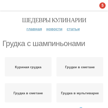
5
ШЕДЕВРЫ КУЛИНАРИИ
главная
новости
статьи
Грудка с шампиньонами
Куриная грудка
Грудки в сметане
Грудка в сметане
Грудка в мультиварке