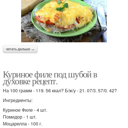
читать дальше →
Куриное филе под шубой в
духовке рецепт.
На 100 грамм - 119. 56 ккал? Б/ж/у - 21. 07/3. 57/0. 42?
Ингредиенты:
Куриное Филе - 4 шт.
Помидор - 1 шт.
Моцарелла - 100 г.