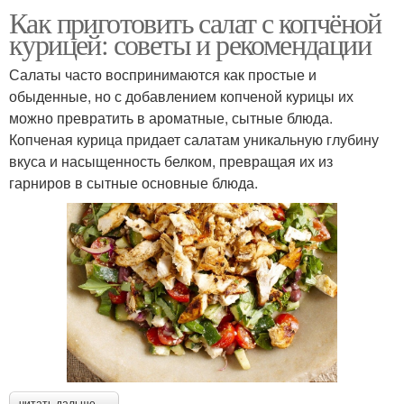
Как приготовить салат с копчёной
курицей: советы и рекомендации
Салаты часто воспринимаются как простые и
обыденные, но с добавлением копченой курицы их
можно превратить в ароматные, сытные блюда.
Копченая курица придает салатам уникальную глубину
вкуса и насыщенность белком, превращая их из
гарниров в сытные основные блюда.