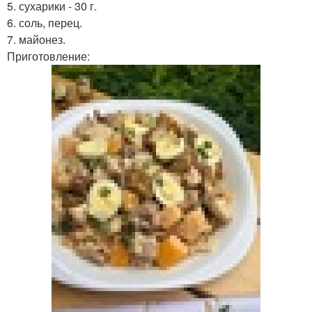
5. сухарики - 30 г.
6. соль, перец.
7. майонез.
Приготовление: