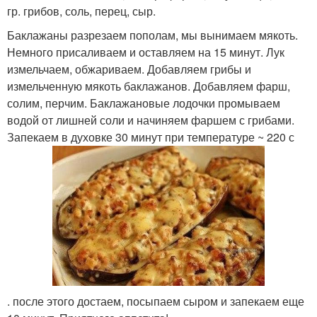
гр. грибов, соль, перец, сыр.
Баклажаны разрезаем пополам, мы вынимаем мякоть.
Немного присаливаем и оставляем на 15 минут. Лук
измельчаем, обжариваем. Добавляем грибы и
измельченную мякоть баклажанов. Добавляем фарш,
солим, перчим. Баклажановые лодочки промываем
водой от лишней соли и начиняем фаршем с грибами.
Запекаем в духовке 30 минут при температуре ~ 220 с
. после этого достаем, посыпаем сыром и запекаем еще