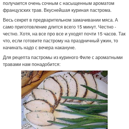
получается очень сочным с насыщенным ароматом
французских трав. Вкуснейшая куриная пастрома.
Весь секрет в предварительном замачивании мяса. А
само приготовление длится всего 15 минут. Честно -
честно. Хотя, на все про все и уходят почти 15 часов. Так
что, если готовите пастрому на праздничный ужин, то
начинать надо с вечера накануне.
Для рецепта пастромы из куриного Филе с ароматными
травами нам понадобится: