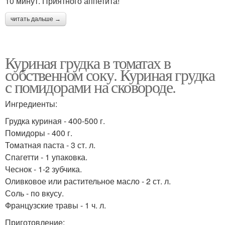
10 минут. Приятного аппетита!
читать дальше →
Куриная грудка в томатах в
собственном соку. Куриная грудка
с помидорами на сковороде.
Ингредиенты:
Грудка куриная - 400-500 г.
Помидоры - 400 г.
Томатная паста - 3 ст. л.
Спагетти - 1 упаковка.
Чеснок - 1-2 зубчика.
Оливковое или растительное масло - 2 ст. л.
Соль - по вкусу.
Французские травы - 1 ч. л.
Приготовление: