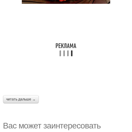
читать дальше →
Вас может заинтересовать