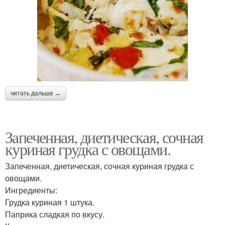
читать дальше →
Запеченная, диетическая, сочная
куриная грудка с овощами.
Запеченная, диетическая, сочная куриная грудка с
овощами.
Ингредиенты:
Грудка куриная 1 штука.
Паприка сладкая по вкусу.