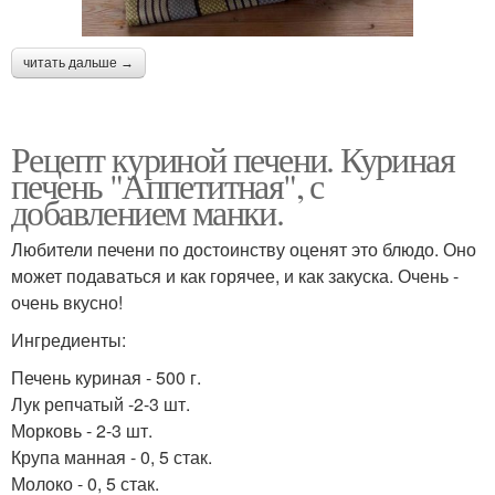
читать дальше →
Рецепт куриной печени. Куриная
печень "Аппетитная", с
добавлением манки.
Любители печени по достоинству оценят это блюдо. Оно
может подаваться и как горячее, и как закуска. Очень -
очень вкусно!
Ингредиенты:
Печень куриная - 500 г.
Лук репчатый -2-3 шт.
Морковь - 2-3 шт.
Крупа манная - 0, 5 стак.
Молоко - 0, 5 стак.