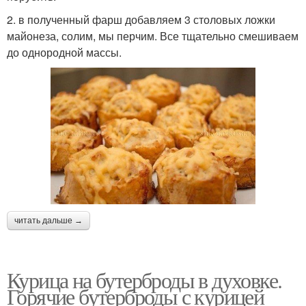
2. в полученный фарш добавляем 3 столовых ложки
майонеза, солим, мы перчим. Все тщательно смешиваем
до однородной массы.
читать дальше →
Курица на бутерброды в духовке.
Горячие бутерброды с курицей