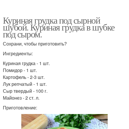
Куриная грудка под сырной
шубой. Куриная грудка в шубке
под сыром.
Сохрани, чтобы приготовить?
Ингредиенты:
Куриная грудка - 1 шт.
Помидор - 1 шт.
Картофель - 2-3 шт.
Лук репчатый - 1 шт.
Сыр твердый - 100 г.
Майонез - 2 ст. л.
Приготовление: