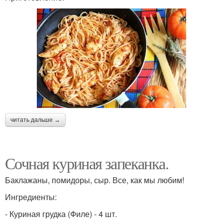
читать дальше →
Сочная куриная запеканка.
Баклажаны, помидоры, сыр. Все, как мы любим!
Ингредиенты:
- Куриная грудка (Филе) - 4 шт.