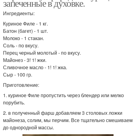
запеченные в духовке.
Ингредиенты:
Куриное Филе - 1 кг.
Батон (багет) - 1 шт.
Молоко - 1 стакан.
Соль - по вкусу.
Перец черный молотый - по вкусу.
Майонез - 3! 1! жки.
Сливочное масло - 1! 1! жка.
Сыр - 100 гр.
Приготовление:
1. куриное Филе пропустить через блендер или мелко
порубить.
2. в полученный фарш добавляем 3 столовых ложки
майонеза, солим, мы перчим. Все тщательно смешиваем
до однородной массы.