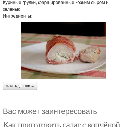
Куриные грудки, фаршированные козьим сыром и
зеленью.
Ингредиенты:
читать дальше →
Вас может заинтересовать
Как приготовить салат с копчёной