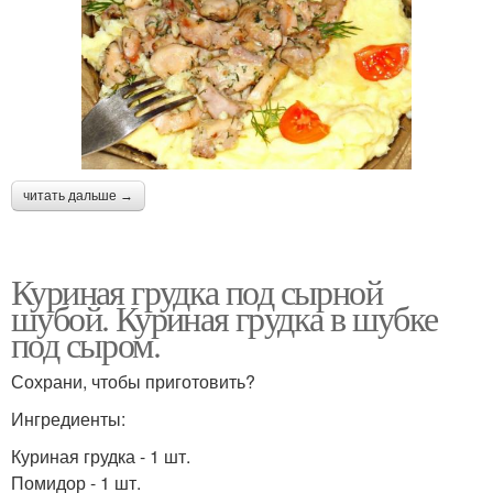
читать дальше →
Куриная грудка под сырной
шубой. Куриная грудка в шубке
под сыром.
Сохрани, чтобы приготовить?
Ингредиенты:
Куриная грудка - 1 шт.
Помидор - 1 шт.