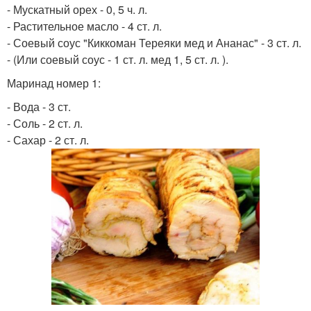
- Мускатный орех - 0, 5 ч. л.
- Растительное масло - 4 ст. л.
- Соевый соус "Киккоман Тереяки мед и Ананас" - 3 ст. л.
- (Или соевый соус - 1 ст. л. мед 1, 5 ст. л. ).
Маринад номер 1:
- Вода - 3 ст.
- Соль - 2 ст. л.
- Сахар - 2 ст. л.