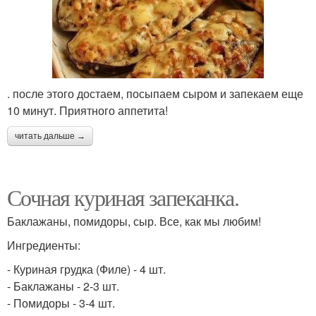
. после этого достаем, посыпаем сыром и запекаем еще
10 минут. Приятного аппетита!
читать дальше →
Сочная куриная запеканка.
Баклажаны, помидоры, сыр. Все, как мы любим!
Ингредиенты:
- Куриная грудка (Филе) - 4 шт.
- Баклажаны - 2-3 шт.
- Помидоры - 3-4 шт.