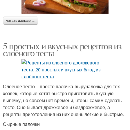
читать дальше →
5 простых и вкусных рецептов из
слоёного теста
Слоёное тесто – просто палочка-выручалочка для тех
хозяек, которые хотят быстро приготовить вкусную
выпечку, но совсем нет времени, чтобы самим сделать
тесто. Оно бывает дрожжевое и бездрожжевое, а
рецепты приготовления из них очень лёгкие и быстрые.
Сырные палочки