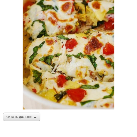
читать дальше →