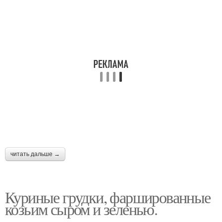
читать дальше →
Куриные грудки, фаршированные
козьим сыром и зеленью.