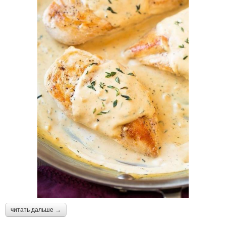
читать дальше →