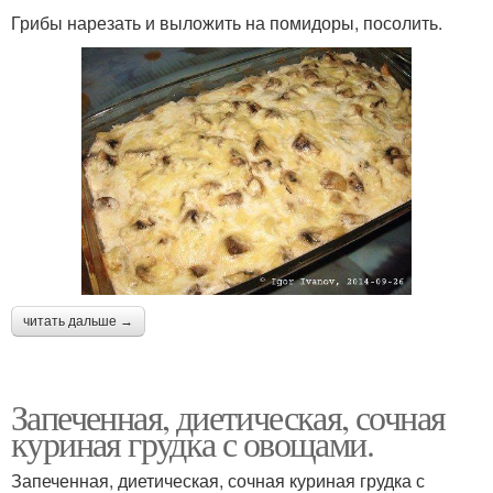
Грибы нарезать и выложить на помидоры, посолить.
читать дальше →
Запеченная, диетическая, сочная
куриная грудка с овощами.
Запеченная, диетическая, сочная куриная грудка с