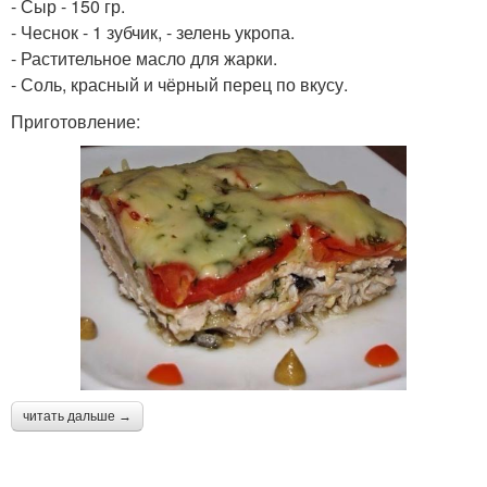
- Сыр - 150 гр.
- Чеснок - 1 зубчик, - зелень укропа.
- Растительное масло для жарки.
- Соль, красный и чёрный перец по вкусу.
Приготовление:
читать дальше →