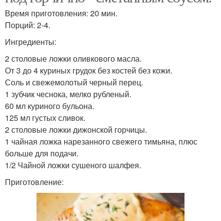
Время приготовления: 20 мин.
Порций: 2-4.
Ингредиенты:
2 столовые ложки оливкового масла.
От 3 до 4 куриных грудок без костей без кожи.
Соль и свежемолотый черный перец.
1 зубчик чеснока, мелко рубленый.
60 мл куриного бульона.
125 мл густых сливок.
2 столовые ложки дижонской горчицы.
1 чайная ложка нарезанного свежего тимьяна, плюс
больше для подачи.
1/2 Чайной ложки сушеного шалфея.
Приготовление: