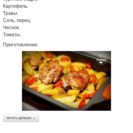
Картофель.
Травы.
Соль, перец.
Чеснок.
Томаты.
Приготовление:
читать дальше →