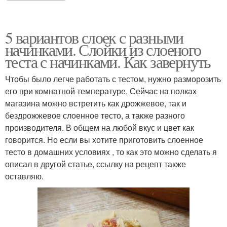
5 вариантов слоек с разными
начинками. Слойки из слоеного
теста с начинками. Как завернуть
Чтобы было легче работать с тестом, нужно разморозить
его при комнатной температуре. Сейчас на полках
магазина можно встретить как дрожжевое, так и
бездрожжевое слоенное тесто, а также разного
производителя. В общем на любой вкус и цвет как
говорится. Но если вы хотите приготовить слоенное
тесто в домашних условиях , то как это можно сделать я
описал в другой статье, ссылку на рецепт также
оставляю.