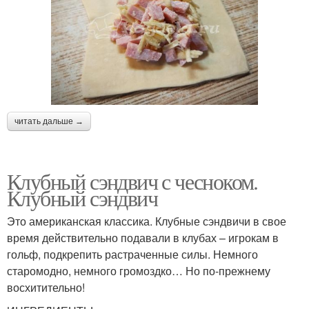
читать дальше →
Клубный сэндвич с чесноком.
Клубный сэндвич
Это американская классика. Клубные сэндвичи в свое
время действительно подавали в клубах – игрокам в
гольф, подкрепить растраченные силы. Немного
старомодно, немного громоздко… Но по-прежнему
восхитительно!