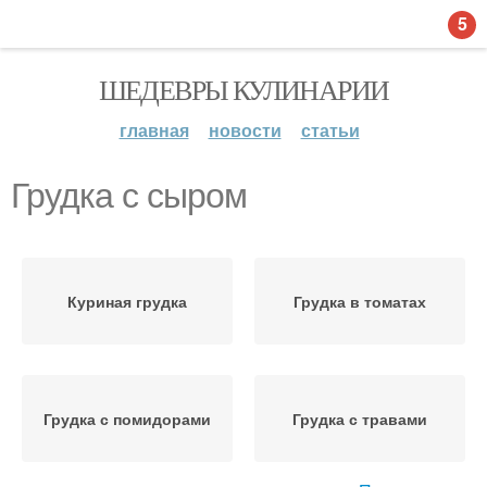
5
ШЕДЕВРЫ КУЛИНАРИИ
главная
новости
статьи
Грудка с сыром
Куриная грудка
Грудка в томатах
Грудка с помидорами
Грудка с травами