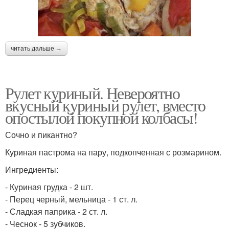
читать дальше →
Рулет куриный. Невероятно
вкусный куриный рулет, вместо
опостылой покупной колбасы!
Сочно и пикантно?
Куриная пастрома на пару, подкопченная с розмарином.
Ингредиенты:
- Куриная грудка - 2 шт.
- Перец черный, мельница - 1 ст. л.
- Сладкая паприка - 2 ст. л.
- Чеснок - 5 зубчиков.