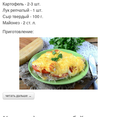
Картофель - 2-3 шт.
Лук репчатый - 1 шт.
Сыр твердый - 100 г.
Майонез - 2 ст. л.
Приготовление:
читать дальше →