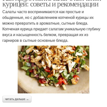
курицей: советы и рекомендации
Салаты часто воспринимаются как простые и
обыденные, но с добавлением копченой курицы их
можно превратить в ароматные, сытные блюда.
Копченая курица придает салатам уникальную глубину
вкуса и насыщенность белком, превращая их из
гарниров в сытные основные блюда.
читать дальше →