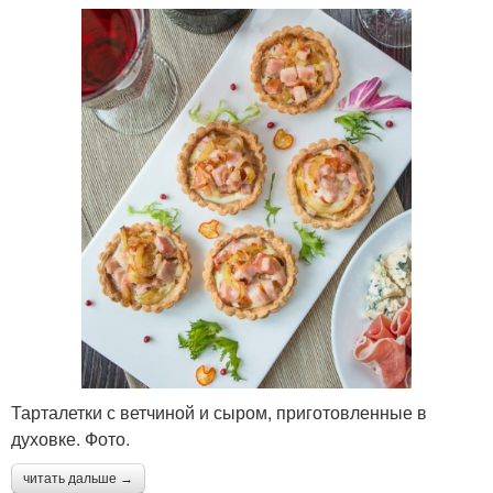
Тарталетки с ветчиной и сыром, приготовленные в
духовке. Фото.
читать дальше →