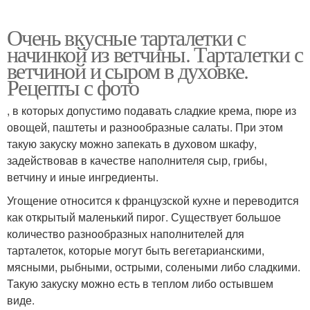
Очень вкусные тарталетки с
начинкой из ветчины. Тарталетки с
ветчиной и сыром в духовке.
Рецепты с фото
, в которых допустимо подавать сладкие крема, пюре из
овощей, паштеты и разнообразные салаты. При этом
такую закуску можно запекать в духовом шкафу,
задействовав в качестве наполнителя сыр, грибы,
ветчину и иные ингредиенты.
Угощение относится к французской кухне и переводится
как открытый маленький пирог. Существует большое
количество разнообразных наполнителей для
тарталеток, которые могут быть вегетарианскими,
мясными, рыбными, острыми, солеными либо сладкими.
Такую закуску можно есть в теплом либо остывшем
виде.