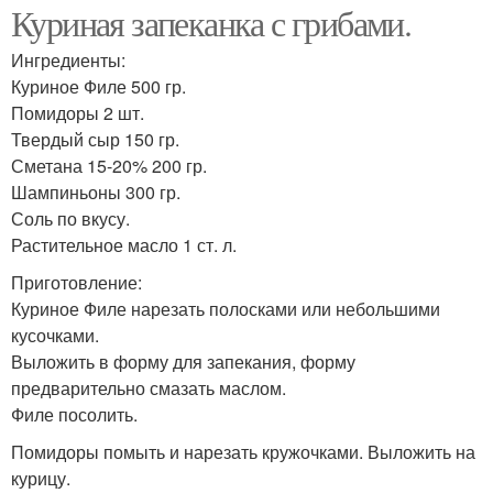
Куриная запеканка с грибами.
Ингредиенты:
Куриное Филе 500 гр.
Помидоры 2 шт.
Твердый сыр 150 гр.
Сметана 15-20% 200 гр.
Шампиньоны 300 гр.
Соль по вкусу.
Растительное масло 1 ст. л.
Приготовление:
Куриное Филе нарезать полосками или небольшими
кусочками.
Выложить в форму для запекания, форму
предварительно смазать маслом.
Филе посолить.
Помидоры помыть и нарезать кружочками. Выложить на
курицу.