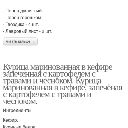
- Перец душистый.
- Перец горошком.
- Гвоздика - 4 шт.
- Лавровый лист - 2 шт.
читать дальше →
Курица маринованная в кефире
запеченная с картофелем с
травами и чесноком. Курица
маринованная в кефире, запечёная
с картофелем с травами и
чесноком.
Ингредиенты:
Кефир.
Куриные бедра.