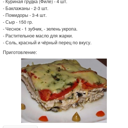
- Куриная грудка (Филе) - 4 шт.
- Баклажаны - 2-3 шт.
- Помидоры - 3-4 шт.
- Сыр - 150 гр.
- Чеснок - 1 зубчик, - зелень укропа.
- Растительное масло для жарки.
- Соль, красный и чёрный перец по вкусу.
Приготовление: