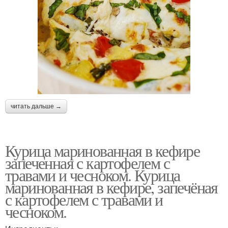
читать дальше →
Курица маринованная в кефире
запеченная с картофелем с
травами и чесноком. Курица
маринованная в кефире, запечёная
с картофелем с травами и
чесноком.