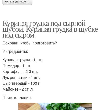
читать дальше →
Куриная грудка под сырной
шубой. Куриная грудка в шубке
под сыром.
Сохрани, чтобы приготовить?
Ингредиенты:
Куриная грудка - 1 шт.
Помидор - 1 шт.
Картофель - 2-3 шт.
Лук репчатый - 1 шт.
Сыр твердый - 100 г.
Майонез - 2 ст. л.
Приготовление: