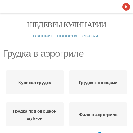
5
ШЕДЕВРЫ КУЛИНАРИИ
главная
новости
статьи
Грудка в аэрогриле
Куриная грудка
Грудка с овощами
Грудка под овощной
Филе в аэрогриле
шубкой