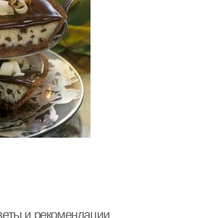
оветы и рекомендации