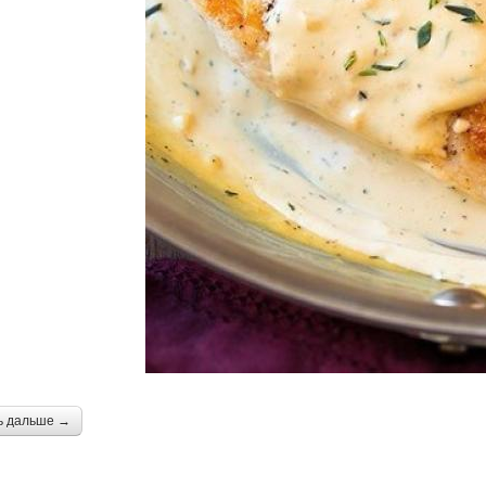
ь дальше →