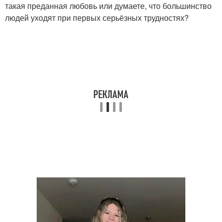
такая преданная любовь или думаете, что большинство
людей уходят при первых серьёзных трудностях?