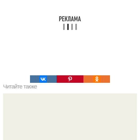
Читайте также