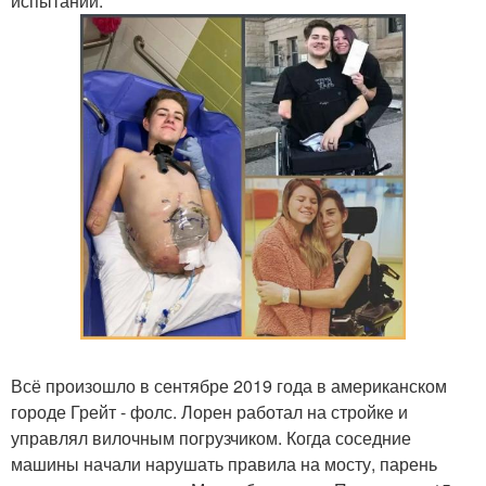
испытаний.
Всё произошло в сентябре 2019 года в американском
городе Грейт - фолс. Лорен работал на стройке и
управлял вилочным погрузчиком. Когда соседние
машины начали нарушать правила на мосту, парень