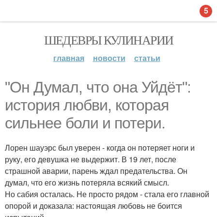
5
ШЕДЕВРЫ КУЛИНАРИИ
главная
новости
статьи
"Он Думал, что она Уйдёт":
история любви, которая
сильнее боли и потери.
Лорен шауэрс был уверен - когда он потеряет ноги и
руку, его девушка не выдержит. В 19 лет, после
страшной аварии, парень ждал предательства. Он
думал, что его жизнь потеряла всякий смысл.
Но сабия осталась. Не просто рядом - стала его главной
опорой и доказала: настоящая любовь не боится