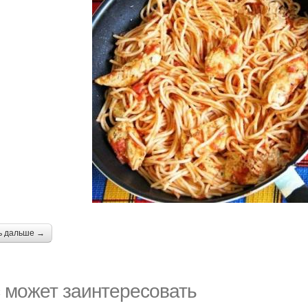
ь дальше →
 может заинтересовать