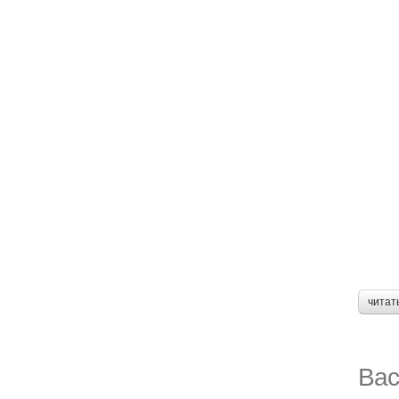
читат
Вас