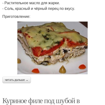
- Растительное масло для жарки.
- Соль, красный и чёрный перец по вкусу.
Приготовление:
читать дальше →
Куриное филе под шубой в