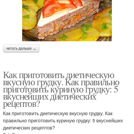
читать дальше →
Как приготовить диетическую
вкусную грудку. Как правильно
приготовить куриную грудку: 5
вкуснейших диетических
рецептов?
Как приготовить диетическую вкусную грудку. Как
правильно приготовить куриную грудку: 5 вкуснейших
диетических рецептов?