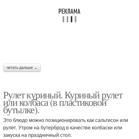
читать дальше →
Рулет куриный. Куриный рулет
или колбаса (в пластиковой
бутылке).
Это блюдо можно позиционировать как сальтисон или
рулет. Утром на бутерброд в качестве колбаски или
закуска на праздничный стол.