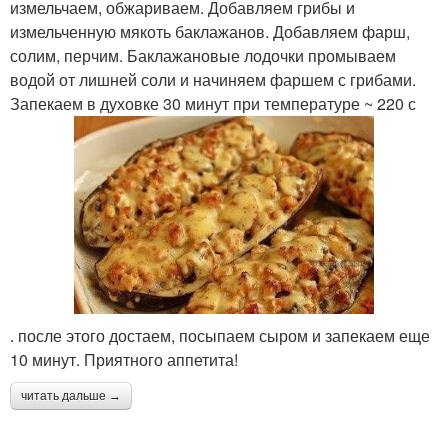
измельчаем, обжариваем. Добавляем грибы и
измельченную мякоть баклажанов. Добавляем фарш,
солим, перчим. Баклажановые лодочки промываем
водой от лишней соли и начиняем фаршем с грибами.
Запекаем в духовке 30 минут при температуре ~ 220 с
. после этого достаем, посыпаем сыром и запекаем еще
10 минут. Приятного аппетита!
читать дальше →