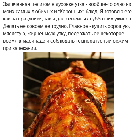
Запеченная целиком в духовке утка - вообще-то одно из
моих самых любимых и "Коронных" блюд. Я готовлю его
как на праздники, так и для семейных субботних ужинов.
Делать ее совсем не трудно. Главное - купить хорошую,
мясистую, жирненькую утку, подержать ее некоторое
время в маринаде и соблюдать температурный режим
при запекании.