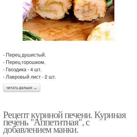
- Перец душистый.
- Перец горошком.
- Гвоздика - 4 шт.
- Лавровый лист - 2 шт.
читать дальше →
Рецепт куриной печени. Куриная
печень "Аппетитная", с
добавлением манки.