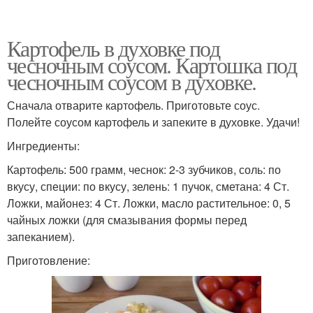
Картофель в духовке под
чесночным соусом. Картошка под
чесночным соусом в духовке.
Сначала отварите картофель. Приготовьте соус.
Полейте соусом картофель и запеките в духовке. Удачи!
Ингредиенты:
Картофель: 500 грамм, чеснок: 2-3 зубчиков, соль: по
вкусу, специи: по вкусу, зелень: 1 пучок, сметана: 4 Ст.
Ложки, майонез: 4 Ст. Ложки, масло растительное: 0, 5
чайных ложки (для смазывания формы перед
запеканием).
Приготовление: