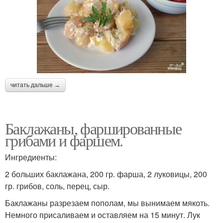
читать дальше →
Баклажаны, фаршированные
грибами и фаршем.
Ингредиенты:
2 больших баклажана, 200 гр. фарша, 2 луковицы, 200
гр. грибов, соль, перец, сыр.
Баклажаны разрезаем пополам, мы вынимаем мякоть.
Немного присаливаем и оставляем на 15 минут. Лук