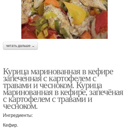
читать дальше →
Курица маринованная в кефире
запеченная с картофелем с
травами и чесноком. Курица
маринованная в кефире, запечёная
с картофелем с травами и
чесноком.
Ингредиенты:
Кефир.