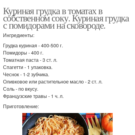
Куриная грудка в томатах в
собственном соку. Куриная грудка
с помидорами на сковороде.
Ингредиенты:
Грудка куриная - 400-500 г.
Помидоры - 400 г.
Томатная паста - 3 ст. л.
Спагетти - 1 упаковка.
Чеснок - 1-2 зубчика.
Оливковое или растительное масло - 2 ст. л.
Соль - по вкусу.
Французские травы - 1 ч. л.
Приготовление: