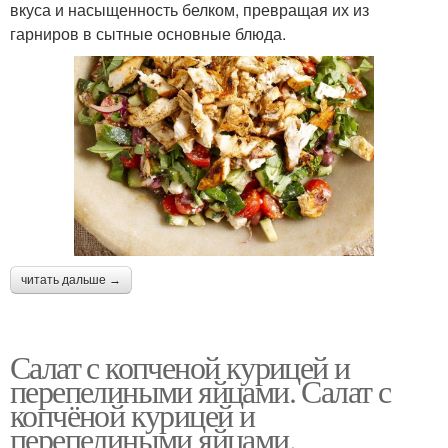
вкуса и насыщенность белком, превращая их из
гарниров в сытные основные блюда.
читать дальше →
Салат с копченой курицей и
перепелиными яйцами. Салат с
копчёной курицей и
перепелиными яйцами.