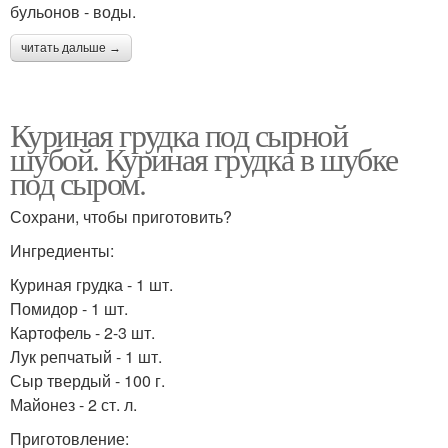
бульонов - воды.
читать дальше →
Куриная грудка под сырной
шубой. Куриная грудка в шубке
под сыром.
Сохрани, чтобы приготовить?
Ингредиенты:
Куриная грудка - 1 шт.
Помидор - 1 шт.
Картофель - 2-3 шт.
Лук репчатый - 1 шт.
Сыр твердый - 100 г.
Майонез - 2 ст. л.
Приготовление: