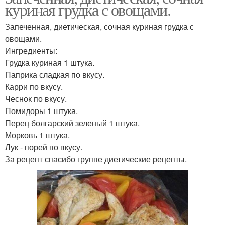
куриная грудка с овощами.
Запеченная, диетическая, сочная куриная грудка с
овощами.
Ингредиенты:
Грудка куриная 1 штука.
Паприка сладкая по вкусу.
Карри по вкусу.
Чеснок по вкусу.
Помидоры 1 штука.
Перец болгарский зеленый 1 штука.
Морковь 1 штука.
Лук - порей по вкусу.
За рецепт спасибо группе диетические рецепты.