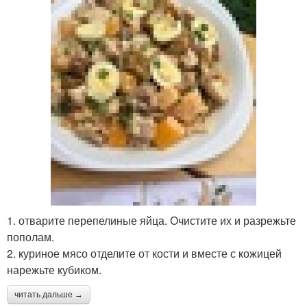
1. отварите перепелиные яйца. Очистите их и разрежьте
пополам.
2. куриное мясо отделите от кости и вместе с кожицей
нарежьте кубиком.
читать дальше →