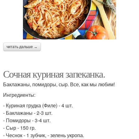
читать дальше →
Сочная куриная запеканка.
Баклажаны, помидоры, сыр. Все, как мы любим!
Ингредиенты:
- Куриная грудка (Филе) - 4 шт.
- Баклажаны - 2-3 шт.
- Помидоры - 3-4 шт.
- Сыр - 150 гр.
- Чеснок - 1 зубчик, - зелень укропа.