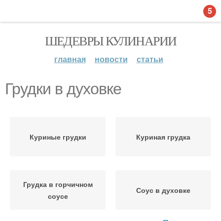
5
ШЕДЕВРЫ КУЛИНАРИИ
главная
новости
статьи
Грудки в духовке
Куриные грудки
Куриная грудка
Грудка в горчичном
Соус в духовке
соусе