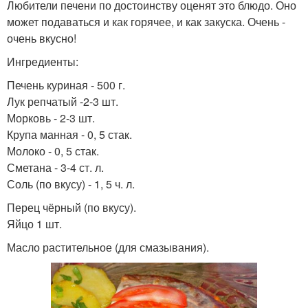
Любители печени по достоинству оценят это блюдо. Оно
может подаваться и как горячее, и как закуска. Очень -
очень вкусно!
Ингредиенты:
Печень куриная - 500 г.
Лук репчатый -2-3 шт.
Морковь - 2-3 шт.
Крупа манная - 0, 5 стак.
Молоко - 0, 5 стак.
Сметана - 3-4 ст. л.
Соль (по вкусу) - 1, 5 ч. л.
Перец чёрный (по вкусу).
Яйцо 1 шт.
Масло растительное (для смазывания).