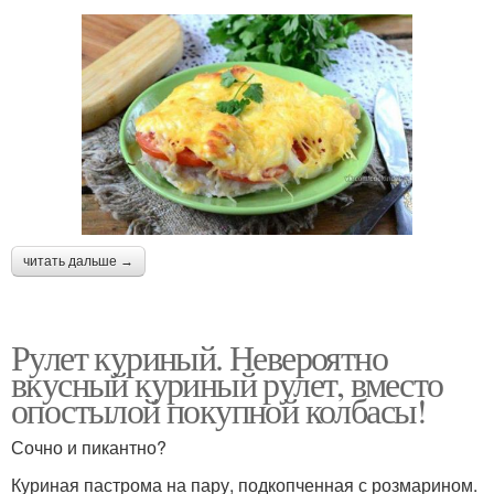
читать дальше →
Рулет куриный. Невероятно
вкусный куриный рулет, вместо
опостылой покупной колбасы!
Сочно и пикантно?
Куриная пастрома на пару, подкопченная с розмарином.