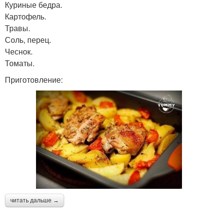
Куриные бедра.
Картофель.
Травы.
Соль, перец.
Чеснок.
Томаты.
Приготовление:
читать дальше →