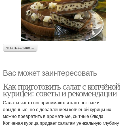
читать дальше →
Вас может заинтересовать
Как приготовить салат с копчёной
курицей: советы и рекомендации
Салаты часто воспринимаются как простые и
обыденные, но с добавлением копченой курицы их
можно превратить в ароматные, сытные блюда.
Копченая курица придает салатам уникальную глубину