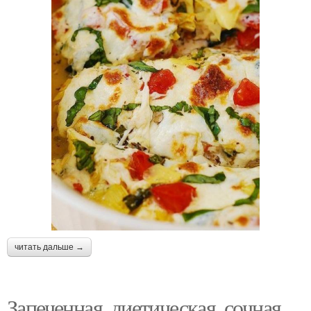
читать дальше →
Запеченная, диетическая, сочная