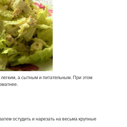
 легким, а сытным и питательным. При этом
оматнее.
затем остудить и нарезать на весьма крупные