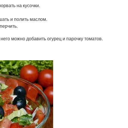
орвать на кусочки.
шать и полить маслом.
перчить.
 него можно добавить огурец и парочку томатов.