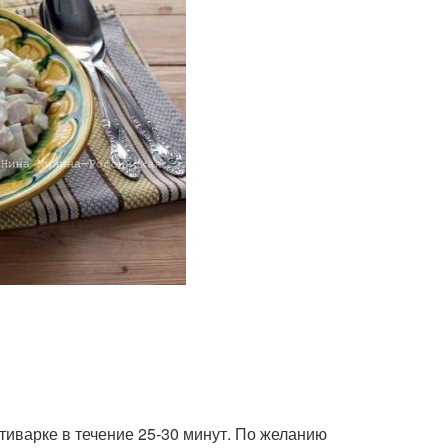
ьтиварке в течение 25-30 минут. По желанию