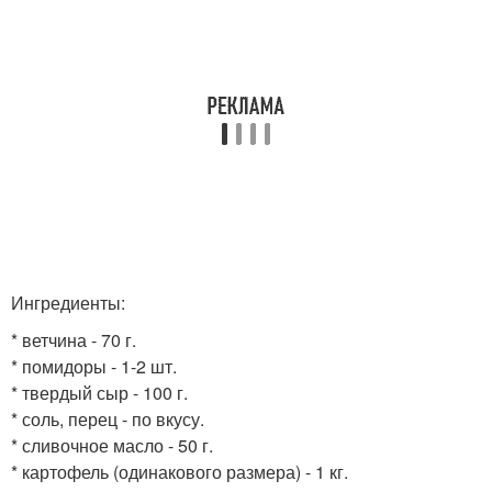
Ингредиенты:
* ветчина - 70 г.
* помидоры - 1-2 шт.
* твердый сыр - 100 г.
* соль, перец - по вкусу.
* сливочное масло - 50 г.
* картофель (одинакового размера) - 1 кг.