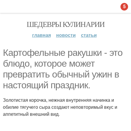
5
ШЕДЕВРЫ КУЛИНАРИИ
главная
новости
статьи
Картофельные ракушки - это
блюдо, которое может
превратить обычный ужин в
настоящий праздник.
Золотистая корочка, нежная внутренняя начинка и
обилие тягучего сыра создают неповторимый вкус и
аппетитный внешний вид.