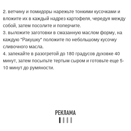
2. ветчину и помидоры нарежьте тонкими кусочками и
вложите их в каждый надрез картофеля, чередуя между
собой, затем посолите и поперчите.
3. выложите заготовки в смазанную маслом форму, на
каждую "Ракушку" положите по небольшому кусочку
сливочного масла.
4. запекайте в разогретой до 180 градусов духовке 40
минут, затем посыпьте тертым сыром и готовьте еще 5-
10 минут до румяности.