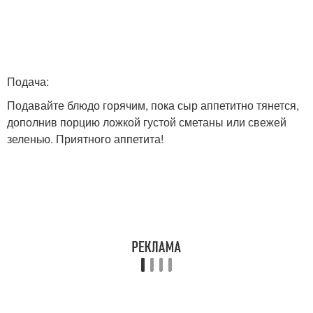
Подача:
Подавайте блюдо горячим, пока сыр аппетитно тянется,
дополнив порцию ложкой густой сметаны или свежей
зеленью. Приятного аппетита!