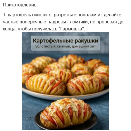
Приготовление:
1. картофель очистите, разрежьте пополам и сделайте
частые поперечные надрезы - ломтики, не прорезая до
конца, чтобы получилась "Гармошка".