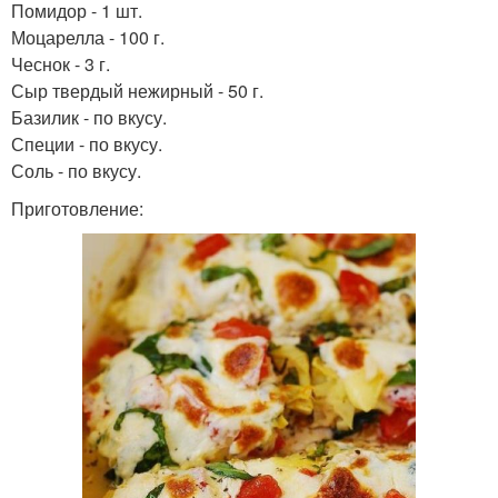
Помидор - 1 шт.
Моцарелла - 100 г.
Чеснок - 3 г.
Сыр твердый нежирный - 50 г.
Базилик - по вкусу.
Специи - по вкусу.
Соль - по вкусу.
Приготовление: