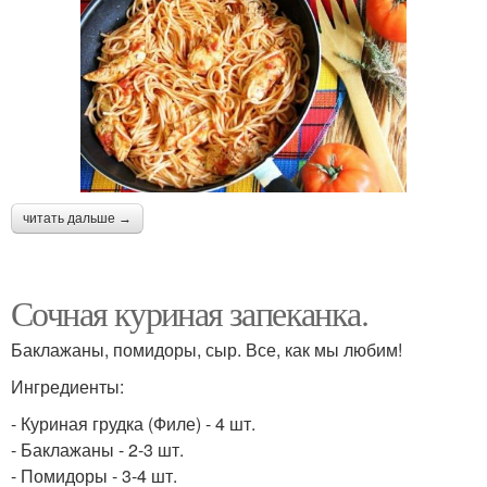
читать дальше →
Сочная куриная запеканка.
Баклажаны, помидоры, сыр. Все, как мы любим!
Ингредиенты:
- Куриная грудка (Филе) - 4 шт.
- Баклажаны - 2-3 шт.
- Помидоры - 3-4 шт.