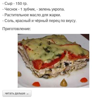
- Сыр - 150 гр.
- Чеснок - 1 зубчик, - зелень укропа.
- Растительное масло для жарки.
- Соль, красный и чёрный перец по вкусу.
Приготовление:
читать дальше →