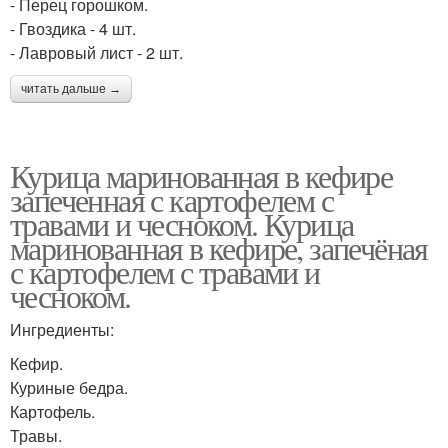
- Перец горошком.
- Гвоздика - 4 шт.
- Лавровый лист - 2 шт.
читать дальше →
Курица маринованная в кефире
запеченная с картофелем с
травами и чесноком. Курица
маринованная в кефире, запечёная
с картофелем с травами и
чесноком.
Ингредиенты:
Кефир.
Куриные бедра.
Картофель.
Травы.