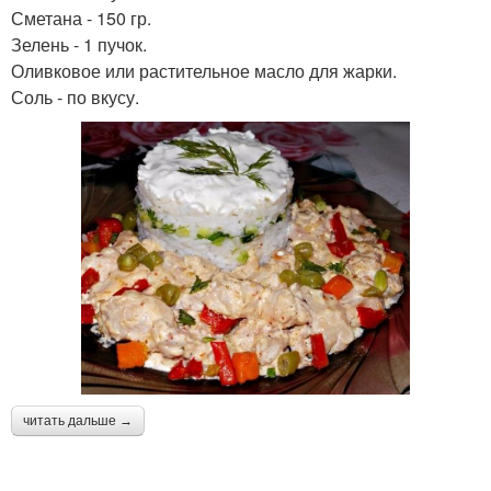
Сметана - 150 гр.
Зелень - 1 пучок.
Оливковое или растительное масло для жарки.
Соль - по вкусу.
читать дальше →