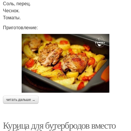
Соль, перец.
Чеснок.
Томаты.
Приготовление:
читать дальше →
Курица для бутербродов вместо