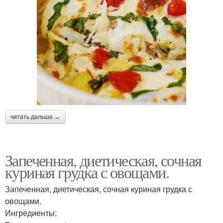
читать дальше →
Запеченная, диетическая, сочная
куриная грудка с овощами.
Запеченная, диетическая, сочная куриная грудка с
овощами.
Ингредиенты: