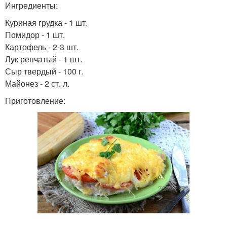
Ингредиенты:
Куриная грудка - 1 шт.
Помидор - 1 шт.
Картофель - 2-3 шт.
Лук репчатый - 1 шт.
Сыр твердый - 100 г.
Майонез - 2 ст. л.
Приготовление: