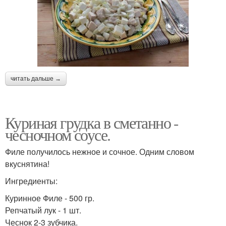
читать дальше →
Куриная грудка в сметанно -
чесночном соусе.
Филе получилось нежное и сочное. Одним словом
вкуснятина!
Ингредиенты:
Куринное Филе - 500 гр.
Репчатый лук - 1 шт.
Чеснок 2-3 зубчика.