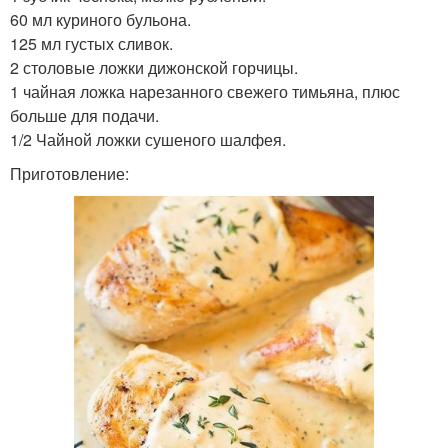
60 мл куриного бульона.
125 мл густых сливок.
2 столовые ложки дижонской горчицы.
1 чайная ложка нарезанного свежего тимьяна, плюс
больше для подачи.
1/2 Чайной ложки сушеного шалфея.
Приготовление: