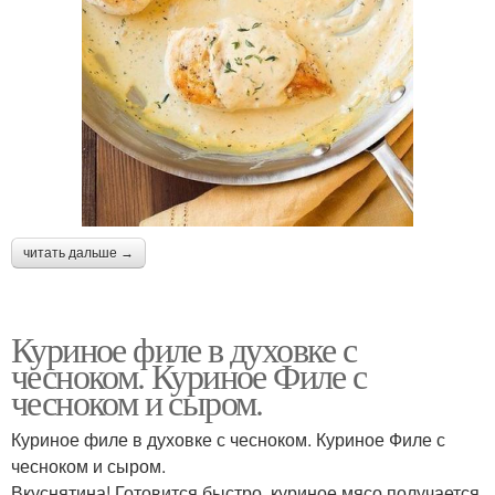
читать дальше →
Куриное филе в духовке с
чесноком. Куриное Филе с
чесноком и сыром.
Куриное филе в духовке с чесноком. Куриное Филе с
чесноком и сыром.
Вкуснятина! Готовится быстро, куриное мясо получается