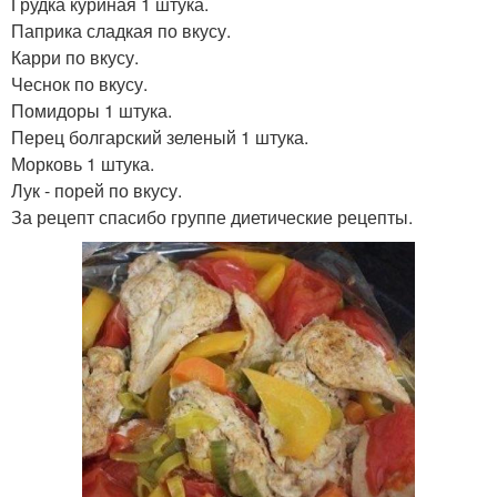
Грудка куриная 1 штука.
Паприка сладкая по вкусу.
Карри по вкусу.
Чеснок по вкусу.
Помидоры 1 штука.
Перец болгарский зеленый 1 штука.
Морковь 1 штука.
Лук - порей по вкусу.
За рецепт спасибо группе диетические рецепты.