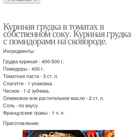
Куриная грудка в томатах в
собственном соку. Куриная грудка
с помидорами на сковороде.
Ингредиенты:
Грудка куриная - 400-500 г.
Помидоры - 400 г.
Томатная паста - 3 ст. л.
Спагетти - 1 упаковка.
Чеснок - 1-2 зубчика.
Оливковое или растительное масло - 2 ст. л.
Соль - по вкусу.
Французские травы - 1 ч. л.
Приготовление: