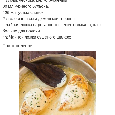
60 мл куриного бульона.
125 мл густых сливок.
2 столовые ложки дижонской горчицы.
1 чайная ложка нарезанного свежего тимьяна, плюс
больше для подачи.
1/2 Чайной ложки сушеного шалфея.
Приготовление: