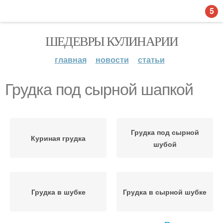
5
ШЕДЕВРЫ КУЛИНАРИИ
главная
новости
статьи
Грудка под сырной шапкой
Грудка под сырной
Куриная грудка
шубой
Грудка в шубке
Грудка в сырной шубке