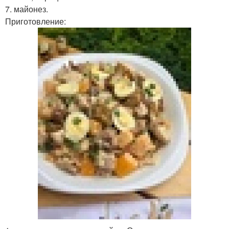
7. майонез.
Приготовление: