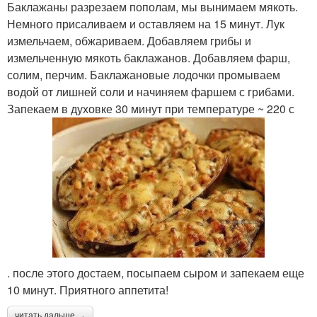
Баклажаны разрезаем пополам, мы вынимаем мякоть.
Немного присаливаем и оставляем на 15 минут. Лук
измельчаем, обжариваем. Добавляем грибы и
измельченную мякоть баклажанов. Добавляем фарш,
солим, перчим. Баклажановые лодочки промываем
водой от лишней соли и начиняем фаршем с грибами.
Запекаем в духовке 30 минут при температуре ~ 220 с
. после этого достаем, посыпаем сыром и запекаем еще
10 минут. Приятного аппетита!
читать дальше →