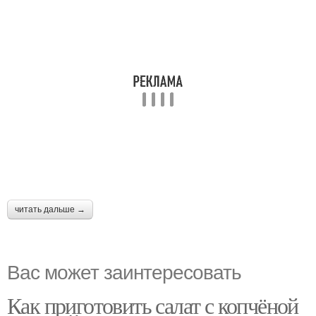
читать дальше →
Вас может заинтересовать
Как приготовить салат с копчёной