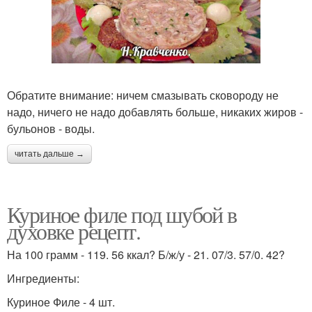
Обратите внимание: ничем смазывать сковороду не
надо, ничего не надо добавлять больше, никаких жиров -
бульонов - воды.
читать дальше →
Куриное филе под шубой в
духовке рецепт.
На 100 грамм - 119. 56 ккал? Б/ж/у - 21. 07/3. 57/0. 42?
Ингредиенты:
Куриное Филе - 4 шт.