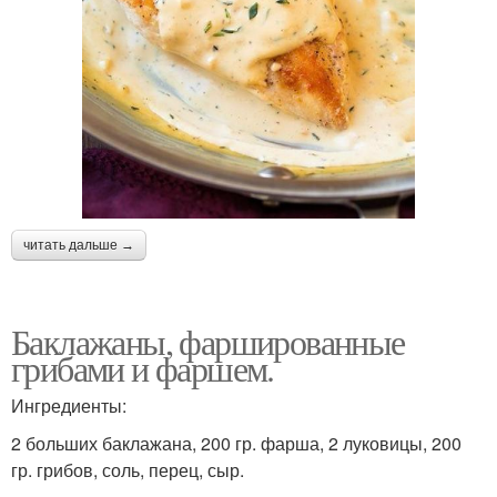
читать дальше →
Баклажаны, фаршированные
грибами и фаршем.
Ингредиенты:
2 больших баклажана, 200 гр. фарша, 2 луковицы, 200
гр. грибов, соль, перец, сыр.