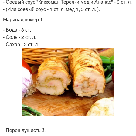
- Соевый соус "Киккоман Тереяки мед и Ананас" - 3 ст. л.
- (Или соевый соус - 1 ст. л. мед 1, 5 ст. л. ).
Маринад номер 1:
- Вода - 3 ст.
- Соль - 2 ст. л.
- Сахар - 2 ст. л.
- Перец душистый.