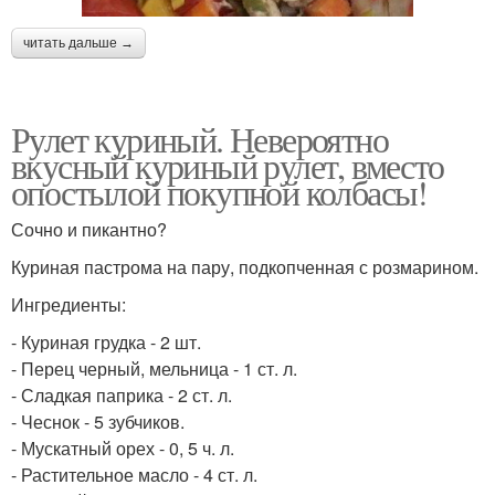
читать дальше →
Рулет куриный. Невероятно
вкусный куриный рулет, вместо
опостылой покупной колбасы!
Сочно и пикантно?
Куриная пастрома на пару, подкопченная с розмарином.
Ингредиенты:
- Куриная грудка - 2 шт.
- Перец черный, мельница - 1 ст. л.
- Сладкая паприка - 2 ст. л.
- Чеснок - 5 зубчиков.
- Мускатный орех - 0, 5 ч. л.
- Растительное масло - 4 ст. л.