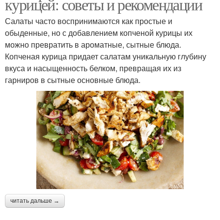
курицей: советы и рекомендации
Салаты часто воспринимаются как простые и
обыденные, но с добавлением копченой курицы их
можно превратить в ароматные, сытные блюда.
Копченая курица придает салатам уникальную глубину
вкуса и насыщенность белком, превращая их из
гарниров в сытные основные блюда.
читать дальше →