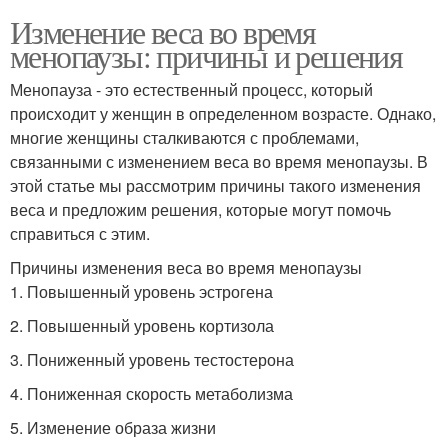
Изменение веса во время
менопаузы: причины и решения
Менопауза - это естественный процесс, который
происходит у женщин в определенном возрасте. Однако,
многие женщины сталкиваются с проблемами,
связанными с изменением веса во время менопаузы. В
этой статье мы рассмотрим причины такого изменения
веса и предложим решения, которые могут помочь
справиться с этим.
Причины изменения веса во время менопаузы
1. Повышенный уровень эстрогена
2. Повышенный уровень кортизола
3. Пониженный уровень тестостерона
4. Пониженная скорость метаболизма
5. Изменение образа жизни