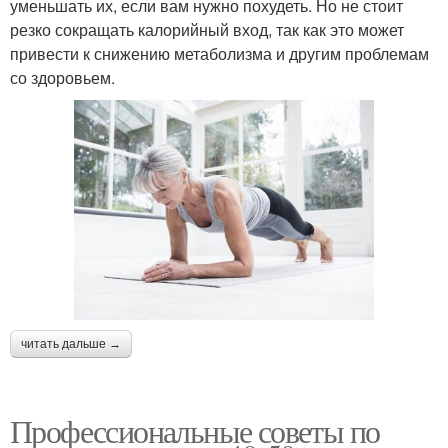
уменьшать их, если вам нужно похудеть. Но не стоит
резко сокращать калорийный вход, так как это может
привести к снижению метаболизма и другим проблемам
со здоровьем.
читать дальше →
Профессиональные советы по