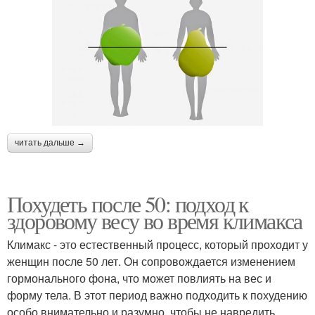
читать дальше →
Похудеть после 50: подход к
здоровому весу во время климакса
Климакс - это естественный процесс, который проходит у
женщин после 50 лет. Он сопровождается изменением
гормонального фона, что может повлиять на вес и
форму тела. В этот период важно подходить к похудению
особо внимательно и разумно, чтобы не навредить