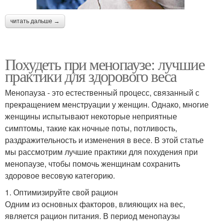
читать дальше →
Похудеть при менопаузе: лучшие
практики для здорового веса
Менопауза - это естественный процесс, связанный с
прекращением менструации у женщин. Однако, многие
женщины испытывают некоторые неприятные
симптомы, такие как ночные поты, потливость,
раздражительность и изменения в весе. В этой статье
мы рассмотрим лучшие практики для похудения при
менопаузе, чтобы помочь женщинам сохранить
здоровое весовую категорию.
1. Оптимизируйте свой рацион
Одним из основных факторов, влияющих на вес,
является рацион питания. В период менопаузы