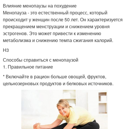
Влияние менопаузы на похудение
Менопауза - это естественный процесс, который
происходит у женщин после 50 лет. Он характеризуется
прекращением менструации и снижением уровня
эстрогенов. Это может привести к изменению
метаболизма и снижению темпа сжигания калорий.
H3
Способы справиться с менопаузой
1. Правильное питание
* Включайте в рацион больше овощей, фруктов,
цельнозерновых продуктов и белковых источников.