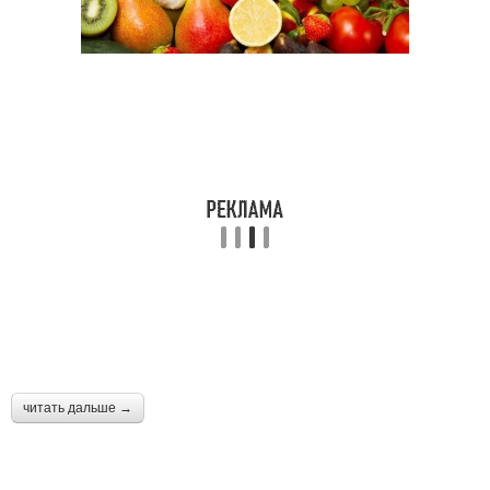
читать дальше →