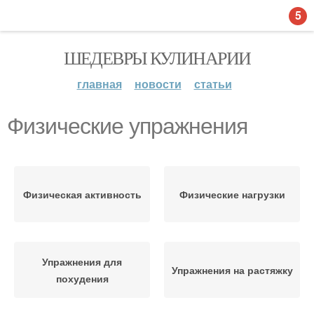
5
ШЕДЕВРЫ КУЛИНАРИИ
главная
новости
статьи
Физические упражнения
Физическая активность
Физические нагрузки
Упражнения для
Упражнения на растяжку
похудения