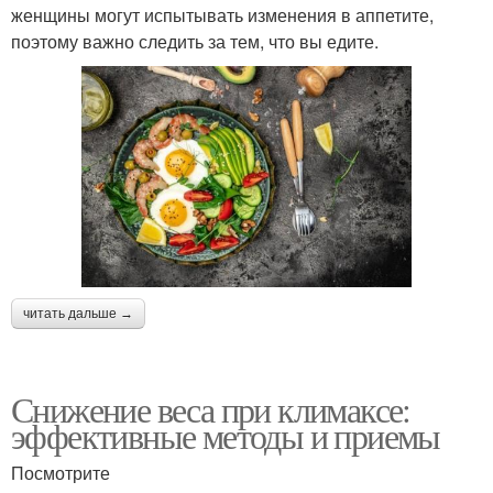
женщины могут испытывать изменения в аппетите,
поэтому важно следить за тем, что вы едите.
читать дальше →
Снижение веса при климаксе:
эффективные методы и приемы
Посмотрите