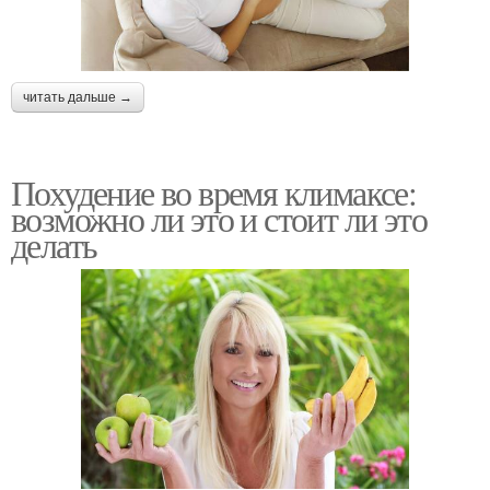
читать дальше →
Похудение во время климаксе:
возможно ли это и стоит ли это
делать