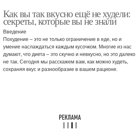
Как вы так вкусно ещё не худели:
секреты, которые вы не знали
Введение
Похудение – это не только ограничение в еде, но и
умение наслаждаться каждым кусочком. Многие из нас
думают, что диета – это скучно и невкусно, но это далеко
не так. Сегодня мы расскажем вам, как можно худеть,
сохраняя вкус и разнообразие в вашем рационе.