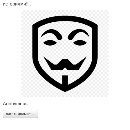
историями!!!.
Anonymous
читать дальше →