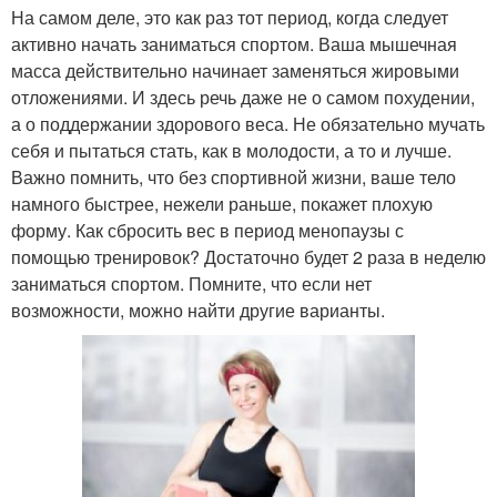
На самом деле, это как раз тот период, когда следует
активно начать заниматься спортом. Ваша мышечная
масса действительно начинает заменяться жировыми
отложениями. И здесь речь даже не о самом похудении,
а о поддержании здорового веса. Не обязательно мучать
себя и пытаться стать, как в молодости, а то и лучше.
Важно помнить, что без спортивной жизни, ваше тело
намного быстрее, нежели раньше, покажет плохую
форму. Как сбросить вес в период менопаузы с
помощью тренировок? Достаточно будет 2 раза в неделю
заниматься спортом. Помните, что если нет
возможности, можно найти другие варианты.