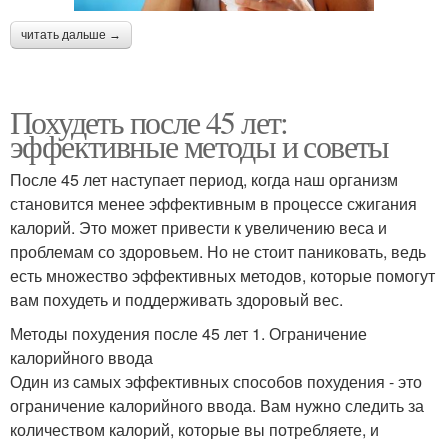
читать дальше →
Похудеть после 45 лет:
эффективные методы и советы
После 45 лет наступает период, когда наш организм
становится менее эффективным в процессе сжигания
калорий. Это может привести к увеличению веса и
проблемам со здоровьем. Но не стоит паниковать, ведь
есть множество эффективных методов, которые помогут
вам похудеть и поддерживать здоровый вес.
Методы похудения после 45 лет 1. Ограничение
калорийного ввода
Один из самых эффективных способов похудения - это
ограничение калорийного ввода. Вам нужно следить за
количеством калорий, которые вы потребляете, и