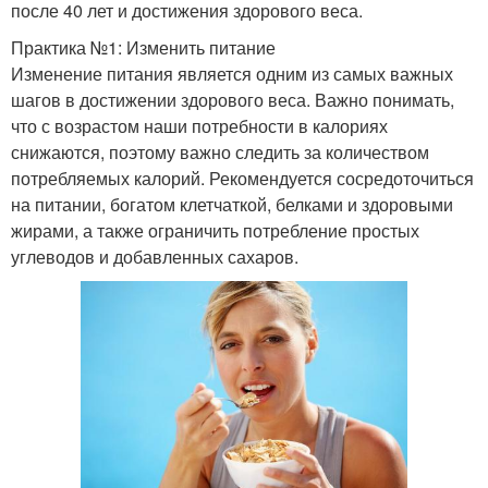
после 40 лет и достижения здорового веса.
Практика №1: Изменить питание
Изменение питания является одним из самых важных
шагов в достижении здорового веса. Важно понимать,
что с возрастом наши потребности в калориях
снижаются, поэтому важно следить за количеством
потребляемых калорий. Рекомендуется сосредоточиться
на питании, богатом клетчаткой, белками и здоровыми
жирами, а также ограничить потребление простых
углеводов и добавленных сахаров.