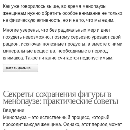
Как уже говорилось выше, во время менопаузы
женщинам нужно обратить особое внимание не только
на физическую активность, но и на то, что мы едим.
Многие уверены, что без радикальных мер и диет
похудеть невозможно, поэтому серьезно урезают свой
рацион, исключая полезные продукты, а вместе с ними
минеральные вещества, необходимые в период
климакса. Такое питание считается недопустимым.
читать дальше →
Секреты сохранения фигуры в
менопаузе: практические советы
Введение
Менопауза – это естественный процесс, который
проходит каждая женщина. Однако, этот период может