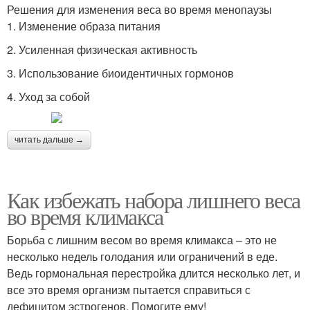
Решения для изменения веса во время менопаузы
1. Изменение образа питания
2. Усиленная физическая активность
3. Использование биоидентичных гормонов
4. Уход за собой
читать дальше →
Как избежать набора лишнего веса
во время климакса
Борьба с лишним весом во время климакса – это не
несколько недель голодания или ограничений в еде.
Ведь гормональная перестройка длится несколько лет, и
все это время организм пытается справиться с
дефицитом эстрогенов. Помогите ему!