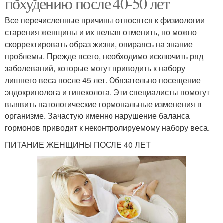
похудению после 40-50 лет
Все перечисленные причины относятся к физиологии
старения женщины и их нельзя отменить, но можно
скорректировать образ жизни, опираясь на знание
проблемы. Прежде всего, необходимо исключить ряд
заболеваний, которые могут приводить к набору
лишнего веса после 45 лет. Обязательно посещение
эндокринолога и гинеколога. Эти специалисты помогут
выявить патологические гормональные изменения в
организме. Зачастую именно нарушение баланса
гормонов приводит к неконтролируемому набору веса.
ПИТАНИЕ ЖЕНЩИНЫ ПОСЛЕ 40 ЛЕТ