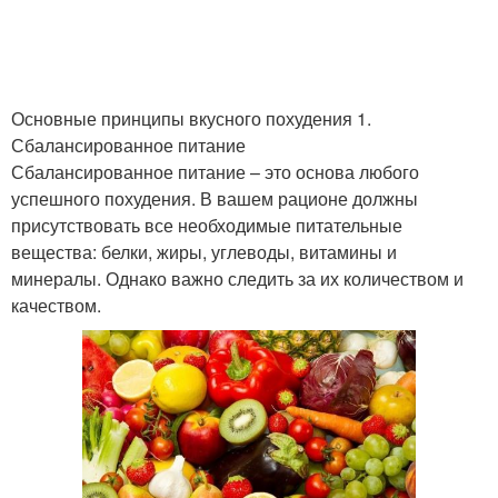
Основные принципы вкусного похудения 1.
Сбалансированное питание
Сбалансированное питание – это основа любого
успешного похудения. В вашем рационе должны
присутствовать все необходимые питательные
вещества: белки, жиры, углеводы, витамины и
минералы. Однако важно следить за их количеством и
качеством.