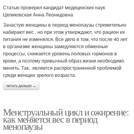
Статью проверил кандидат медицинских наук
Целиковская Анна Леонидовна
Зачастую женщины в период менопаузы стремительно
набирают вес , но при этом утверждают, что рацион их
питания не изменялся. Все дело в том, что после 40 лет
в организме женщины замедляются обменные
процессы, снижается уровень половых гормонов в
крови, а поэтому привычный образ жизни необходимо
менять. Так, является распространенной проблемой
среди женщин зрелого возраста.
читать дальше →
Менструальный цикл и ожирение:
как меняется вес в период
менопаузы