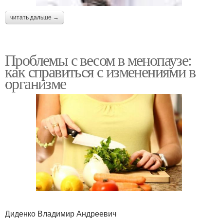
читать дальше →
Проблемы с весом в менопаузе:
как справиться с изменениями в
организме
Диденко Владимир Андреевич