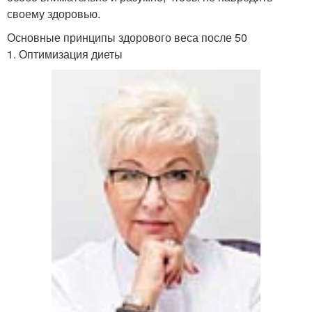
своему здоровью.
Основные принципы здорового веса после 50
1. Оптимизация диеты