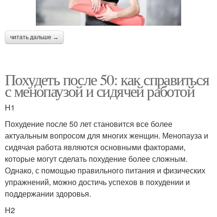
читать дальше →
Похудеть после 50: как справиться
с менопаузой и сидячей работой
H1
Похудение после 50 лет становится все более
актуальным вопросом для многих женщин. Менопауза и
сидячая работа являются основными факторами,
которые могут сделать похудение более сложным.
Однако, с помощью правильного питания и физических
упражнений, можно достичь успехов в похудении и
поддержании здоровья.
H2