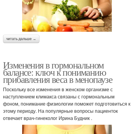
читать дальше →
Изменения в гормональном
балансе: ключ к пониманию
прибавления веса в менопаузе
Поскольку все изменения в женском организме с
наступлением климакса связаны с гормональным
фоном, понимание физиологии поможет подготовиться к
этому периоду. На популярные вопросы пациенток
отвечает врач-гинеколог Ирина Будник .