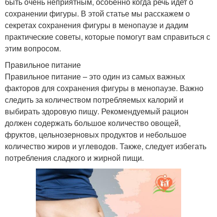
быть очень неприятным, особенно когда речь идет о
сохранении фигуры. В этой статье мы расскажем о
секретах сохранения фигуры в менопаузе и дадим
практические советы, которые помогут вам справиться с
этим вопросом.
Правильное питание
Правильное питание – это один из самых важных
факторов для сохранения фигуры в менопаузе. Важно
следить за количеством потребляемых калорий и
выбирать здоровую пищу. Рекомендуемый рацион
должен содержать большое количество овощей,
фруктов, цельнозерновых продуктов и небольшое
количество жиров и углеводов. Также, следует избегать
потребления сладкого и жирной пищи.