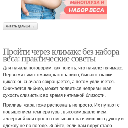
читать дальше →
Пройти через климакс без набора
веса: практические советы
Для начала поговорим, как понять, что начался климакс.
Первыми симптомами, как правило, бывают скачки
цикла: он сначала сокращается, а потом удлиняется.
Снижается либидо, может появиться непривычная
сухость слизистых во время интимной близости.
Приливы жара тоже распознать непросто. Их путают с
повышением температуры, высоким давлением,
аллергией или просто списывают на излишнюю духоту и
одежду не по погоде. Знайте, если вам вдруг стало