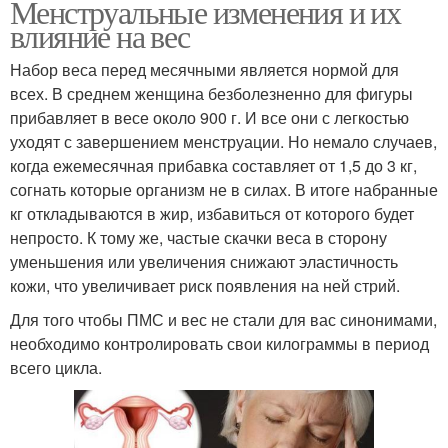
Менструальные изменения и их
влияние на вес
Набор веса перед месячными является нормой для
всех. В среднем женщина безболезненно для фигуры
прибавляет в весе около 900 г. И все они с легкостью
уходят с завершением менструации. Но немало случаев,
когда ежемесячная прибавка составляет от 1,5 до 3 кг,
согнать которые организм не в силах. В итоге набранные
кг откладываются в жир, избавиться от которого будет
непросто. К тому же, частые скачки веса в сторону
уменьшения или увеличения снижают эластичность
кожи, что увеличивает риск появления на ней стрий.
Для того чтобы ПМС и вес не стали для вас синонимами,
необходимо контролировать свои килограммы в период
всего цикла.