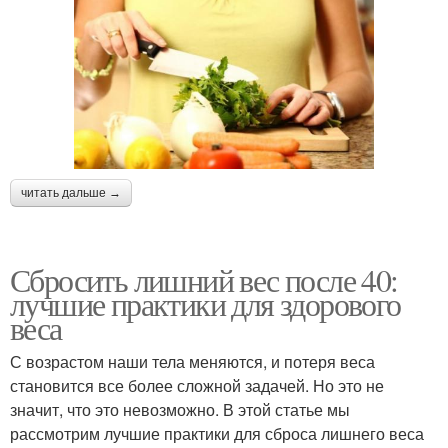
читать дальше →
Сбросить лишний вес после 40:
лучшие практики для здорового
веса
С возрастом наши тела меняются, и потеря веса
становится все более сложной задачей. Но это не
значит, что это невозможно. В этой статье мы
рассмотрим лучшие практики для сброса лишнего веса