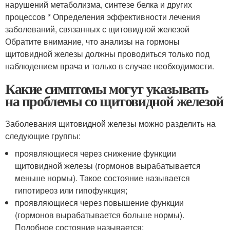
нарушений метаболизма, синтезе белка и других
процессов * Определения эффективности лечения
заболеваний, связанных с щитовидной железой
Обратите внимание, что анализы на гормоны
щитовидной железы должны проводиться только под
наблюдением врача и только в случае необходимости.
Какие симптомы могут указывать
на проблемы со щитовидной железой
Заболевания щитовидной железы можно разделить на
следующие группы:
проявляющиеся через снижение функции
щитовидной железы (гормонов вырабатывается
меньше нормы). Такое состояние называется
гипотиреоз или гипофункция;
проявляющиеся через повышение функции
(гормонов вырабатывается больше нормы).
Подобное состояние называется;