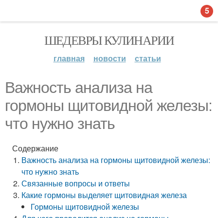
5
ШЕДЕВРЫ КУЛИНАРИИ
главная
новости
статьи
Важность анализа на
гормоны щитовидной железы:
что нужно знать
Содержание
Важность анализа на гормоны щитовидной железы:
что нужно знать
Связанные вопросы и ответы
Какие гормоны выделяет щитовидная железа
Гормоны щитовидной железы