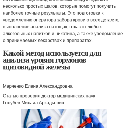
несколько простых шагов, которые помогут получить
наиболее точные результаты. Это подготовка к
уведомлению оператора забора крови о всех деталях,
выполнение анализа натощак, отказ от любых
алкогольных напитков и никотина, а также уведомление
о принимаемых лекарствах и препаратах.
Какой метод используется для
анализа уровня гормонов
щитовидной железы
Марченко Елена Александровна
Статью проверил доктор медицинских наук
Голубев Михаил Аркадьевич