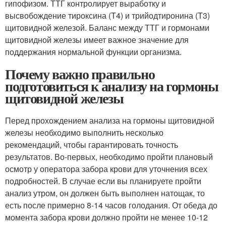
гипофизом. ТТГ контролирует выработку и
высвобождение тироксина (T4) и трийодтиронина (T3)
щитовидной железой. Баланс между ТТГ и гормонами
щитовидной железы имеет важное значение для
поддержания нормальной функции организма.
Почему важно правильно
подготовиться к анализу на гормоны
щитовидной железы
Перед прохождением анализа на гормоны щитовидной
железы необходимо выполнить несколько
рекомендаций, чтобы гарантировать точность
результатов. Во-первых, необходимо пройти плановый
осмотр у оператора забора крови для уточнения всех
подробностей. В случае если вы планируете пройти
анализ утром, он должен быть выполнен натощак, то
есть после примерно 8-14 часов голодания. От обеда до
момента забора крови должно пройти не менее 10-12