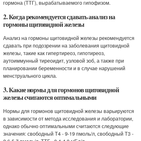
гормона (ТТГ), вырабатываемого гипофизом.
2. Когда рекомендуется сдавать анализ на
гормоны щитовидной железы
Анализ на гормоны щитовидной железы рекомендуется
сдавать при подозрении на заболевания щитовидной
железы, такие как гипертиреоз, гипотиреоз,
аутоиммунный тиреоидит, узловой зоб, а также при
планировании беременности и в случае нарушений
менструального цикла.
3. Какие нормы для гормонов щитовидной
железы считаются оптимальными
Нормы для гормонов щитовидной железы варьируются
в зависимости от метода исследования и лаборатории,
однако обычно оптимальными считаются следующие
значения: свободный Т4 - 9-19 пмоль/л, свободный Т3 -