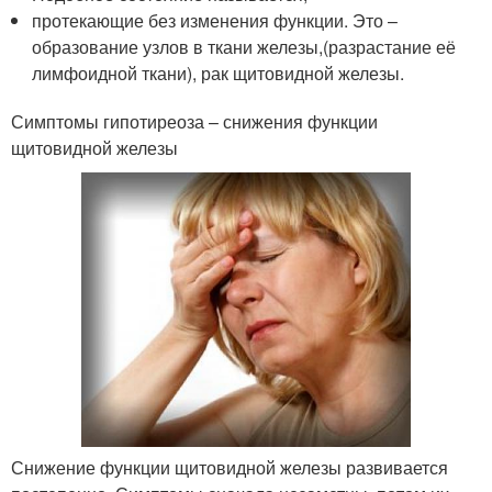
протекающие без изменения функции. Это –
образование узлов в ткани железы,(разрастание её
лимфоидной ткани), рак щитовидной железы.
Симптомы гипотиреоза – снижения функции
щитовидной железы
Снижение функции щитовидной железы развивается