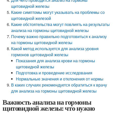
Для чего проводится анализ на гормоны
щитовидной железы
Какие симптомы могут указывать на проблемы со
щитовидной железой
Какие обстоятельства могут повлиять на результаты
анализа на гормоны щитовидной железы
Почему важно правильно подготовиться к анализу
на гормоны щитовидной железы
Какой метод используется для анализа уровня
гормонов щитовидной железы
Показания для анализа крови на гормоны
щитовидной железы
Подготовка и проведение исследования
Нормальные значения и отклонения от нормы
В каких случаях рекомендуется обратиться к врачу
для анализа на гормоны щитовидной железы
Важность анализа на гормоны
щитовидной железы: что нужно