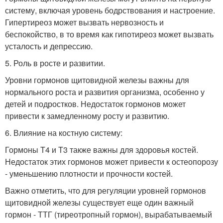
систему, включая уровень бодрствования и настроение.
Гипертиреоз может вызвать нервозность и
беспокойство, в то время как гипотиреоз может вызвать
усталость и депрессию.
5. Роль в росте и развитии.
Уровни гормонов щитовидной железы важны для
нормального роста и развития организма, особенно у
детей и подростков. Недостаток гормонов может
привести к замедленному росту и развитию.
6. Влияние на костную систему:
Гормоны T4 и T3 также важны для здоровья костей.
Недостаток этих гормонов может привести к остеопорозу
- уменьшению плотности и прочности костей.
Важно отметить, что для регуляции уровней гормонов
щитовидной железы существует еще один важный
гормон - ТТГ (тиреотропный гормон), вырабатываемый