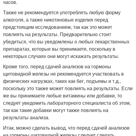
часов.
Также не рекомендуется употреблять любую форму
алкоголя, а также никотиновые изделия перед
предстоящим исследованием, так как это может
повлиять на результаты. Предварительно стоит
убедиться, что вы уведомлены о любых лекарственных
препаратах, которые вы принимаете, поскольку в
некоторых случаях они могут искажать результаты.
Кроме того, перед сдачей анализов на гормоны
щитовидной железы не рекомендуется участвовать в
физических нагрузках, таких как бег, подъемы и т.д.,
поскольку это также может повлиять на результаты. Если
же вы принимаете любые витамины или добавки, то
следует уведомить лабораторного специалиста об этом,
так как такие добавки могут также повлиять на
результаты анализа.
Итак, можно сделать вывод, что перед сдачей анализов
на гормоны щитовидной железы следует сделать