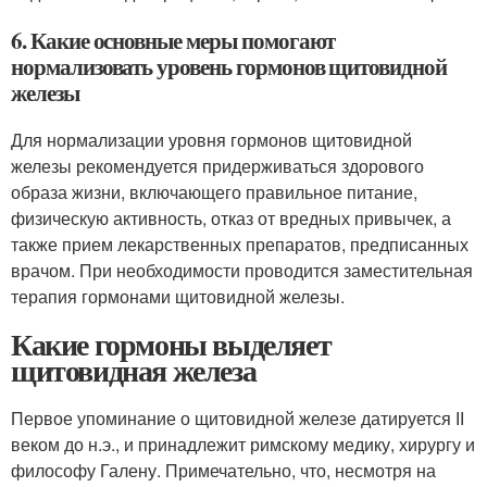
6. Какие основные меры помогают
нормализовать уровень гормонов щитовидной
железы
Для нормализации уровня гормонов щитовидной
железы рекомендуется придерживаться здорового
образа жизни, включающего правильное питание,
физическую активность, отказ от вредных привычек, а
также прием лекарственных препаратов, предписанных
врачом. При необходимости проводится заместительная
терапия гормонами щитовидной железы.
Какие гормоны выделяет
щитовидная железа
Первое упоминание о щитовидной железе датируется ІІ
веком до н.э., и принадлежит римскому медику, хирургу и
философу Галену. Примечательно, что, несмотря на