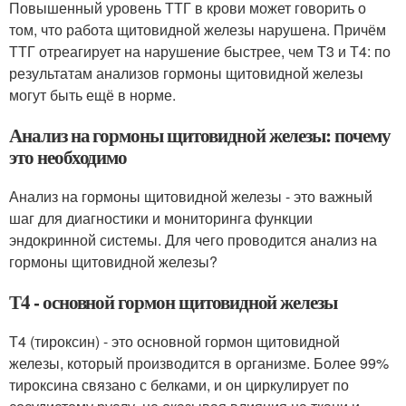
Повышенный уровень ТТГ в крови может говорить о
том, что работа щитовидной железы нарушена. Причём
ТТГ отреагирует на нарушение быстрее, чем Т3 и Т4: по
результатам анализов гормоны щитовидной железы
могут быть ещё в норме.
Анализ на гормоны щитовидной железы: почему
это необходимо
Анализ на гормоны щитовидной железы - это важный
шаг для диагностики и мониторинга функции
эндокринной системы. Для чего проводится анализ на
гормоны щитовидной железы?
Т4 - основной гормон щитовидной железы
Т4 (тироксин) - это основной гормон щитовидной
железы, который производится в организме. Более 99%
тироксина связано с белками, и он циркулирует по