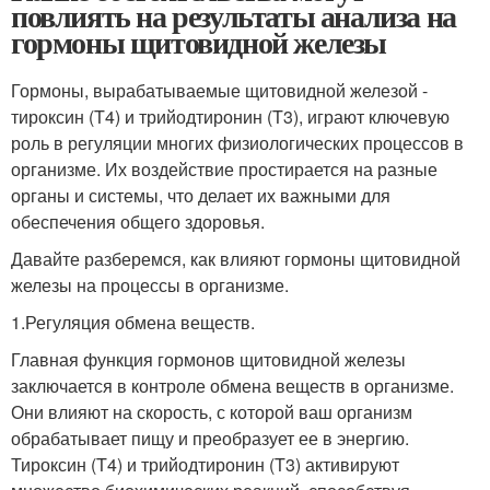
повлиять на результаты анализа на
гормоны щитовидной железы
Гормоны, вырабатываемые щитовидной железой -
тироксин (T4) и трийодтиронин (T3), играют ключевую
роль в регуляции многих физиологических процессов в
организме. Их воздействие простирается на разные
органы и системы, что делает их важными для
обеспечения общего здоровья.
Давайте разберемся, как влияют гормоны щитовидной
железы на процессы в организме.
1.Регуляция обмена веществ.
Главная функция гормонов щитовидной железы
заключается в контроле обмена веществ в организме.
Они влияют на скорость, с которой ваш организм
обрабатывает пищу и преобразует ее в энергию.
Тироксин (T4) и трийодтиронин (T3) активируют