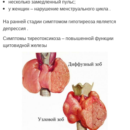
несколько замедленный пульс;
у женщин – нарушение менструального цикла .
На ранней стадии симптомом гипотиреоза является
депрессия .
Симптомы тиреотоксикоза – повышенной функции
щитовидной железы