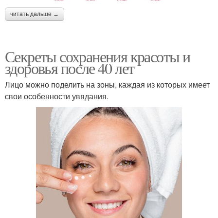
читать дальше →
Секреты сохранения красоты и
здоровья после 40 лет
Лицо можно поделить на зоны, каждая из которых имеет
свои особенности увядания.