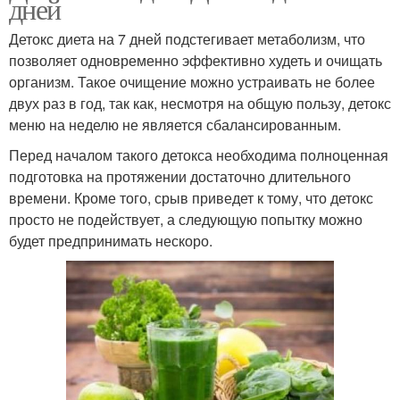
дней
Детокс диета на 7 дней подстегивает метаболизм, что
позволяет одновременно эффективно худеть и очищать
организм. Такое очищение можно устраивать не более
двух раз в год, так как, несмотря на общую пользу, детокс
меню на неделю не является сбалансированным.
Перед началом такого детокса необходима полноценная
подготовка на протяжении достаточно длительного
времени. Кроме того, срыв приведет к тому, что детокс
просто не подействует, а следующую попытку можно
будет предпринимать нескоро.