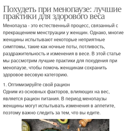
Похудеть при менопаузе: лучшие
практики для здорового веса
Менопауза - это естественный процесс, связанный с
прекращением менструации у женщин. Однако, многие
женщины испытывают некоторые неприятные
симптомы, такие как ночные поты, потливость,
раздражительность и изменения в весе. В этой статье
мы рассмотрим лучшие практики для похудения при
менопаузе, чтобы помочь женщинам сохранить
здоровое весовую категорию.
1. Оптимизируйте свой рацион
Одним из основных факторов, влияющих на вес,
является рацион питания. В период менопаузы
женщины могут испытывать изменения в аппетите,
поэтому важно следить за тем, что вы едите.