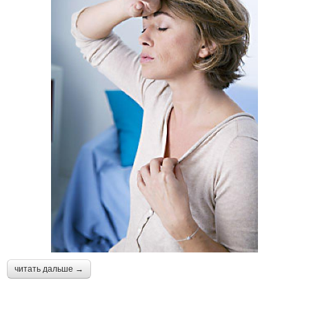
читать дальше →