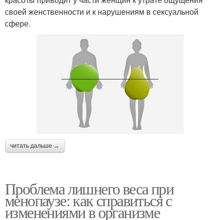
своей женственности и к нарушениям в сексуальной
сфере.
читать дальше →
Проблема лишнего веса при
менопаузе: как справиться с
изменениями в организме