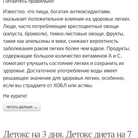
Питайтесь правильно!
Известно, что пища, богатая антиоксидантами,
оказывает положительное влияние на здоровье легких.
Люди, часто потребляющие крестоцветные овощи
(капуста, брокколи), темно-листовые овощи, фрукты,
такие как апельсины и киви, снижают вероятность
заболевания раком легких более чем вдвое. Продукты,
содержащие большое количество витаминов А и С,
помогают улучшить состояние легких и сохранить их
здоровье. Достаточное употребление воды имеет
решающее значение для здоровья легких, особенно,
если вы страдаете от ХОБЛ или астмы.
Не курите!
читать дальше →
Детокс на 3 дня. Детокс диета на 7