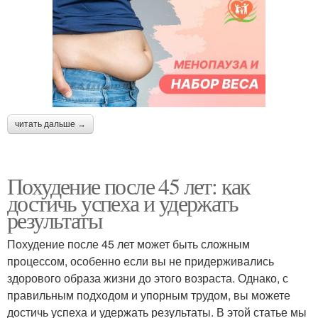
читать дальше →
Похудение после 45 лет: как
достичь успеха и удержать
результаты
Похудение после 45 лет может быть сложным
процессом, особенно если вы не придерживались
здорового образа жизни до этого возраста. Однако, с
правильным подходом и упорным трудом, вы можете
достичь успеха и удержать результаты. В этой статье мы