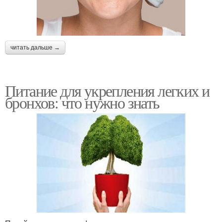
читать дальше →
Питание для укрепления легких и
бронхов: что нужно знать