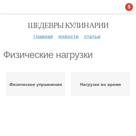
5
ШЕДЕВРЫ КУЛИНАРИИ
главная
новости
статьи
Физические нагрузки
Физические упражнения
Нагрузки во время