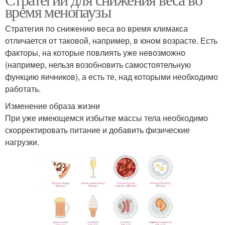
время менопаузы
Стратегия по снижению веса во время климакса
отличается от таковой, например, в юном возрасте. Есть
факторы, на которые повлиять уже невозможно
(например, нельзя возобновить самостоятельную
функцию яичников), а есть те, над которыми необходимо
работать.
Изменение образа жизни
При уже имеющемся избытке массы тела необходимо
скорректировать питание и добавить физические
нагрузки.