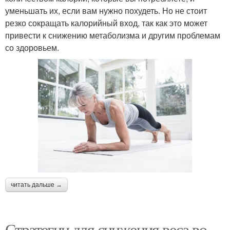
уменьшать их, если вам нужно похудеть. Но не стоит
резко сокращать калорийный вход, так как это может
привести к снижению метаболизма и другим проблемам
со здоровьем.
читать дальше →
Стратегии для снижения веса во