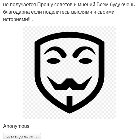
не получается.Прошу советов и мнений.Всем буду очень
благодарна если поделитесь мыслями и своими
историями!!!.
Anonymous
читать дальше →