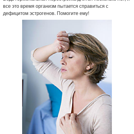
все это время организм пытается справиться с
дефицитом эстрогенов. Помогите ему!