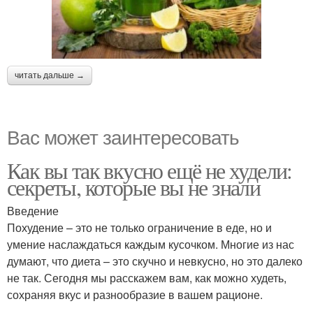
читать дальше →
Вас может заинтересовать
Как вы так вкусно ещё не худели:
секреты, которые вы не знали
Введение
Похудение – это не только ограничение в еде, но и
умение наслаждаться каждым кусочком. Многие из нас
думают, что диета – это скучно и невкусно, но это далеко
не так. Сегодня мы расскажем вам, как можно худеть,
сохраняя вкус и разнообразие в вашем рационе.