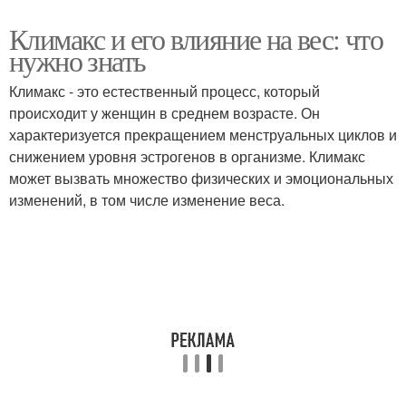
Климакс и его влияние на вес: что
нужно знать
Климакс - это естественный процесс, который
происходит у женщин в среднем возрасте. Он
характеризуется прекращением менструальных циклов и
снижением уровня эстрогенов в организме. Климакс
может вызвать множество физических и эмоциональных
изменений, в том числе изменение веса.