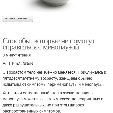
читать дальше →
Способы, которые не помогут
справиться с менопаузой
8 минут чтения
Erid: Kra243GoN
С возрастом тело неизбежно меняется. Приближаясь к
пятидесятилетнему возрасту, женщины обычно
испытывают симптомы перименопаузы и менопаузы.
Хотя это и естественный этап в жизни женщины,
менопауза может вызывать множество неприятных и
даже разрушительных, но при этом широко
распространенных симптомов.