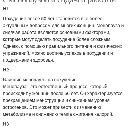
H1
Похудение после 50 лет становится все более
актуальным вопросом для многих женщин. Менопауза и
сидячая работа являются основными факторами,
которые могут сделать похудение более сложным.
Однако, с помощью правильного питания и физических
упражнений, можно достичь успехов в похудении и
поддержании здоровья.
H2
Влияние менопаузы на похудение
Менопауза - это естественный процесс, который
происходит у женщин после 50 лет. Он характеризуется
прекращением менструации и снижением уровня
эстрогенов. Это может привести к изменению
метаболизма и снижению темпа сжигания калорий.
H3