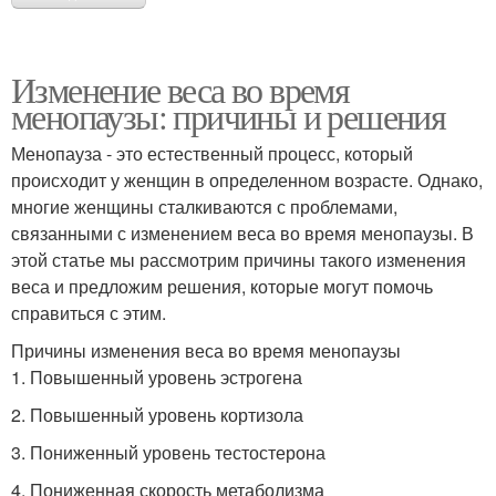
Изменение веса во время
менопаузы: причины и решения
Менопауза - это естественный процесс, который
происходит у женщин в определенном возрасте. Однако,
многие женщины сталкиваются с проблемами,
связанными с изменением веса во время менопаузы. В
этой статье мы рассмотрим причины такого изменения
веса и предложим решения, которые могут помочь
справиться с этим.
Причины изменения веса во время менопаузы
1. Повышенный уровень эстрогена
2. Повышенный уровень кортизола
3. Пониженный уровень тестостерона
4. Пониженная скорость метаболизма