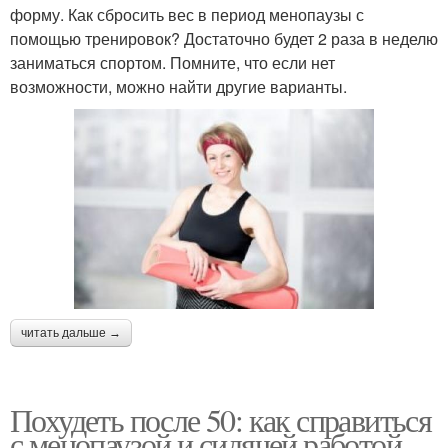
форму. Как сбросить вес в период менопаузы с
помощью тренировок? Достаточно будет 2 раза в неделю
заниматься спортом. Помните, что если нет
возможности, можно найти другие варианты.
читать дальше →
Похудеть после 50: как справиться
с менопаузой и сидячей работой