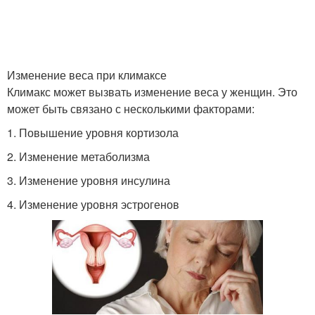
Изменение веса при климаксе
Климакс может вызвать изменение веса у женщин. Это
может быть связано с несколькими факторами:
1. Повышение уровня кортизола
2. Изменение метаболизма
3. Изменение уровня инсулина
4. Изменение уровня эстрогенов