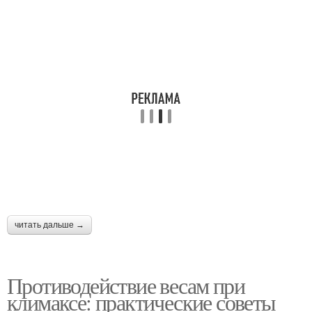
читать дальше →
Противодействие весам при
климаксе: практические советы