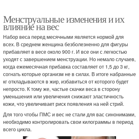
Менструальные изменения и их
влияние на вес
Набор веса перед месячными является нормой для
всех. В среднем женщина безболезненно для фигуры
прибавляет в весе около 900 г. И все они с легкостью
уходят с завершением менструации. Но немало случаев,
когда ежемесячная прибавка составляет от 1,5 до 3 кг,
согнать которые организм не в силах. В итоге набранные
кг откладываются в жир, избавиться от которого будет
непросто. К тому же, частые скачки веса в сторону
уменьшения или увеличения снижают эластичность
кожи, что увеличивает риск появления на ней стрий.
Для того чтобы ПМС и вес не стали для вас синонимами,
необходимо контролировать свои килограммы в период
всего цикла.