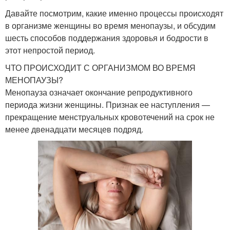
Давайте посмотрим, какие именно процессы происходят
в организме женщины во время менопаузы, и обсудим
шесть способов поддержания здоровья и бодрости в
этот непростой период.
ЧТО ПРОИСХОДИТ С ОРГАНИЗМОМ ВО ВРЕМЯ
МЕНОПАУЗЫ?
Менопауза означает окончание репродуктивного
периода жизни женщины. Признак ее наступления —
прекращение менструальных кровотечений на срок не
менее двенадцати месяцев подряд.