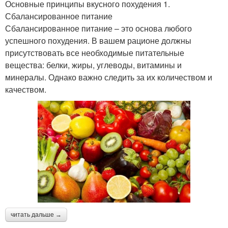
Основные принципы вкусного похудения 1.
Сбалансированное питание
Сбалансированное питание – это основа любого
успешного похудения. В вашем рационе должны
присутствовать все необходимые питательные
вещества: белки, жиры, углеводы, витамины и
минералы. Однако важно следить за их количеством и
качеством.
читать дальше →