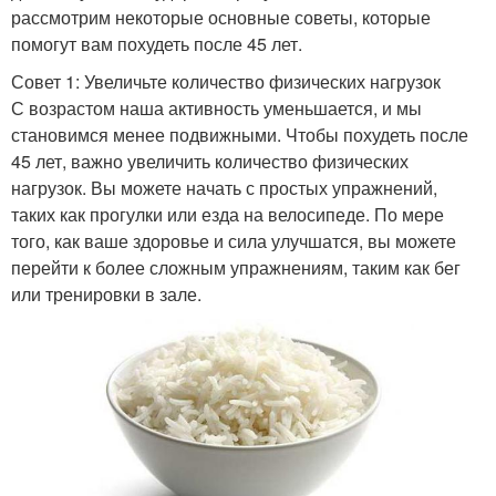
рассмотрим некоторые основные советы, которые
помогут вам похудеть после 45 лет.
Совет 1: Увеличьте количество физических нагрузок
С возрастом наша активность уменьшается, и мы
становимся менее подвижными. Чтобы похудеть после
45 лет, важно увеличить количество физических
нагрузок. Вы можете начать с простых упражнений,
таких как прогулки или езда на велосипеде. По мере
того, как ваше здоровье и сила улучшатся, вы можете
перейти к более сложным упражнениям, таким как бег
или тренировки в зале.