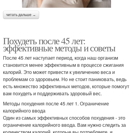
читать дальше →
Похудеть после 45 лет:
эффективные методы и советы
После 45 лет наступает период, когда наш организм
становится менее эффективным в процессе сжигания
калорий. Это может привести к увеличению веса и
проблемам со здоровьем. Но не стоит паниковать, ведь
есть множество эффективных методов, которые помогут
вам похудеть и поддерживать здоровый вес.
Методы похудения после 45 лет 1. Ограничение
калорийного ввода
Один из самых эффективных способов похудения - это
ограничение калорийного ввода. Вам нужно следить за
количеством калорий, которые вы потребляете, и