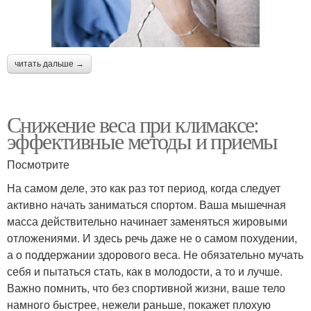
читать дальше →
Снижение веса при климаксе:
эффективные методы и приемы
Посмотрите
На самом деле, это как раз тот период, когда следует
активно начать заниматься спортом. Ваша мышечная
масса действительно начинает заменяться жировыми
отложениями. И здесь речь даже не о самом похудении,
а о поддержании здорового веса. Не обязательно мучать
себя и пытаться стать, как в молодости, а то и лучше.
Важно помнить, что без спортивной жизни, ваше тело
намного быстрее, нежели раньше, покажет плохую