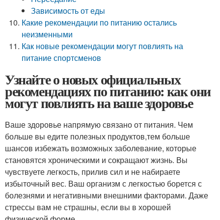
Зависимость от еды
Какие рекомендации по питанию остались
неизменными
Как новые рекомендации могут повлиять на
питание спортсменов
Узнайте о новых официальных
рекомендациях по питанию: как они
могут повлиять на ваше здоровье
Ваше здоровье напрямую связано от питания. Чем
больше вы едите полезных продуктов,тем больше
шансов избежать возможных заболевание, которые
становятся хроническими и сокращают жизнь. Вы
чувствуете легкость, прилив сил и не набираете
избыточный вес. Ваш организм с легкостью борется с
болезнями и негативными внешними факторами. Даже
стрессы вам не страшны, если вы в хорошей
физической форме.