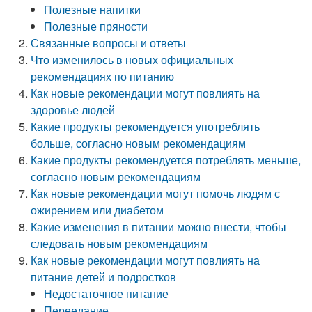
Полезные напитки
Полезные пряности
Связанные вопросы и ответы
Что изменилось в новых официальных
рекомендациях по питанию
Как новые рекомендации могут повлиять на
здоровье людей
Какие продукты рекомендуется употреблять
больше, согласно новым рекомендациям
Какие продукты рекомендуется потреблять меньше,
согласно новым рекомендациям
Как новые рекомендации могут помочь людям с
ожирением или диабетом
Какие изменения в питании можно внести, чтобы
следовать новым рекомендациям
Как новые рекомендации могут повлиять на
питание детей и подростков
Недостаточное питание
Переедание