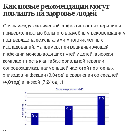
Как новые рекомендации могут
повлиять на здоровье людей
Связь между клинической эффективностью терапии и
приверженностью больного врачебным рекомендациям
подтверждена результатами многочисленных
исследований. Например, при рецидивирующей
инфекции мочевыводящих путей у детей, высокая
комплаентность к антибактериальной терапии
сопровождалась наименьшей частотой повторных
эпизодов инфекции (3,0/год) в сравнении со средней
(4,8/год) и низкой (7,2/год) .
1