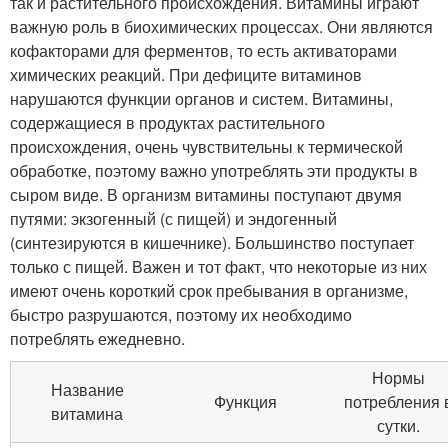
так и растительного происхождения. Витамины играют
важную роль в биохимических процессах. Они являются
кофакторами для ферментов, то есть активаторами
химических реакций. При дефиците витаминов
нарушаются функции органов и систем. Витамины,
содержащиеся в продуктах растительного
происхождения, очень чувствительны к термической
обработке, поэтому важно употреблять эти продукты в
сыром виде. В организм витамины поступают двумя
путями: экзогенный (с пищей) и эндогенный
(синтезируются в кишечнике). Большинство поступает
только с пищей. Важен и тот факт, что некоторые из них
имеют очень короткий срок пребывания в организме,
быстро разрушаются, поэтому их необходимо
потреблять ежедневно.
Нормы
Название
Функция
потребления 
витамина
сутки.