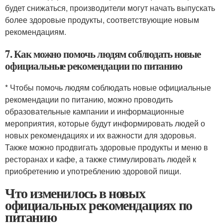
будет снижаться, производители могут начать выпускать
более здоровые продукты, соответствующие новым
рекомендациям.
7. Как можно помочь людям соблюдать новые
официальные рекомендации по питанию
* Чтобы помочь людям соблюдать новые официальные
рекомендации по питанию, можно проводить
образовательные кампании и информационные
мероприятия, которые будут информировать людей о
новых рекомендациях и их важности для здоровья.
Также можно продвигать здоровые продукты и меню в
ресторанах и кафе, а также стимулировать людей к
приобретению и употреблению здоровой пищи.
Что изменилось в новых
официальных рекомендациях по
питанию