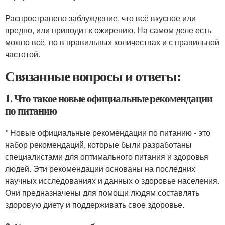
Распространено заблуждение, что всё вкусное или
вредно, или приводит к ожирению. На самом деле есть
можно всё, но в правильных количествах и с правильной
частотой.
Связанные вопросы и ответы:
1. Что такое новые официальные рекомендации
по питанию
* Новые официальные рекомендации по питанию - это
набор рекомендаций, которые были разработаны
специалистами для оптимального питания и здоровья
людей. Эти рекомендации основаны на последних
научных исследованиях и данных о здоровье населения.
Они предназначены для помощи людям составлять
здоровую диету и поддерживать свое здоровье.