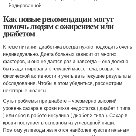
йодированной.
Как новые рекомендации могут
помочь людям с ожирением или
диабетом
К теме питания диабетика всегда нужно подходить очень
индивидуально. Диета больных зависит от многих
факторов, и она не дается раз и навсегда – она должна
быть адаптирована к текущей массе тела, возрасту,
физической активности и учитывать текущие результаты
обследования. Чтобы в этом убедиться, рассмотрим
некоторые нюансы.
Суть проблемы при диабете – чрезмерно высокий
уровень сахара в крови из-за недостатка ( диабет 1 типа
) или сбоя в работе инсулина ( диабет 2 типа ). Сахар в
крови поступает в основном из углеводной пищи.
Поэтому углеводы являются наиболее чувствительным