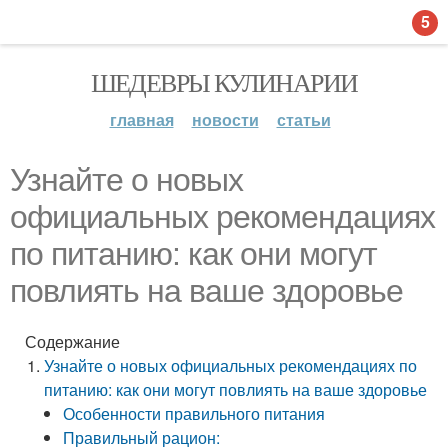
5
ШЕДЕВРЫ КУЛИНАРИИ
главная
новости
статьи
Узнайте о новых
официальных рекомендациях
по питанию: как они могут
повлиять на ваше здоровье
Содержание
Узнайте о новых официальных рекомендациях по
питанию: как они могут повлиять на ваше здоровье
Особенности правильного питания
Правильный рацион: