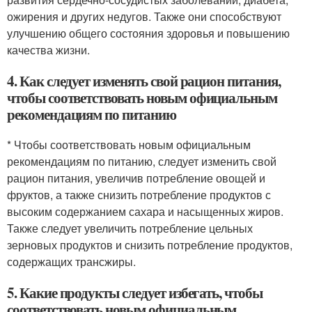
ожирения и других недугов. Также они способствуют
улучшению общего состояния здоровья и повышению
качества жизни.
4. Как следует изменять свой рацион питания,
чтобы соответствовать новым официальным
рекомендациям по питанию
* Чтобы соответствовать новым официальным
рекомендациям по питанию, следует изменить свой
рацион питания, увеличив потребление овощей и
фруктов, а также снизить потребление продуктов с
высоким содержанием сахара и насыщенных жиров.
Также следует увеличить потребление цельных
зерновых продуктов и снизить потребление продуктов,
содержащих трансжиры.
5. Какие продукты следует избегать, чтобы
соответствовать новым официальным