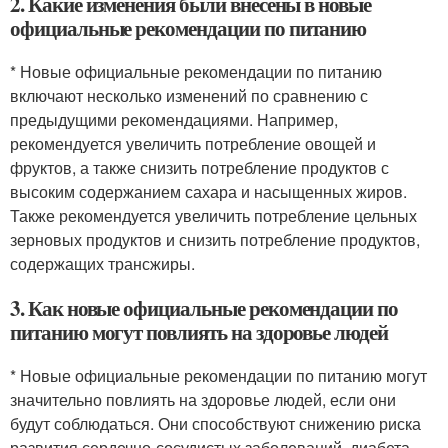
2. Какие изменения были внесены в новые
официальные рекомендации по питанию
* Новые официальные рекомендации по питанию
включают несколько изменений по сравнению с
предыдущими рекомендациями. Например,
рекомендуется увеличить потребление овощей и
фруктов, а также снизить потребление продуктов с
высоким содержанием сахара и насыщенных жиров.
Также рекомендуется увеличить потребление цельных
зерновых продуктов и снизить потребление продуктов,
содержащих трансжиры.
3. Как новые официальные рекомендации по
питанию могут повлиять на здоровье людей
* Новые официальные рекомендации по питанию могут
значительно повлиять на здоровье людей, если они
будут соблюдаться. Они способствуют снижению риска
развития сердечно-сосудистых заболеваний, диабета,