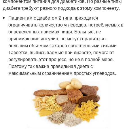
компонентом питания для диабетиков. Но разные типы
диабета требуют разного подхода к этому компоненту.
Пациентам с диабетом 2 типа приходится
ограничивать количество углеводов, потребляемых в
определенных приемах пищи. Больные, не
принимающие инсулин, не могут справиться с
большим объемом сахаров собственными силами.
Таблетки, выписываемые при диабете, помогают
регулировать этот процесс, но не в полной мере.
Поэтому так важна правильная диета с
максимальным ограничением простых углеводов.