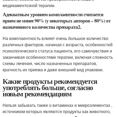
медикаментозной терапии.
Адекватным уровнем комплаентности считается
прием не менее 90% (у некоторых авторов – 80%) от
назначенного количества препарата
2
.
На комплаентность влияет очень большое количество
различных факторов, начиная с возраста, особенностей
психологического статуса пациента, его самочувствия и
заканчивая особенностями терапии, включая сложность
схемы лечения, число назначенных препаратов,
кратность их приема и даже внешний вид упаковки.
Какие продукты рекомендуется
употреблять больше, согласно
новым рекомендациям
Нельзя забывать также о витаминах и микроэлементах ,
источником которых являются продукты как животного,