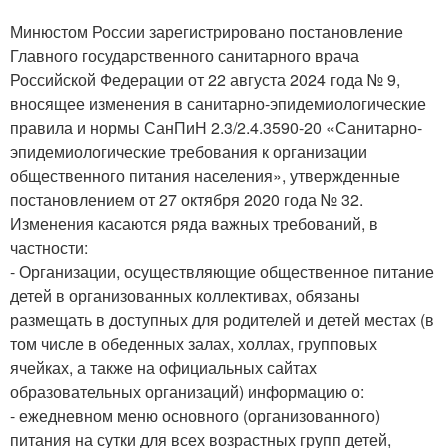
Минюстом России зарегистрировано постановление
Главного государственного санитарного врача
Российской Федерации от 22 августа 2024 года № 9,
вносящее изменения в санитарно-эпидемиологические
правила и нормы СанПиН 2.3/2.4.3590-20 «Санитарно-
эпидемиологические требования к организации
общественного питания населения», утвержденные
постановлением от 27 октября 2020 года № 32.
Изменения касаются ряда важных требований, в
частности:
- Организации, осуществляющие общественное питание
детей в организованных коллективах, обязаны
размещать в доступных для родителей и детей местах (в
том числе в обеденных залах, холлах, групповых
ячейках, а также на официальных сайтах
образовательных организаций) информацию о:
- ежедневном меню основного (организованного)
питания на сутки для всех возрастных групп детей,