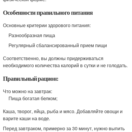
Особенности правильного питания
Основные критерии здорового питания:
Разнообразная пища
Регулярный сбалансированный прием пищи
Соответственно, вы должны придерживаться
необходимого количества калорий в сутки и не голодать.
Правильный рацион:
Что можно на завтрак:
Пища богатая белком;
Каша, творог, яйца, рыба и мясо. Добавляйте овощи и
варите каши на воде.
Перед завтраком, примерно за 30 минут, нужно выпить