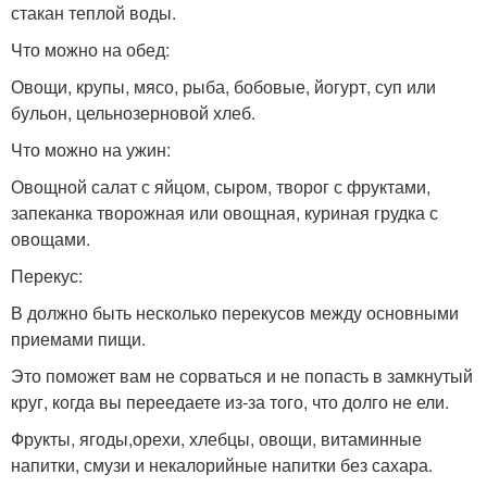
стакан теплой воды.
Что можно на обед:
Овощи, крупы, мясо, рыба, бобовые, йогурт, суп или
бульон, цельнозерновой хлеб.
Что можно на ужин:
Овощной салат с яйцом, сыром, творог с фруктами,
запеканка творожная или овощная, куриная грудка с
овощами.
Перекус:
В должно быть несколько перекусов между основными
приемами пищи.
Это поможет вам не сорваться и не попасть в замкнутый
круг, когда вы переедаете из-за того, что долго не ели.
Фрукты, ягоды,орехи, хлебцы, овощи, витаминные
напитки, смузи и некалорийные напитки без сахара.