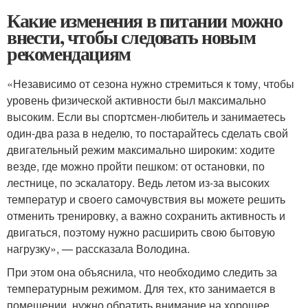
Какие изменения в питании можно
внести, чтобы следовать новым
рекомендациям
«Независимо от сезона нужно стремиться к тому, чтобы
уровень физической активности был максимально
высоким. Если вы спортсмен-любитель и занимаетесь
один-два раза в неделю, то постарайтесь сделать свой
двигательный режим максимально широким: ходите
везде, где можно пройти пешком: от остановки, по
лестнице, по эскалатору. Ведь летом из-за высоких
температур и своего самочувствия вы можете решить
отменить тренировку, а важно сохранить активность и
двигаться, поэтому нужно расширить свою бытовую
нагрузку», — рассказала Володина.
При этом она объяснила, что необходимо следить за
температурным режимом. Для тех, кто занимается в
помещении, нужно обратить внимание на хорошее