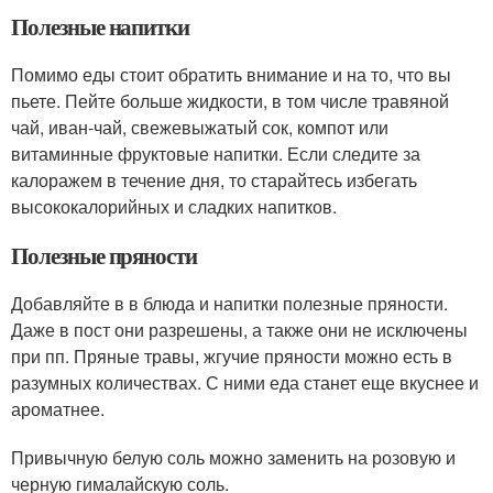
Полезные напитки
Помимо еды стоит обратить внимание и на то, что вы
пьете. Пейте больше жидкости, в том числе травяной
чай, иван-чай, свежевыжатый сок, компот или
витаминные фруктовые напитки. Если следите за
калоражем в течение дня, то старайтесь избегать
высококалорийных и сладких напитков.
Полезные пряности
Добавляйте в в блюда и напитки полезные пряности.
Даже в пост они разрешены, а также они не исключены
при пп. Пряные травы, жгучие пряности можно есть в
разумных количествах. С ними еда станет еще вкуснее и
ароматнее.
Привычную белую соль можно заменить на розовую и
черную гималайскую соль.