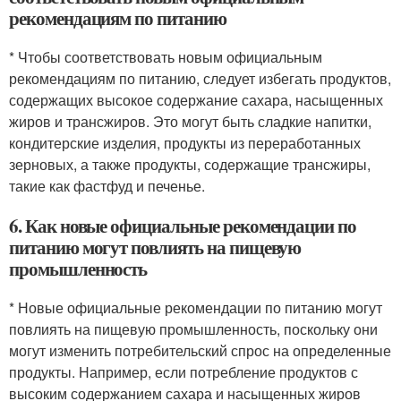
рекомендациям по питанию
* Чтобы соответствовать новым официальным
рекомендациям по питанию, следует избегать продуктов,
содержащих высокое содержание сахара, насыщенных
жиров и трансжиров. Это могут быть сладкие напитки,
кондитерские изделия, продукты из переработанных
зерновых, а также продукты, содержащие трансжиры,
такие как фастфуд и печенье.
6. Как новые официальные рекомендации по
питанию могут повлиять на пищевую
промышленность
* Новые официальные рекомендации по питанию могут
повлиять на пищевую промышленность, поскольку они
могут изменить потребительский спрос на определенные
продукты. Например, если потребление продуктов с
высоким содержанием сахара и насыщенных жиров