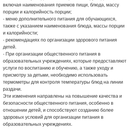
включая наименования приемов пищи, блюда, массу
порции и калорийность порции;
- меню дополнительного питания для обучающихся,
также с указанием наименования блюда, массы порции
и калорийности;
- рекомендациях по организации здорового питания
детей.
- При организации общественного питания в
образовательных учреждениях, которые предоставляют
услуги по воспитанию и обучению, а также уходу и
присмотру за детьми, необходимо использовать
термометры для контроля температуры блюд на линии
раздачи.
Эти изменения направлены на повышение качества и
безопасности общественного питания, особенно в
отношении детей, и способствуют созданию более
здоровых условий для организации питания в
образовательных учреждениях.