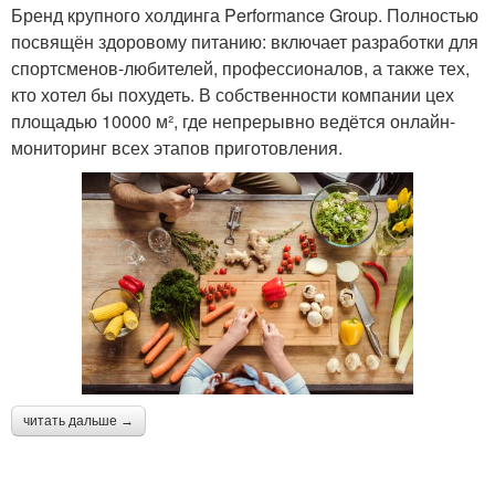
Бренд крупного холдинга Performance Group. Полностью
посвящён здоровому питанию: включает разработки для
спортсменов-любителей, профессионалов, а также тех,
кто хотел бы похудеть. В собственности компании цех
площадью 10000 м², где непрерывно ведётся онлайн-
мониторинг всех этапов приготовления.
читать дальше →