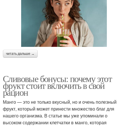
читать дальше →
Сливовые бонусы: почему этот
фрукт стоит включить в свой
рацион
Манго — это не только вкусный, но и очень полезный
фрукт, который может принести множество благ для
нашего организма. В статье мы уже упоминали о
высоком содержании клетчатки в манго, которая