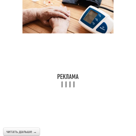
читать дальше →