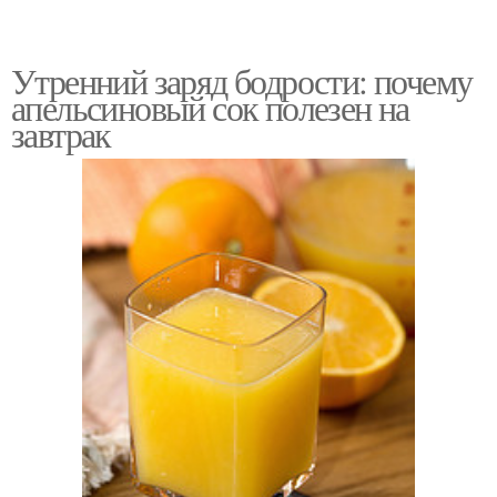
Утренний заряд бодрости: почему
апельсиновый сок полезен на
завтрак