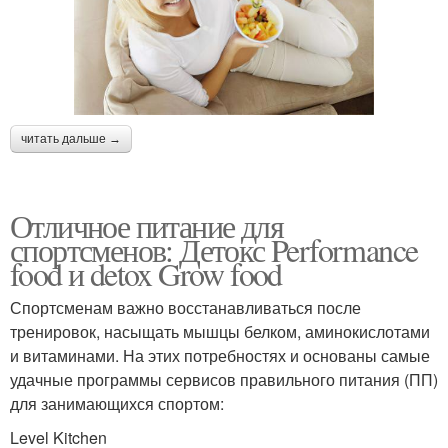
читать дальше →
Отличное питание для
спортсменов: Детокс Performance
food и detox Grow food
Спортсменам важно восстанавливаться после
тренировок, насыщать мышцы белком, аминокислотами
и витаминами. На этих потребностях и основаны самые
удачные программы сервисов правильного питания (ПП)
для занимающихся спортом:
Level Kitchen