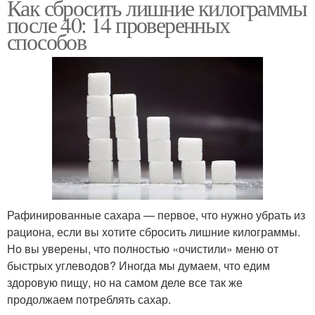
Как сбросить лишние килограммы
после 40: 14 проверенных
способов
Рафинированные сахара — первое, что нужно убрать из
рациона, если вы хотите сбросить лишние килограммы.
Но вы уверены, что полностью «очистили» меню от
быстрых углеводов? Иногда мы думаем, что едим
здоровую пищу, но на самом деле все так же
продолжаем потреблять сахар.