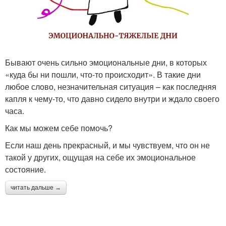
Бывают очень сильно эмоциональные дни, в которых
«куда бы ни пошли, что-то происходит». В такие дни
любое слово, незначительная ситуация – как последняя
капля к чему-то, что давно сидело внутри и ждало своего
часа.
Как мы можем себе помочь?
Если наш день прекрасный, и мы чувствуем, что он не
такой у других, ощущая на себе их эмоциональное
состояние.
читать дальше →