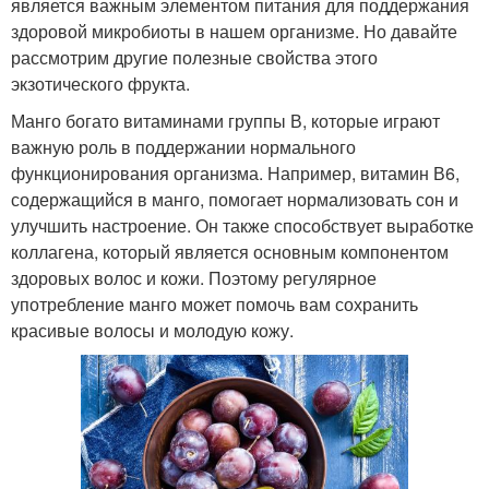
является важным элементом питания для поддержания
здоровой микробиоты в нашем организме. Но давайте
рассмотрим другие полезные свойства этого
экзотического фрукта.
Манго богато витаминами группы В, которые играют
важную роль в поддержании нормального
функционирования организма. Например, витамин В6,
содержащийся в манго, помогает нормализовать сон и
улучшить настроение. Он также способствует выработке
коллагена, который является основным компонентом
здоровых волос и кожи. Поэтому регулярное
употребление манго может помочь вам сохранить
красивые волосы и молодую кожу.