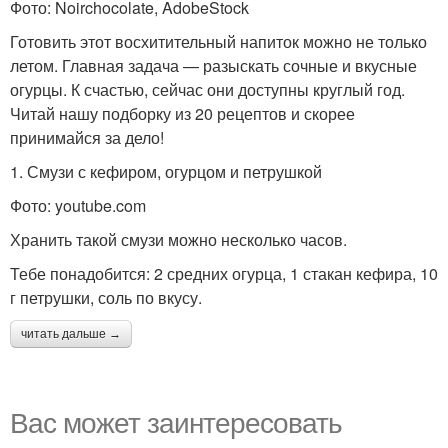
Фото: Noirchocolate, AdobeStock
Готовить этот восхитительный напиток можно не только
летом. Главная задача — разыскать сочные и вкусные
огурцы. К счастью, сейчас они доступны круглый год.
Читай нашу подборку из 20 рецептов и скорее
принимайся за дело!
1. Смузи с кефиром, огурцом и петрушкой
Фото: youtube.com
Хранить такой смузи можно несколько часов.
Тебе понадобится: 2 средних огурца, 1 стакан кефира, 10
г петрушки, соль по вкусу.
читать дальше →
Вас может заинтересовать