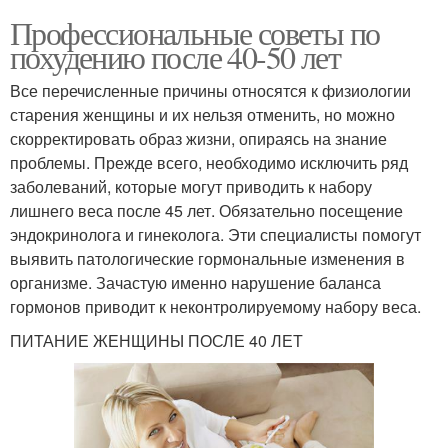
Профессиональные советы по
похудению после 40-50 лет
Все перечисленные причины относятся к физиологии
старения женщины и их нельзя отменить, но можно
скорректировать образ жизни, опираясь на знание
проблемы. Прежде всего, необходимо исключить ряд
заболеваний, которые могут приводить к набору
лишнего веса после 45 лет. Обязательно посещение
эндокринолога и гинеколога. Эти специалисты помогут
выявить патологические гормональные изменения в
организме. Зачастую именно нарушение баланса
гормонов приводит к неконтролируемому набору веса.
ПИТАНИЕ ЖЕНЩИНЫ ПОСЛЕ 40 ЛЕТ