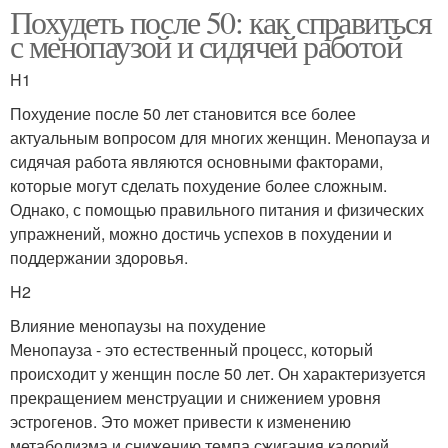
Похудеть после 50: как справиться
с менопаузой и сидячей работой
H1
Похудение после 50 лет становится все более
актуальным вопросом для многих женщин. Менопауза и
сидячая работа являются основными факторами,
которые могут сделать похудение более сложным.
Однако, с помощью правильного питания и физических
упражнений, можно достичь успехов в похудении и
поддержании здоровья.
H2
Влияние менопаузы на похудение
Менопауза - это естественный процесс, который
происходит у женщин после 50 лет. Он характеризуется
прекращением менструации и снижением уровня
эстрогенов. Это может привести к изменению
метаболизма и снижению темпа сжигания калорий.