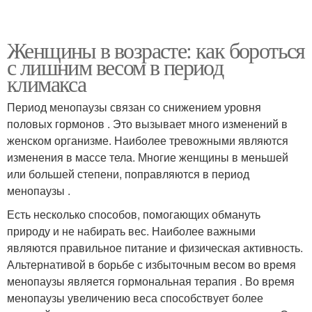
Женщины в возрасте: как бороться
с лишним весом в период
климакса
Период менопаузы связан со снижением уровня
половых гормонов . Это вызывает много изменений в
женском организме. Наиболее тревожными являются
изменения в массе тела. Многие женщины в меньшей
или большей степени, поправляются в период
менопаузы .
Есть несколько способов, помогающих обмануть
природу и не набирать вес. Наиболее важными
являются правильное питание и физическая активность.
Альтернативой в борьбе с избыточным весом во время
менопаузы является гормональная терапия . Во время
менопаузы увеличению веса способствует более