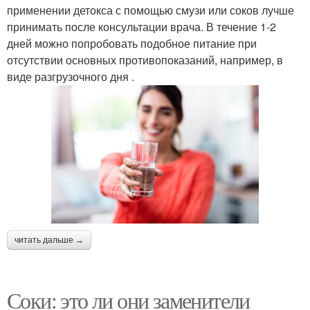
применении детокса с помощью смузи или соков лучше
принимать после консультации врача. В течение 1-2
дней можно попробовать подобное питание при
отсутствии основных противопоказаний, например, в
виде разгрузочного дня .
читать дальше →
Соки: это ли они заменители