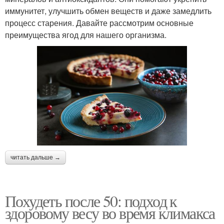
иммунитет, улучшить обмен веществ и даже замедлить
процесс старения. Давайте рассмотрим основные
преимущества ягод для нашего организма.
читать дальше →
Похудеть после 50: подход к
здоровому весу во время климакса