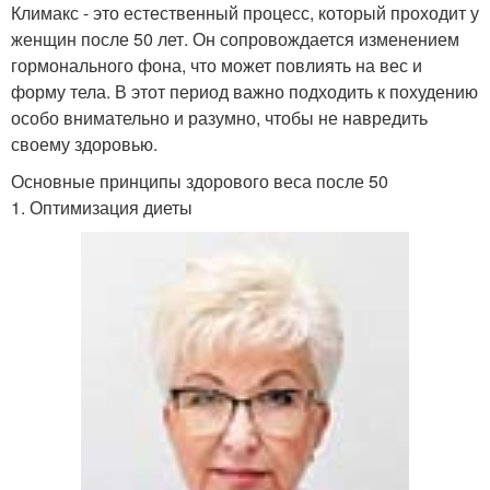
Климакс - это естественный процесс, который проходит у
женщин после 50 лет. Он сопровождается изменением
гормонального фона, что может повлиять на вес и
форму тела. В этот период важно подходить к похудению
особо внимательно и разумно, чтобы не навредить
своему здоровью.
Основные принципы здорового веса после 50
1. Оптимизация диеты