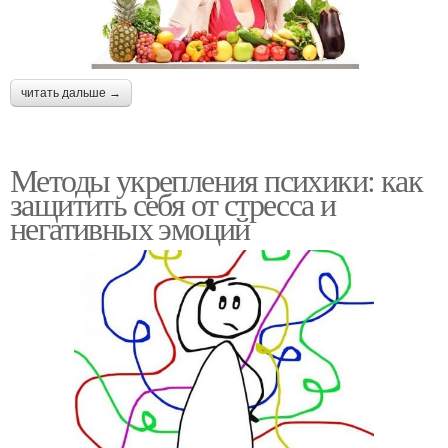
читать дальше →
Методы укрепления психики: как
защитить себя от стресса и
негативных эмоций