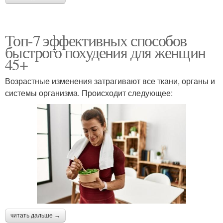
Топ-7 эффективных способов
быстрого похудения для женщин
45+
Возрастные изменения затрагивают все ткани, органы и
системы организма. Происходит следующее:
читать дальше →