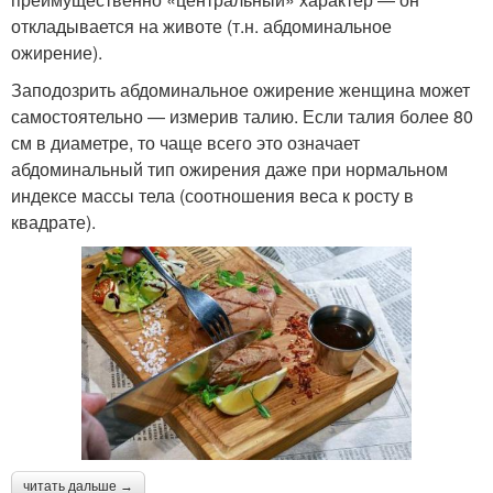
откладывается на животе (т.н. абдоминальное
ожирение).
Заподозрить абдоминальное ожирение женщина может
самостоятельно — измерив талию. Если талия более 80
см в диаметре, то чаще всего это означает
абдоминальный тип ожирения даже при нормальном
индексе массы тела (соотношения веса к росту в
квадрате).
читать дальше →