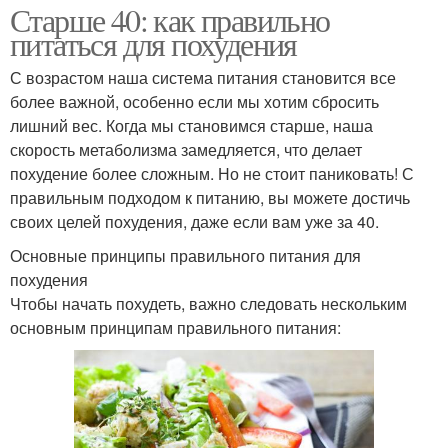
Старше 40: как правильно
питаться для похудения
С возрастом наша система питания становится все
более важной, особенно если мы хотим сбросить
лишний вес. Когда мы становимся старше, наша
скорость метаболизма замедляется, что делает
похудение более сложным. Но не стоит паниковать! С
правильным подходом к питанию, вы можете достичь
своих целей похудения, даже если вам уже за 40.
Основные принципы правильного питания для
похудения
Чтобы начать похудеть, важно следовать нескольким
основным принципам правильного питания: