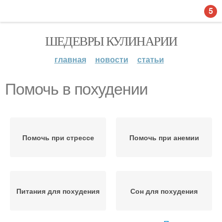
5
ШЕДЕВРЫ КУЛИНАРИИ
главная
новости
статьи
Помочь в похудении
Помочь при стрессе
Помочь при анемии
Питания для похудения
Сон для похудения