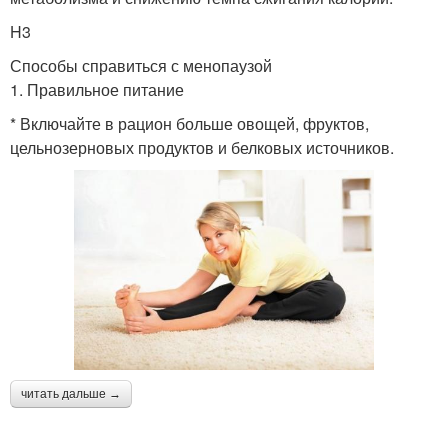
H3
Способы справиться с менопаузой
1. Правильное питание
* Включайте в рацион больше овощей, фруктов,
цельнозерновых продуктов и белковых источников.
читать дальше →