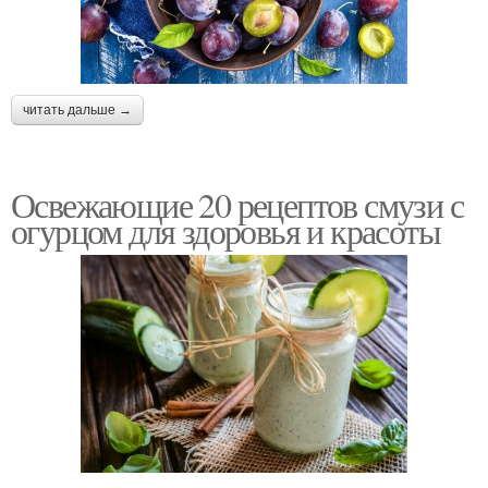
читать дальше →
Освежающие 20 рецептов смузи с
огурцом для здоровья и красоты