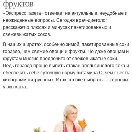
фруктов
«Экспресс газета» отвечает на актуальные, неудобные и
неожиданные вопросы. Сегодня врач-диетолог
расскажет о плюсах и минусах пакетированных и
свежевыжатых соков.
В наших широтах, особенно зимой, пакетированные соки
гораздо, чем свежие овощи и фрукты. Но даже овощам и
фруктам многие предпочитают свежевыжатые соки.
Ведь гораздо проще выпить стакан апельсинового сока и
обеспечить себе суточную норму витамина C, чем съесть
килограмм цитрусовых. Итак, что же выбрать — спросим
у эксперта.