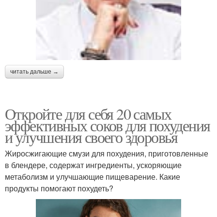
читать дальше →
Откройте для себя 20 самых
эффективных соков для похудения
и улучшения своего здоровья
Жиросжигающие смузи для похудения, приготовленные
в блендере, содержат ингредиенты, ускоряющие
метаболизм и улучшающие пищеварение. Какие
продукты помогают похудеть?