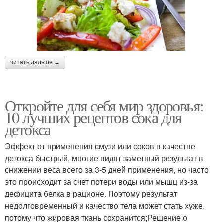
читать дальше →
Откройте для себя мир здоровья:
10 лучших рецептов сока для
детокса
Эффект от применения смузи или соков в качестве
детокса быстрый, многие видят заметный результат в
снижении веса всего за 3-5 дней применения, но часто
это происходит за счет потери воды или мышц из-за
дефицита белка в рационе. Поэтому результат
недолговременный и качество тела может стать хуже,
потому что жировая ткань сохранится;Решение о