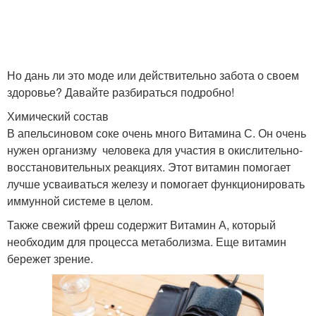
Но дань ли это моде или действительно забота о своем
здоровье? Давайте разбираться подробно!
Химический состав
В апельсиновом соке очень много Витамина С. Он очень
нужен организму человека для участия в окислительно-
восстановительных реакциях. Этот витамин помогает
лучше усваиваться железу и помогает функционировать
иммунной системе в целом.
Также свежий фреш содержит Витамин А, который
необходим для процесса метаболизма. Еще витамин
бережет зрение.