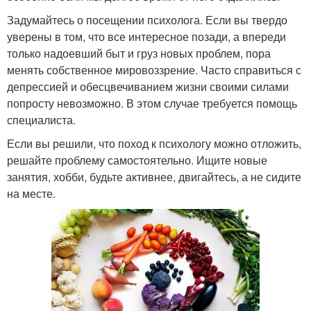
Задумайтесь о посещении психолога. Если вы твердо
уверены в том, что все интересное позади, а впереди
только надоевший быт и груз новых проблем, пора
менять собственное мировоззрение. Часто справиться с
депрессией и обесцвечиванием жизни своими силами
попросту невозможно. В этом случае требуется помощь
специалиста.
Если вы решили, что поход к психологу можно отложить,
решайте проблему самостоятельно. Ищите новые
занятия, хобби, будьте активнее, двигайтесь, а не сидите
на месте.