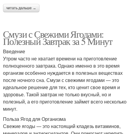
читать дальше →
Смузи с Свежими Ягодами:
Полезный Завтрак за 5 Минут
Введение
Утром часто не хватает времени на приготовление
полноценного завтрака. Однако именно в это время
организм особенно нуждается в полезных веществах
после ночного сна. Смузи с свежими ягодами — это
идеальное решение для тех, кто ценит свое время и
здоровье. Такой завтрак не только вкусный, но и
полезный, а его приготовление займет всего несколько
минут.
Польза Ягод для Организма
Свежие ягоды — это настоящий кладезь витаминов,
минералов и антиоксидантов. Они помогают укрепить