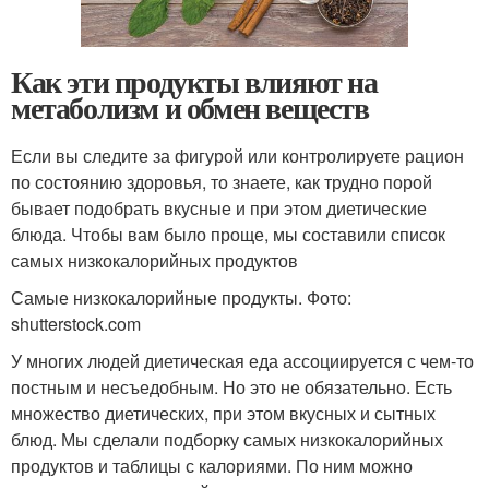
Как эти продукты влияют на
метаболизм и обмен веществ
Если вы следите за фигурой или контролируете рацион
по состоянию здоровья, то знаете, как трудно порой
бывает подобрать вкусные и при этом диетические
блюда. Чтобы вам было проще, мы составили список
самых низкокалорийных продуктов
Самые низкокалорийные продукты. Фото:
shutterstock.com
У многих людей диетическая еда ассоциируется с чем-то
постным и несъедобным. Но это не обязательно. Есть
множество диетических, при этом вкусных и сытных
блюд. Мы сделали подборку самых низкокалорийных
продуктов и таблицы с калориями. По ним можно