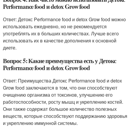
Performance food и detox Grow food
Ответ: Детокс Performance food и detox Grow food можно
использовать ежедневно, но не рекомендуется
употреблять их в больших количествах. Лучше всего
использовать их в качестве дополнения к основной
диете.
Вопрос 5: Какие преимущества есть у Детокс
Performance food и detox Grow food
Ответ: Преимущества Детокс Performance food и detox
Grow food заключаются в том, что они способствуют
очищению организма от токсинов, улучшению его
работоспособности, росту мышц и укреплению костей.
Они также содержат большое количество полезных
веществ, которые способствуют поддержанию здоровья
и укреплению иммунной системы.