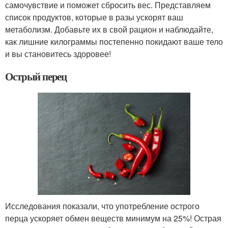
самочувствие и поможет сбросить вес. Представляем
список продуктов, которые в разы ускорят ваш
метаболизм. Добавьте их в свой рацион и наблюдайте,
как лишние килограммы постепенно покидают ваше тело
и вы становитесь здоровее!
Острый перец
Исследования показали, что употребление острого
перца ускоряет обмен веществ минимум на 25%! Острая