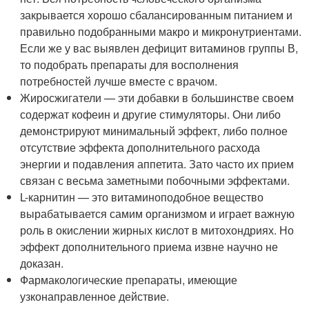
закрывается хорошо сбалансированным питанием и
правильно подобранными макро и микронутриентами.
Если же у вас выявлен дефицит витаминов группы В,
то подобрать препараты для восполнения
потребностей лучше вместе с врачом.
Жиросжигатели — эти добавки в большинстве своем
содержат кофеин и другие стимуляторы. Они либо
демонстрируют минимальный эффект, либо полное
отсутствие эффекта дополнительного расхода
энергии и подавления аппетита. Зато часто их прием
связан с весьма заметными побочными эффектами.
L-карнитин — это витаминоподобное вещество
вырабатывается самим организмом и играет важную
роль в окислении жирных кислот в митохондриях. Но
эффект дополнительного приема извне научно не
доказан.
Фармакологические препараты, имеющие
узконаправленное действие.