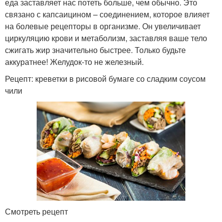
еда заставляет нас потеть больше, чем обычно. Это
связано с капсаицином – соединением, которое влияет
на болевые рецепторы в организме. Он увеличивает
циркуляцию крови и метаболизм, заставляя ваше тело
сжигать жир значительно быстрее. Только будьте
аккуратнее! Желудок-то не железный.
Рецепт: креветки в рисовой бумаге со сладким соусом
чили
Смотреть рецепт