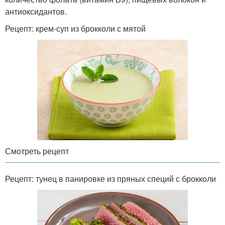
антиоксидантов.
Рецепт: крем-суп из брокколи с мятой
Смотреть рецепт
Рецепт: тунец в панировке из пряных специй с брокколи