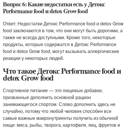
Вопрос 6: Какие недостатки есть у Детокс
Performance food и detox Grow food
Ответ: Недостатки Детокс Performance food и detox Grow
food заключаются в том, что они могут быть дорогими, а
также не всегда доступными. Кроме того, некоторые
продукты, которые содержатся в Детокс Performance
food и detox Grow food, могут вызывать аллергические
реакции у некоторых людей.
Что такое Детокс Performance food и
detox Grow food
Спортивное питание — это пищевые добавки,
призванные дополнить основной рацион
занимающегося спортом. Слово дополнить здесь не
случайно, потому что любой человек способен все
самые важные макронутриенты получить из обычной
пищи: мяса, рыбы, творога, картофеля, яиц, фруктов и