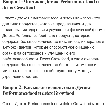
Вопрос 1: Что такое Детокс Performance food и
detox Grow food
Ответ: Детокс Performance food и detox Grow food - это
два типа продуктов, которые предназначены для
поддержания здоровья и улучшения физической формы.
Детокс Performance food - это продукты, которые
содержат большое количество витаминов, минералов и
антиоксидантов, которые способствуют очищению
организма от токсинов и улучшению его
работоспособности. Detox Grow food, в свою очередь,
содержит большое количество белков, витаминов и
минералов, которые способствуют росту мышц и
укреплению костей.
Вопрос 2: Как можно использовать Детокс
Performance food и detox Grow food
Ответ: Детокс Performance food и detox Grow food можно