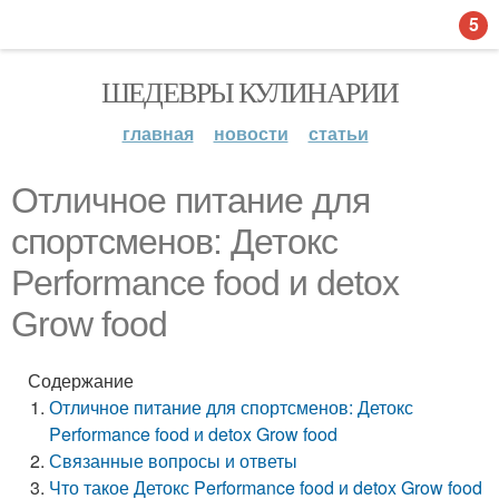
5
ШЕДЕВРЫ КУЛИНАРИИ
главная
новости
статьи
Отличное питание для
спортсменов: Детокс
Performance food и detox
Grow food
Содержание
Отличное питание для спортсменов: Детокс
Performance food и detox Grow food
Связанные вопросы и ответы
Что такое Детокс Performance food и detox Grow food