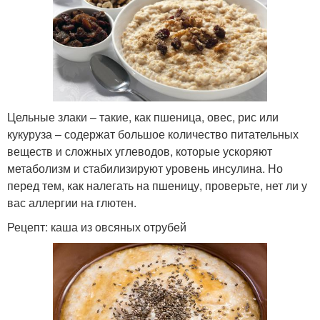
Цельные злаки – такие, как пшеница, овес, рис или
кукуруза – содержат большое количество питательных
веществ и сложных углеводов, которые ускоряют
метаболизм и стабилизируют уровень инсулина. Но
перед тем, как налегать на пшеницу, проверьте, нет ли у
вас аллергии на глютен.
Рецепт: каша из овсяных отрубей