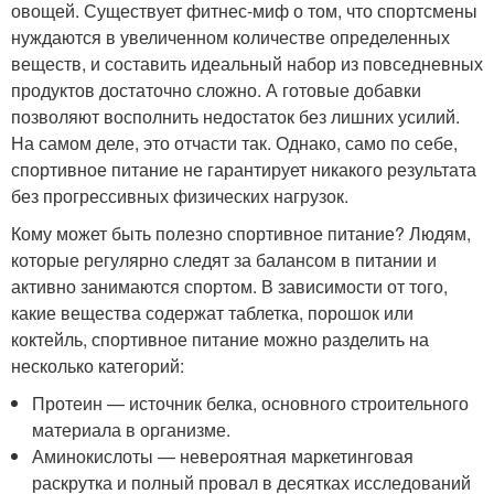
овощей. Существует фитнес-миф о том, что спортсмены
нуждаются в увеличенном количестве определенных
веществ, и составить идеальный набор из повседневных
продуктов достаточно сложно. А готовые добавки
позволяют восполнить недостаток без лишних усилий.
На самом деле, это отчасти так. Однако, само по себе,
спортивное питание не гарантирует никакого результата
без прогрессивных физических нагрузок.
Кому может быть полезно спортивное питание? Людям,
которые регулярно следят за балансом в питании и
активно занимаются спортом. В зависимости от того,
какие вещества содержат таблетка, порошок или
коктейль, спортивное питание можно разделить на
несколько категорий:
Протеин — источник белка, основного строительного
материала в организме.
Аминокислоты — невероятная маркетинговая
раскрутка и полный провал в десятках исследований