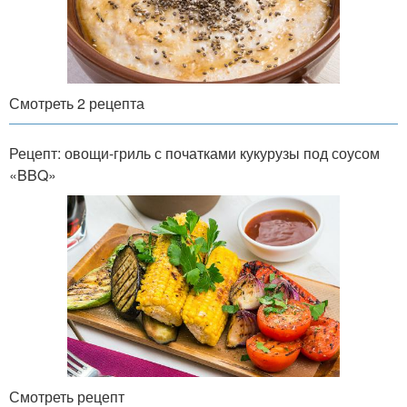
Смотреть 2 рецепта
Рецепт: овощи-гриль с початками кукурузы под соусом
«BBQ»
Смотреть рецепт