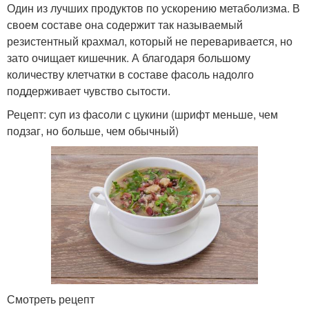
Один из лучших продуктов по ускорению метаболизма. В
своем составе она содержит так называемый
резистентный крахмал, который не переваривается, но
зато очищает кишечник. А благодаря большому
количеству клетчатки в составе фасоль надолго
поддерживает чувство сытости.
Рецепт: суп из фасоли с цукини (шрифт меньше, чем
подзаг, но больше, чем обычный)
Смотреть рецепт