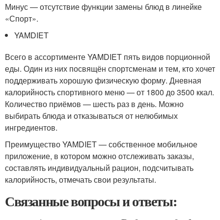
Минус — отсутствие функции замены блюд в линейке
«Спорт».
YAMDIET
Всего в ассортименте YAMDIET пять видов порционной
еды. Один из них посвящён спортсменам и тем, кто хочет
поддерживать хорошую физическую форму. Дневная
калорийность спортивного меню — от 1800 до 3500 ккал.
Количество приёмов — шесть раз в день. Можно
выбирать блюда и отказываться от нелюбимых
ингредиентов.
Преимущество YAMDIET — собственное мобильное
приложение, в котором можно отслеживать заказы,
составлять индивидуальный рацион, подсчитывать
калорийность, отмечать свои результаты.
Связанные вопросы и ответы: