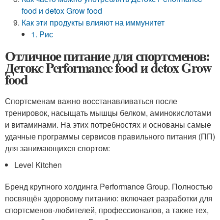
food и detox Grow food
Как эти продукты влияют на иммунитет
1. Рис
Отличное питание для спортсменов:
Детокс Performance food и detox Grow
food
Спортсменам важно восстанавливаться после
тренировок, насыщать мышцы белком, аминокислотами
и витаминами. На этих потребностях и основаны самые
удачные программы сервисов правильного питания (ПП)
для занимающихся спортом:
Level Kitchen
Бренд крупного холдинга Performance Group. Полностью
посвящён здоровому питанию: включает разработки для
спортсменов-любителей, профессионалов, а также тех,