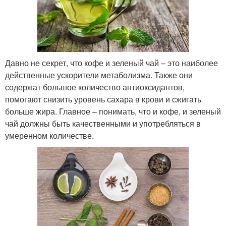
Давно не секрет, что кофе и зеленый чай – это наиболее
действенные ускорители метаболизма. Также они
содержат большое количество антиоксидантов,
помогают снизить уровень сахара в крови и сжигать
больше жира. Главное – понимать, что и кофе, и зеленый
чай должны быть качественными и употребляться в
умеренном количестве.