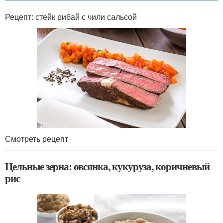
Рецепт: стейк рибай с чили сальсой
Смотреть рецепт
Цельные зерна: овсянка, кукуруза, коричневый
рис