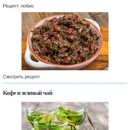
Рецепт: лобио
Смотреть рецепт
Кофе и зеленый чай