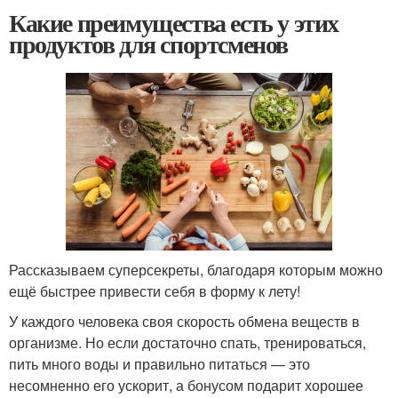
Какие преимущества есть у этих
продуктов для спортсменов
Рассказываем суперсекреты, благодаря которым можно
ещё быстрее привести себя в форму к лету!
У каждого человека своя скорость обмена веществ в
организме. Но если достаточно спать, тренироваться,
пить много воды и правильно питаться — это
несомненно его ускорит, а бонусом подарит хорошее