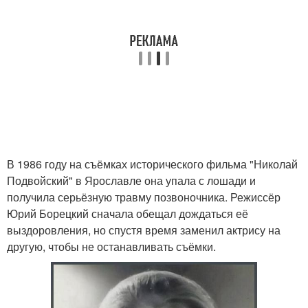
В 1986 году на съёмках исторического фильма "Николай
Подвойский" в Ярославле она упала с лошади и
получила серьёзную травму позвоночника. Режиссёр
Юрий Борецкий сначала обещал дождаться её
выздоровления, но спустя время заменил актрису на
другую, чтобы не останавливать съёмки.