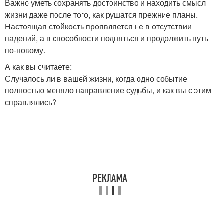
Важно уметь сохранять достоинство и находить смысл
жизни даже после того, как рушатся прежние планы.
Настоящая стойкость проявляется не в отсутствии
падений, а в способности подняться и продолжить путь
по-новому.
А как вы считаете:
Случалось ли в вашей жизни, когда одно событие
полностью меняло направление судьбы, и как вы с этим
справлялись?