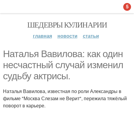
5
ШЕДЕВРЫ КУЛИНАРИИ
главная
новости
статьи
Наталья Вавилова: как один
несчастный случай изменил
судьбу актрисы.
Наталья Вавилова, известная по роли Александры в
фильме "Москва Слезам не Верит", пережила тяжёлый
поворот в карьере.