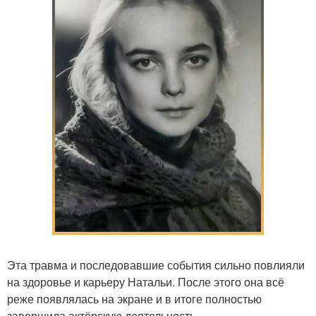
Эта травма и последовавшие события сильно повлияли
на здоровье и карьеру Натальи. После этого она всё
реже появлялась на экране и в итоге полностью
завершила актёрскую деятельность.