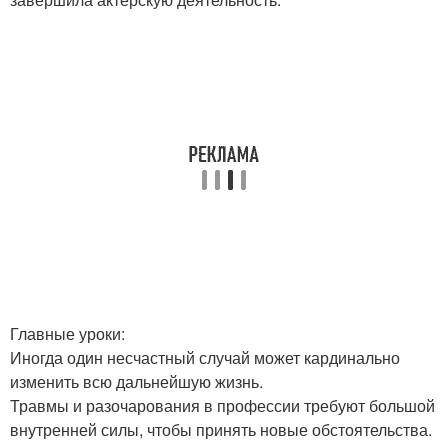
Главные уроки:
Иногда один несчастный случай может кардинально
изменить всю дальнейшую жизнь.
Травмы и разочарования в профессии требуют большой
внутренней силы, чтобы принять новые обстоятельства.