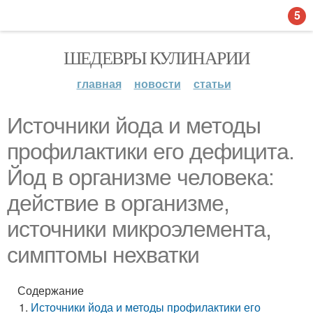
5
ШЕДЕВРЫ КУЛИНАРИИ
главная
новости
статьи
Источники йода и методы
профилактики его дефицита.
Йод в организме человека:
действие в организме,
источники микроэлемента,
симптомы нехватки
Содержание
Источники йода и методы профилактики его