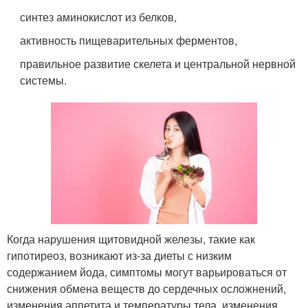
синтез аминокислот из белков,
активность пищеварительных ферментов,
правильное развитие скелета и центральной нервной
системы.
Когда нарушения щитовидной железы, такие как
гипотиреоз, возникают из-за диеты с низким
содержанием йода, симптомы могут варьироваться от
снижения обмена веществ до сердечных осложнений,
изменения аппетита и температуры тела, изменения