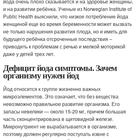
йода очень плохо сказывается и на здоровье женщины,
и на развитии ребёнка. Ученые из Norwegian Institute of
Public Health выяснили, что низкое потребление йода
женщиной еще во время беременности может вызвать
не только нарушения развития плода, но и иметь для
будущего ребёнка отсроченные последствия –
приводить к проблемам с речью и мелкой моторикой
даже у детей трех лет.
Дефицит йода симптомы. Зачем
организму нужен йод
Йод относится к группе жизненно важных
микроэлементов. Это означает, что без вещества
невозможно правильное развитие организма. Его
запасы невелики — около 15-20 мг, причем большая
часть сконцентрирована в щитовидной железе.
Микронутриент не вырабатывается в организме,
поэтому должен регулярно поступать извне с