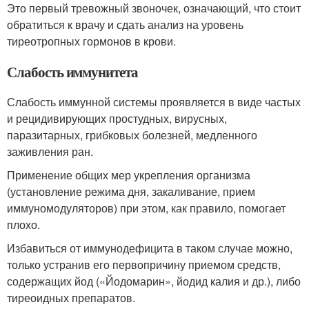
Это первый тревожный звоночек, означающий, что стоит
обратиться к врачу и сдать анализ на уровень
тиреотропных гормонов в крови.
Слабость иммунитета
Слабость иммунной системы проявляется в виде частых
и рецидивирующих простудных, вирусных,
паразитарных, грибковых болезней, медленного
заживления ран.
Применение общих мер укрепления организма
(установление режима дня, закаливание, прием
иммуномодуляторов) при этом, как правило, помогает
плохо.
Избавиться от иммунодефицита в таком случае можно,
только устранив его первопричину приемом средств,
содержащих йод («Йодомарин», йодид калия и др.), либо
тиреоидных препаратов.