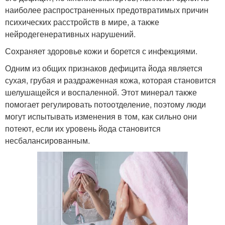
наиболее распространенных предотвратимых причин
психических расстройств в мире, а также
нейродегенеративных нарушений.
Сохраняет здоровье кожи и борется с инфекциями.
Одним из общих признаков дефицита йода является
сухая, грубая и раздраженная кожа, которая становится
шелушащейся и воспаленной. Этот минерал также
помогает регулировать потоотделение, поэтому люди
могут испытывать изменения в том, как сильно они
потеют, если их уровень йода становится
несбалансированным.