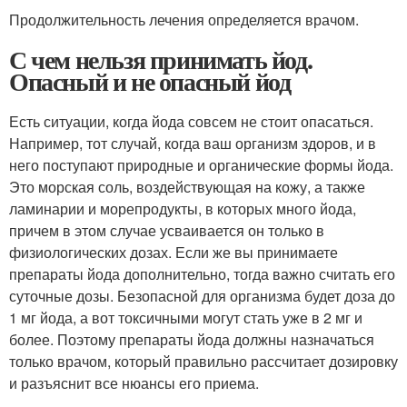
Продолжительность лечения определяется врачом.
С чем нельзя принимать йод.
Опасный и не опасный йод
Есть ситуации, когда йода совсем не стоит опасаться.
Например, тот случай, когда ваш организм здоров, и в
него поступают природные и органические формы йода.
Это морская соль, воздействующая на кожу, а также
ламинарии и морепродукты, в которых много йода,
причем в этом случае усваивается он только в
физиологических дозах. Если же вы принимаете
препараты йода дополнительно, тогда важно считать его
суточные дозы. Безопасной для организма будет доза до
1 мг йода, а вот токсичными могут стать уже в 2 мг и
более. Поэтому препараты йода должны назначаться
только врачом, который правильно рассчитает дозировку
и разъяснит все нюансы его приема.