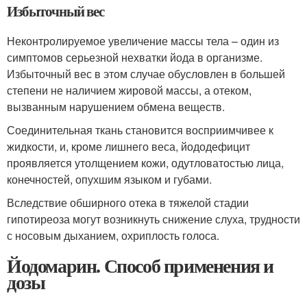
Избыточный вес
Неконтролируемое увеличение массы тела – один из
симптомов серьезной нехватки йода в организме.
Избыточный вес в этом случае обусловлен в большей
степени не наличием жировой массы, а отеком,
вызванным нарушением обмена веществ.
Соединительная ткань становится восприимчивее к
жидкости, и, кроме лишнего веса, йододефицит
проявляется утолщением кожи, одутловатостью лица,
конечностей, опухшим языком и губами.
Вследствие обширного отека в тяжелой стадии
гипотиреоза могут возникнуть снижение слуха, трудности
с носовым дыханием, охриплость голоса.
Йодомарин. Способ применения и
дозы