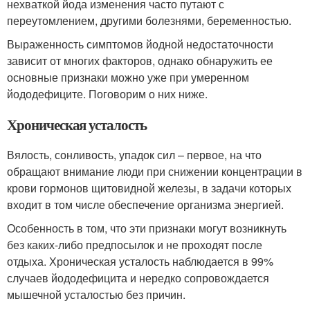
нехваткой йода изменения часто путают с
переутомлением, другими болезнями, беременностью.
Выраженность симптомов йодной недостаточности
зависит от многих факторов, однако обнаружить ее
основные признаки можно уже при умеренном
йододефиците. Поговорим о них ниже.
Хроническая усталость
Вялость, сонливость, упадок сил – первое, на что
обращают внимание люди при снижении концентрации в
крови гормонов щитовидной железы, в задачи которых
входит в том числе обеспечение организма энергией.
Особенность в том, что эти признаки могут возникнуть
без каких-либо предпосылок и не проходят после
отдыха. Хроническая усталость наблюдается в 99%
случаев йододефицита и нередко сопровождается
мышечной усталостью без причин.