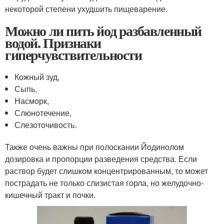
некоторой степени ухудшить пищеварение.
Можно ли пить йод разбавленный
водой. Признаки
гиперчувствительности
Кожный зуд,
Сыпь,
Насморк,
Слюнотечение,
Слезоточивость.
Также очень важны при полоскании Йодинолом
дозировка и пропорции разведения средства. Если
раствор будет слишком концентрированным, то может
пострадать не только слизистая горла, но желудочно-
кишечный тракт и почки.