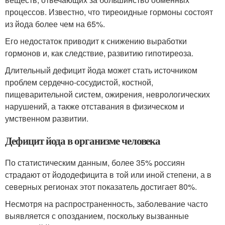
процессов. Известно, что тиреоидные гормоны состоят
из йода более чем на 65%.
Его недостаток приводит к снижению выработки
гормонов и, как следствие, развитию гипотиреоза.
Длительный дефицит йода может стать источником
проблем сердечно-сосудистой, костной,
пищеварительной систем, ожирения, неврологических
нарушений, а также отставания в физическом и
умственном развитии.
Дефицит йода в организме человека
По статистическим данным, более 35% россиян
страдают от йододефицита в той или иной степени, а в
северных регионах этот показатель достигает 80%.
Несмотря на распространенность, заболевание часто
выявляется с опозданием, поскольку вызванные