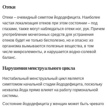
Отеки
Отеки – очевидный симптом йододефицита. Наиболее
частая локализация отеков при этом состоянии – под
глазами, также могут наблюдаться отеки ног, рук. Причем
употребление мочегонных средств для устранения
отеков будет не только бесполезно, но и опасно: из
организма вымываются полезные вещества, в том
числе микроэлементы, и нарушается водно-солевой
баланс.
Нарушения менструального цикла
Нестабильный менструальный цикл является
симптомом начальной стадии йододефицита, поскольку
нехватка йода прямо влияет на работу гормональной
системы.
Состояние йододефицита у женщин может быть чревато