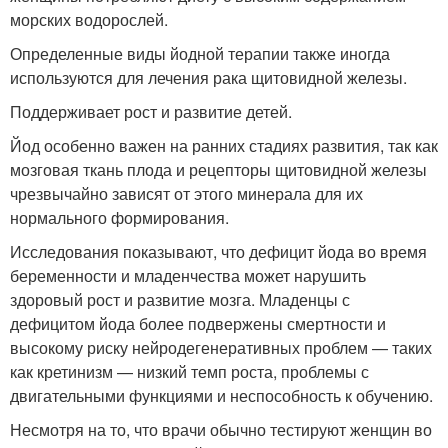
морских водорослей.
Определенные виды йодной терапии также иногда
используются для лечения рака щитовидной железы.
Поддерживает рост и развитие детей.
Йод особенно важен на ранних стадиях развития, так как
мозговая ткань плода и рецепторы щитовидной железы
чрезвычайно зависят от этого минерала для их
нормального формирования.
Исследования показывают, что дефицит йода во время
беременности и младенчества может нарушить
здоровый рост и развитие мозга. Младенцы с
дефицитом йода более подвержены смертности и
высокому риску нейродегенеративных проблем — таких
как кретинизм — низкий темп роста, проблемы с
двигательными функциями и неспособность к обучению.
Несмотря на то, что врачи обычно тестируют женщин во