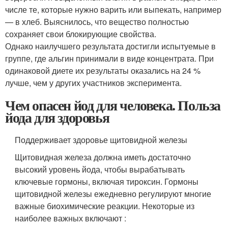
числе те, которые нужно варить или выпекать, например
— в хлеб. Выяснилось, что вещество полностью
сохраняет свои блокирующие свойства.
Однако наилучшего результата достигли испытуемые в
группе, где альгин принимали в виде концентрата. При
одинаковой диете их результаты оказались на 24 %
лучше, чем у других участников эксперимента.
Чем опасен йод для человека. Польза
йода для здоровья
Поддерживает здоровье щитовидной железы
Щитовидная железа должна иметь достаточно
высокий уровень йода, чтобы вырабатывать
ключевые гормоны, включая тироксин. Гормоны
щитовидной железы ежедневно регулируют многие
важные биохимические реакции. Некоторые из
наиболее важных включают :