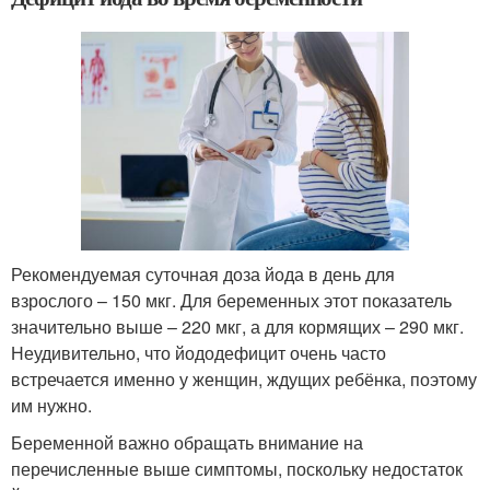
Рекомендуемая суточная доза йода в день для
взрослого – 150 мкг. Для беременных этот показатель
значительно выше – 220 мкг, а для кормящих – 290 мкг.
Неудивительно, что йододефицит очень часто
встречается именно у женщин, ждущих ребёнка, поэтому
им нужно.
Беременной важно обращать внимание на
перечисленные выше симптомы, поскольку недостаток