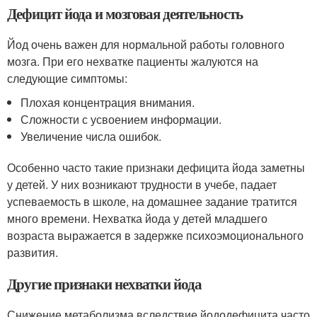
Дефицит йода и мозговая деятельность
Йод очень важен для нормальной работы головного
мозга. При его нехватке пациенты жалуются на
следующие симптомы:
Плохая концентрация внимания.
Сложности с усвоением информации.
Увеличение числа ошибок.
Особенно часто такие признаки дефицита йода заметны
у детей. У них возникают трудности в учебе, падает
успеваемость в школе, на домашнее задание тратится
много времени. Нехватка йода у детей младшего
возраста выражается в задержке психоэмоционального
развития.
Другие признаки нехватки йода
Снижение метаболизма вследствие йододефицита часто