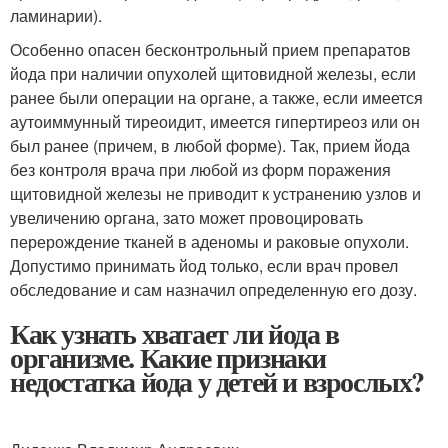
ламинарии).
Особенно опасен бесконтрольный прием препаратов
йода при наличии опухолей щитовидной железы, если
ранее были операции на органе, а также, если имеется
аутоиммунный тиреоидит, имеется гипертиреоз или он
был ранее (причем, в любой форме). Так, прием йода
без контроля врача при любой из форм поражения
щитовидной железы не приводит к устранению узлов и
увеличению органа, зато может провоцировать
перерождение тканей в аденомы и раковые опухоли.
Допустимо принимать йод только, если врач провел
обследование и сам назначил определенную его дозу.
Как узнать хватает ли йода в
организме. Какие признаки
недостатка йода у детей и взрослых?