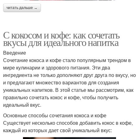
читать дальше →
С кокосом и кофе: как сочетать
вкусы для идеального напитка
Введение
Сочетание кокоса и кофе стало популярным трендом в
мире кулинарии и здорового питания. Эти два
ингредиента не только дополняют друг друга по вкусу, но
и предлагают множество вариантов для создания
уникальных напитков. В этой статье мы рассмотрим, как
правильно сочетать кокос и кофе, чтобы получить
идеальный вкус.
Основные способы сочетания кокоса и кофе
Существует несколько способов добавить кокос в кофе,
каждый из которых дает свой уникальный вкус: