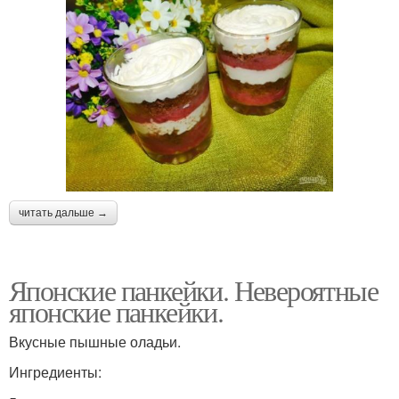
читать дальше →
Японские панкейки. Невероятные
японские панкейки.
Вкусные пышные оладьи.
Ингредиенты: