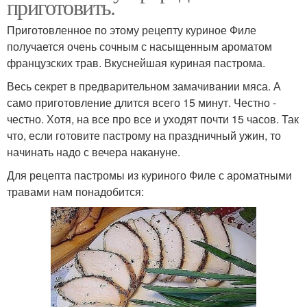
приготовить.
Приготовленное по этому рецепту куриное Филе
получается очень сочным с насыщенным ароматом
французских трав. Вкуснейшая куриная пастрома.
Весь секрет в предварительном замачивании мяса. А
само приготовление длится всего 15 минут. Честно -
честно. Хотя, на все про все и уходят почти 15 часов. Так
что, если готовите пастрому на праздничный ужин, то
начинать надо с вечера накануне.
Для рецепта пастромы из куриного Филе с ароматными
травами нам понадобится: