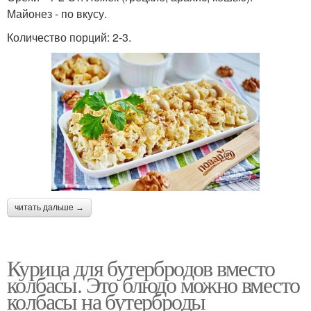
Майонез - по вкусу.
Количество порций: 2-3.
читать дальше →
Курица для бутербродов вместо
колбасы. Это блюдо можно вместо
колбасы на бутерброды