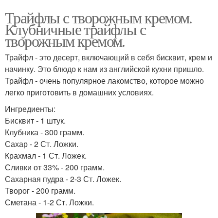
Трайфлы с творожным кремом.
Клубничные трайфлы с
творожным кремом.
Трайфл - это десерт, включающий в себя бисквит, крем и
начинку. Это блюдо к нам из английской кухни пришло.
Трайфл - очень популярное лакомство, которое можно
легко приготовить в домашних условиях.
Ингредиенты:
Бисквит - 1 штук.
Клубника - 300 грамм.
Сахар - 2 Ст. Ложки.
Крахмал - 1 Ст. Ложек.
Сливки от 33% - 200 грамм.
Сахарная пудра - 2-3 Ст. Ложек.
Творог - 200 грамм.
Сметана - 1-2 Ст. Ложки.