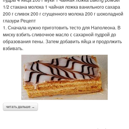
1/2 стакана молока 1 чайная ложка ванильного сахара
200 г сливок 200 г сгущенного молока 200 г шоколадной
глазури Рецепт
1. Сначала нужно приготовить тесто для Наполеона. В
миску взбить сливочное масло с сахарной пудрой до
образования пены. Затем добавить яйца и продолжить
взбивать.
читать дальше →