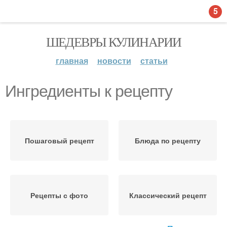
5
ШЕДЕВРЫ КУЛИНАРИИ
главная
новости
статьи
Ингредиенты к рецепту
Пошаговый рецепт
Блюда по рецепту
Рецепты с фото
Классический рецепт