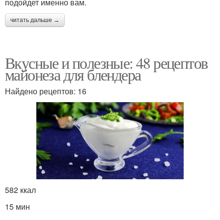
подойдет именно вам.
читать дальше →
Вкусные и полезные: 48 рецептов
майонеза для блендера
Найдено рецептов: 16
582 ккал
15 мин