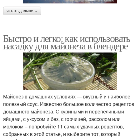
читать дальше →
Быстро и легко: как использовать
насадку для майонеза в блендере
Майонез в домашних условиях — вкусный и наиболее
полезный соус. Известно большое количество рецептов
домашнего майонеза. С куриными и перепелиными
яйцами, с уксусом и без, с горчицей, рассолом или
молоком – попробуйте 11 самых удачных рецептов,
собранных в этой статье, и выберите тот, который