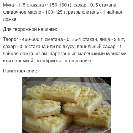
Мука - 1, 5 стакана (~150-160 г), сахар - 0, 5 стакана,
сливочное масло - 100-125 г, разрыхлитель - 1 чайная
ложка.
Для творожной начинки:
Творог - 450-500 г, сметана - 0, 75-1 стакан, яйца - 3 шт,
сахар - 0, 5 стакана или по вкусу, ванильный сахар - 1
чайная ложка, изюм, нарезанные маленькими кубиками
или соломкой сухофрукты - по желанию.
Приготовление: