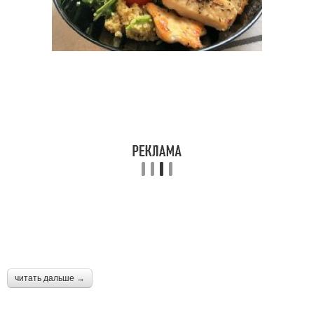
читать дальше →