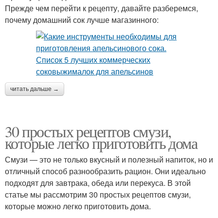
Прежде чем перейти к рецепту, давайте разберемся,
почему домашний сок лучше магазинного:
читать дальше →
30 простых рецептов смузи,
которые легко приготовить дома
Смузи — это не только вкусный и полезный напиток, но и
отличный способ разнообразить рацион. Они идеально
подходят для завтрака, обеда или перекуса. В этой
статье мы рассмотрим 30 простых рецептов смузи,
которые можно легко приготовить дома.