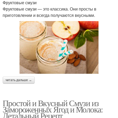
Фруктовые смузи
Фруктовые смузи — это классика. Они просты в
приготовлении и всегда получаются вкусными.
читать дальше →
Простой и Вкусный Смузи из
Замороженных Ягод и Молока:
Детальный Рецепт