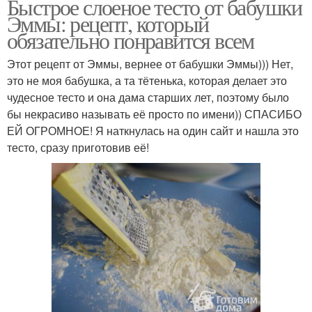
Быстрое слоеное тесто от бабушки
Эммы: рецепт, который
обязательно понравится всем
Этот рецепт от Эммы, вернее от бабушки Эммы))) Нет,
это не моя бабушка, а та тётенька, которая делает это
чудесное тесто и она дама старших лет, поэтому было
бы некрасиво называть её просто по имени)) СПАСИБО
ЕЙ ОГРОМНОЕ! Я наткнулась на один сайт и нашла это
тесто, сразу приготовив её!