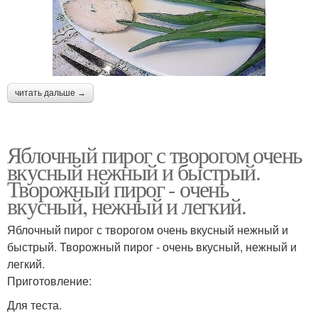
читать дальше →
Яблочный пирог с творогом очень
вкусный нежный и быстрый.
Творожный пирог - очень
вкусный, нежный и легкий.
Яблочный пирог с творогом очень вкусный нежный и
быстрый. Творожный пирог - очень вкусный, нежный и
легкий.
Приготовление:
Для теста.