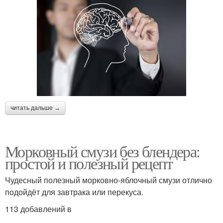
читать дальше →
Морковный смузи без блендера:
простой и полезный рецепт
Чудесный полезный морковно-яблочный смузи отлично
подойдёт для завтрака или перекуса.
113 добавлений в