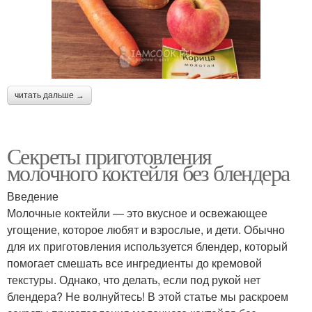
читать дальше →
Секреты приготовления
молочного коктейля без блендера
Введение
Молочные коктейли — это вкусное и освежающее
угощение, которое любят и взрослые, и дети. Обычно
для их приготовления используется блендер, который
помогает смешать все ингредиенты до кремовой
текстуры. Однако, что делать, если под рукой нет
блендера? Не волнуйтесь! В этой статье мы раскроем