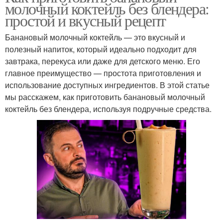
молочный коктейль без блендера:
простой и вкусный рецепт
Банановый молочный коктейль — это вкусный и
полезный напиток, который идеально подходит для
завтрака, перекуса или даже для детского меню. Его
главное преимущество — простота приготовления и
использование доступных ингредиентов. В этой статье
мы расскажем, как приготовить банановый молочный
коктейль без блендера, используя подручные средства.