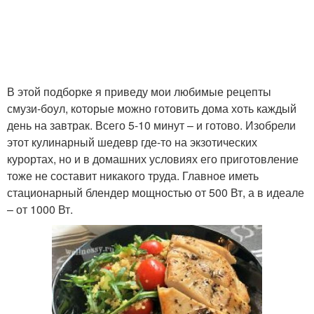
В этой подборке я приведу мои любимые рецепты
смузи-боул, которые можно готовить дома хоть каждый
день на завтрак. Всего 5-10 минут – и готово. Изобрели
этот кулинарный шедевр где-то на экзотических
курортах, но и в домашних условиях его приготовление
тоже не составит никакого труда. Главное иметь
стационарный блендер мощностью от 500 Вт, а в идеале
– от 1000 Вт.