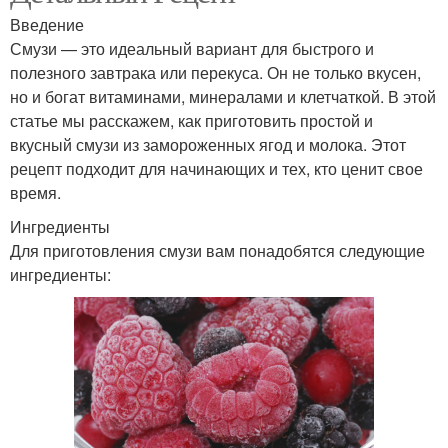
Введение
Смузи — это идеальный вариант для быстрого и
полезного завтрака или перекуса. Он не только вкусен,
но и богат витаминами, минералами и клетчаткой. В этой
статье мы расскажем, как приготовить простой и
вкусный смузи из замороженных ягод и молока. Этот
рецепт подходит для начинающих и тех, кто ценит свое
время.
Ингредиенты
Для приготовления смузи вам понадобятся следующие
ингредиенты: