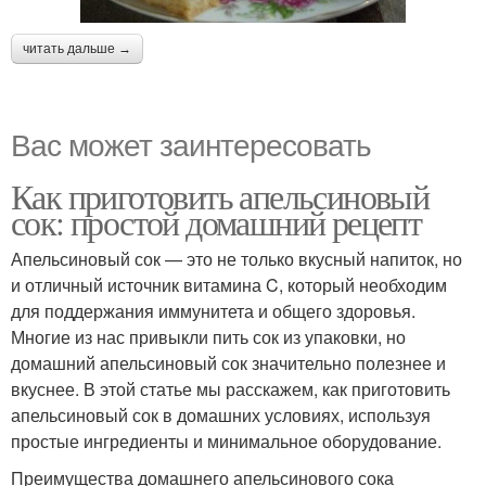
читать дальше →
Вас может заинтересовать
Как приготовить апельсиновый
сок: простой домашний рецепт
Апельсиновый сок — это не только вкусный напиток, но
и отличный источник витамина C, который необходим
для поддержания иммунитета и общего здоровья.
Многие из нас привыкли пить сок из упаковки, но
домашний апельсиновый сок значительно полезнее и
вкуснее. В этой статье мы расскажем, как приготовить
апельсиновый сок в домашних условиях, используя
простые ингредиенты и минимальное оборудование.
Преимущества домашнего апельсинового сока