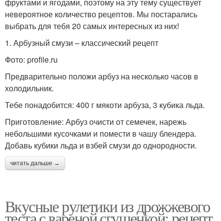
фруктами и ягодами, поэтому на эту тему существует
невероятное количество рецептов. Мы постарались
выбрать для тебя 20 самых интересных из них!
1. Арбузный смузи – классический рецепт
Фото: profile.ru
Предварительно положи арбуз на несколько часов в
холодильник.
Тебе понадобится: 400 г мякоти арбуза, 3 кубика льда.
Приготовление: Арбуз очисти от семечек, нарежь
небольшими кусочками и помести в чашу блендера.
Добавь кубики льда и взбей смузи до однородности.
читать дальше →
Вкусные рулетики из дрожжевого
теста с вареной сгущенкой: рецепт