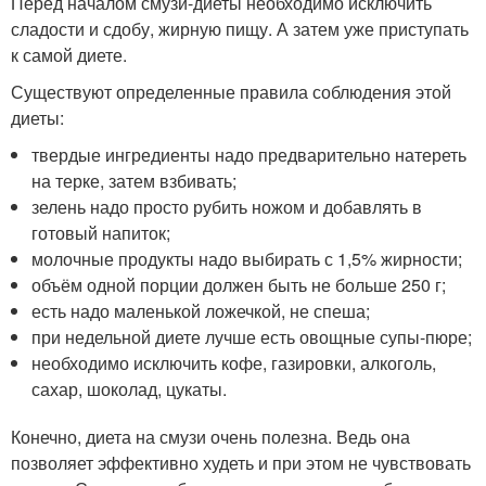
Перед началом смузи-диеты необходимо исключить
сладости и сдобу, жирную пищу. А затем уже приступать
к самой диете.
Существуют определенные правила соблюдения этой
диеты:
твердые ингредиенты надо предварительно натереть
на терке, затем взбивать;
зелень надо просто рубить ножом и добавлять в
готовый напиток;
молочные продукты надо выбирать с 1,5% жирности;
объём одной порции должен быть не больше 250 г;
есть надо маленькой ложечкой, не спеша;
при недельной диете лучше есть овощные супы-пюре;
необходимо исключить кофе, газировки, алкоголь,
сахар, шоколад, цукаты.
Конечно, диета на смузи очень полезна. Ведь она
позволяет эффективно худеть и при этом не чувствовать