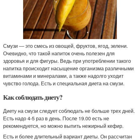
Смузи ― это смесь из овощей, фруктов, ягод, зелени.
Очевидно, что такой напиток очень полезен для
здоровья и для фигуры. Ведь при употреблении такого
напитка происходит насыщение организма различными
витаминами и минералами, а также надолго уходит
чувство голода. Есть и специальная диета на смузи.
Как соблюдать диету?
Диету на смузи следует соблюдать не больше трех дней.
Есть надо 4-5 раз в день. После 19.00 есть не
рекомендуется, но можно выпить нежирный кефир.
Есть и более длительный вариант диеты. Он рассчитан