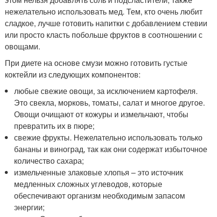
нежелательно использовать мед. Тем, кто очень любит
сладкое, лучше готовить напитки с добавлением стевии
или просто класть побольше фруктов в соотношении с
овощами.
При диете на основе смузи можно готовить густые
коктейли из следующих компонентов:
любые свежие овощи, за исключением картофеля.
Это свекла, морковь, томаты, салат и многое другое.
Овощи очищают от кожуры и измельчают, чтобы
превратить их в пюре;
свежие фрукты. Нежелательно использовать только
бананы и виноград, так как они содержат избыточное
количество сахара;
измельченные злаковые хлопья – это источник
медленных сложных углеводов, которые
обеспечивают организм необходимым запасом
энергии;