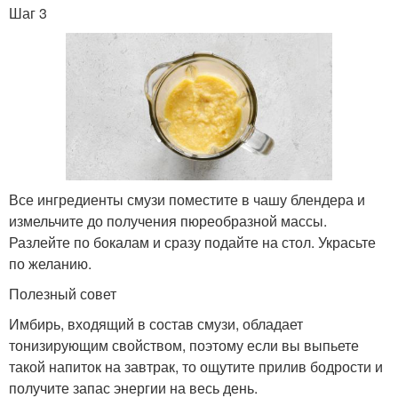
Шаг 3
Все ингредиенты смузи поместите в чашу блендера и
измельчите до получения пюреобразной массы.
Разлейте по бокалам и сразу подайте на стол. Украсьте
по желанию.
Полезный совет
Имбирь, входящий в состав смузи, обладает
тонизирующим свойством, поэтому если вы выпьете
такой напиток на завтрак, то ощутите прилив бодрости и
получите запас энергии на весь день.