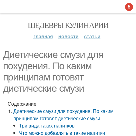
5
ШЕДЕВРЫ КУЛИНАРИИ
главная
новости
статьи
Диетические смузи для
похудения. По каким
принципам готовят
диетические смузи
Содержание
Диетические смузи для похудения. По каким
принципам готовят диетические смузи
Три вида таких напитков
Что можно добавлять в такие напитки