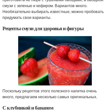
смузи с зеленью и кефиром. Вариантов много.
Необязательно выбирать известные, можно пробовать
придумать свои варианты.
Рецепты смузи для здоровья и фигуры
Поскольку рецептов этого полезного напитка очень
много, предлагаем несколько самых оригинальных.
С клубникой и бананом