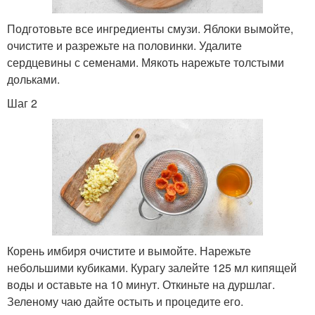
Подготовьте все ингредиенты смузи. Яблоки вымойте,
очистите и разрежьте на половинки. Удалите
сердцевины с семенами. Мякоть нарежьте толстыми
дольками.
Шаг 2
Корень имбиря очистите и вымойте. Нарежьте
небольшими кубиками. Курагу залейте 125 мл кипящей
воды и оставьте на 10 минут. Откиньте на дуршлаг.
Зеленому чаю дайте остыть и процедите его.