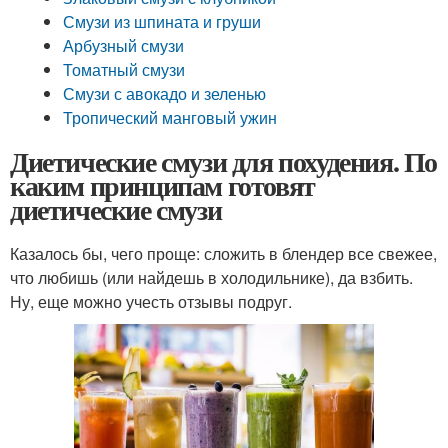
Смузи из шпината и груши
Арбузный смузи
Томатный смузи
Смузи с авокадо и зеленью
Тропический манговый ужин
Диетические смузи для похудения. По
каким принципам готовят
диетические смузи
Казалось бы, чего проще: сложить в блендер все свежее,
что любишь (или найдешь в холодильнике), да взбить.
Ну, еще можно учесть отзывы подруг.