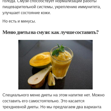
голода. Смузи способствует нормализации работы
пищеварительной системы, укреплению иммунитета,
улучшает состояние кожи.
Но есть и минусы.
Меню диеты на смузи: как лучше составить?
Специального меню диеты на этом напитке нет. Можно
составить его самостоятельно. Это касается
трехдневной диеты. Но мы предлагаем два варианта