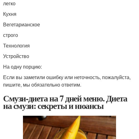
легко
Кухня
Вегетарианское
строго
Технология
Устройство
На одну порцию:
Если вы заметили ошибку или неточность, пожалуйста,
пишите, мы обязательно ответим.
Смузи-диета на 7 дней меню. Диета
на смузи: секреты и нюансы