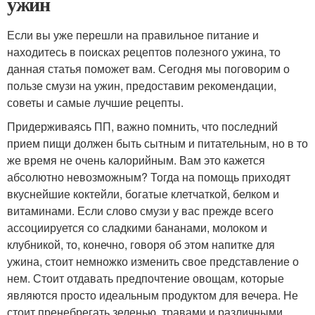
ужин
Если вы уже перешли на правильное питание и
находитесь в поисках рецептов полезного ужина, то
данная статья поможет вам. Сегодня мы поговорим о
пользе смузи на ужин, предоставим рекомендации,
советы и самые лучшие рецепты.
Придерживаясь ПП, важно помнить, что последний
прием пищи должен быть сытным и питательным, но в то
же время не очень калорийным. Вам это кажется
абсолютно невозможным? Тогда на помощь приходят
вкуснейшие коктейли, богатые клетчаткой, белком и
витаминами. Если слово смузи у вас прежде всего
ассоциируется со сладкими бананами, молоком и
клубникой, то, конечно, говоря об этом напитке для
ужина, стоит немножко изменить свое представление о
нем. Стоит отдавать предпочтение овощам, которые
являются просто идеальным продуктом для вечера. Не
стоит пренебрегать зеленью, травами и различными