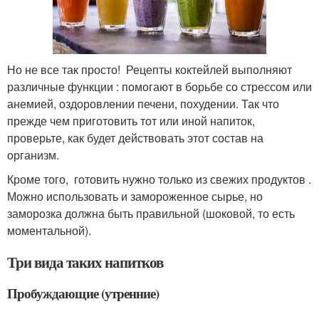
Но не все так просто! Рецепты коктейлей выполняют
различные функции : помогают в борьбе со стрессом или
анемией, оздоровлении печени, похудении. Так что
прежде чем приготовить тот или иной напиток,
проверьте, как будет действовать этот состав на
организм.
Кроме того, готовить нужно только из свежих продуктов .
Можно использовать и замороженное сырье, но
заморозка должна быть правильной (шоковой, то есть
моментальной).
Три вида таких напитков
Пробуждающие (утренние)