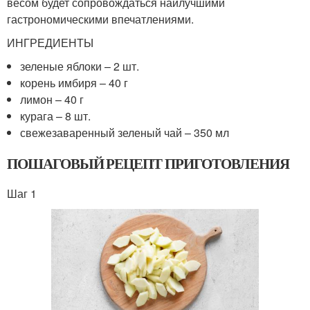
весом будет сопровождаться наилучшими
гастрономическими впечатлениями.
ИНГРЕДИЕНТЫ
зеленые яблоки – 2 шт.
корень имбиря – 40 г
лимон – 40 г
курага – 8 шт.
свежезаваренный зеленый чай – 350 мл
ПОШАГОВЫЙ РЕЦЕПТ ПРИГОТОВЛЕНИЯ
Шаг 1