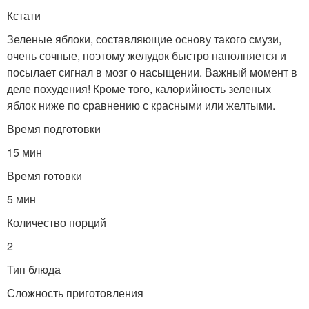
Кстати
Зеленые яблоки, составляющие основу такого смузи,
очень сочные, поэтому желудок быстро наполняется и
посылает сигнал в мозг о насыщении. Важный момент в
деле похудения! Кроме того, калорийность зеленых
яблок ниже по сравнению с красными или желтыми.
Время подготовки
15 мин
Время готовки
5 мин
Количество порций
2
Тип блюда
Сложность приготовления