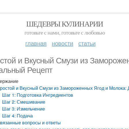
ШЕДЕВРЫ КУЛИНАРИИ
готовьте с нами, готовьте с любовью
главная
новости
статьи
стой и Вкусный Смузи из Заморожен
альный Рецепт
ержание
ростой и Вкусный Смузи из Замороженных Ягод и Молока:
Шаг 1: Подготовка Ингредиентов
Шаг 2: Смешивание
Шаг 3: Измельчение
Шаг 4: Подача
вязанные вопросы и ответы