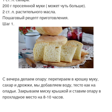
200 г просеянной муки ( может чуть больше).
2 ст. л. растительного масла.
Пошаговый рецепт приготовления.
Шаг 1.
С вечера делаем опару: перетираем в крошку муку,
сахар и дрожжи, мы добавляем воду, тесто как на
оладьи. Закрываем миску крышкой и ставим опару в
прохладное место на 8-10 часов.