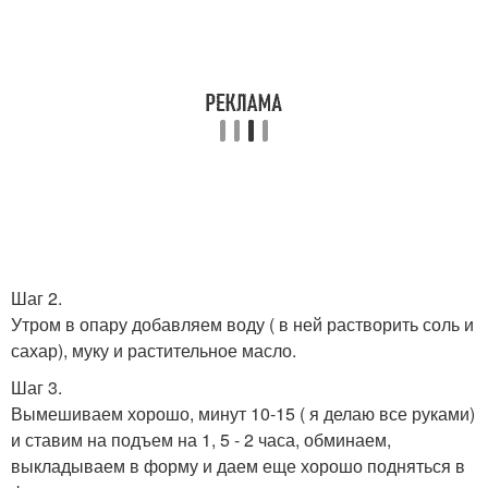
Шаг 2.
Утром в опару добавляем воду ( в ней растворить соль и
сахар), муку и растительное масло.
Шаг 3.
Вымешиваем хорошо, минут 10-15 ( я делаю все руками)
и ставим на подъем на 1, 5 - 2 часа, обминаем,
выкладываем в форму и даем еще хорошо подняться в