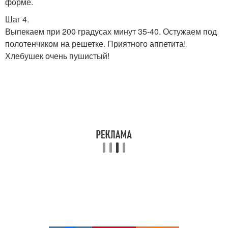
форме.
Шаг 4.
Выпекаем при 200 градусах минут 35-40. Остужаем под
полотенчиком на решетке. Приятного аппетита!
Хлебушек очень пушистый!