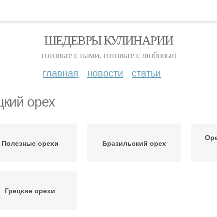
ШЕДЕВРЫ КУЛИНАРИИ
готовьте с нами, готовьте с любовью
главная
новости
статьи
цкий орех
Оре
Полезные орехи
Бразильский орех
Грецкие орехи