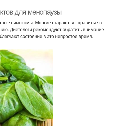
уктов для менопаузы
ные симптомы. Многие стараются справиться с
нию. Диетологи рекомендуют обратить внимание
блегчают состояние в это непростое время.