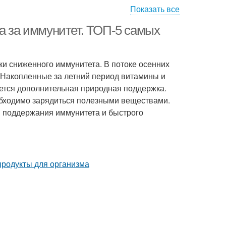
Показать все
а за иммунитет. ТОП-5 самых
аки сниженного иммунитета. В потоке осенних
 Накопленные за летний период витамины и
ется дополнительная природная поддержка.
обходимо зарядиться полезными веществами.
 поддержания иммунитета и быстрого