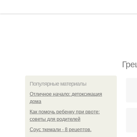
Гре
Популярные материалы
Отличное начало: детоксикация
дома
Как помочь ребенку при рвоте:
советы для родителей
Соус ткемали - 8 рецептов.