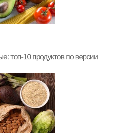
е: топ-10 продуктов по версии