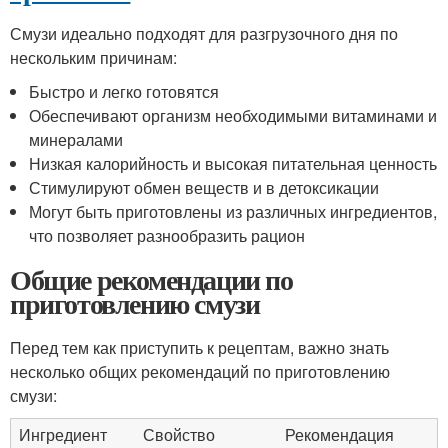
Смузи идеально подходят для разгрузочного дня по
нескольким причинам:
Быстро и легко готовятся
Обеспечивают организм необходимыми витаминами и
минералами
Низкая калорийность и высокая питательная ценность
Стимулируют обмен веществ и в детоксикации
Могут быть приготовлены из различных ингредиентов,
что позволяет разнообразить рацион
Общие рекомендации по
приготовлению смузи
Перед тем как приступить к рецептам, важно знать
несколько общих рекомендаций по приготовлению
смузи:
Ингредиент
Свойство
Рекомендация