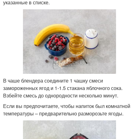
указанные в списке.
В чаше блендера соедините 1 чашку смеси
замороженных ягод и 1-1.5 стакана яблочного сока.
Взбейте смесь до однородности несколько минут.
Если вы предпочитаете, чтобы напиток был комнатной
температуры – предварительно разморозьте ягоды.