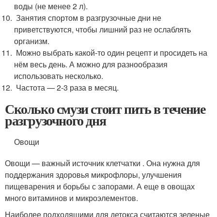
воды (не менее 2 л).
Занятия спортом в разгрузочные дни не
приветствуются, чтобы лишний раз не ослаблять
организм.
Можно выбрать какой-то один рецепт и просидеть на
нём весь день. А можно для разнообразия
использовать несколько.
Частота — 2-3 раза в месяц.
Сколько смузи стоит пить в течение
разгрузочного дня
Овощи
Овощи — важный источник клетчатки . Она нужна для
поддержания здоровья микрофлоры, улучшения
пищеварения и борьбы с запорами. А еще в овощах
много витаминов и микроэлементов.
Наиболее подходящими для детокса считаются зеленые