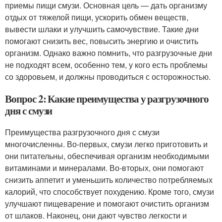
приемы пищи смузи. Основная цель — дать организму
отдых от тяжелой пищи, ускорить обмен веществ,
вывести шлаки и улучшить самочувствие. Такие дни
помогают снизить вес, повысить энергию и очистить
организм. Однако важно помнить, что разгрузочные дни
не подходят всем, особенно тем, у кого есть проблемы
со здоровьем, и должны проводиться с осторожностью.
Вопрос 2: Какие преимущества у разгрузочного
дня с смузи
Преимущества разгрузочного дня с смузи
многочисленны. Во-первых, смузи легко приготовить и
они питательны, обеспечивая организм необходимыми
витаминами и минералами. Во-вторых, они помогают
снизить аппетит и уменьшить количество потребляемых
калорий, что способствует похудению. Кроме того, смузи
улучшают пищеварение и помогают очистить организм
от шлаков. Наконец, они дают чувство легкости и