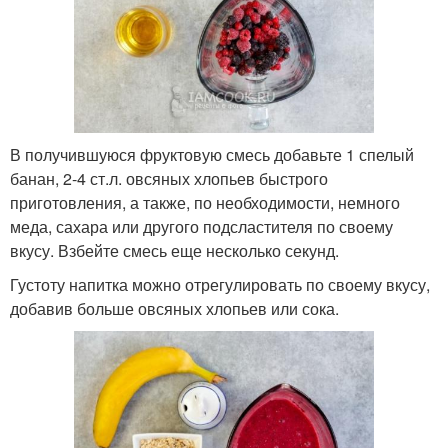
В получившуюся фруктовую смесь добавьте 1 спелый
банан, 2-4 ст.л. овсяных хлопьев быстрого
приготовления, а также, по необходимости, немного
меда, сахара или другого подсластителя по своему
вкусу. Взбейте смесь еще несколько секунд.
Густоту напитка можно отрегулировать по своему вкусу,
добавив больше овсяных хлопьев или сока.