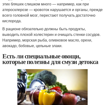
этих бляшек слишком много — например, как при
атеросклерозе — кровоток нарушается и органы, прежде
всего головной мозг, перестают получать достаточно
кислорода.
В рационе обязательно должны быть продукты,
выводить плохой холестерин и очищать стенки сосудов.
Например, морская рыба, оливковое масло, орехи,
авокадо, бобовые, цельные злаки.
Есть ли специальные овощи,
которые полезны для смузи детокса