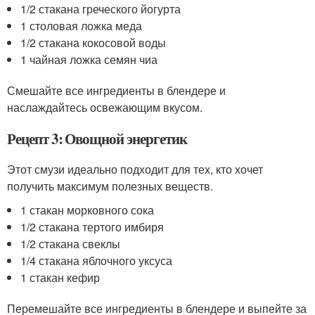
1/2 стакана греческого йогурта
1 столовая ложка меда
1/2 стакана кокосовой воды
1 чайная ложка семян чиа
Смешайте все ингредиенты в блендере и
наслаждайтесь освежающим вкусом.
Рецепт 3: Овощной энергетик
Этот смузи идеально подходит для тех, кто хочет
получить максимум полезных веществ.
1 стакан морковного сока
1/2 стакана тертого имбиря
1/2 стакана свеклы
1/4 стакана яблочного уксуса
1 стакан кефир
Перемешайте все ингредиенты в блендере и выпейте за