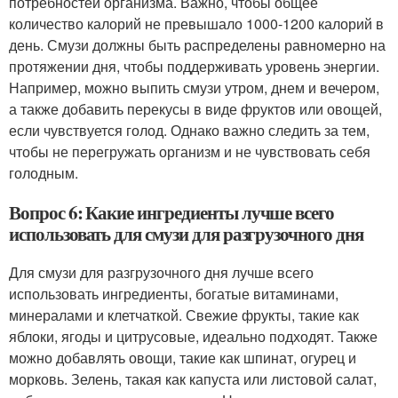
потребностей организма. Важно, чтобы общее
количество калорий не превышало 1000-1200 калорий в
день. Смузи должны быть распределены равномерно на
протяжении дня, чтобы поддерживать уровень энергии.
Например, можно выпить смузи утром, днем и вечером,
а также добавить перекусы в виде фруктов или овощей,
если чувствуется голод. Однако важно следить за тем,
чтобы не перегружать организм и не чувствовать себя
голодным.
Вопрос 6: Какие ингредиенты лучше всего
использовать для смузи для разгрузочного дня
Для смузи для разгрузочного дня лучше всего
использовать ингредиенты, богатые витаминами,
минералами и клетчаткой. Свежие фрукты, такие как
яблоки, ягоды и цитрусовые, идеально подходят. Также
можно добавлять овощи, такие как шпинат, огурец и
морковь. Зелень, такая как капуста или листовой салат,