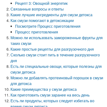
Рецепт 3: Овощной энергетик
Связанные вопросы и ответы
Какие лучшие ингредиенты для смузи детокса
Как смузи помогают в детоксикации
Посмотрите Процесс приготовления
Процесс приготовления
Можно ли использовать замороженные фрукты для
таких смузи
Какие простые рецепты для разгрузочного дня
Сколько смузи стоит пить в течение разгрузочного
дня
Есть ли специальные овощи, которые полезны для
смузи детокса
Можно ли добавлять протеиновый порошок в смузи
для детокса
Какие преимущества у смузи детокса
Как приготовить смузи заранее на весь день
Есть ли продукты, которых следует избегать во
время смузи детокса