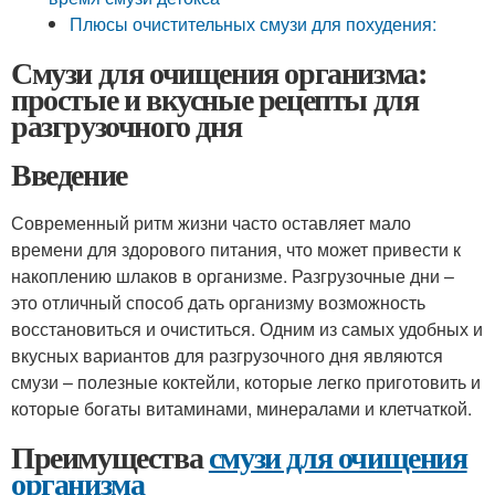
Плюсы очистительных смузи для похудения:
Смузи для очищения организма:
простые и вкусные рецепты для
разгрузочного дня
Введение
Современный ритм жизни часто оставляет мало
времени для здорового питания, что может привести к
накоплению шлаков в организме. Разгрузочные дни –
это отличный способ дать организму возможность
восстановиться и очиститься. Одним из самых удобных и
вкусных вариантов для разгрузочного дня являются
смузи – полезные коктейли, которые легко приготовить и
которые богаты витаминами, минералами и клетчаткой.
Преимущества
смузи для очищения
организма