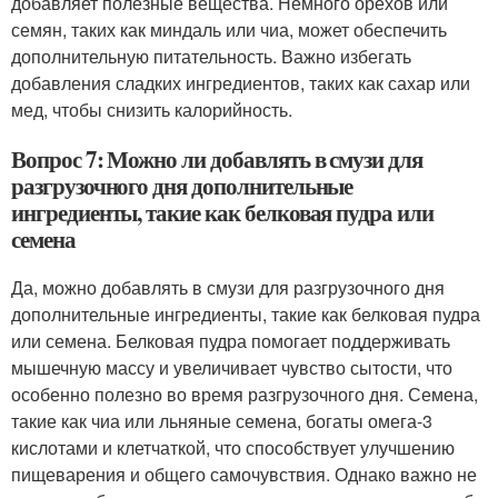
добавляет полезные вещества. Немного орехов или
семян, таких как миндаль или чиа, может обеспечить
дополнительную питательность. Важно избегать
добавления сладких ингредиентов, таких как сахар или
мед, чтобы снизить калорийность.
Вопрос 7: Можно ли добавлять в смузи для
разгрузочного дня дополнительные
ингредиенты, такие как белковая пудра или
семена
Да, можно добавлять в смузи для разгрузочного дня
дополнительные ингредиенты, такие как белковая пудра
или семена. Белковая пудра помогает поддерживать
мышечную массу и увеличивает чувство сытости, что
особенно полезно во время разгрузочного дня. Семена,
такие как чиа или льняные семена, богаты омега-3
кислотами и клетчаткой, что способствует улучшению
пищеварения и общего самочувствия. Однако важно не