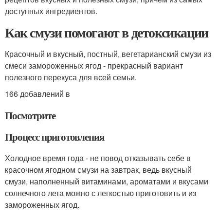
доступных ингредиентов.
Как смузи помогают в детоксикации
Красочный и вкусный, постный, вегетарианский смузи из
смеси замороженных ягод - прекрасный вариант
полезного перекуса для всей семьи.
166 добавлений в
Посмотрите
Процесс приготовления
Холодное время года - не повод отказывать себе в
красочном ягодном смузи на завтрак, ведь вкусный
смузи, наполненный витаминами, ароматами и вкусами
солнечного лета можно с легкостью приготовить и из
замороженных ягод.