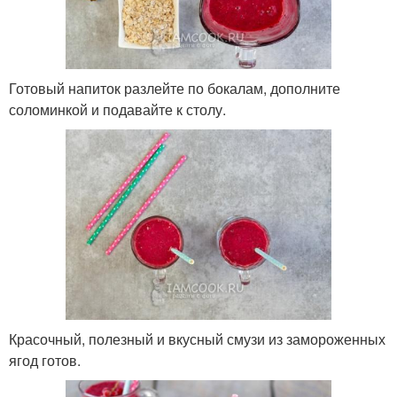
Готовый напиток разлейте по бокалам, дополните
соломинкой и подавайте к столу.
Красочный, полезный и вкусный смузи из замороженных
ягод готов.