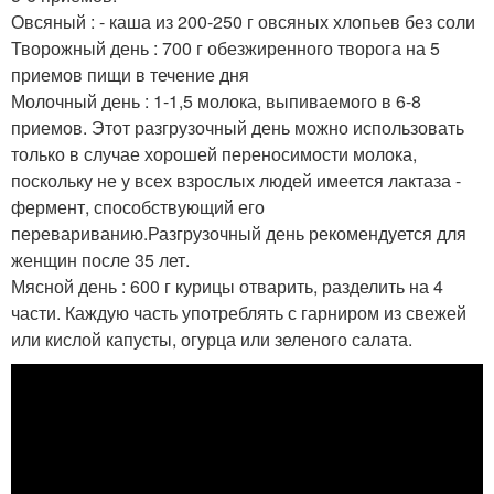
Овсяный : - каша из 200-250 г овсяных хлопьев без соли
Творожный день : 700 г обезжиренного творога на 5
приемов пищи в течение дня
Молочный день : 1-1,5 молока, выпиваемого в 6-8
приемов. Этот разгрузочный день можно использовать
только в случае хорошей переносимости молока,
поскольку не у всех взрослых людей имеется лактаза -
фермент, способствующий его
перевариванию.Разгрузочный день рекомендуется для
женщин после 35 лет.
Мясной день : 600 г курицы отварить, разделить на 4
части. Каждую часть употреблять с гарниром из свежей
или кислой капусты, огурца или зеленого салата.