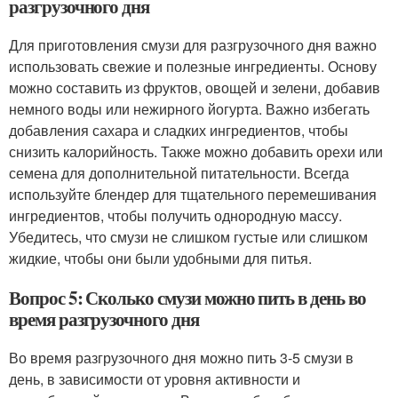
разгрузочного дня
Для приготовления смузи для разгрузочного дня важно
использовать свежие и полезные ингредиенты. Основу
можно составить из фруктов, овощей и зелени, добавив
немного воды или нежирного йогурта. Важно избегать
добавления сахара и сладких ингредиентов, чтобы
снизить калорийность. Также можно добавить орехи или
семена для дополнительной питательности. Всегда
используйте блендер для тщательного перемешивания
ингредиентов, чтобы получить однородную массу.
Убедитесь, что смузи не слишком густые или слишком
жидкие, чтобы они были удобными для питья.
Вопрос 5: Сколько смузи можно пить в день во
время разгрузочного дня
Во время разгрузочного дня можно пить 3-5 смузи в
день, в зависимости от уровня активности и