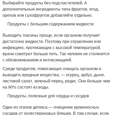
Выбирайте продукты без подсластителей. А
дополнительные ингредиенты типа фруктов, ягод,
орехов или сухофруктов добавляйте отдельно.
Продукты с большим содержанием жидкости
Выводить токсины проще, если организм получает
достаточно жидкости. Поэтому при отравлении или
инфекциях, протекающих с высокой температурой,
врачи советуют больше пить. Так человек не столкнется
с обезвоживанием и интоксикацией.
Среди продуктов, помогающих очищать организм и
выводить вредные вещества, — огурец, арбуз, дыня,
листовой салат, зеленый перец, редис. Они больше чем
на 90% состоят из воды.
Продукты, полезные для сердца и сосудов
Один из этапов детокса — очищение кровеносных
сосудов от холестериновых бляшек. В том случае, если