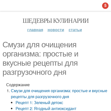
5
ШЕДЕВРЫ КУЛИНАРИИ
главная
новости
статьи
Смузи для очищения
организма: простые и
вкусные рецепты для
разгрузочного дня
Содержание
Смузи для очищения организма: простые и вкусные
рецепты для разгрузочного дня
Рецепт 1: Зеленый детокс
Рецепт 2: Ягодный антиоксидант