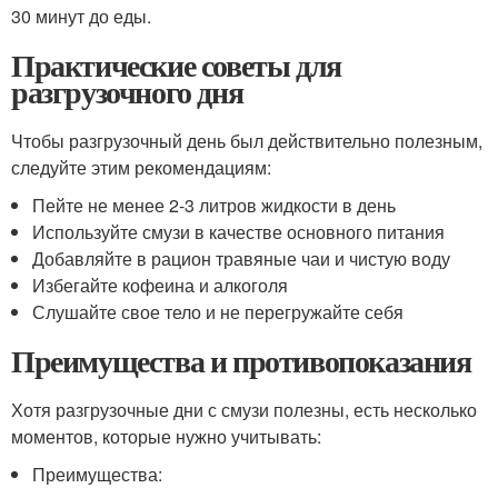
30 минут до еды.
Практические советы для
разгрузочного дня
Чтобы разгрузочный день был действительно полезным,
следуйте этим рекомендациям:
Пейте не менее 2-3 литров жидкости в день
Используйте смузи в качестве основного питания
Добавляйте в рацион травяные чаи и чистую воду
Избегайте кофеина и алкоголя
Слушайте свое тело и не перегружайте себя
Преимущества и противопоказания
Хотя разгрузочные дни с смузи полезны, есть несколько
моментов, которые нужно учитывать:
Преимущества: