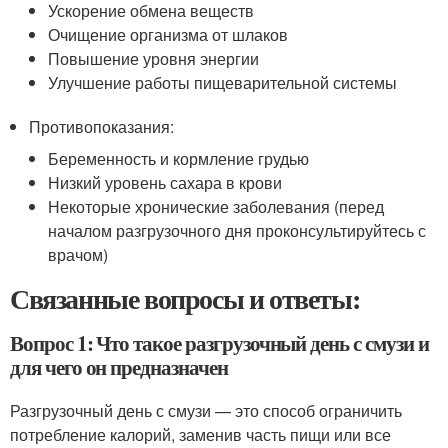
Ускорение обмена веществ
Очищение организма от шлаков
Повышение уровня энергии
Улучшение работы пищеварительной системы
Противопоказания:
Беременность и кормление грудью
Низкий уровень сахара в крови
Некоторые хронические заболевания (перед
началом разгрузочного дня проконсультируйтесь с
врачом)
Связанные вопросы и ответы:
Вопрос 1: Что такое разгрузочный день с смузи и
для чего он предназначен
Разгрузочный день с смузи — это способ ограничить
потребление калорий, заменив часть пищи или все