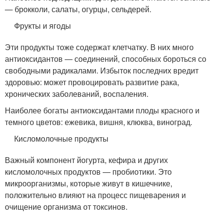
— брокколи, салаты, огурцы, сельдерей.
Фрукты и ягоды
Эти продукты тоже содержат клетчатку. В них много
антиоксидантов — соединений, способных бороться со
свободными радикалами. Избыток последних вредит
здоровью: может провоцировать развитие рака,
хронических заболеваний, воспаления.
Наиболее богаты антиоксидантами плоды красного и
темного цветов: ежевика, вишня, клюква, виноград.
Кисломолочные продукты
Важный компонент йогурта, кефира и других
кисломолочных продуктов — пробиотики. Это
микроорганизмы, которые живут в кишечнике,
положительно влияют на процесс пищеварения и
очищение организма от токсинов.