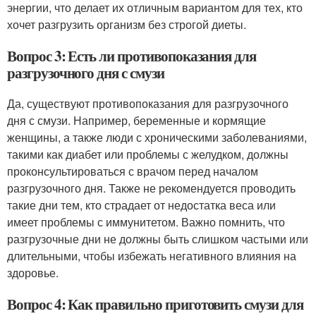
энергии, что делает их отличным вариантом для тех, кто
хочет разгрузить организм без строгой диеты.
Вопрос 3: Есть ли противопоказания для
разгрузочного дня с смузи
Да, существуют противопоказания для разгрузочного
дня с смузи. Например, беременные и кормящие
женщины, а также люди с хроническими заболеваниями,
такими как диабет или проблемы с желудком, должны
проконсультироваться с врачом перед началом
разгрузочного дня. Также не рекомендуется проводить
такие дни тем, кто страдает от недостатка веса или
имеет проблемы с иммунитетом. Важно помнить, что
разгрузочные дни не должны быть слишком частыми или
длительными, чтобы избежать негативного влияния на
здоровье.
Вопрос 4: Как правильно приготовить смузи для