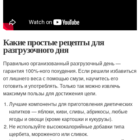
Какие простые рецепты для
разгрузочного дня
Правильно организованный разгрузочный день —
гарантия 100%-ного похудения. Если решили избавиться
от лишнего веса с помощью смузи, научитесь его
готовить и употреблять. Только так можно извлечь
максимум пользы для достижения цели.
Лучшие компоненты для приготовления диетических
напитков — яблоки, киви, сливы, абрикосы, любые
ягоды и овощи (кроме картошки и кукурузы).
Не используйте высококалорийные добавки типа
щербета, мороженого или сливок.