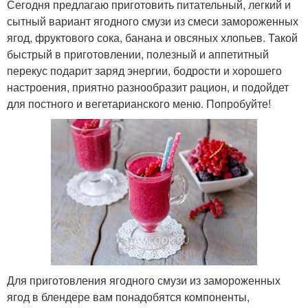
Сегодня предлагаю приготовить питательный, легкий и
сытный вариант ягодного смузи из смеси замороженных
ягод, фруктового сока, банана и овсяных хлопьев. Такой
быстрый в приготовлении, полезный и аппетитный
перекус подарит заряд энергии, бодрости и хорошего
настроения, приятно разнообразит рацион, и подойдет
для постного и вегетарианского меню. Попробуйте!
Для приготовления ягодного смузи из замороженных
ягод в блендере вам понадобятся компоненты,