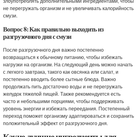
злоупотреблять дополнительными ингредиентами, чтобы
не перегружать организм и не увеличивать калорийность
смузи.
Вопрос 8: Как правильно выходить из
разгрузочного дня с смузи
После разгрузочного дня важно постепенно
возвращаться к обычному питанию, чтобы избежать
нагрузки на организм. На следующий день можно начать
с легкого завтрака, такого как овсянка или салат, и
постепенно вводить более сытные блюда. Важно
продолжать пить достаточно воды и не перегружать
желудок тяжелой пищей. Также рекомендуется есть
часто и небольшими порциями, чтобы поддерживать
уровень энергии и избежать переедания. Постепенный
переход поможет организму адаптироваться и сохранить
положительный эффект от разгрузочного дня.
Какие лучшие ингредиенты для