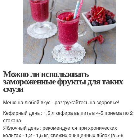
Можно ли использовать
замороженные фрукты для таких
смузи
Меню на любой вкус - разгружайтесь на здоровье!
Кефирный день : 1,5 л кефира выпить в 4-5 приема по 2
стакана.
Яблочный день : рекомендуется при хронических
колитах - 1,2 - 1,5 кг, свежих очищенных яблок (в 5-6