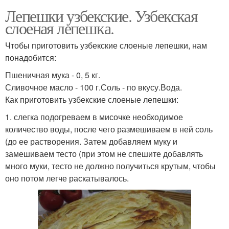
Лепешки узбекские. Узбекская
слоеная лепешка.
Чтобы приготовить узбекские слоеные лепешки, нам
понадобится:
Пшеничная мука - 0, 5 кг.
Сливочное масло - 100 г.Соль - по вкусу.Вода.
Как приготовить узбекские слоеные лепешки:
1. слегка подогреваем в мисочке необходимое
количество воды, после чего размешиваем в ней соль
(до ее растворения. Затем добавляем муку и
замешиваем тесто (при этом не спешите добавлять
много муки, тесто не должно получиться крутым, чтобы
оно потом легче раскатывалось.