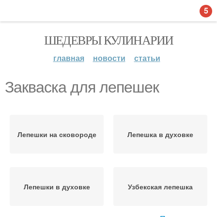
5
ШЕДЕВРЫ КУЛИНАРИИ
главная
новости
статьи
Закваска для лепешек
Лепешки на сковороде
Лепешка в духовке
Лепешки в духовке
Узбекская лепешка