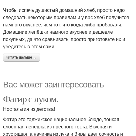
Чтобы испечь душистый домашний хлеб, просто надо
следовать некоторым правилам и у вас хлеб получится
намного вкуснее, чем тот, что когда-либо пробовали.
Домашние лепёшки намного вкуснее и дешевле
покупных, да что сравнивать, просто приготовьте их и
убедитесь в этом сами.
читать дальше →
Вас может заинтересовать
Фатир с луком.
Ностальгия из детства!
Фатир это таджикское национальное блюдо, тонкая
слоенная лепешка из пресного теста. Вкусная и
хрустящая, а начинка из лука и Зиры дает сочность и